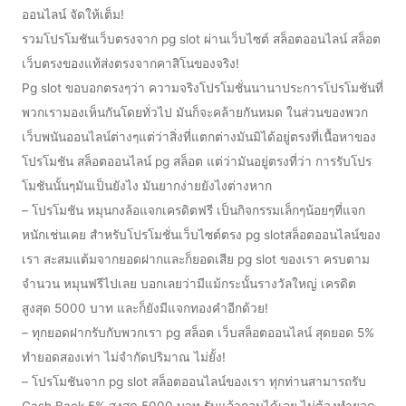
ออนไลน์ จัดให้เต็ม!
รวมโปรโมชันเว็บตรงจาก pg slot ผ่านเว็บไซต์ สล็อตออนไลน์ สล็อต
เว็บตรงของแท้ส่งตรงจากคาสิโนของจริง!
Pg slot ขอบอกตรงๆว่า ความจริงโปรโมชั่นนานาประการโปรโมชันที่
พวกเรามองเห็นกันโดยทั่วไป มันก็จะคล้ายกันหมด ในส่วนของพวก
เว็บพนันออนไลน์ต่างๆแต่ว่าสิ่งที่แตกต่างมันมิได้อยู่ตรงที่เนื้อหาของ
โปรโมชัน สล็อตออนไลน์ pg สล็อต แต่ว่ามันอยู่ตรงที่ว่า การรับโปร
โมชันนั้นๆมันเป็นยังไง มันยากง่ายยังไงต่างหาก
– โปรโมชัน หมุนกงล้อแจกเครดิตฟรี เป็นกิจกรรมเล็กๆน้อยๆที่แจก
หนักเช่นเคย สำหรับโปรโมชั่นเว็บไซต์ตรง pg slotสล็อตออนไลน์ของ
เรา สะสมแต้มจากยอดฝากและก็ยอดเสีย pg slot ของเรา ครบตาม
จำนวน หมุนฟรีไปเลย บอกเลยว่ามีแม้กระนั้นรางวัลใหญ่ เครดิต
สูงสุด 5000 บาท และก็ยังมีแจกทองคำอีกด้วย!
– ทุกยอดฝากรับกับพวกเรา pg สล็อต เว็บสล็อตออนไลน์ สุดยอด 5%
ทำยอดสองเท่า ไม่จำกัดปริมาณ ไม่ยั้ง!
– โปรโมชันจาก pg slot สล็อตออนไลน์ของเรา ทุกท่านสามารถรับ
Cash Back 5% สูงสุด 5000 บาท รับแล้วถอนได้เลย ไม่ต้องทำยอด