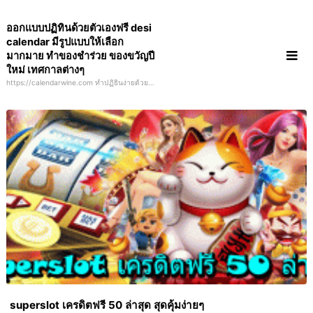
Skip
ออกแบบปฏิทินด้วยตัวเองฟรี desi
to
calendar มีรูปแบบให้เลือก
content
มากมาย ทำของชำร่วย ของขวัญปี
ใหม่ เทศกาลต่างๆ
https://calendarwine.com ทำปฏิธินง่ายด้วย
ตัวเอง เป็นของขวัญให้เพื่อของคุณ indian
calendar ปฏิทินออนไลน์ที่ใช้ร่วมกันสำหรับ
ธุรกิจของคุณ
superslot เครดิตฟรี 50 ล่าสุด สุดคุ้มง่ายๆ