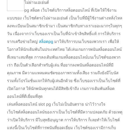
ไม่ผ่านเอเย่นต์
pg สล็อต เว็บไซต์บริการสล็อตออนไลน์ ที่เปิดให้ใช้งาน
แบบของ เว็บไซต์ตรงไม่ผ่านเอเย่นต์ เป็นเว็บที่มีผู้ใช้งานต่างหลั่งไหล
ลงทะเบียนเป็นสมาชิกเข้ามา เป็นสมาชิกกับทางเราเยอะมากๆในทุกๆ
วัน เนื่องจากว่าเว็บของเราเป็นเว็บที่นำเข้าลิขสิทธิ์แท้ การให้บริการ
จากเครือข่ายใหญ่
สล็อตpg
มาให้บริการบนเว็บของพวกเรา เพื่อให้
โอกาสให้นักเดิมพันในประเทศไทย ได้เล่นเกมการพนันสล็อตออนไลน์
ที่เหมาะสมที่สุด การลงเดิมพันเกมสล็อตออนไลน์บนเว็บไซต์ของพวก
เรา ถือเป็นตัวเลือกสำหรับผู้เล่น ที่อยากลงพนันสล็อตออนไลน์ที่มี
คุณภาพ มีความแหลมคมชัดของภาพรวมทั้งเสียง รวมถึงยังมีโบนัส
รวมทั้งโปรโมชั่นแจกให้กับผู้เล่นอีกด้วย ซึ่งเว็บของเราเป็นเว็บไซต์ที่
เปิดโอกาส ให้นักพนันทุกคนได้มีสิทธิเข้าถึง เกมการเดิมพันสล็อต
ออนไลน์ที่ดีเยี่ยมที่สุด
เล่นสล็อตออนไลน์ slot pg เว็บไม่เป็นอันตราย น่าไว้วางใจ
เว็บไซต์สล็อตออนไลน์ของเราเป็นเว็บไซต์ที่มีความปลอดภัย ด้วยเหตุ
ว่าเปิดให้บริการ มีใบสุทธิอนุญาต การให้บริการ ก็เลยทำให้เว็บไซต์
แห่งนี้เป็นเว็บไซต์ที่การพนันที่ยอดเยี่ยม เว็บไซต์ของเรามีการเก็บ