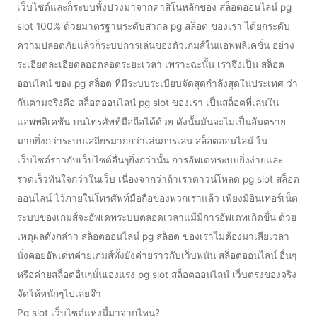
เว็บไซต์และก็ระบบทั้งปวงมาจากคาสิโนหลักของ สล็อตออนไลน์ pg
slot 100% ด้วยมาตรฐานระดับสากล pg สล็อต ของเรา ได้ยกระดับ
ความปลอดภัยแล้วก็ระบบการเล่นของตัวเกมส์ในแอพพลิเคชั่น อย่าง
ระเอียดละเอียดลออตลอดระยะเวลา เพราะฉะนั้น เราจึงเป็น สล็อต
ออนไลน์ ของ pg สล็อต ที่มีระบบระเบียบจัดสุดกำลังสุดในประเทศ ว่า
กันตามจริงคือ สล็อตออนไลน์ pg slot ของเรา เป็นสล็อตที่เล่นใน
แอพพลิเคชัน บนโทรศัพท์มือถือได้ด้วย ดังนั้นมันจะไม่เป็นอันตราย
มากยิ่งกว่าระบบเสถียรมากกว่าเล่นการเล่น สล็อตออนไลน์ ใน
เว็บไซต์ราวกับเว็บไซต์อื่นๆยิ่งกว่านั้น การอัพเดทระบบยิ่งง่ายและ
รวดเร็วทันใจกว่าในเว็บ เนื่องจากว่าถ้าเราดาวน์โหลด pg slot สล็อต
ออนไลน์ ไว้ภายในโทรศัพท์มือถือของพวกเราแล้ว เพียงมีอินเทอร์เน็ต
ระบบของเกมส์จะอัพเดทระบบตลอดเวลาแม้มีการอัพเดทเกิดขึ้น ด้วย
เหตุผลดังกล่าว สล็อตออนไลน์ pg สล็อต ของเราไม่ต้องมาเสียเวลา
นั่งคอยอัพเดทค่ายเกมส์ทั้งยังค่ายราวกับเว็บพนัน สล็อตออนไลน์ อื่นๆ
หรือค่ายสล็อตอื่นๆนั่นเองแรง pg slot สล็อตออนไลน์ เว็บตรงของจริง
จัดให้หนักๆไปเลยจ๊า
Pg slot เว็บไซต์แห่งนี้มาจากไหน?