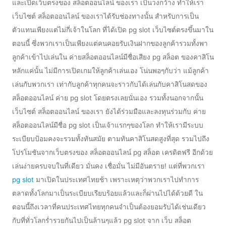
และเปิดเว็บตรงของ สล็อตออนไลน์ ของเรา เป็นวงกว้าง ทำให้เรา
เว็บไซต์ สล็อตออนไลน์ ของเราได้รับช่องทางนั้น สำหรับการเป็น
ตัวแทนเพียงแต่ไม่กี่เจ้าในโลก ที่ได้เปิด pg slot เว็บไซต์ตรงขึ้นมาใน
ตอนนี้ ซึ่งพวกเราเป็นเพียงแต่คนคอยรับเงินฝากของลูกค้ารวมทั้งพา
ลูกค้าเข้าไปเล่นใน ค่ายสล็อตออนไลน์มีชื่อเสียง pg สล็อต ของคาสิโน
หลักแค่นั้น ไม่มีการเปิดเกมให้ลูกค้าเล่นเอง โน่นพอๆกับว่า แม้ลูกค้า
เล่นกับพวกเรา เท่ากับลูกค้าทุกคนจะราวกับได้เล่นกับคาสิโนสดของ
สล็อตออนไลน์ ค่าย pg slot โดยตรงเลยนั่นเอง รวมทั้งนอกจากนั้น
เว็บไซต์ สล็อตออนไลน์ ของเรา ยังได้ร่วมมือและลงทุนร่วมกับ ค่าย
สล็อตออนไลน์มีชื่อ pg slot เป็นเจ้าแรกๆของโลก ทำให้เรามีระบบ
ระเบียบป้อมคงจะรวมทั้งทันสมัย ตามทันคาสิโนสดสูงที่สุด รวมไปถึง
โปรโมชันจากเว็บตรงของ สล็อตออนไลน์ pg สล็อต เครดิตฟรี อีกด้วย
เล่นง่ายครบจบในที่เดียว มั่นคง เชื่อมั่น ไม่มีอันตราย! แต่ที่พวกเรา
pg slot
มาเปิดในประเทศไทยช้า เพราะเหตุว่าพวกเราไปทำการ
ตลาดทั้งโลกมาเป็นระเบียบเรียบร้อยแล้วและก็ผ่านไปได้ด้วยดี ใน
ตอนนี้ถึงเวลาที่คนประเทศไทยทุกคนจำเป็นต้องยอมรับได้เช่นเดียว
กับที่ทั่วโลกร่ำรวยกันไปเป็นล้านๆแล้ว pg slot จาก เว็บ สล็อต