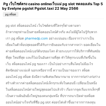
Pg เว็บไซต์ตรง casino onlineเว็บแม่ pg slot ทดลองเล่น Top 5
by Evelyne pgslot Pgslot.taxi 22 May 2566
pg สล็อต
pg slot สล็อตออนไลน์ เว็บไซต์ตรงที่ใครๆก็ต่างตามหา
ถ้าหากทุกท่านเป็นสายสล็อตออนไลน์ตัวจริง คงไม่มีผู้ใดไม่รู้กับพวก
เรา pg สล็อต
pharmedp.com
อย่างแน่นอน เนื่องจากว่าเราเป็น
เยี่ยมในตัวท็อปสุดยอดที่ได้รับการยินยอมรับจากสากลว่า ยอดเยี่ยมใน
ค่ายสล็อตออนไลน์เบอร์ต้นๆของโลก ด้วยระบบการให้บริการที่ทันสมัย
ที่สุด ใหม่ที่สุด และก็ไม่เป็นอันตรายที่สุด ทำให้ทุกระบบที่เกิดขึ้นใน
เว็บ สล็อตออนไลน์ pg ของเรา เป็นไปอย่างราบลื่นโดยไม่มีอะไร
ติดขัดอย่างแน่แท้ นอกเหนือจากนี้ ความเป็นมาของเรา สล็อต
ออนไลน์ pg สล็อต ยังมีความพิเศษเกิดมากมาย จากการก่อร่างก่อร่าง
สร้างตัวจากค่ายสล็อตออนไลน์เล็กๆกระทั่งในตอนนี่ เปลี่ยนเป็นหนึ่ง
ในสล็อตออนไลน์ค่ายใหญ่สุดยอดไปแล้วจ้า เริ่มจากจุดเริ่มแรกเล็กๆที่
เป็นความฝันอันยิ่งใหญ่ของคนกลุ่มหนึ่ง ที่ปรารถนาเปิดค่ายสล็อต
ออนไลน์อย่างใจจริงที่ชื่อ pg slot ค่อยๆไต่เต้าขึ้นมาจากการลงทุน