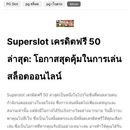
PG Slot
pg สล็อต
pg เว็บตรง
More
Superslot เครดิตฟรี 50
ล่าสุด: โอกาสสุดคุ้มในการเล่น
สล็อตออนไลน์
Superslot เครดิตฟรี 50 ล่าสุดเป็นหนึ่งในโปรโมชั่นที่คนหลายคน
กำลังรอคอยอย่างใจจดใจจ่อ ซึ่งการเล่นสล็อตไม่เพียงแต่สนุกและ
สนานเท่านั้น แต่ยังมีโอกาสได้รับเงินรางวัลอย่างมากมาย วันนี้เราจะ
พาคุณไปที่เว็บ ซึ่งเป็นเว็บสล็อตตรงและมีสล็อตเครดิตฟรีให้คุณเลือก
เล่น ซึ่งเป็นโอกาสที่หากคุณรับมันอย่างเหมาะสม อาจทำให้คุณได้รับ