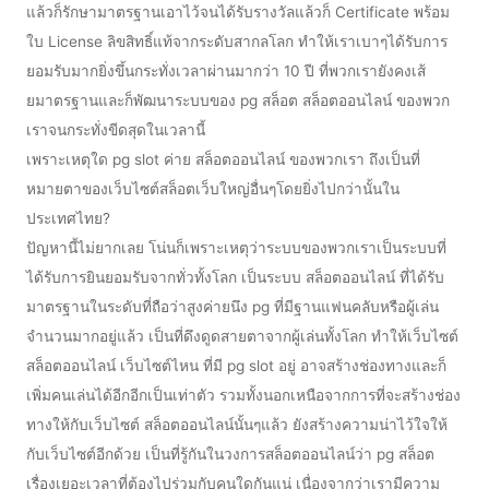
แล้วก็รักษามาตรฐานเอาไว้จนได้รับรางวัลแล้วก็ Certificate พร้อม
ใบ License ลิขสิทธิ์แท้จากระดับสากลโลก ทำให้เราเบาๆได้รับการ
ยอมรับมากยิ่งขึ้นกระทั่งเวลาผ่านมากว่า 10 ปี ที่พวกเรายังคงเส้
ยมาตรฐานและก็พัฒนาระบบของ pg สล็อต สล็อตออนไลน์ ของพวก
เราจนกระทั่งขีดสุดในเวลานี้
เพราะเหตุใด pg slot ค่าย สล็อตออนไลน์ ของพวกเรา ถึงเป็นที่
หมายตาของเว็บไซต์สล็อตเว็บใหญ่อื่นๆโดยยิ่งไปกว่านั้นใน
ประเทศไทย?
ปัญหานี้ไม่ยากเลย โน่นก็เพราะเหตุว่าระบบของพวกเราเป็นระบบที่
ได้รับการยินยอมรับจากทั่วทั้งโลก เป็นระบบ สล็อตออนไลน์ ที่ได้รับ
มาตรฐานในระดับที่ถือว่าสูงค่ายนึง pg ที่มีฐานแฟนคลับหรือผู้เล่น
จำนวนมากอยู่แล้ว เป็นที่ดึงดูดสายตาจากผู้เล่นทั้งโลก ทำให้เว็บไซต์
สล็อตออนไลน์ เว็บไซต์ไหน ที่มี pg slot อยู่ อาจสร้างช่องทางและก็
เพิ่มคนเล่นได้อีกอีกเป็นเท่าตัว รวมทั้งนอกเหนือจากการที่จะสร้างช่อง
ทางให้กับเว็บไซต์ สล็อตออนไลน์นั้นๆแล้ว ยังสร้างความน่าไว้ใจให้
กับเว็บไซต์อีกด้วย เป็นที่รู้กันในวงการสล็อตออนไลน์ว่า pg สล็อต
เรื่องเยอะเวลาที่ต้องไปร่วมกับคนใดกันแน่ เนื่องจากว่าเรามีความ