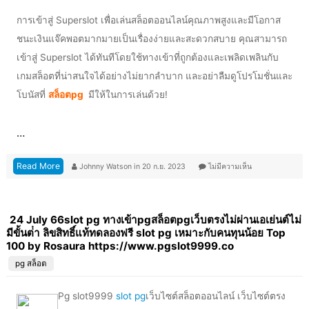
การเข้าสู่ Superslot เพื่อเล่นสล็อตออนไลน์คุณภาพสูงและมีโอกาส
ชนะเงินแจ๊คพอตมากมายเป็นเรื่องง่ายและสะดวกสบาย คุณสามารถ
เข้าสู่ Superslot ได้ทันทีโดยใช้ทางเข้าที่ถูกต้องและเพลิดเพลินกับ
เกมสล็อตที่น่าสนใจได้อย่างไม่ยากลำบาก และอย่าลืมดูโปรโมชั่นและ
โบนัสที่
สล็อตpg
มีให้ในการเล่นด้วย!
…
Read More
Johnny Watson
in
20 ก.ย. 2023
ไม่มีความเห็น
24 July 66slot pg ทางเข้าpgสล็อตpgเว็บตรงไม่ผ่านเอเย่นต์ไม่
มีขั้นต่ํา ลิขสิทธิ์แท้ทดลองฟรี slot pg เหมาะกับคนทุนน้อย Top
100 by Rosaura https://www.pgslot9999.co
pg สล็อต
Pg slot9999
slot pg
เว็บไซต์สล็อตออนไลน์ เว็บไซต์ตรง