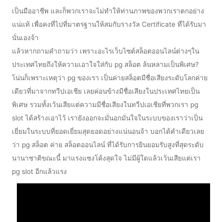
เป็นมืออาชีพ และก็พวกเราจะไม่ทำให้ท่านภาพของพวกเราตกอย่าง
แน่แท้ เพื่อคงที่ไปที่มาตรฐานให้สมกับรางวัล Certificate ที่ได้รับมา
นั่นเองจ้า
แล้วหากถามคำถามว่า เพราะอะไรเว็บไซต์สล็อตออนไลน์ต่างๆใน
ประเทศไทยถึงให้ความเอาใจใส่กับ pg สล็อต ล้นหลามเป็นพิเศษ?
โน่นก็เพราะเหตุว่า pg ของเรา เป็นค่ายสล็อตมีชื่อเสียงระดับโลกค่าย
เดียวที่มาจากทวีปเอเชีย เลยค่อนข้างมีชื่อเสียงในประเทศไทยเป็น
พิเศษ รวมทั้งเว้นเสียแต่ความมีชื่อเสียงในทวีปเอเชียที่พวกเรา pg
slot ได้สร้างเอาไว้ เรายังออกจะมั่นอกมั่นใจในระบบของเราว่าเป็น
เยี่ยมในระบบที่ยอดเยี่ยมสุดยอดอย่างแน่นอนจ้า บอกได้คำเดียวเลย
ว่า pg สล็อต ค่าย สล็อตออนไลน์ ที่ได้รับการยินยอมรับสูงที่สุดระดับ
นานาชาติขณะนี้ มาแรงแซงโค้งสุดใจ ไม่มีผู้ใดแล้วเว้นเสียแต่เรา
pg slot อีกแล้วแรง