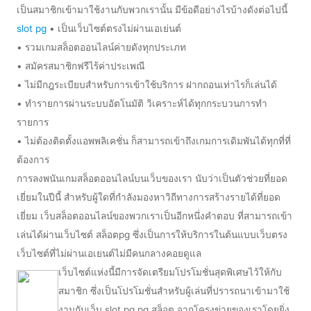
เป็นสมาชิกเข้ามาใช้งานกับพวกเรานั้น มีข้อดีอย่างไรบ้างดังต่อไปนี้
slot pg
• เป็นเว็บไซต์ตรงไม่ผ่านเอเย่นต์
• รวมเกมสล็อตออนไลน์ค่ายดังทุกประเภท
• สมัครสมาชิกฟรีไร้ค่าประเพณี
• ไม่มีกฎระเบียบสำหรับการเข้าใช้บริการ ฝากถอนเท่าไรก็เล่นได้
• ทำรายการผ่านระบบอัตโนมัติ วิเคราะห์ได้ทุกกระบวนการทำ
รายการ
• ไม่ต้องติดตั้งแอพพลิเคชั่น ก็สามารถเข้าถึงเกมการเดิมพันได้ทุกที่ที่
ต้องการ
การลงพนันเกมสล็อตออนไลน์บนเว็บของเรา นับว่าเป็นตัวช่วยที่ยอด
เยี่ยมในปีนี้ สำหรับผู้ใดที่กำลังมองหาวิถีทางการสร้างรายได้ที่ยอด
เยี่ยม เว็บสล็อตออนไลน์ของพวกเราเป็นอีกหนึ่งคำตอบ ที่สามารถเข้า
เล่นได้ผ่านเว็บไซต์ สล็อตpg ซึ่งเป็นการให้บริการในต้นแบบเว็บตรง
เว็บไซต์ที่ไม่ผ่านเอเยนต์ไม่มีคนกลางคอยดูแล
เว็บไซต์แห่งนี้มีการจัดเตรียมโปรโมชั่นสุดพิเศษไว้ให้กับ
สมาชิก ซึ่งเป็นโปรโมชั่นสำหรับผู้เล่นที่ปรารถนาเข้ามาใช้
งานกับเว็บ slot pg pg สล็อต จากโครงข่ายของเราโดยยิ่ง