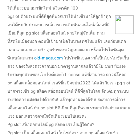
ให้เต็มระบบ สมาชิกใหม่ ฟรีเครดิต 100
pgslot ด้วยระบบที่ดีที่สุดที่พวกเราได้นำเข้ามาให้ลูกค้าทุก
คนได้พบกับประสบการณ์การการเดิมพันออนไลน์สล็อตที่ดี
เยี่ยมที่สุด pg slot สล็อตออนไลน์ ค่ายใหญ่จัดเต็ม ตาม
ที่สุดในเมืองนอก ตอนนี้เข้ามาเปิดในประเทศไทยแล้ว เล่นก่อนแตก
ก่อน เล่นแตกแจกจริง ลุ้นรับของขวัญเยอะมาก พร้อมโปรโมชันสุด
พิเศษล้นหลาม
old-mage.com
โปรโมชันของเราก็เป็นโปรโมชันเว็บ
ตรง ของจริงส่งตรงจากนอก มาตรฐานสากลแล้วก็มีใบ Certificate
รับรองทุกส่วนของเว็บไซต์และก็ License แท้ที่สามารถ ดาวน์โหลด
pg สล็อต สล็อตออนไลน์ เวอร์ชั่น ปัจจุบัน2023 ได้แล้วกับเรา pg slot
ปากทางเข้า pg สล็อต สล็อตออนไลน์ ที่ดีที่สุดในโลก จัดเต็มทุกระบบ
ระเบิดความมั่งคั่งไปด้วยกัน! แล้วทุกท่านจะได้รับประสบการณ์การ
สล็อตออนไลน์ กับ pg slot ที่ดีเยี่ยมที่สุดที่พวกเรามอบให้อย่างแน่นอน
แรง บอกเลยว่าจัดหนักจัดเต็มระบบไปเลยค่ะ
Pg slot สล็อตออนไลน์ pg สล็อต เราเป็นผู้ใดกัน?
Pg slot เป็น สล็อตออนไลน์ เว็บไซต์ตรง จาก pg สล็อต นำเข้า