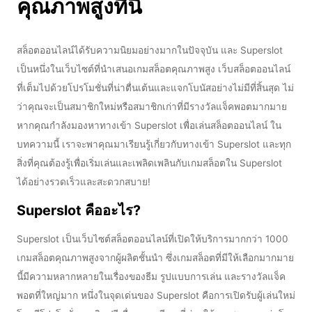
คุณภาพสูงที่นี่
สล็อตออนไลน์ได้รับความนิยมอย่างมากในปัจจุบัน และ Superslot
เป็นหนึ่งในเว็บไซต์ที่นำเสนอเกมสล็อตคุณภาพสูง เว็บสล็อตออนไลน์
ที่เต็มไปด้วยโปรโมชั่นที่น่าตื่นเต้นและแจกโบนัสอย่างไม่มีที่สิ้นสุด ไม่
ว่าคุณจะเป็นสมาชิกใหม่หรือสมาชิกเก่าที่มีรางวัลแจ็คพอตมากมาย
หากคุณกำลังมองหาทางเข้า Superslot เพื่อเล่นสล็อตออนไลน์ ใน
บทความนี้ เราจะพาคุณมาเรียนรู้เกี่ยวกับทางเข้า Superslot และทุก
สิ่งที่คุณต้องรู้เพื่อเริ่มเล่นและเพลิดเพลินกับเกมสล็อตใน Superslot
ได้อย่างรวดเร็วและสะดวกสบาย!
Superslot คืออะไร?
Superslot เป็นเว็บไซต์สล็อตออนไลน์ที่เปิดให้บริการมากกว่า 1000
เกมสล็อตคุณภาพสูงจากผู้ผลิตชั้นนำ ซึ่งเกมสล็อตที่มีให้เลือกมากมาย
นี้มีความหลากหลายในเรื่องของธีม รูปแบบการเล่น และรางวัลแจ็ค
พอตที่ใหญ่มาก หนึ่งในจุดเด่นของ Superslot คือการเปิดรับผู้เล่นใหม่