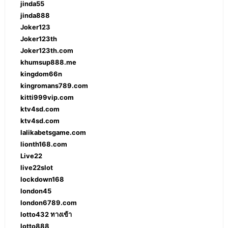
jinda55
jinda888
Joker123
Joker123th
Joker123th.com
khumsup888.me
kingdom66n
kingromans789.com
kitti999vip.com
ktv4sd.com
ktv4sd.com
lalikabetsgame.com
lionth168.com
Live22
live22slot
lockdown168
london45
london6789.com
lotto432 ทางเข้า
lotto888