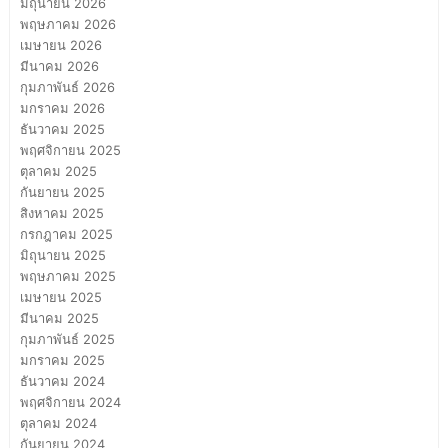
มิถุนายน 2026
พฤษภาคม 2026
เมษายน 2026
มีนาคม 2026
กุมภาพันธ์ 2026
มกราคม 2026
ธันวาคม 2025
พฤศจิกายน 2025
ตุลาคม 2025
กันยายน 2025
สิงหาคม 2025
กรกฎาคม 2025
มิถุนายน 2025
พฤษภาคม 2025
เมษายน 2025
มีนาคม 2025
กุมภาพันธ์ 2025
มกราคม 2025
ธันวาคม 2024
พฤศจิกายน 2024
ตุลาคม 2024
กันยายน 2024