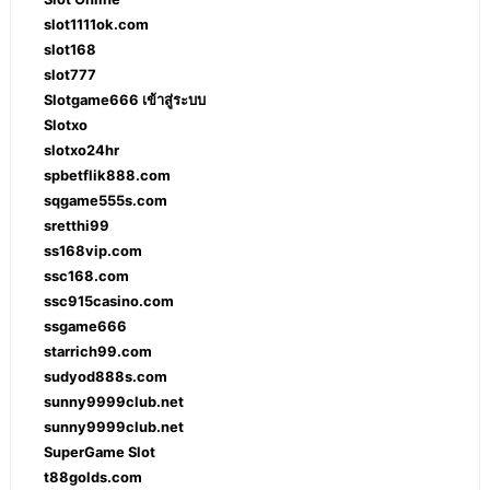
slot1111ok.com
slot168
slot777
Slotgame666 เข้าสู่ระบบ
Slotxo
slotxo24hr
spbetflik888.com
sqgame555s.com
sretthi99
ss168vip.com
ssc168.com
ssc915casino.com
ssgame666
starrich99.com
sudyod888s.com
sunny9999club.net
sunny9999club.net
SuperGame Slot
t88golds.com