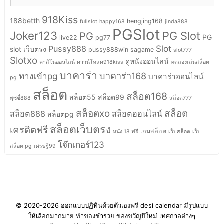
918Kiss
188betth
hengjing168
fullslot
happy168
jinda888
PGSlot
Joker123
PG Slot
PG
PG
live22
pg77
Slot
Pussy888
slot เว็บตรง
pussy888win
sagame
slot777
Slotxo
ดูหนังออนไลน์
คาสิโนออนไลน์
ดาวน์โหลด918kiss
ทดลองเล่นสล็อต
บาคาร่า
บาคาร่า168
ทางเข้าpg
บาคาร่าออนไลน์
pg
สล็อต
สล็อต168
สล็อต55
สล็อต99
พุซซี่888
สล็อต777
สล็อตxo
สล็อต
สล็อต888
สล็อตออนไลน์
สล็อตpg
สล็อตเว็บตรง
เครดิตฟรี
เกมสล็อต
หนัง 18 ฟรี
เว็บสล็อต
เว็บ
โจ๊กเกอร์123
สล็อต pg
เศรษฐี99
© 2020-2026
ออกแบบปฏิทินด้วยตัวเองฟรี desi calendar มีรูปแบบ
ให้เลือกมากมาย ทำของชำร่วย ของขวัญปีใหม่ เทศกาลต่างๆ