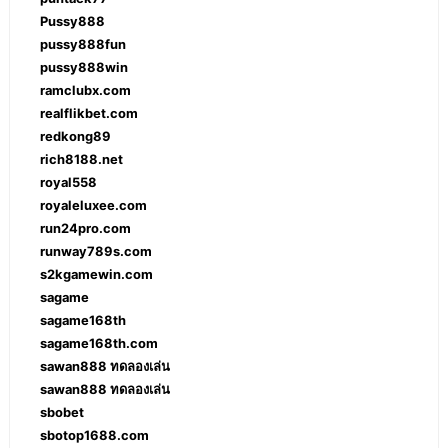
Pussy888
pussy888fun
pussy888win
ramclubx.com
realflikbet.com
redkong89
rich8188.net
royal558
royaleluxee.com
run24pro.com
runway789s.com
s2kgamewin.com
sagame
sagame168th
sagame168th.com
sawan888 ทดลองเล่น
sawan888 ทดลองเล่น
sbobet
sbotop1688.com