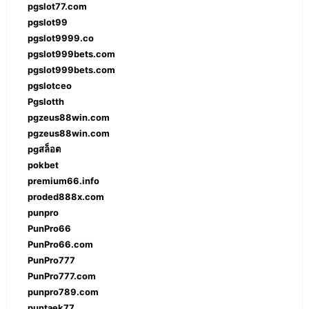
pgslot77.com
pgslot99
pgslot9999.co
pgslot999bets.com
pgslot999bets.com
pgslotceo
Pgslotth
pgzeus88win.com
pgzeus88win.com
pgสล็อต
pokbet
premium66.info
proded888x.com
punpro
PunPro66
PunPro66.com
PunPro777
PunPro777.com
punpro789.com
puntaek77