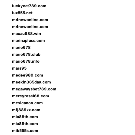
luckycat789.com
lux555.net
m4newonline.com
m4newonline.com
macau888.win
marinapluss.com
mario678
mario678.club
mario678.info
mars95
medee989.com
meekin365day.com
megawaysbet789.com
mercyrosa168.com
mexicanoo.com
mfj889xx.com
mia88th.com
mia88th.com
mib555s.com