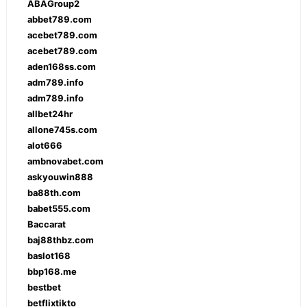
ABAGroup2
abbet789.com
acebet789.com
acebet789.com
aden168ss.com
adm789.info
adm789.info
allbet24hr
allone745s.com
alot666
ambnovabet.com
askyouwin888
ba88th.com
babet555.com
Baccarat
baj88thbz.com
baslot168
bbp168.me
bestbet
betflixtikto