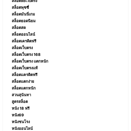
สล็อตxoเว็บตรง
สล็อตพุซซี่
สล็อตมันนี่เกม
สล็อตยอดนิยม
สล็อตสด
สล็อตออนไลน์
สล็อตเครดิตฟรี
สล็อตเว็บตรง
สล็อตเว็บตรง 168
สล็อตเว็บตรง แตกหนัก
สล็อตเว็บตรงแท้
สล็อตเเครดิตฟรี
สล็อตแตกง่าย
สล็อตแตกหนัก
สวนสุนันทา
สูตรสล็อต
หนัง 18 ฟรี
หนัง69
หนังชนโรง
หนังออนไลน์