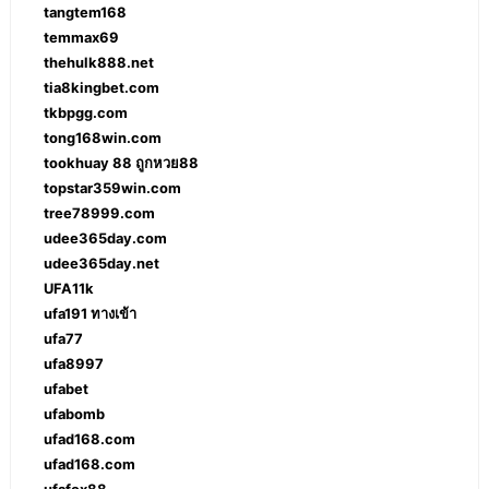
tangtem168
temmax69
thehulk888.net
tia8kingbet.com
tkbpgg.com
tong168win.com
tookhuay 88 ถูกหวย88
topstar359win.com
tree78999.com
udee365day.com
udee365day.net
UFA11k
ufa191 ทางเข้า
ufa77
ufa8997
ufabet
ufabomb
ufad168.com
ufad168.com
ufafox88