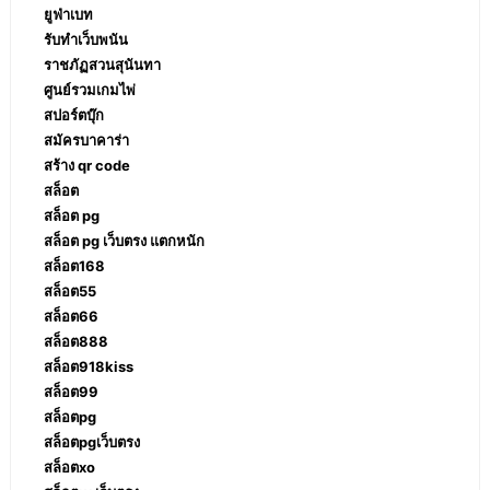
ยูฟ่าเบท
รับทำเว็บพนัน
ราชภัฏสวนสุนันทา
ศูนย์รวมเกมไพ่
สปอร์ตบุ๊ก
สมัครบาคาร่า
สร้าง qr code
สล็อต
สล็อต pg
สล็อต pg เว็บตรง แตกหนัก
สล็อต168
สล็อต55
สล็อต66
สล็อต888
สล็อต918kiss
สล็อต99
สล็อตpg
สล็อตpgเว็บตรง
สล็อตxo