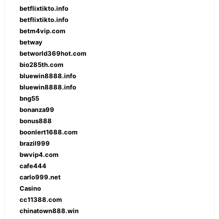
betflixtikto.info
betflixtikto.info
betm4vip.com
betway
betworld369hot.com
bio285th.com
bluewin8888.info
bluewin8888.info
bng55
bonanza99
bonus888
boonlert1688.com
brazil999
bwvip4.com
cafe444
carlo999.net
Casino
cc11388.com
chinatown888.win