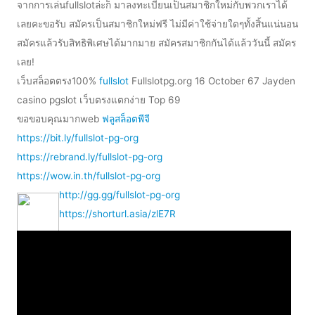
จากการเล่นfullslotล่ะก็ มาลงทะเบียนเป็นสมาชิกใหม่กับพวกเราได้
เลยคะขอรับ สมัครเป็นสมาชิกใหม่ฟรี ไม่มีค่าใช้จ่ายใดๆทั้งสิ้นแน่นอน
สมัครแล้วรับสิทธิพิเศษได้มากมาย สมัครสมาชิกกันได้แล้ววันนี้ สมัคร
เลย!
เว็บสล็อตตรง100%
fullslot
Fullslotpg.org 16 October 67 Jayden
casino pgslot เว็บตรงแตกง่าย Top 69
ขอขอบคุณมากweb
ฟลูสล็อตพีจี
https://bit.ly/fullslot-pg-org
https://rebrand.ly/fullslot-pg-org
https://wow.in.th/fullslot-pg-org
http://gg.gg/fullslot-pg-org
https://shorturl.asia/zlE7R