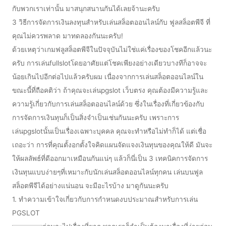
กับพวกเราเท่านั้น มาสนุกสนานกันได้เลยจ้านะครับ
3 วิธีการจัดการเงินลงทุนสำหรับเล่นสล็อตออนไลน์กับ ฟูลสล็อตพีจี ที่
คุณไม่ควรพลาด มาทดลองกันนะครับ!
ด้วยเหตุว่าเกมฟลูสล็อตพีจีในปัจจุบันไม่ใช่แค่เรื่องของโชคอีกแล้วนะ
ครับ การเล่นfullslotโดยอาศัยแต่โชคเพียงอย่างเดียวบางทีก็อาจจะ
น้อยเกินไปอีกต่อไปแล้วครับผม เนื่องจากการเล่นสล็อตออนไลน์ใน
ขณะนี้ที่ถือคติว่า ถ้าคุณจะเล่นpgslot เว็บตรง คุณต้องมีความรู้และ
ความรู้เกี่ยวกับการเล่นสล็อตออนไลน์ด้วย ซึ่งในเรื่องที่เกี่ยวข้องกับ
การจัดการเงินทุนก็เป็นสิ่งจำเป็นเช่นกันนะครับ เพราะการ
เล่นpgslotนั้นเป็นเรื่องเฉพาะบุคคล คุณจะทำหรือไม่ทำก็ได้ แต่เชื่อ
เถอะว่า การที่คุณตั้งอกตั้งใจคิดแผนจัดแจงเงินทุนของคุณให้ดี มันจะ
ให้ผลลัพธ์ที่ดีออกมาเหมือนกันแน่ๆ แล้วก็นี่เป็น 3 เทคนิคการจัดการ
เงินทุนแบบง่ายๆที่เหมาะกับนักเล่นสล็อตออนไลน์ทุกคน เล่นบนฟูล
สล็อตพีจีได้อย่างแน่นอน จะมีอะไรบ้าง มาดูกันนะครับ
1. ทำความเข้าใจเกี่ยวกับการกำหนดงบประมาณสำหรับการเล่น
PGSLOT