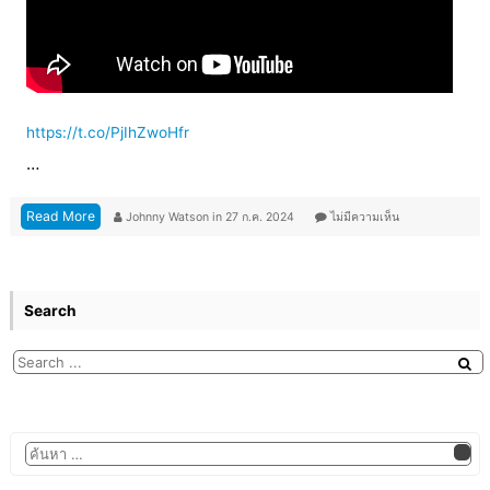
https://t.co/PjIhZwoHfr
…
Read More
Johnny Watson
in
27 ก.ค. 2024
ไม่มีความเห็น
Search