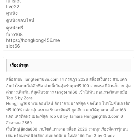
fullslot
live22
ดูหนัง
ดูหนังออนไลน์
ดูหนังฟรี
faro168
https://hongkong456.me
slot66
เรื่องล่าสุด
สล็อต168 Tangtem168e.com 14 กรกฎา 2026 สล็อตเว็บตรง สายแตก
ลุ้นกำไรแบบไม่เสียฟีล ฝากนี้เกินคุ้มรับทุนฟรี 100 จ่ายตรง กี่ล้านก็จ่าย คุ้ม
ค่าการเดิมพัน ที่สุดในวงการ tangtem168 เข้าให้ทัน ก่อนรางวัลหลุดมือ
Top 5 by Zora
Hengjing168 หวยออนไลน์ อัตราจ่ายมากที่สุด ของไทย โปรโมชั่นเครดิต
ฟรี 100% กล่องสุ่มเฮงเฮง รับเครดิตฟรี ยูสเดียว เล่นได้ทุกเกม สล็อต168
แจก เครดิตฟรี เยอะที่สุด Top 68 by Tamara Hengjing168d.com 6
สิงหาคม 2569
เว็บใหญ่ jinda888 เวปไซต์แตกง่าย สล็อต 2026 รวมทุกเรื่องที่ควรรู้ก่อน
เล่น พร้อมเทคนิคเลือกเกมยอดนิยม ใหม่ล่าสุด Top 3 by Grady