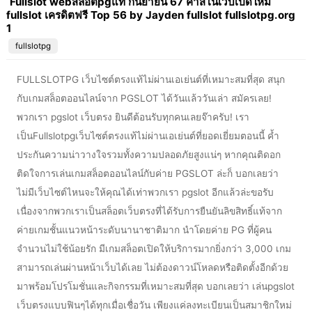
Fullslot webสล็อตpgแท้ กันยายน 67 คาสิโนเว็บเปิดใหม่
fullslot เครดิตฟรี Top 56 by Jayden fullslot fullslotpg.org
1
fullslotpg
FULLSLOTPG เว็บไซต์ตรงแท้ไม่ผ่านเอเย่นต์ที่เหมาะสมที่สุด สนุก
กับเกมสล็อตออนไลน์จาก PGSLOT ได้วันแล้ววันเล่า สมัครเลย!
พวกเรา pgslot เว็บตรง ยินดีต้อนรับทุกคนเลยจ๊าครับ! เรา
เป็นFullslotpgเว็บไซต์ตรงแท้ไม่ผ่านเอเย่นต์ที่ยอดเยี่ยมตอนนี้ ค้ำ
ประกันความน่าวางใจรวมทั้งความปลอดภัยสูงแน่ๆ หากคุณติดอก
ติดใจการเล่นเกมสล็อตออนไลน์กับค่าย PGSLOT ล่ะก็ บอกเลยว่า
ไม่มีเว็บไซต์ไหนจะให้คุณได้เท่าพวกเรา pgslot อีกแล้วล่ะขอรับ
เนื่องจากพวกเราเป็นสล็อตเว็บตรงที่ได้รับการยืนยันลิขสิทธิ์แท้จาก
ค่ายเกมชั้นแนวหน้าระดับนานาชาติมาก นำโดยค่าย PG ที่ผู้คน
จำนวนไม่ใช้น้อยรัก มีเกมสล็อตเปิดให้บริการมากยิ่งกว่า 3,000 เกม
สามารถเล่นผ่านหน้าเว็บได้เลย ไม่ต้องดาวน์โหลดหรือติดตั้งอีกด้วย
มาพร้อมโปรโมชั่นและกิจกรรมที่เหมาะสมที่สุด บอกเลยว่า เล่นpgslot
เว็บตรงแบบฟินๆได้ทุกเมื่อเชื่อวัน เพียงแค่ลงทะเบียนเป็นสมาชิกใหม่