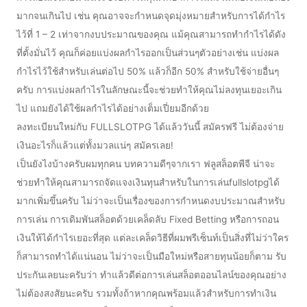
มากจนเกินไป เช่น คุณอาจจะกำหนดจุดมุ่งหมายสำหรับการได้กำไร
ไว้ที่ 1 – 2 เท่าจากงบประมาณของคุณ แม้คุณสามารถทำกำไรได้ดัง
ที่ตั้งมั่นไว้ คุณก็ค่อยแบ่งผลกำไรออกเป็นส่วนๆตัวอย่างเช่น แบ่งผล
กำไรไว้ใช้สำหรับเล่นต่อไป 50% แล้วก็อีก 50% สำหรับใช้จ่ายอื่นๆ
ครับ การแบ่งผลกำไรในลักษณะนี้จะช่วยทำให้คุณไม่ลงทุนเยอะเกิน
ไป แถมยังได้ใช้ผลกำไรได้อย่างเต็มเปี่ยมอีกด้วย
ลงทะเบียนใหม่กับ FULLSLOTPG ได้แล้ววันนี้ สมัครฟรี ไม่ต้องจ่าย
เงินอะไรก็แล้วแต่ทั้งมวลแน่ๆ สมัครเลย!
เป็นยังไงบ้างครับผมทุกคน บทความดีๆจากเรา ฟลูสล็อตพีจี น่าจะ
ช่วยทำให้คุณสามารถจัดแจงเงินทุนสำหรับในการเล่นfullslotpgได้
มากเพิ่มขึ้นครับ ไม่ว่าจะเป็นเรื่องของการกำหนดงบประมาณสำหรับ
การเล่น การเดิมพันสล็อตด้วยเคล็ดลับ Fixed Betting หรือการถอน
เงินให้ได้กำไรเยอะที่สุด แต่ละเคล็ดวิธีที่ผมพรีเซ็นท์เป็นสิ่งที่ไม่ว่าใคร
ก็สามารถทำได้แน่นอน ไม่ว่าจะเป็นมือใหม่หรือสายทุนน้อยก็ตาม รับ
ประกันเลยนะครับว่า ทำแล้วดีต่อการเล่นสล็อตออนไลน์ของคุณอย่าง
ไม่ต้องสงสัยนะครับ รวมทั้งถ้าหากคุณพร้อมแล้วสำหรับการทำเงิน