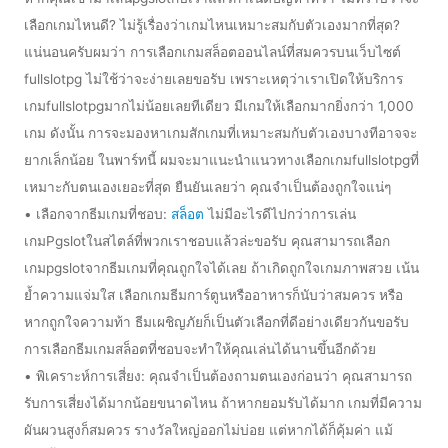
เลือกเกมไหนดี? ไม่รู้เรื่องว่าเกมไหนเหมาะสมกับตัวเองมากที่สุด?
แน่นอนครับผมว่า การเลือกเกมสล็อตออนไลน์ที่สมควรบนเว็บไซต์
fullslotpg ไม่ใช้ว่าจะง่ายเลยขอรับ เพราะเหตุว่าเราเปิดให้บริการ
เกมfullslotpgมากไม่น้อยเลยทีเดียว มีเกมให้เลือกมากยิ่งกว่า 1,000
เกม ดังนั้น การจะมองหาเกมสักเกมที่เหมาะสมกับตัวเองบางทีอาจจะ
ยากเล็กน้อย ในพาร์ทนี้ ผมจะมาแนะนำแนวทางเลือกเกมfullslotpgที่
เหมาะกับตนเองเยอะที่สุด ยืนยันเลยว่า คุณจำเป็นต้องถูกใจแน่ๆ
• เลือกจากธีมเกมที่ชอบ:
สล็อต
ไม่มีอะไรดีไปกว่าการเล่น
เกมPgslotในสไตล์ที่พวกเราชอบแล้วล่ะขอรับ คุณสามารถเลือก
เกมpgslotจากธีมเกมที่คุณถูกใจได้เลย ถ้าเกิดถูกใจเกมภาพสวย เน้น
ย้ำความแจ่มใส เลือกเกมธีมการ์ตูนหรืออาหารก็นับว่าสมควร หรือ
หากถูกใจความท้า ธีมเผชิญภัยก็เป็นตัวเลือกที่ดีอย่างเดียวกันขอรับ
การเลือกธีมเกมสล็อตที่ชอบจะทำให้คุณเล่นได้นานขึ้นอีกด้วย
• พิเคราะห์การเสี่ยง: คุณจำเป็นต้องถามตนเองก่อนว่า คุณสามารถ
รับการเสี่ยงได้มากน้อยขนาดไหน ถ้าหากยอมรับได้มาก เกมที่มีความ
ผันผวนสูงก็สมควร รางวัลใหญ่ออกไม่บ่อย แต่หากได้ก็คุ้มค่า แม้