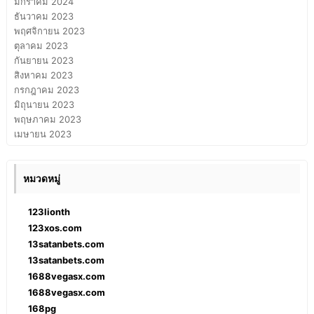
มกราคม 2024
ธันวาคม 2023
พฤศจิกายน 2023
ตุลาคม 2023
กันยายน 2023
สิงหาคม 2023
กรกฎาคม 2023
มิถุนายน 2023
พฤษภาคม 2023
เมษายน 2023
หมวดหมู่
123lionth
123xos.com
13satanbets.com
13satanbets.com
1688vegasx.com
1688vegasx.com
168pg