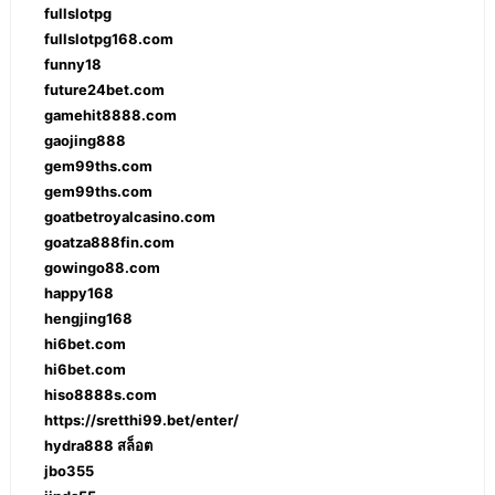
fullslotpg
fullslotpg168.com
funny18
future24bet.com
gamehit8888.com
gaojing888
gem99ths.com
gem99ths.com
goatbetroyalcasino.com
goatza888fin.com
gowingo88.com
happy168
hengjing168
hi6bet.com
hi6bet.com
hiso8888s.com
https://sretthi99.bet/enter/
hydra888 สล็อต
jbo355