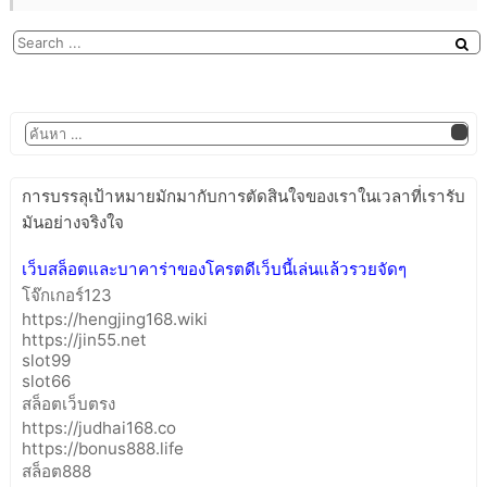
การบรรลุเป้าหมายมักมากับการตัดสินใจของเราในเวลาที่เรารับ
มันอย่างจริงใจ
เว็บสล็อตและบาคาร่าของโครตดีเว็บนี้เล่นแล้วรวยจัดๆ
โจ๊กเกอร์123
https://hengjing168.wiki
https://jin55.net
slot99
slot66
สล็อตเว็บตรง
https://judhai168.co
https://bonus888.life
สล็อต888