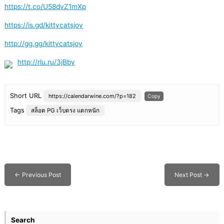
https://t.co/U58dvZ1mXp
https://is.gd/kittycatsjoy
http://gg.gg/kittycatsjoy
http://rlu.ru/3jBby
Short URL
https://calendarwine.com/?p=182
Copy
Tags
สล็อต PG เว็บตรง แตกหนัก
←
Previous Post
Next Post
→
Search