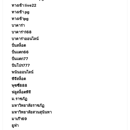
ทางเข้า live22
ทางเข้า pg
ทางเข้าpg
บาคาร่า
บาคาร่า168
บาคาร่าออนไลน์
ปั่นสล็อต
ปั่นแตก66
ปั่นแตก77
ปันโปร777
พนันออนไลน์
พีจีสล็อต
พุซซี่888
ฟลูสล็อตพีจี
ม.ราชภัฏ
มหาวิทยาลัยราชภัฏ
มหาวิทยาลัยสวนสุนันทา
มาเก๊า69
ยูฟ่า