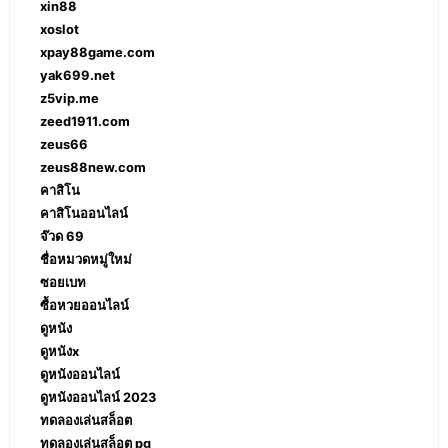
xin88
xoslot
xpay88game.com
yak699.net
z5vip.me
zeed1911.com
zeus66
zeus88new.com
คาสิโน
คาสิโนออนไลน์
จ๊วด 69
ชื่อหมวดหมู่ใหม่
ซอยเบท
ซื้อหวยออนไลน์
ดูหนัง
ดูหนังx
ดูหนังออนไลน์
ดูหนังออนไลน์ 2023
ทดลองเล่นสล็อต
ทดลองเล่นสล็อต pg