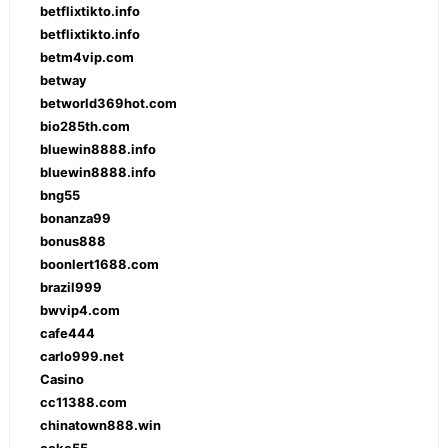
betflixtikto.info
betflixtikto.info
betm4vip.com
betway
betworld369hot.com
bio285th.com
bluewin8888.info
bluewin8888.info
bng55
bonanza99
bonus888
boonlert1688.com
brazil999
bwvip4.com
cafe444
carlo999.net
Casino
cc11388.com
chinatown888.win
coke55