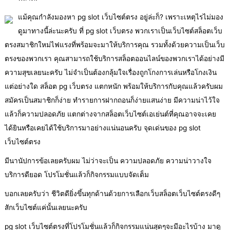
แม้คุณกำลังมองหา pg slot เว็บไซต์ตรง อยู่ล่ะก็? เพราะเหตุไรไม่มอง
ดูมาทางนี้ล่ะนะครับ ที่ pg slot เว็บตรง พวกเราเป็นเว็บไซต์สล็อตเว็บ
ตรงสมาชิกใหม่ไฟแรงที่พร้อมจะมาให้บริการคุณ รวมทั้งด้วยความเป็นเว็บ
ตรงของพวกเรา คุณสามารถใช้บริการสล็อตออนไลน์ของพวกเราได้อย่างมี
ความสุขเลยนะครับ ไม่จำเป็นต้องกลุ้มใจเรื่องถูกโกงการเล่นหรือโกงเงิน
แต่อย่างใด สล็อต pg เว็บตรง แตกหนัก พร้อมให้บริการกับคุณแล้วครับผม
สมัครเป็นสมาชิกก็ง่าย ทำรายการฝากถอนก็ง่ายแสนง่าย มีความน่าไว้ใจ
แล้วก็ความปลอดภัย แตกต่างจากสล็อตเว็บไซต์เอเย่นต์ที่คุณอาจจะเคย
ได้ยินหรือเคยได้ใช้บริการมาอย่างแน่นอนครับ จุดเด่นของ pg slot
เว็บไซต์ตรง
มีนานัปการข้อเลยครับผม ไม่ว่าจะเป็น ความปลอดภัย ความน่าวางใจ
บริการดียอด โปรโมชั่นแล้วก็กิจกรรมแบบจัดเต็ม
บอกเลยครับว่า ชีวิตดียิ่งขึ้นทุกด้านด้วยการเลือกเว็บสล็อตเว็บไซต์ตรงดีๆ
สักเว็บไซต์แค่นั้นเลยนะครับ
pg slot เว็บไซต์ตรงที่โปรโมชั่นแล้วก็กิจกรรมแน่นสุดๆจะมีอะไรบ้าง มาดู