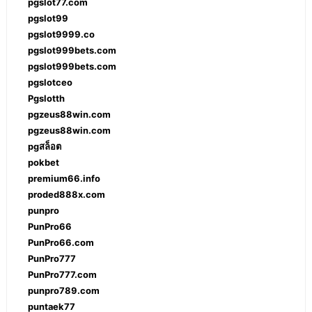
pgslot77.com
pgslot99
pgslot9999.co
pgslot999bets.com
pgslot999bets.com
pgslotceo
Pgslotth
pgzeus88win.com
pgzeus88win.com
pgสล็อต
pokbet
premium66.info
proded888x.com
punpro
PunPro66
PunPro66.com
PunPro777
PunPro777.com
punpro789.com
puntaek77