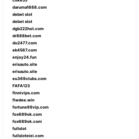
daruma1688.com
debet slot
debet slot
dgb222hot.com
dr888bet.com
du2477.com
ek4567.com
enjoy24.fun
erisauto.site
erisauto.site
eu369clubs.com
FAFA123
finnivips.com
fiwdee.win
fortune99vip.com
fox689ok.com
fox689ok.com
fullslot
fullsloteiei.com