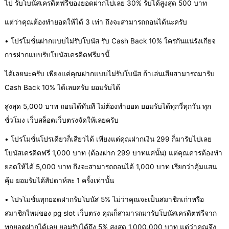
ไป รับโบนัสเครดิตฟรีของยอดฝากไปเลย 30% รับได้สูงสุด 500 บาท
แต่ว่าคุณต้องทำยอดให้ได้ 3 เท่า ถึงจะสามารถถอนได้นะครับ
• โปรโมชั่นฝากแบบไม่รับโบนัส รับ Cash Back 10% ใครกันแน่รังเกียจ
การฝากแบบรับโบนัสเครดิตฟรีมานี้
ได้เลยนะครับ เพียงแค่คุณฝากแบบไม่รับโบนัส ถ้าเล่นเสียสามารถมารับ
Cash Back 10% ได้เลยครับ ยอมรับได้
สูงสุด 5,000 บาท ถอนได้ทันที ไม่ต้องทำยอด ยอมรับได้ทุกวี่ทุกวัน ทุก
ชั่วโมง เว็บสล็อตเว็บตรงจัดให้เลยครับ
• โปรโมชั่นโปรเดียวก็เสียวได้ เพียงแต่คุณฝากเงิน 299 ก็มารับไปเลย
โบนัสเครดิตฟรี 1,000 บาท (ต้องฝาก 299 บาทแค่นั้น) แต่คุณควรต้องทำ
ยอดให้ได้ 5,000 บาท ถึงจะสามารถถอนได้ 1,000 บาท เรียกว่าคุ้มแสน
คุ้ม ยอมรับได้สัปดาห์ละ 1 ครั้งเท่านั้น
• โปรโมชั่นทุกยอดฝากรับโบนัส 5% ไม่ว่าคุณจะเป็นสมาชิกเก่าหรือ
สมาชิกใหม่ของ pg slot เว็บตรง คุณก็สามารถมารับโบนัสเครดิตฟรีจาก
ทุกยอดฝากได้เลย ยอมรับได้ถึง 5% สูงสุด 1,000,000 บาท แต่ว่าคุณจึง