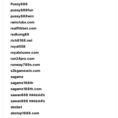
Pussy888
pussy888fun
pussy888win
ramclubx.com
realflikbet.com
redkong89
rich8188.net
royal558
royaleluxee.com
run24pro.com
runway789s.com
s2kgamewin.com
sagame
sagame168th
sagame168th.com
sawan888 ทดลองเล่น
sawan888 ทดลองเล่น
sbobet
sbotop1688.com