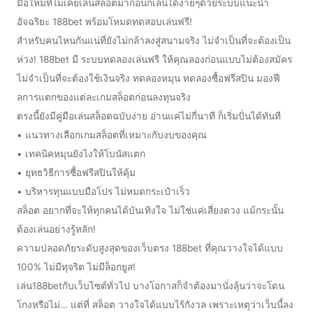
มือใหม่ที่ไม่เคยเล่นสล็อตมาก่อนก็เล่นได้ง่ายๆด้วยระบบแนะนำ
อัจฉริยะ 188bet พร้อมโหมดทดสอบเล่นฟรี!
สำหรับคนไหนกันแน่ที่ยังไม่กล้าลงสู่สนามจริง ไม่จำเป็นที่จะต้องเป็น
ห่วง! 188bet มี ระบบทดลองเล่นฟรี ให้คุณลองก่อนแบบไม่ต้องสมัคร
ไม่จำเป็นที่จะต้องใช้เงินจริง ทดลองหมุน ทดลองซื้อฟรีสปิน มองฟี
ลการแตกของแต่ละเกมสล็อตก่อนลงทุนจริง
ตรงนี้ยังมีคู่มือเล่นสล็อตฉบับง่าย อ่านแค่ไม่กี่นาที ก็เริ่มปั่นได้ทันที
• แนวทางเลือกเกมสล็อตที่เหมาะกับงบของคุณ
• เทคนิคหมุนยังไงให้โบนัสแตก
• ยุทธวิธีการซื้อฟรีสปินให้คุ้ม
• บริหารทุนแบบมือโปร ไม่หมดกระเป๋าเร็ว
สล็อต อยากที่จะให้ทุกคนได้บันเทิงใจ ไม่ใช่แค่เสี่ยงดวง แม้กระนั้น
ต้องเล่นอย่างรู้หลัก!
ความปลอดภัยระดับสูงสุดของเว็บตรง 188bet ที่คุณวางใจได้แบบ
100% ไม่มีทุจริต ไม่มีล็อกยูส!
เล่น188betกับเว็บไซต์ทั่วไป บางโอกาสก็จำต้องมานั่งลุ้นว่าจะโดน
โกงหรือไม่… แต่ที่ สล็อต วางใจได้แบบไร้กังวล เพราะเหตุว่าเว็บนี้ลง