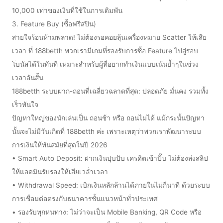
10,000 เท่าของเงินที่ใช้ในการเดิมพัน
3. Feature Buy (ซื้อฟรีสปิน)
สายใจร้อนห้ามพลาด! ไม่ต้องรอคอยลุ้นเครื่องหมาย Scatter ให้เสีย
เวลา ที่ 188betth พวกเรามีเกมที่รองรับการซื้อ Feature ไปสู่รอบ
โบนัสได้ในทันที เหมาะสำหรับผู้ที่อยากทำเงินแบบเน้นย้ำๆในช่วง
เวลาอันสั้น
188betth ระบบฝาก-ถอนที่เฉลี่ยวฉลาดที่สุด: ปลอดภัย มั่นคง รวมทั้ง
เร็วทันใจ
ปัญหาใหญ่ของนักเล่นเป็น ถอนช้า หรือ ถอนไม่ได้ แม้กระนั้นปัญหา
นั้นจะไม่มีวันเกิดที่ 188betth ค่ะ เพราะเหตุว่าพวกเราพัฒนาระบบ
การเงินให้ทันสมัยที่สุดในปี 2026
• Smart Auto Deposit: ฝากเงินปุบปับ เครดิตเข้าปั๊บ ไม่ต้องส่งสลิป
ให้แอดมินรับรองให้เสียเวล่ำเวลา
• Withdrawal Speed: เบิกเงินหลักล้านได้ภายในไม่กี่นาที ด้วยระบบ
การเชื่อมต่อตรงกับธนาคารชั้นแนวหน้าทั่วประเทศ
• รองรับทุกหนทาง: ไม่ว่าจะเป็น Mobile Banking, QR Code หรือ