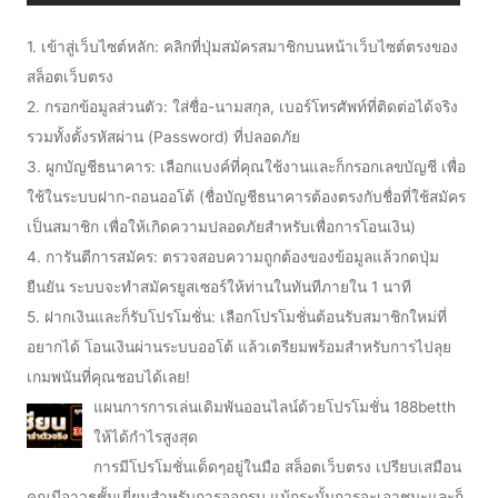
1. เข้าสู่เว็บไซต์หลัก: คลิกที่ปุ่มสมัครสมาชิกบนหน้าเว็บไซต์ตรงของ
สล็อตเว็บตรง
2. กรอกข้อมูลส่วนตัว: ใส่ชื่อ-นามสกุล, เบอร์โทรศัพท์ที่ติดต่อได้จริง
รวมทั้งตั้งรหัสผ่าน (Password) ที่ปลอดภัย
3. ผูกบัญชีธนาคาร: เลือกแบงค์ที่คุณใช้งานและก็กรอกเลขบัญชี เพื่อ
ใช้ในระบบฝาก-ถอนออโต้ (ชื่อบัญชีธนาคารต้องตรงกับชื่อที่ใช้สมัคร
เป็นสมาชิก เพื่อให้เกิดความปลอดภัยสำหรับเพื่อการโอนเงิน)
4. การันตีการสมัคร: ตรวจสอบความถูกต้องของข้อมูลแล้วกดปุ่ม
ยืนยัน ระบบจะทำสมัครยูสเซอร์ให้ท่านในทันทีภายใน 1 นาที
5. ฝากเงินและก็รับโปรโมชั่น: เลือกโปรโมชั่นต้อนรับสมาชิกใหม่ที่
อยากได้ โอนเงินผ่านระบบออโต้ แล้วเตรียมพร้อมสำหรับการไปลุย
เกมพนันที่คุณชอบได้เลย!
แผนการการเล่นเดิมพันออนไลน์ด้วยโปรโมชั่น 188betth
ให้ได้กำไรสูงสุด
การมีโปรโมชั่นเด็ดๆอยู่ในมือ สล็อตเว็บตรง เปรียบเสมือน
คุณมีอาวุธชั้นเยี่ยมสำหรับการออกรบ แม้กระนั้นการจะเอาชนะและก็