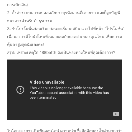
การเบิกเงิน)
2. ตั้งค่าระบบความปลอดภัย: ระบุรหัสผ่านที่เดายาก และก็ผูกบัญชี
ธนาคารสำหรับทำธุรกรรม
3. รับโปรโมชั่นก่อนเริ่ม: ก่อนจะเริ่มกดสปิน แวะไปที่หน้า “โปรโมชั่น”
เพื่อมองว่ามีโบนัสไหนที่เหมาะสมกับยอดฝากของคุณไหม เพื่อความ
คุ้มค่าสูงสุดนั่นเองค่ะ!
สรุป: เพราะเหตุใด 188betth ถึงเป็นช่องทางใหม่ที่คุณต้องการ?
ในโลกของการเดิมพันออนไลน์ ความน่าเชื่อถือคือของล้ำค่ามากกว่า