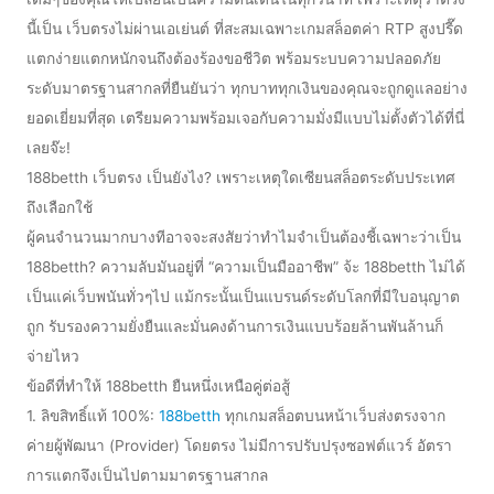
นี้เป็น เว็บตรงไม่ผ่านเอเย่นต์ ที่สะสมเฉพาะเกมสล็อตค่า RTP สูงปรี๊ด
แตกง่ายแตกหนักจนถึงต้องร้องขอชีวิต พร้อมระบบความปลอดภัย
ระดับมาตรฐานสากลที่ยืนยันว่า ทุกบาททุกเงินของคุณจะถูกดูแลอย่าง
ยอดเยี่ยมที่สุด เตรียมความพร้อมเจอกับความมั่งมีแบบไม่ตั้งตัวได้ที่นี่
เลยจ๊ะ!
188betth เว็บตรง เป็นยังไง? เพราะเหตุใดเซียนสล็อตระดับประเทศ
ถึงเลือกใช้
ผู้คนจำนวนมากบางทีอาจจะสงสัยว่าทำไมจำเป็นต้องชี้เฉพาะว่าเป็น
188betth? ความลับมันอยู่ที่ “ความเป็นมืออาชีพ” จ้ะ 188betth ไม่ได้
เป็นแค่เว็บพนันทั่วๆไป แม้กระนั้นเป็นแบรนด์ระดับโลกที่มีใบอนุญาต
ถูก รับรองความยั่งยืนและมั่นคงด้านการเงินแบบร้อยล้านพันล้านก็
จ่ายไหว
ข้อดีที่ทำให้ 188betth ยืนหนึ่งเหนือคู่ต่อสู้
1. ลิขสิทธิ์แท้ 100%:
188betth
ทุกเกมสล็อตบนหน้าเว็บส่งตรงจาก
ค่ายผู้พัฒนา (Provider) โดยตรง ไม่มีการปรับปรุงซอฟต์แวร์ อัตรา
การแตกจึงเป็นไปตามมาตรฐานสากล