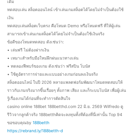
เดิม
ทดสอบเล่น สล็อตออนไลน์ เข้าเล่นเกมสล็อตได้โดยไม่จำเป็นต้องใช้
เงิน
ทดสอบเล่นสล็อตเว็บตรง คือโหมด Demo หรือโหมดฟรี ที่ให้ผู้เล่น
สามารถเข้าเล่นเกมสล็อตได้โดยไม่จำเป็นต้องใช้เงินจริง
ข้อดีของโหมดทดสอบ ดังเช่นว่า:
• เล่นฟรี ไม่ต้องฝากเงิน
• เหมาะสำหรับมือใหม่ฝึกฝนแนวทางเล่น
• ทดลองฟีพบร์ของเกม ดังเช่นว่า ฟรีสปิน โบนัส
• ใช้ดูอัตราการจ่ายและแบบอย่างเกมก่อนลงเงินจริง
สล็อตออนไลน์ ในปี 2026 หลายแพลตฟอร์มพัฒนาโหมดทดสอบให้
ราวกับเกมจริงมากขึ้นเรื่อยๆ ทั้งภาพ เสียง และก็ระบบโบนัส เพื่อผู้เล่น
รู้เรื่องเกมได้ก่อนที่จะทำการตัดสินใจ
casino online 188bet 188betthd.com 22 มิ.ย. 2569 Wilfredo ดู
รีวิวจากลูกค้าจริง 188betthคิดจะลงทุนทั้งทีต้องที่นี่เท่านั้น Top 94
ขอขอบคุณby
188betth
https://rebrand.ly/188betth-d