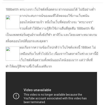
188betth ครบวงจร เว็บไซต์สล็อตตรง ฝากถอนออโต้ ไม่มีอย่างต่ำ
จากประสบการณ์ของผมที่ได้ทดลองใช้งานเว็บพนัน
ออนไลน์หลายเจ้า หนึ่งในเว็บที่ค่อนข้างจะ “ครบวงจร”
รวมทั้งทำให้มีความรู้สึกใช้งานลื่นที่สุดคือ 188betth ซึ่ง
เป็นแพลตฟอร์มศูนย์รวมทั้งยังกีฬา คาสิโน และโดยเฉพาะหมวดเกม
สล็อตออนไลน์ที่ออกจะสะดุดตา
ผมเริ่มจากความข้องใจปกติว่าเว็บไซต์แห่งนี้ 188bet ไม่
เหมือนกับเว็บทั่วไปยังไง เนื่องจากในตลาดในช่วงเวลานี้มี
เว็บไซต์สล็อตรวมทั้งพนันออนไลน์เยอะมาก แต่ว่าสิ่งที่
ทำให้ผมรู้สึกซาบซึ้งใจตั้งแต่ทีแรก