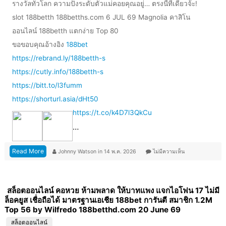
รางวัลทั่วโลก ความปังระดับตัวแม่คอยคุณอยู่… ตรงนี้ที่เดียวจ้ะ!
slot 188betth 188betths.com 6 JUL 69 Magnolia คาสิโน
ออนไลน์ 188betth แตกง่าย Top 80
ขอขอบคุณอ้างอิง
188bet
https://rebrand.ly/188betth-s
https://cutly.info/188betth-s
https://bitt.to/l3fumm
https://shorturl.asia/dHt50
https://t.co/k4D7l3QkCu
…
Read More
Johnny Watson
in
14 พ.ค. 2026
ไม่มีความเห็น
สล็อตออนไลน์ คอหวย ห้ามพลาด ให้บาทแพง แจกไอโฟน 17 ไม่มี
ล็อคยูส เชื่อถือได้ มาตรฐานเอเชีย 188bet การันตี สมาชิก 1.2M
Top 56 by Wilfredo 188betthd.com 20 June 69
สล็อตออนไลน์