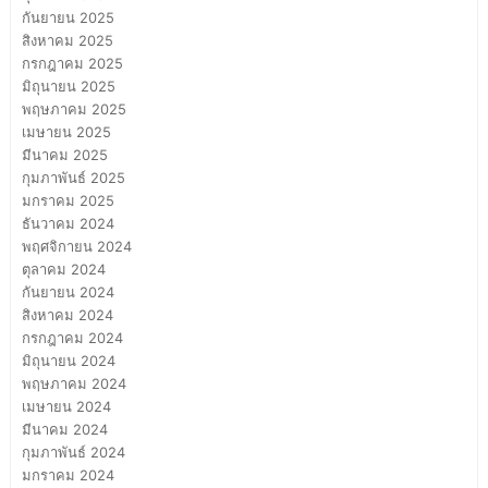
กันยายน 2025
สิงหาคม 2025
กรกฎาคม 2025
มิถุนายน 2025
พฤษภาคม 2025
เมษายน 2025
มีนาคม 2025
กุมภาพันธ์ 2025
มกราคม 2025
ธันวาคม 2024
พฤศจิกายน 2024
ตุลาคม 2024
กันยายน 2024
สิงหาคม 2024
กรกฎาคม 2024
มิถุนายน 2024
พฤษภาคม 2024
เมษายน 2024
มีนาคม 2024
กุมภาพันธ์ 2024
มกราคม 2024