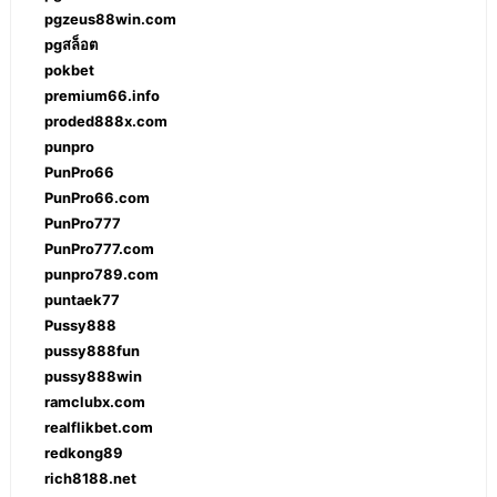
pgzeus88win.com
pgสล็อต
pokbet
premium66.info
proded888x.com
punpro
PunPro66
PunPro66.com
PunPro777
PunPro777.com
punpro789.com
puntaek77
Pussy888
pussy888fun
pussy888win
ramclubx.com
realflikbet.com
redkong89
rich8188.net