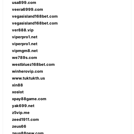
usa899.com
veera6999.com
vegasisland168bet.com
vegasisland168bet.com
ver888.vip
viperpro1.net
viperpro1.net
vipmgm8.net
we789s.com
westbluez168bet.com
winherovip.com
www.tuktukth.us
xin88
xoslot
xpay88game.com
yak699.net
z5vip.me
zeed1911.com
zeus66
zeus88new.com