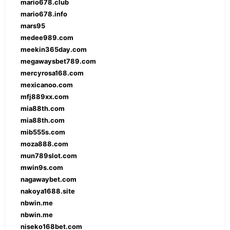
mario678.club
mario678.info
mars95
medee989.com
meekin365day.com
megawaysbet789.com
mercyrosa168.com
mexicanoo.com
mfj889xx.com
mia88th.com
mia88th.com
mib555s.com
moza888.com
mun789slot.com
mwin9s.com
nagawaybet.com
nakoya1688.site
nbwin.me
nbwin.me
niseko168bet.com