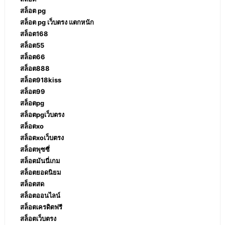
สล็อต pg
สล็อต pg เว็บตรง แตกหนัก
สล็อต168
สล็อต55
สล็อต66
สล็อต888
สล็อต918kiss
สล็อต99
สล็อตpg
สล็อตpgเว็บตรง
สล็อตxo
สล็อตxoเว็บตรง
สล็อตพุซซี่
สล็อตมันนี่เกม
สล็อตยอดนิยม
สล็อตสด
สล็อตออนไลน์
สล็อตเครดิตฟรี
สล็อตเว็บตรง