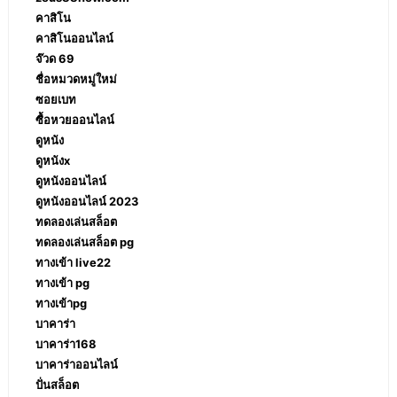
คาสิโน
คาสิโนออนไลน์
จ๊วด 69
ชื่อหมวดหมู่ใหม่
ซอยเบท
ซื้อหวยออนไลน์
ดูหนัง
ดูหนังx
ดูหนังออนไลน์
ดูหนังออนไลน์ 2023
ทดลองเล่นสล็อต
ทดลองเล่นสล็อต pg
ทางเข้า live22
ทางเข้า pg
ทางเข้าpg
บาคาร่า
บาคาร่า168
บาคาร่าออนไลน์
ปั่นสล็อต