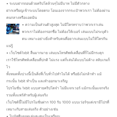
• ระบบฝากถอนด้วยคริปโตล้วนๆไม่มีบาท ไม่มีตัวกลาง
ฝากเหรียญเข้าระบบโดยตรง โอนเองจากกระเป๋าพวกเรา ไม่ต้องผ่าน
คนกลางหรือแอดมิน
• ความเป็นส่วนตัวสูงสุด ไม่มีใครทราบว่าพวกเราเล่น
พวกเราไม่ต้องกรอกชื่อ ไม่ต้องให้เบอร์ เล่นแบบไม่ระบุตัว
ตน เหมาะอย่างยิ่งสำหรับคนที่อยากเล่นแบบไม่ให้ใครกัน
แน่รู้
• เว็บไซต์1xbit ลื่นมากมาย เล่นบนโทรศัพท์เคลื่อนที่ก็ไม่มีกระตุก
เราใช้โทรศัพท์เคลื่อนที่ปกติ ไม่แรง แต่ก็เล่นได้แบบไม่ค้าง สลับเกมก็
ไว
ทั้งหมดทั้งปวงนี้เป็นสิ่งที่เว็บทั่วไปทำไม่ได้ หรือยังไม่กล้าทำ แม้
กระนั้น 1xbit ทำเป็น และทำออกมาเจริญ
โปรโมชั่น 1xbit แบบสายคริปโตจ๋า ไม่มีแจกเวอร์ แม้กระนั้นแจกจริง
รวมทั้งแฟร์สำหรับผู้เล่นจริง
เว็บไซต์นี้ไม่มีโปรโมชั่นฝาก 100 รับ 1000 แบบเว่อร์ๆแต่เขามีโปรที่
เหมาะกับสายเล่นจริง ตัวอย่างเช่น
• โบนัสคืนยอดเล่นสะสมเป็นเหรียญ