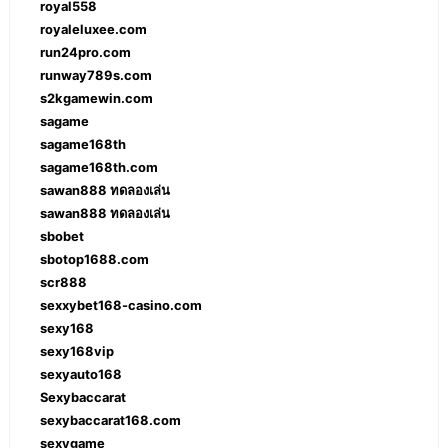
royal558
royaleluxee.com
run24pro.com
runway789s.com
s2kgamewin.com
sagame
sagame168th
sagame168th.com
sawan888 ทดลองเล่น
sawan888 ทดลองเล่น
sbobet
sbotop1688.com
scr888
sexxybet168-casino.com
sexy168
sexy168vip
sexyauto168
Sexybaccarat
sexybaccarat168.com
sexygame