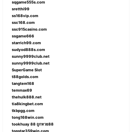
sqgame555s.com
sretthi99
ss168vip.com
ssc168.com
ssc915casino.com
ssgame666
starrich99.com
sudyod888s.com
sunny9999club.net
sunny9999club.net
SuperGame Slot
t88golds.com
tangtem168
temmax69
thehulk888.net
tia8kingbet.com
tkbpgg.com
tong168win.com
tookhuay 88 ถูกหวย88
topstar359win.com