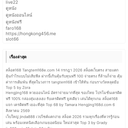
live22
ดูหนัง
ดูหนังออนไลน์
ดูหนังฟรี
faro168
https://hongkong456.me
slot66
เรื่องล่าสุด
สล็อต168 Tangtem168e.com 14 กรกฎา 2026 สล็อตเว็บตรง สายแตก
ลุ้นกำไรแบบไม่เสียฟีล ฝากนี้เกินคุ้มรับทุนฟรี 100 จ่ายตรง กี่ล้านก็จ่าย คุ้ม
ค่าการเดิมพัน ที่สุดในวงการ tangtem168 เข้าให้ทัน ก่อนรางวัลหลุดมือ
Top 5 by Zora
Hengjing168 หวยออนไลน์ อัตราจ่ายมากที่สุด ของไทย โปรโมชั่นเครดิต
ฟรี 100% กล่องสุ่มเฮงเฮง รับเครดิตฟรี ยูสเดียว เล่นได้ทุกเกม สล็อต168
แจก เครดิตฟรี เยอะที่สุด Top 68 by Tamara Hengjing168d.com 6
สิงหาคม 2569
เว็บใหญ่ jinda888 เวปไซต์แตกง่าย สล็อต 2026 รวมทุกเรื่องที่ควรรู้ก่อน
เล่น พร้อมเทคนิคเลือกเกมยอดนิยม ใหม่ล่าสุด Top 3 by Grady