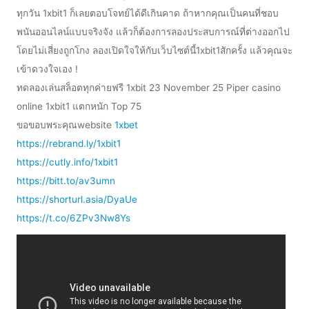
ทุกวัน 1xbit1 ก็เลยตอบโจทย์ได้ดีเกินคาด ถ้าหากคุณเป็นคนที่ชอบ
พนันออนไลน์แบบจริงจัง แล้วก็ต้องการลองประสบการณ์ที่ต่างออกไป
โดยไม่เสี่ยงถูกโกง ลองเปิดใจให้กับเว็บไซต์นี้1xbit1สักครั้ง แล้วคุณจะ
เข้าดวงใจเอง !
ทดลองเล่นสล็อตทุกค่ายฟรี 1xbit 23 November 25 Piper casino
online 1xbit1 แตกหนัก Top 75
ขอขอบพระคุณwebsite
1xbet
https://rebrand.ly/1xbit1
https://cutly.info/1xbit1
https://bitt.to/av3umn
https://shorturl.asia/DyaUe
https://t.co/6ZPv3Nw8Ys