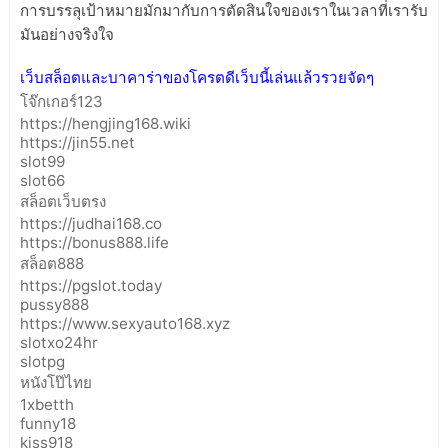
การบรรลุเป้าหมายมักมากับการตัดสินใจของเราในเวลาที่เรารับ
มันอย่างจริงใจ
เว็บสล็อตและบาคาร่าของโครตดีเว็บนี้เล่นแล้วรวยจัดๆ
โจ๊กเกอร์123
https://hengjing168.wiki
https://jin55.net
slot99
slot66
สล็อตเว็บตรง
https://judhai168.co
https://bonus888.life
สล็อต888
https://pgslot.today
pussy888
https://www.sexyauto168.xyz
slotxo24hr
slotpg
หนังโป๊ไทย
1xbetth
funny18
kiss918