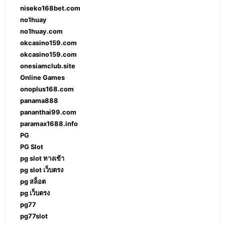
niseko168bet.com
no1huay
no1huay.com
okcasino159.com
okcasino159.com
onesiamclub.site
Online Games
onoplus168.com
panama888
pananthai99.com
paramax1688.info
PG
PG Slot
pg slot ทางเข้า
pg slot เว็บตรง
pg สล็อต
pg เว็บตรง
pg77
pg77slot