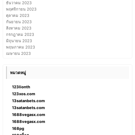
ธันวาคม 2023
พฤศจิกายน 2023
ตุลาคม 2023
กันยายน 2023
สิงหาคม 2023
กรกฎาคม 2023
มิถุนายน 2023
พฤษภาคม 2023
เมษายน 2023
หมวดหมู่
123lionth
123xos.com
13satanbets.com
13satanbets.com
1688vegasx.com
1688vegasx.com
168pg