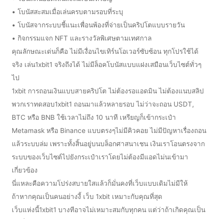
• โบนัสสะสมเมื่อเล่นครบตามรอบที่ระบุ
• โบนัสจากระบบชี้แนะเพื่อนพ้องที่จ่ายเป็นคริปโตแบบรายวัน
• กิจกรรมแจก NFT และรางวัลพิเศษตามเทศกาล
คุณลักษณะเด่นก็คือ ไม่มีเงื่อนไขเทิร์นโอเวอร์ซับซ้อน ทุกโปรใช้ได้
จริง เล่น1xbit1 จริงถึงได้ ไม่มีล็อคโบนัสแบบแฝงเสมือนเว็บไซต์ทั่วๆ
ไป
1xbit การถอนเงินแบบสายคริปโต ไม่ต้องรอแอดมิน ไม่ต้องแนบสลิป
พวกเราทดสอบ1xbit1 ถอนมาแล้วหลายรอบ ไม่ว่าจะถอน USDT,
BTC หรือ BNB ใช้เวลาไม่ถึง 10 นาที เหรียญก็เข้ากระเป๋า
Metamask หรือ Binance แบบตรงๆไม่มีคิวคอย ไม่มีปัญหาเรื่องถอน
แล้วระบบล่ม เพราะทั้งสิ้นอยู่บนบล็อกศาสนาเชน เงินเราโอนตรงจาก
ระบบของเว็บไซต์ไปยังกระเป๋าเราโดยไม่ต้องมีแอดไม่นเข้ามา
เกี่ยวข้อง
นี่แหละคือความโปร่งสบายใสแล้วก็มั่นคงที่เว็บแบบเดิมไม่มีให้
ถ้าหากคุณเป็นคนอย่างงี้ เว็บ 1xbit เหมาะกับคุณที่สุด
เว็บแห่งนี้1xbit1 บางทีอาจไม่เหมาะสมกับทุกคน แต่ว่าถ้าเกิดคุณเป็น