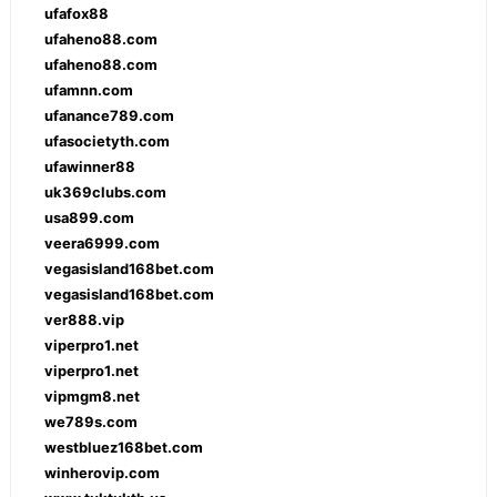
ufafox88
ufaheno88.com
ufaheno88.com
ufamnn.com
ufanance789.com
ufasocietyth.com
ufawinner88
uk369clubs.com
usa899.com
veera6999.com
vegasisland168bet.com
vegasisland168bet.com
ver888.vip
viperpro1.net
viperpro1.net
vipmgm8.net
we789s.com
westbluez168bet.com
winherovip.com