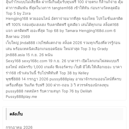
ลุ้นกำไรแบบไม่เสียฟีล ฝากนี้เกินคุ้มรับทุนฟรี 100 จ่ายตรง กี่ล้านก็จ่าย คุ้ม
ค่าการเดิมพัน ที่สุดในวงการ tangtem168 เข้าให้ทัน ก่อนรางวัลหลุดมือ
Top 5 by Zora
Hengjing168 หวยออนไลน์ อัตราจ่ายมากที่สุด ของไทย โปรโมชั่นเครดิต
ฟรี 100% กล่องสุ่มเฮงเฮง รับเครดิตฟรี ยูสเดียว เล่นได้ทุกเกม สล็อต168
แจก เครดิตฟรี เยอะที่สุด Top 68 by Tamara Hengjing168d.com 6
สิงหาคม 2569
เว็บใหญ่ jinda888 เวปไซต์แตกง่าย สล็อต 2026 รวมทุกเรื่องที่ควรรู้ก่อน
เล่น พร้อมเทคนิคเลือกเกมยอดนิยม ใหม่ล่าสุด Top 3 by Grady
jin888.asia 15 ก.ย. 26 พนัน
Sexy168 sexy168c.com 19 ก.ย. 26 บาคาร่า เปิดโลกเกมไพ่สดแบบเรี
ยลไทม์ สมัครรับ 1,000 เกมดัง ฟีเจอร์ครบ เว็บดี มีโต๊ะให้เลือกเยอะ บาคา
ร่า168 เข้าเล่นวันนี้ รับโปรดีทันที Top 38 by Kelley
พุซซี่888 14 กรกฎา 2026 pussy888play อาณาจักรเกมออนไลน์ที่ครบ
เครื่องที่สุด วันเกิด รับฟรี 300 ฝาก-ถอน 3 วิ สวรรค์ของนักลงทุน
pussy888 กดสมัคร รับความสนุก Top 76 by Delilah
Pussy888play.me
คลังเก็บ
กรกฎาคม 2026