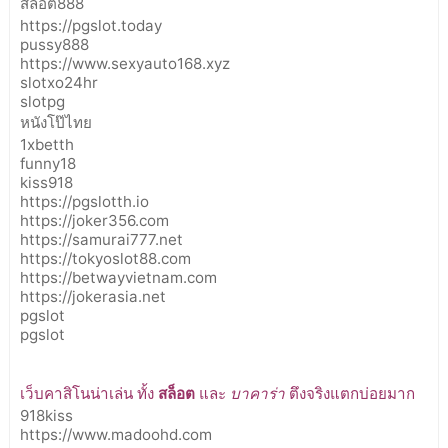
สล็อต888
https://pgslot.today
pussy888
https://www.sexyauto168.xyz
slotxo24hr
slotpg
หนังโป๊ไทย
1xbetth
funny18
kiss918
https://pgslotth.io
https://joker356.com
https://samurai777.net
https://tokyoslot88.com
https://betwayvietnam.com
https://jokerasia.net
pgslot
pgslot
เว็บคาสิโนน่าเล่น ทั้ง
สล็อต
และ
บาคาร่า
ตึงจริงแตกบ่อยมาก
918kiss
https://www.madoohd.com