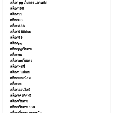
สล็อต pg เว็บตรง แตกหนัก
สล็อต168
สล็อต55
สล็อต66
สล็อต888
สล็อต918kiss
สล็อต99
สล็อตpg
สล็อตpgเว็บตรง
สล็อตxo
สล็อตxoเว็บตรง
สล็อตพุซซี่
สล็อตมันนี่เกม
สล็อตยอดนิยม
สล็อตสด
สล็อตออนไลน์
สล็อตเครดิตฟรี
สล็อตเว็บตรง
สล็อตเว็บตรง 168
สล็อตเว็บตรง แตกหนัก