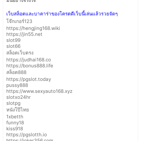
มันอย่างจริงใจ
เว็บสล็อตและบาคาร่าของโครตดีเว็บนี้เล่นแล้วรวยจัดๆ
โจ๊กเกอร์123
https://hengjing168.wiki
https://jin55.net
slot99
slot66
สล็อตเว็บตรง
https://judhai168.co
https://bonus888.life
สล็อต888
https://pgslot.today
pussy888
https://www.sexyauto168.xyz
slotxo24hr
slotpg
หนังโป๊ไทย
1xbetth
funny18
kiss918
https://pgslotth.io
https://joker356.com