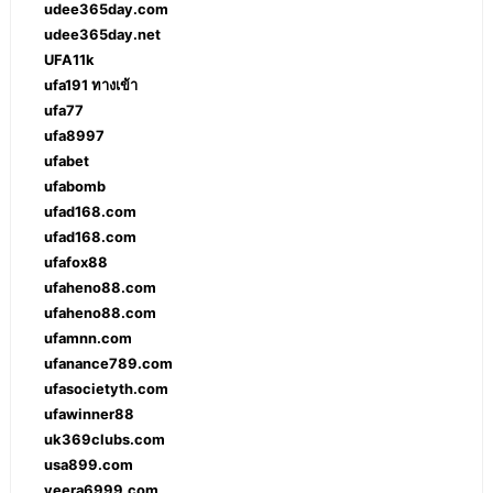
udee365day.com
udee365day.net
UFA11k
ufa191 ทางเข้า
ufa77
ufa8997
ufabet
ufabomb
ufad168.com
ufad168.com
ufafox88
ufaheno88.com
ufaheno88.com
ufamnn.com
ufanance789.com
ufasocietyth.com
ufawinner88
uk369clubs.com
usa899.com
veera6999.com