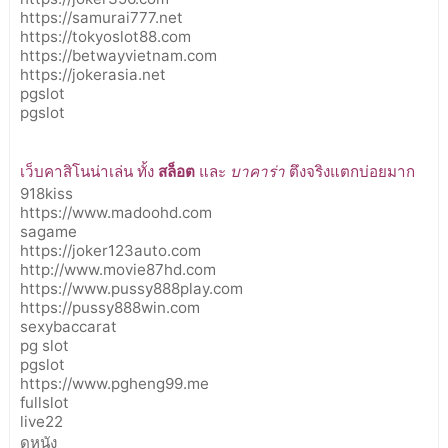
https://samurai777.net
https://tokyoslot88.com
https://betwayvietnam.com
https://jokerasia.net
pgslot
pgslot
เว็บคาสิโนน่าเล่น ทั้ง
สล็อต
และ
บาคาร่า
ตึงจริงแตกบ่อยมาก
918kiss
https://www.madoohd.com
sagame
https://joker123auto.com
http://www.movie87hd.com
https://www.pussy888play.com
https://pussy888win.com
sexybaccarat
pg slot
pgslot
https://www.pgheng99.me
fullslot
live22
ดูหนัง