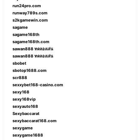
run24pro.com
runway789s.com
s2kgamewin.com
sagame
sagame168th
sagame168th.com
sawan888 ทดลองเล่น
sawan888 ทดลองเล่น
sbobet
sbotop1688.com
scr888
sexxybet168-casino.com
sexy168
sexy168vip
sexyauto168
Sexybaccarat
sexybaccarat168.com
sexygame
sexygame1688