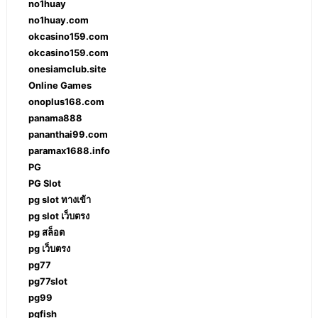
no1huay
no1huay.com
okcasino159.com
okcasino159.com
onesiamclub.site
Online Games
onoplus168.com
panama888
pananthai99.com
paramax1688.info
PG
PG Slot
pg slot ทางเข้า
pg slot เว็บตรง
pg สล็อต
pg เว็บตรง
pg77
pg77slot
pg99
pgfish