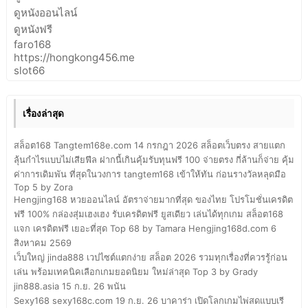
ดูหนังออนไลน์
ดูหนังฟรี
faro168
https://hongkong456.me
slot66
เรื่องล่าสุด
สล็อต168 Tangtem168e.com 14 กรกฎา 2026 สล็อตเว็บตรง สายแตก
ลุ้นกำไรแบบไม่เสียฟีล ฝากนี้เกินคุ้มรับทุนฟรี 100 จ่ายตรง กี่ล้านก็จ่าย คุ้ม
ค่าการเดิมพัน ที่สุดในวงการ tangtem168 เข้าให้ทัน ก่อนรางวัลหลุดมือ
Top 5 by Zora
Hengjing168 หวยออนไลน์ อัตราจ่ายมากที่สุด ของไทย โปรโมชั่นเครดิต
ฟรี 100% กล่องสุ่มเฮงเฮง รับเครดิตฟรี ยูสเดียว เล่นได้ทุกเกม สล็อต168
แจก เครดิตฟรี เยอะที่สุด Top 68 by Tamara Hengjing168d.com 6
สิงหาคม 2569
เว็บใหญ่ jinda888 เวปไซต์แตกง่าย สล็อต 2026 รวมทุกเรื่องที่ควรรู้ก่อน
เล่น พร้อมเทคนิคเลือกเกมยอดนิยม ใหม่ล่าสุด Top 3 by Grady
jin888.asia 15 ก.ย. 26 พนัน
Sexy168 sexy168c.com 19 ก.ย. 26 บาคาร่า เปิดโลกเกมไพ่สดแบบเรี