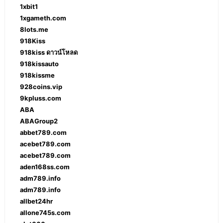
1xbit1
1xgameth.com
8lots.me
918Kiss
918kiss ดาวน์โหลด
918kissauto
918kissme
928coins.vip
9kpluss.com
ABA
ABAGroup2
abbet789.com
acebet789.com
acebet789.com
aden168ss.com
adm789.info
adm789.info
allbet24hr
allone745s.com