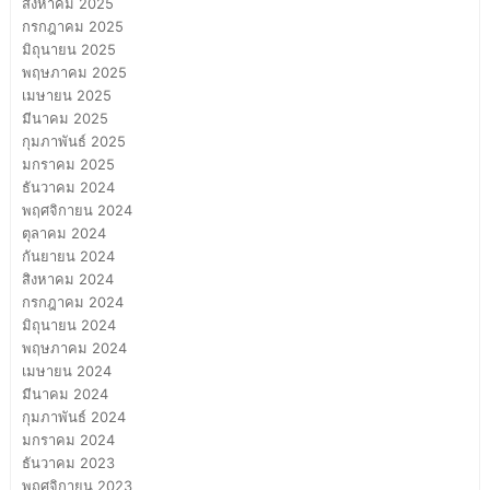
สิงหาคม 2025
กรกฎาคม 2025
มิถุนายน 2025
พฤษภาคม 2025
เมษายน 2025
มีนาคม 2025
กุมภาพันธ์ 2025
มกราคม 2025
ธันวาคม 2024
พฤศจิกายน 2024
ตุลาคม 2024
กันยายน 2024
สิงหาคม 2024
กรกฎาคม 2024
มิถุนายน 2024
พฤษภาคม 2024
เมษายน 2024
มีนาคม 2024
กุมภาพันธ์ 2024
มกราคม 2024
ธันวาคม 2023
พฤศจิกายน 2023