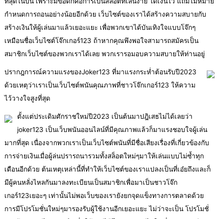
ที่สุดในปีนี้ เพราะมีข้อดีก็คือการเป็นสล็อตที่เล่นง่าย ได้เงินไว แถมไม่หมาย
กำหนดการถอนอย่างน้อยอีกด้วย เว็บไซต์ของเราได้สร้างความสบายกับ
สร้างเงินให้ผู้เล่นมาแล้วเยอะแยะ เพื่อพวกเขาได้บันเทิงใจแบบโจ๊กๆ
เหมือนชื่อเว็บไซต์โจ๊กเกอร์123 ถ้าหากคุณพึงพอใจสามารถสมัครเป็น
สมาชิกเว็บไซต์ของพวกเราได้เลย พวกเรารอมอบความสบายให้ท่านอยู่
ปรากฎการณ์ความแรงของJoker123 ที่มาแรงกระห่ำต้อนรับปี2023
ด้วยเหตุว่าเราเป็นเว็บไซต์พนันคุณภาพที่ชาวโจ๊กเกอร์123 ให้ความ
ไว้วางใจสูงที่สุด
ตั้งแต่ประเดิมศักราชใหม่ปี2023 เป็นต้นมาปฎิเสธไม่ได้เลยว่า
joker123 เป็นเว็บพนันออนไลน์ที่มีคุณภาพแล้วก็มาแรงชอบใจผู้เล่น
มากที่สุด เนื่องจากพวกเราเป็นเว็บไซต์พนันที่มีชื่อเสียงเรื่องที่เกี่ยวข้องกับ
การจ่ายเงินเมื่อผู้ล่นปรารถนารวมทั้งสล็อตใหม่ๆมาให้เล่นแบบไม่ซ้ำทุก
เดือนอีกด้วย ต้นเหตุเหล่านี้ที่ทำให้เว็บไซต์ของเราแปลงเป็นที่เอ๋ยถึงและก็
มีผู้คนหลั่งไหลกันมาลงทะเบียนเป็นสมาชิกเพื่อมาเป็นชาวโจ๊ก
เกอร์123เยอะๆ เท่านั้นไม่พอเว็บของเรายังยกจุดแข็งทางการตลาดด้วย
การมีโปรโมชั่นใหม่ๆมารองรับผู้ใช้งานอีกเยอะแยะ ไม่ว่าจะเป็น โปรโมชั่