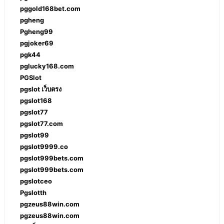
pggold168bet.com
pgheng
Pgheng99
pgjoker69
pgk44
pglucky168.com
PGSlot
pgslot เว็บตรง
pgslot168
pgslot77
pgslot77.com
pgslot99
pgslot9999.co
pgslot999bets.com
pgslot999bets.com
pgslotceo
Pgslotth
pgzeus88win.com
pgzeus88win.com