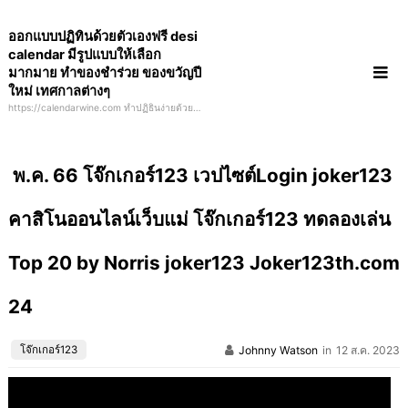
Skip
ออกแบบปฏิทินด้วยตัวเองฟรี desi
to
calendar มีรูปแบบให้เลือก
content
มากมาย ทำของชำร่วย ของขวัญปี
ใหม่ เทศกาลต่างๆ
https://calendarwine.com ทำปฏิธินง่ายด้วย
ตัวเอง เป็นของขวัญให้เพื่อของคุณ indian
calendar ปฏิทินออนไลน์ที่ใช้ร่วมกันสำหรับ
ธุรกิจของคุณ
พ.ค. 66 โจ๊กเกอร์123 เวปไซต์Login joker123
คาสิโนออนไลน์เว็บแม่ โจ๊กเกอร์123 ทดลองเล่น
Top 20 by Norris joker123 Joker123th.com
24
โจ๊กเกอร์123
Johnny Watson
in
12 ส.ค. 2023