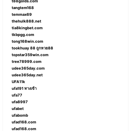
t88golds.com
tangtem168
temmax69
thehulk888.net
tia8kingbet.com
tkbpgg.com
tong168win.com
tookhuay 88 ถูกหวย88
topstar359win.com
tree78999.com
udee365day.com
udee365day.net
UFA11k
ufa191 ทางเข้า
ufa77
ufa8997
ufabet
ufabomb
ufad168.com
ufad168.com