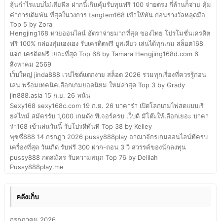
ลุ้นกำไรแบบไม่เสียฟีล ฝากนี้เกินคุ้มรับทุนฟรี 100 จ่ายตรง กี่ล้านก็จ่าย คุ้ม
ค่าการเดิมพัน ที่สุดในวงการ tangtem168 เข้าให้ทัน ก่อนรางวัลหลุดมือ
Top 5 by Zora
Hengjing168 หวยออนไลน์ อัตราจ่ายมากที่สุด ของไทย โปรโมชั่นเครดิต
ฟรี 100% กล่องสุ่มเฮงเฮง รับเครดิตฟรี ยูสเดียว เล่นได้ทุกเกม สล็อต168
แจก เครดิตฟรี เยอะที่สุด Top 68 by Tamara Hengjing168d.com 6
สิงหาคม 2569
เว็บใหญ่ jinda888 เวปไซต์แตกง่าย สล็อต 2026 รวมทุกเรื่องที่ควรรู้ก่อน
เล่น พร้อมเทคนิคเลือกเกมยอดนิยม ใหม่ล่าสุด Top 3 by Grady
jin888.asia 15 ก.ย. 26 พนัน
Sexy168 sexy168c.com 19 ก.ย. 26 บาคาร่า เปิดโลกเกมไพ่สดแบบเรี
ยลไทม์ สมัครรับ 1,000 เกมดัง ฟีเจอร์ครบ เว็บดี มีโต๊ะให้เลือกเยอะ บาคา
ร่า168 เข้าเล่นวันนี้ รับโปรดีทันที Top 38 by Kelley
พุซซี่888 14 กรกฎา 2026 pussy888play อาณาจักรเกมออนไลน์ที่ครบ
เครื่องที่สุด วันเกิด รับฟรี 300 ฝาก-ถอน 3 วิ สวรรค์ของนักลงทุน
pussy888 กดสมัคร รับความสนุก Top 76 by Delilah
Pussy888play.me
คลังเก็บ
กรกฎาคม 2026