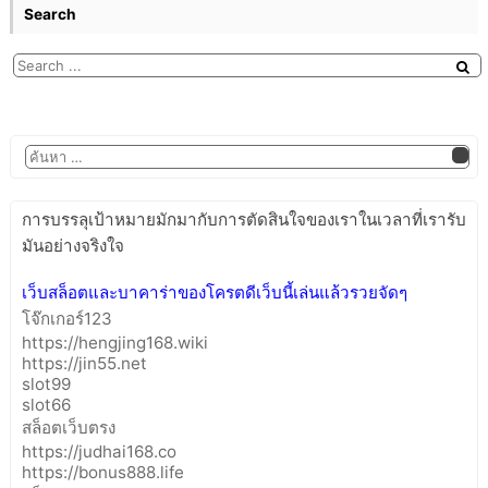
Search
การบรรลุเป้าหมายมักมากับการตัดสินใจของเราในเวลาที่เรารับ
มันอย่างจริงใจ
เว็บสล็อตและบาคาร่าของโครตดีเว็บนี้เล่นแล้วรวยจัดๆ
โจ๊กเกอร์123
https://hengjing168.wiki
https://jin55.net
slot99
slot66
สล็อตเว็บตรง
https://judhai168.co
https://bonus888.life