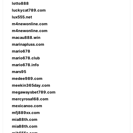
lotto888
luckycat789.com
lux555.net
m4newonline.com
m4newonline.com
macau888.win
marinapluss.com
mario678
mario678.club
mario678.info
mars95
medee989.com
meekin365day.com
megawaysbet789.com
mercyrosa168.com
mexicanoo.com
mfj889xx.com
mia88th.com
mia88th.com
mib555s.com