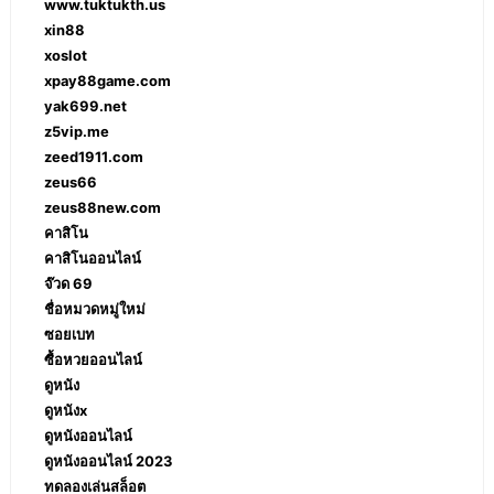
www.tuktukth.us
xin88
xoslot
xpay88game.com
yak699.net
z5vip.me
zeed1911.com
zeus66
zeus88new.com
คาสิโน
คาสิโนออนไลน์
จ๊วด 69
ชื่อหมวดหมู่ใหม่
ซอยเบท
ซื้อหวยออนไลน์
ดูหนัง
ดูหนังx
ดูหนังออนไลน์
ดูหนังออนไลน์ 2023
ทดลองเล่นสล็อต