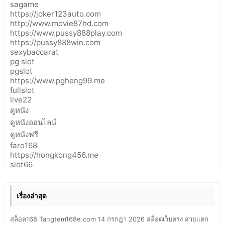
sagame
https://joker123auto.com
http://www.movie87hd.com
https://www.pussy888play.com
https://pussy888win.com
sexybaccarat
pg slot
pgslot
https://www.pgheng99.me
fullslot
live22
ดูหนัง
ดูหนังออนไลน์
ดูหนังฟรี
faro168
https://hongkong456.me
slot66
เรื่องล่าสุด
สล็อต168 Tangtem168e.com 14 กรกฎา 2026 สล็อตเว็บตรง สายแตก