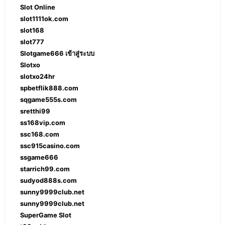
Slot Online
slot1111ok.com
slot168
slot777
Slotgame666 เข้าสู่ระบบ
Slotxo
slotxo24hr
spbetflik888.com
sqgame555s.com
sretthi99
ss168vip.com
ssc168.com
ssc915casino.com
ssgame666
starrich99.com
sudyod888s.com
sunny9999club.net
sunny9999club.net
SuperGame Slot