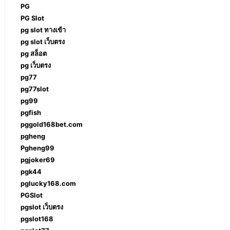
PG
PG Slot
pg slot ทางเข้า
pg slot เว็บตรง
pg สล็อต
pg เว็บตรง
pg77
pg77slot
pg99
pgfish
pggold168bet.com
pgheng
Pgheng99
pgjoker69
pgk44
pglucky168.com
PGSlot
pgslot เว็บตรง
pgslot168