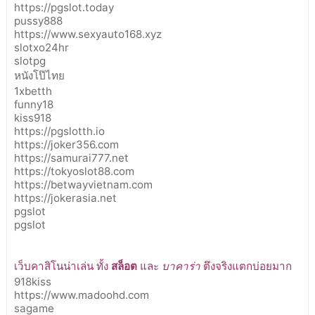
https://pgslot.today
pussy888
https://www.sexyauto168.xyz
slotxo24hr
slotpg
หนังโป๊ไทย
1xbetth
funny18
kiss918
https://pgslotth.io
https://joker356.com
https://samurai777.net
https://tokyoslot88.com
https://betwayvietnam.com
https://jokerasia.net
pgslot
pgslot
เว็บคาสิโนน่าเล่น ทั้ง
สล็อต
และ
บาคาร่า
ตึงจริงแตกบ่อยมาก
918kiss
https://www.madoohd.com
sagame