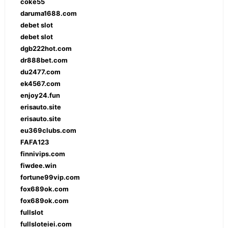
coke55
daruma1688.com
debet slot
debet slot
dgb222hot.com
dr888bet.com
du2477.com
ek4567.com
enjoy24.fun
erisauto.site
erisauto.site
eu369clubs.com
FAFA123
finnivips.com
fiwdee.win
fortune99vip.com
fox689ok.com
fox689ok.com
fullslot
fullsloteiei.com