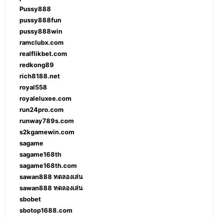
Pussy888
pussy888fun
pussy888win
ramclubx.com
realflikbet.com
redkong89
rich8188.net
royal558
royaleluxee.com
run24pro.com
runway789s.com
s2kgamewin.com
sagame
sagame168th
sagame168th.com
sawan888 ทดลองเล่น
sawan888 ทดลองเล่น
sbobet
sbotop1688.com