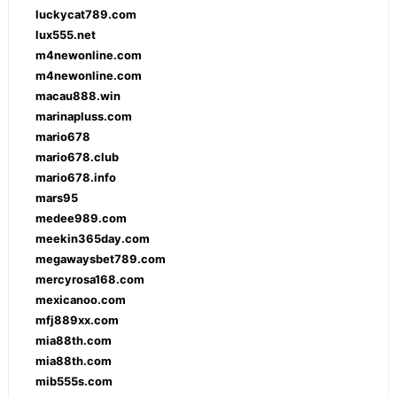
luckycat789.com
lux555.net
m4newonline.com
m4newonline.com
macau888.win
marinapluss.com
mario678
mario678.club
mario678.info
mars95
medee989.com
meekin365day.com
megawaysbet789.com
mercyrosa168.com
mexicanoo.com
mfj889xx.com
mia88th.com
mia88th.com
mib555s.com