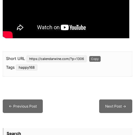
Short URL
https://calendarwine.com/?p=1306
Copy
Tags
happy168
←
Previous Post
Next Post
→
Search