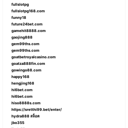
fullslotpg
fullslotpg168.com
funny18
future24bet.com
gamehit8888.com
gaojing888
gem99ths.com
gem99ths.com
goatbetroyalcasino.com
goatza888fin.com
gowingo88.com
happy168
hengjing168
hi6bet.com
hi6bet.com
hiso8888s.com
https://sretthi99.bet/enter/
hydra888 สล็อต
jbo355