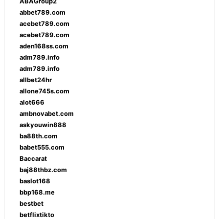
ABAGroup2
abbet789.com
acebet789.com
acebet789.com
aden168ss.com
adm789.info
adm789.info
allbet24hr
allone745s.com
alot666
ambnovabet.com
askyouwin888
ba88th.com
babet555.com
Baccarat
baj88thbz.com
baslot168
bbp168.me
bestbet
betflixtikto