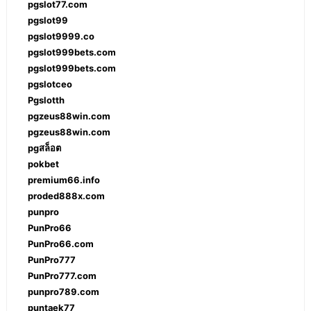
pgslot77.com
pgslot99
pgslot9999.co
pgslot999bets.com
pgslot999bets.com
pgslotceo
Pgslotth
pgzeus88win.com
pgzeus88win.com
pgสล็อต
pokbet
premium66.info
proded888x.com
punpro
PunPro66
PunPro66.com
PunPro777
PunPro777.com
punpro789.com
puntaek77