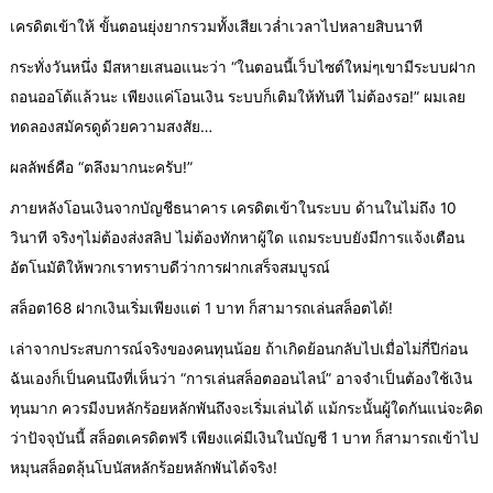
เครดิตเข้าให้ ขั้นตอนยุ่งยากรวมทั้งเสียเวล่ำเวลาไปหลายสิบนาที
กระทั่งวันหนึ่ง มีสหายเสนอแนะว่า “ในตอนนี้เว็บไซต์ใหม่ๆเขามีระบบฝาก
ถอนออโต้แล้วนะ เพียงแค่โอนเงิน ระบบก็เติมให้ทันที ไม่ต้องรอ!” ผมเลย
ทดลองสมัครดูด้วยความสงสัย…
ผลลัพธ์คือ “ตลึงมากนะครับ!”
ภายหลังโอนเงินจากบัญชีธนาคาร เครดิตเข้าในระบบ ด้านในไม่ถึง 10
วินาที จริงๆไม่ต้องส่งสลิป ไม่ต้องทักหาผู้ใด แถมระบบยังมีการแจ้งเตือน
อัตโนมัติให้พวกเราทราบดีว่าการฝากเสร็จสมบูรณ์
สล็อต168 ฝากเงินเริ่มเพียงแต่ 1 บาท ก็สามารถเล่นสล็อตได้!
เล่าจากประสบการณ์จริงของคนทุนน้อย ถ้าเกิดย้อนกลับไปเมื่อไม่กี่ปีก่อน
ฉันเองก็เป็นคนนึงที่เห็นว่า “การเล่นสล็อตออนไลน์” อาจจำเป็นต้องใช้เงิน
ทุนมาก ควรมีงบหลักร้อยหลักพันถึงจะเริ่มเล่นได้ แม้กระนั้นผู้ใดกันแน่จะคิด
ว่าปัจจุบันนี้ สล็อตเครดิตฟรี เพียงแค่มีเงินในบัญชี 1 บาท ก็สามารถเข้าไป
หมุนสล็อตลุ้นโบนัสหลักร้อยหลักพันได้จริง!