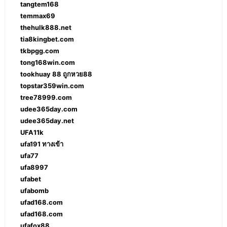
tangtem168
temmax69
thehulk888.net
tia8kingbet.com
tkbpgg.com
tong168win.com
tookhuay 88 ถูกหวย88
topstar359win.com
tree78999.com
udee365day.com
udee365day.net
UFA11k
ufa191 ทางเข้า
ufa77
ufa8997
ufabet
ufabomb
ufad168.com
ufad168.com
ufafox88