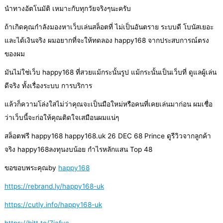
นำทางอัตโนมัติ เหมาะกับทุกวัยจริงๆนะครับ
ถ้าเกิดคุณกำลังมองหาเว็บเล่นสล็อตที่ ไม่เป็นอันตราย ระบบดี โบนัสเยอะ
และได้เงินจริง ผมอยากที่จะให้ทดลอง happy168 จากประสบการณ์ตรง
ของผม
มันไม่ใช่เว็บ happy168 ที่สวยแม้กระนั้นรูป แม้กระนั้นเป็นเว็บที่ ดูแลผู้เล่น
ดีจริง ทั้งเรื่องระบบ การบริการ
แล้วก็ความโล่งใสไม่ว่าคุณจะเป็นมือใหม่หรือคนที่เคยเล่นมาก่อน ผมเชื่อ
ว่าเว็บนี้จะก่อให้คุณติดใจเสมือนผมแน่ๆ
สล็อตฟรี happy168 happy168.uk 26 DEC 68 Prince ดูรีวิวจากลูกค้า
จริง happy168ลงทุนงบน้อย กำไรหลักแสน Top 48
ขอขอบพระคุณby
happy168
https://rebrand.ly/happy168-uk
https://cutly.info/happy168-uk
https://bitt.to/7jafvc