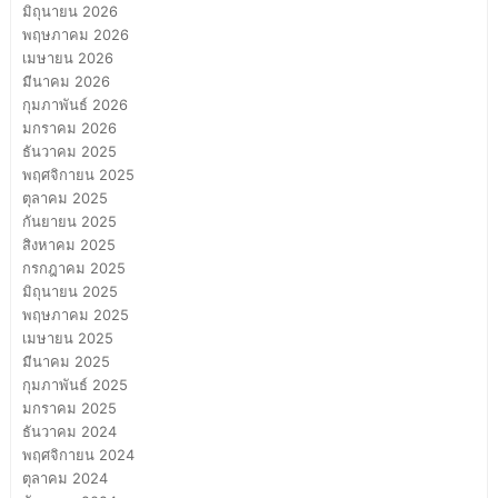
มิถุนายน 2026
พฤษภาคม 2026
เมษายน 2026
มีนาคม 2026
กุมภาพันธ์ 2026
มกราคม 2026
ธันวาคม 2025
พฤศจิกายน 2025
ตุลาคม 2025
กันยายน 2025
สิงหาคม 2025
กรกฎาคม 2025
มิถุนายน 2025
พฤษภาคม 2025
เมษายน 2025
มีนาคม 2025
กุมภาพันธ์ 2025
มกราคม 2025
ธันวาคม 2024
พฤศจิกายน 2024
ตุลาคม 2024