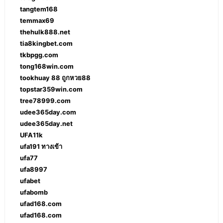
tangtem168
temmax69
thehulk888.net
tia8kingbet.com
tkbpgg.com
tong168win.com
tookhuay 88 ถูกหวย88
topstar359win.com
tree78999.com
udee365day.com
udee365day.net
UFA11k
ufa191 ทางเข้า
ufa77
ufa8997
ufabet
ufabomb
ufad168.com
ufad168.com