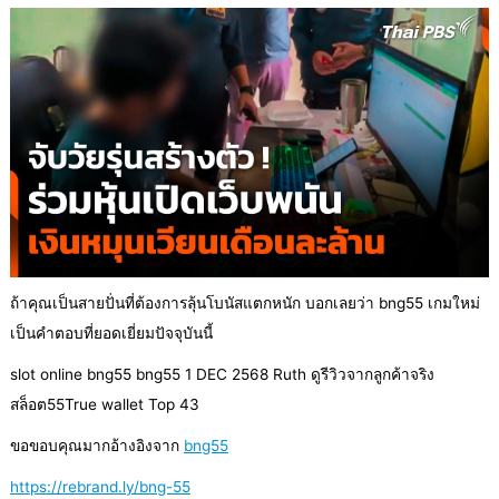
ถ้าคุณเป็นสายปั่นที่ต้องการลุ้นโบนัสแตกหนัก บอกเลยว่า bng55 เกมใหม่
เป็นคำตอบที่ยอดเยี่ยมปัจจุบันนี้
slot online bng55 bng55 1 DEC 2568 Ruth ดูรีวิวจากลูกค้าจริง
สล็อต55True wallet Top 43
ขอขอบคุณมากอ้างอิงจาก
bng55
https://rebrand.ly/bng-55