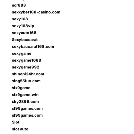
scr888
sexxybet168-casino.com
sexy168
sexy168vip
sexyauto168
Sexybaccarat
sexybaccarat168.com
sexygame
sexygame1688
sexygame992
shinobi24hr.com
sing55fun.com
six9game
six9game.win
sky2899.com
sl99games.com
sl99games.com
Slot
slot auto