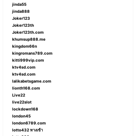
jinda55
jinda888
Joker123
Joker123th
Joker123th.com
khumsup888.me
kingdom66n
kingromans789.com
kitti999vip.com
ktv4sd.com
ktv4sd.com
lalikabetsgame.com
lionth168.com
Live22
live22slot
lockdown168
london45
london6789.com
lotto432 ทางเข้า