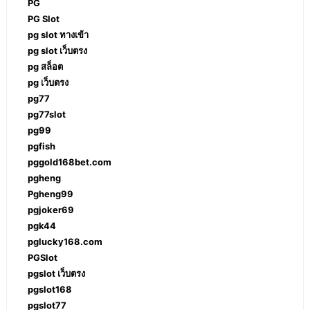
PG
PG Slot
pg slot ทางเข้า
pg slot เว็บตรง
pg สล็อต
pg เว็บตรง
pg77
pg77slot
pg99
pgfish
pggold168bet.com
pgheng
Pgheng99
pgjoker69
pgk44
pglucky168.com
PGSlot
pgslot เว็บตรง
pgslot168
pgslot77