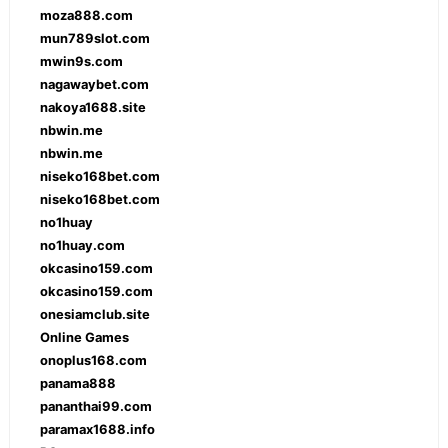
moza888.com
mun789slot.com
mwin9s.com
nagawaybet.com
nakoya1688.site
nbwin.me
nbwin.me
niseko168bet.com
niseko168bet.com
no1huay
no1huay.com
okcasino159.com
okcasino159.com
onesiamclub.site
Online Games
onoplus168.com
panama888
pananthai99.com
paramax1688.info