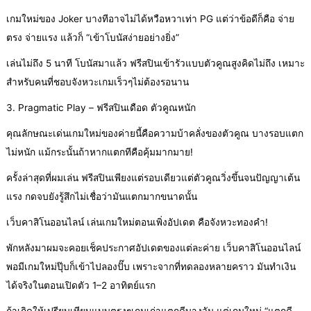
เกมใหม่ของ Joker บางทีอาจไม่ได้หวือหวาเท่า PG แต่ว่าข้อดีก็คือ จ่าย
ตรง จ่ายแรง แล้วก็ “เข้าโบนัสง่ายอย่างยิ่ง”
เล่นไม่ถึง 5 นาที โบนัสมาแล้ว ฟรีสปินเข้ารัวแบบตัวคูณสูงคิดไม่ถึง เหมาะ
สำหรับคนที่ชอบจังหวะเกมเร็วๆไม่ต้องรอนาน
3. Pragmatic Play – ฟรีสปินเดือด ตัวคูณหนัก
คุณลักษณะเด่นเกมใหม่ของค่ายนี้คือความบ้าคลั่งของตัวคูณ บางรอบแตก
ไม่หนัก แม้กระนั้นถ้าหากแตกทีคือคุ้มมากมาย!
ครั้งล่าสุดที่ผมเล่น ฟรีสปินเพียงแต่รอบเดียวแต่ตัวคูณวิ่งขึ้นจนปัญญาเต้น
แรง กดจบยังรู้สึกไม่เชื่อว่ามันแตกมากขนาดนั้น
เว็บคาสิโนออนไลน์ เล่นเกมใหม่ตอนเพิ่งอัปเดต คือจังหวะทองคำ!
พักหลังมาผมจะคอยเช็คประกาศอัปเดตของแต่ละค่าย เว็บคาสิโนออนไลน์
พอมีเกมใหม่ปุ๊บก็เข้าไปลองปั๊บ เพราะจากที่ทดลองหลายคราว มันทำเงิน
ได้จริงในตอนเปิดตัว 1–2 อาทิตย์แรก