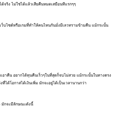
ได้จริง ไม่ใช่ได้แล้วเสียคืนหมดเสมือนทีแรกๆๆ
็บไซต์หรือเกมที่ทำให้คนไหนกันมั่งมีเลวทรามข้ามคืน แม้กระนั้น
เอาคืน อยากได้ทุนคืนเร็วๆในที่สุดก็จบไม่สวย แม้กระนั้นในทางตรง
ิงที่ได้โอกาสได้เงินเพิ่ม มักจะอยู่ได้เป็นเวลานานกว่า
มักจะมีลักษณะดังนี้