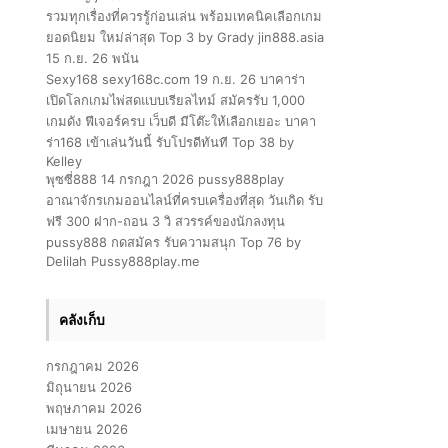
รวมทุกเรื่องที่ควรรู้ก่อนเล่น พร้อมเทคนิคเลือกเกม
ยอดนิยม ใหม่ล่าสุด Top 3 by Grady jin888.asia
15 ก.ย. 26 พนัน
Sexy168 sexy168c.com 19 ก.ย. 26 บาคาร่า
เปิดโลกเกมไพ่สดแบบเรียลไทม์ สมัครรับ 1,000
เกมดัง ฟีเจอร์ครบ เว็บดี มีโต๊ะให้เลือกเยอะ บาคา
ร่า168 เข้าเล่นวันนี้ รับโปรดีทันที Top 38 by
Kelley
พุซซี่888 14 กรกฎา 2026 pussy888play
อาณาจักรเกมออนไลน์ที่ครบเครื่องที่สุด วันเกิด รับ
ฟรี 300 ฝาก-ถอน 3 วิ สวรรค์ของนักลงทุน
pussy888 กดสมัคร รับความสนุก Top 76 by
Delilah Pussy888play.me
คลังเก็บ
กรกฎาคม 2026
มิถุนายน 2026
พฤษภาคม 2026
เมษายน 2026