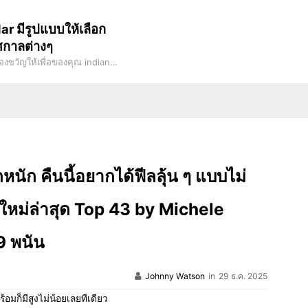
r มีรูปแบบให้เลือก
ศกาลต่างๆ
ญให้เพื่อของคุณ indian
หนัก คืนนี้อยากได้ฟีลลุ้น ๆ แบบไม่
ใหม่ล่าสุด Top 43 by Michele
9 พนัน
Johnny Watson
in
29 ธ.ค. 2025
อมก็มีสูงไม่น้อยเลยทีเดียว