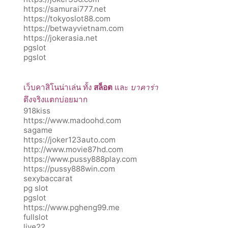
https://samurai777.net
https://tokyoslot88.com
https://betwayvietnam.com
https://jokerasia.net
pgslot
pgslot
เว็บคาสิโนน่าเล่น ทั้ง
สล็อต
และ
บาคาร่า
ตึงจริงแตกบ่อยมาก
918kiss
https://www.madoohd.com
sagame
https://joker123auto.com
http://www.movie87hd.com
https://www.pussy888play.com
https://pussy888win.com
sexybaccarat
pg slot
pgslot
https://www.pgheng99.me
fullslot
live22