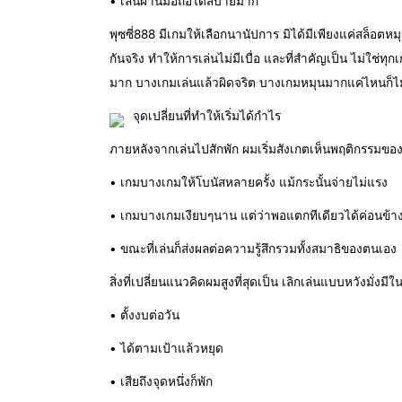
• เล่นผ่านมือถือได้สบายมาก
พุซซี่888 มีเกมให้เลือกนานัปการ มิได้มีเพียงแค่สล็อตห
กันจริง ทำให้การเล่นไม่มีเบื่อ และที่สำคัญเป็น ไม่
มาก บางเกมเล่นแล้วผิดจริต บางเกมหมุนมากแค่ไหนก็ไม่เข้
จุดเปลี่ยนที่ทำให้เริ่มได้กำไร
ภายหลังจากเล่นไปสักพัก ผมเริ่มสังเกตเห็นพฤติกรรมของ
• เกมบางเกมให้โบนัสหลายครั้ง แม้กระนั้นจ่ายไม่แรง
• เกมบางเกมเงียบๆนาน แต่ว่าพอแตกทีเดียวได้ค่อนข้าง
• ขณะที่เล่นก็ส่งผลต่อความรู้สึกรวมทั้งสมาธิของตนเอง
สิ่งที่เปลี่ยนแนวคิดผมสูงที่สุดเป็น เลิกเล่นแบบหวังมั่ง
• ตั้งงบต่อวัน
• ได้ตามเป้าแล้วหยุด
• เสียถึงจุดหนึ่งก็พัก