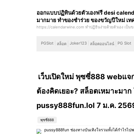
Skip
ออกแบบปฏิทินด้วยตัวเองฟรี desi calenda
to
มากมาย ทำของชำร่วย ของขวัญปีใหม่ เท
content
https://calendarwine.com ทำปฏิธินง่ายด้วยตัวเอง เป็นของขวั
calendar ปฏิทินออนไลน์ที่ใช้ร่วมกันสำหรับธุรกิจของคุณ
PGSlot
Joker123
PG Slot
สล็อต
สล็อตออนไลน์
เว็บเปิดใหม่ พุซซี่888 webแจก
ต้องคิดเยอะ? สล็อตเหมาะมาก 
pussy888fun.lol 7 ม.ค. 256
พุซซี่888
pussy888fun ช่องทางบันเทิงใจรวมทั้งได้กำไรไปพร้