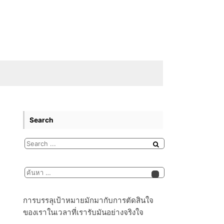
Search
การบรรลุเป้าหมายมักมากับการตัดสินใจ
ของเราในเวลาที่เรารับมันอย่างจริงใจ