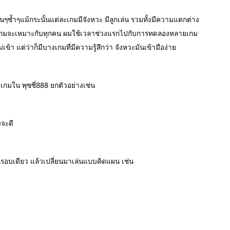
มุนๆซ้ำๆแม้กระนั้นแต่ละเกมมีจังหวะ มีลูกเล่น รวมทั้งมีความแตกต่าง
ใช่ทุกเกมจะเหมาะกับทุกคน ผมใช้เวลาช่วงแรกไปกับการทดลองหลายเกม
า แต่ว่าก็มีบางเกมที่มีความรู้สึกว่า จังหวะมันเข้ามือง่าย
เกมใน พุซซี่888 ยกตัวอย่างเช่น
จะดี
มีในรอบเดียว แล้วเปลี่ยนมาเล่นแบบคิดแผน เช่น