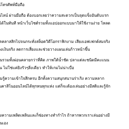
โทรศัพท์มือถือ
ไลน์ ผ่านมือถือ ต้องบอกเลยว่าความสะดวกเป็นจุดแข็งอันดับแรก
เล่นได้ในทันที หน้าเว็บไซต์รวมทั้งแอปออกแบบมาให้ใช้งานง่าย โหลด
ตคลาสสิกไปจนกระทั่งสล็อตวิดีโอกราฟิกงาม เสียงเอฟเฟกต์สมจริง
เงินจริง ลดการเสี่ยงและช่วยวางแผนเล่นก้าวหน้าขึ้น
านรวมทั้งผ่อนคลายกว่าที่คิด ภาพใต้น้ำชัด ปลาแต่ละชนิดมีคะแนน
ม่ใช่แค่ยิงรัวๆสิ่งเดียว ทำให้เกมไม่น่าเบื่อ
มรู้ความเข้าใจสึกครบ อีกทั้งความสนุกสนานร่าเริง ความหลาก
โนออนไลน์ได้ทุกหนทุกแห่ง แต่ก็จะต้องเล่นอย่างมีสติและรู้จัก
ั้งความเพลิดเพลินและก็ช่องทางทำกำไร ถ้าหากพวกเราเล่นอย่างมี
้นเอง