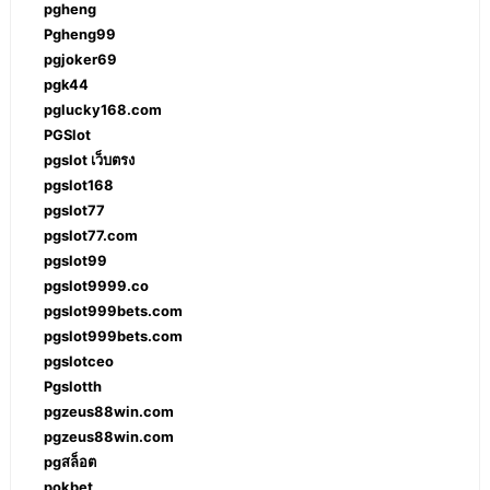
pgheng
Pgheng99
pgjoker69
pgk44
pglucky168.com
PGSlot
pgslot เว็บตรง
pgslot168
pgslot77
pgslot77.com
pgslot99
pgslot9999.co
pgslot999bets.com
pgslot999bets.com
pgslotceo
Pgslotth
pgzeus88win.com
pgzeus88win.com
pgสล็อต
pokbet