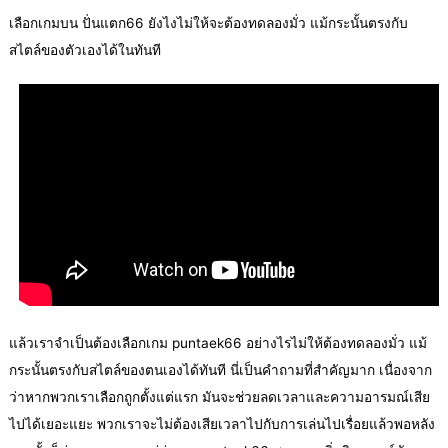
เลือกเกมบน ปั่นแตก66 ยังไงไม่ให้จะต้องทดลองมั่ว แม้กระนั้นตรงกับ
สไตล์ของตัวเองได้ในทันที
แล้วเราจำเป็นต้องเลือกเกม puntaek66 อย่างไรไม่ให้ต้องทดลองมั่ว แม้
กระนั้นตรงกับสไตล์ของตนเองได้ทันที นี่เป็นคำถามที่สำคัญมาก เนื่องจาก
ว่าหากพวกเราเลือกถูกตั้งแต่แรก มันจะช่วยลดเวลาและความอารมณ์เสีย
ไปได้เยอะแยะ พวกเราจะไม่ต้องเสียเวลาไปกับการเล่นไปเรื่อยแล้วพอหลัง