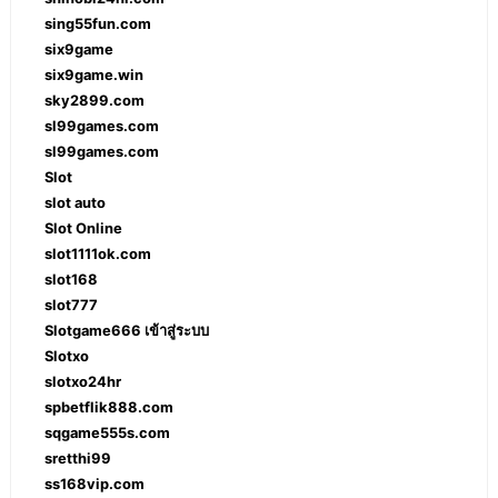
sing55fun.com
six9game
six9game.win
sky2899.com
sl99games.com
sl99games.com
Slot
slot auto
Slot Online
slot1111ok.com
slot168
slot777
Slotgame666 เข้าสู่ระบบ
Slotxo
slotxo24hr
spbetflik888.com
sqgame555s.com
sretthi99
ss168vip.com