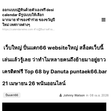
Skip
ออกแบบปฏิทินด้วยตัวเองฟรี desi
to
calendar มีรูปแบบให้เลือก
content
มากมาย ทำของชำร่วย ของขวัญปี
ใหม่ เทศกาลต่างๆ
https://calendarwine.com ทำปฏิธินง่ายด้วย
ตัวเอง เป็นของขวัญให้เพื่อของคุณ indian
calendar ปฏิทินออนไลน์ที่ใช้ร่วมกันสำหรับ
ธุรกิจของคุณ
เว็บใหญ่ ปั่นแตก66 websiteใหญ่ สล็อตเว็บนี้
เล่นแล้วรู้เลย ว่าทำไมหลายคนถึงย้ายมาอยู่ยาว
เครดิตฟรี Top 68 by Danuta puntaek66.bar
21 เมษายน 26 พนันออนไลน์
ปั่นแตก66
Johnny Watson
in
08 เม.ย. 2026