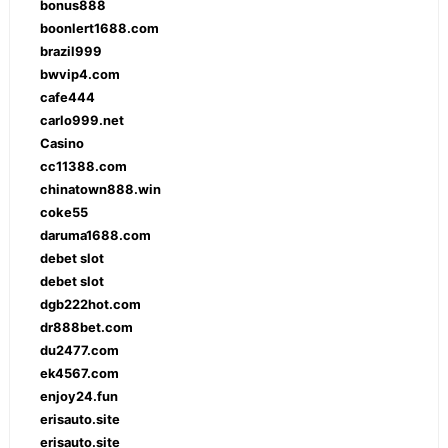
bonus888
boonlert1688.com
brazil999
bwvip4.com
cafe444
carlo999.net
Casino
cc11388.com
chinatown888.win
coke55
daruma1688.com
debet slot
debet slot
dgb222hot.com
dr888bet.com
du2477.com
ek4567.com
enjoy24.fun
erisauto.site
erisauto.site