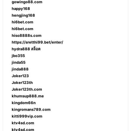
gowingo88.com
happy168
hengjing168
hi6bet.com
hi6bet.com
hiso8888s.com
https://sretthi99.bet/enter/
hydra888 สล็อต
jbo355
jinda55
jinda888
Joker123
Joker123th
Joker123th.com
khumsup888.me
kingdom66n
kingromans789.com
kitti999vip.com
ktv4sd.com
ktv4sd.com