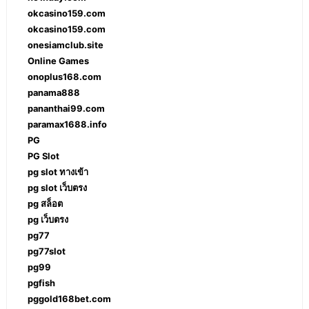
okcasino159.com
okcasino159.com
onesiamclub.site
Online Games
onoplus168.com
panama888
pananthai99.com
paramax1688.info
PG
PG Slot
pg slot ทางเข้า
pg slot เว็บตรง
pg สล็อต
pg เว็บตรง
pg77
pg77slot
pg99
pgfish
pggold168bet.com