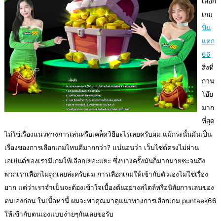
เลือก
เกม
ปั่น
แตก
66
สิ่งที่
กวน
โอ๊ย
มาก
ที่สุด
ไม่ใช่เรื่องแนวทางการเล่นหรือเคล็ดวิธีอะไรเลยครับผม แม้กระนั้นมันเป็น
เรื่องของการเลือกเกมไหนดีมากกว่า? แน่นอนว่า เว็บไซต์ตรงไม่ผ่าน
เอเย่นต์ของเรามีเกมให้เลือกเยอะแยะ ซึ่งบางครั้งมันก็มากมายซะจนถึง
พวกเราเลือกไม่ถูกเลยล่ะครับผม การเลือกเกมให้เข้ากับตัวเองไม่ใช่เรื่อง
ยาก แต่ว่าเราจำเป็นจะต้องเข้าใจเบื้องต้นอย่างสไตล์หรือนิสัยการเล่นของ
ตนเองก่อน ในเนื้อหานี้ ผมจะพาคุณมาดูแนวทางการเลือกเกม puntaek66
ให้เข้ากับตนเองแบบง่ายๆกันเลยขอรับ