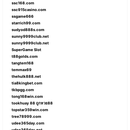
ssc168.com
ssc915casino.com
ssgame666
starrich99.com
sudyod888s.com
sunny9999club.net
sunny9999club.net
SuperGame Slot
t88golds.com
tangtem168
temmax69
thehulk888.net
tia8kingbet.com
tkbpgg.com
tong168win.com
tookhuay 88 ถูกหวย88
topstar359win.com
tree78999.com
udee365day.com
udee365day.net