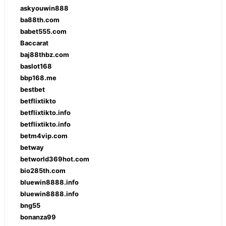
askyouwin888
ba88th.com
babet555.com
Baccarat
baj88thbz.com
baslot168
bbp168.me
bestbet
betflixtikto
betflixtikto.info
betflixtikto.info
betm4vip.com
betway
betworld369hot.com
bio285th.com
bluewin8888.info
bluewin8888.info
bng55
bonanza99