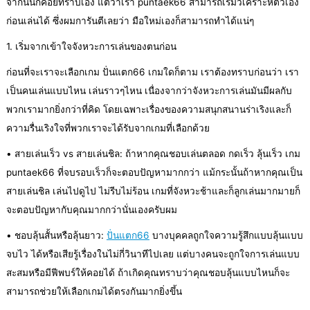
จากนั้นก็ค่อยทราบเอง แต่ว่าเรา puntaek66 สามารถเริ่มวิเคราะห์ตัวเอง
ก่อนเล่นได้ ซึ่งผมการันตีเลยว่า มือใหม่เองก็สามารถทำได้แน่ๆ
1. เริ่มจากเข้าใจจังหวะการเล่นของตนก่อน
ก่อนที่จะเราจะเลือกเกม ปั่นแตก66 เกมใดก็ตาม เราต้องทราบก่อนว่า เรา
เป็นคนเล่นแบบไหน เล่นราวๆไหน เนื่องจากว่าจังหวะการเล่นมันมีผลกับ
พวกเรามากยิ่งกว่าที่คิด โดยเฉพาะเรื่องของความสนุกสนานร่าเริงและก็
ความรื่นเริงใจที่พวกเราจะได้รับจากเกมที่เลือกด้วย
• สายเล่นเร็ว vs สายเล่นชิล: ถ้าหากคุณชอบเล่นตลอด กดเร็ว ลุ้นเร็ว เกม
puntaek66 ที่จบรอบเร็วก็จะตอบปัญหามากกว่า แม้กระนั้นถ้าหากคุณเป็น
สายเล่นชิล เล่นไปดูไป ไม่รีบไม่ร้อน เกมที่จังหวะช้าและก็ลูกเล่นมากมายก็
จะตอบปัญหากับคุณมากกว่านั่นเองครับผม
• ชอบลุ้นสั้นหรือลุ้นยาว:
ปั่นแตก66
บางบุคคลถูกใจความรู้สึกแบบลุ้นแบบ
จบไว ได้หรือเสียรู้เรื่องในไม่กี่วินาทีไปเลย แต่บางคนจะถูกใจการเล่นแบบ
สะสมหรือมีฟีพบร์ให้คอยได้ ถ้าเกิดคุณทราบว่าคุณชอบลุ้นแบบไหนก็จะ
สามารถช่วยให้เลือกเกมได้ตรงกันมากยิ่งขึ้น