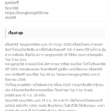
ดูหนังฟรี
faro168
https://hongkong456.me
slot66
เรื่องล่าสุด
สล็อต168 Tangtem168e.com 14 กรกฎา 2026 สล็อตเว็บตรง สายแตก
ลุ้นกำไรแบบไม่เสียฟีล ฝากนี้เกินคุ้มรับทุนฟรี 100 จ่ายตรง กี่ล้านก็จ่าย คุ้ม
ค่าการเดิมพัน ที่สุดในวงการ tangtem168 เข้าให้ทัน ก่อนรางวัลหลุดมือ
Top 5 by Zora
Hengjing168 หวยออนไลน์ อัตราจ่ายมากที่สุด ของไทย โปรโมชั่นเครดิต
ฟรี 100% กล่องสุ่มเฮงเฮง รับเครดิตฟรี ยูสเดียว เล่นได้ทุกเกม สล็อต168
แจก เครดิตฟรี เยอะที่สุด Top 68 by Tamara Hengjing168d.com 6
สิงหาคม 2569
เว็บใหญ่ jinda888 เวปไซต์แตกง่าย สล็อต 2026 รวมทุกเรื่องที่ควรรู้ก่อน
เล่น พร้อมเทคนิคเลือกเกมยอดนิยม ใหม่ล่าสุด Top 3 by Grady
jin888.asia 15 ก.ย. 26 พนัน
Sexy168 sexy168c.com 19 ก.ย. 26 บาคาร่า เปิดโลกเกมไพ่สดแบบเรี
ยลไทม์ สมัครรับ 1,000 เกมดัง ฟีเจอร์ครบ เว็บดี มีโต๊ะให้เลือกเยอะ บาคา
ร่า168 เข้าเล่นวันนี้ รับโปรดีทันที Top 38 by Kelley