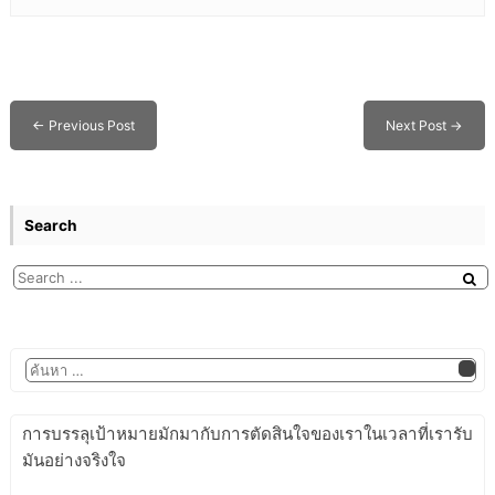
←
Previous Post
Next Post
→
Search
การบรรลุเป้าหมายมักมากับการตัดสินใจของเราในเวลาที่เรารับ
มันอย่างจริงใจ