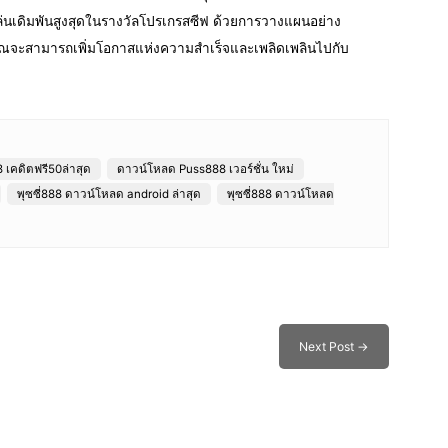
่นเดิมพันสูงสุดในรางวัลโปรเกรสซีฟ ด้วยการวางแผนอย่าง
ุณจะสามารถเพิ่มโอกาสแห่งความสำเร็จและเพลิดเพลินไปกับ
 เคดิตฟรี50ล่าสุด
ดาวน์โหลด Puss888 เวอร์ชั่น ใหม่
พุซซี่888 ดาวน์โหลด android ล่าสุด
พุซซี่888 ดาวน์โหลด
Next Post
→