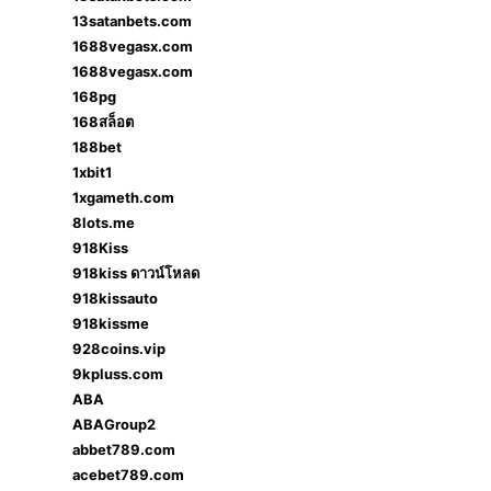
13satanbets.com
1688vegasx.com
1688vegasx.com
168pg
168สล็อต
188bet
1xbit1
1xgameth.com
8lots.me
918Kiss
918kiss ดาวน์โหลด
918kissauto
918kissme
928coins.vip
9kpluss.com
ABA
ABAGroup2
abbet789.com
acebet789.com