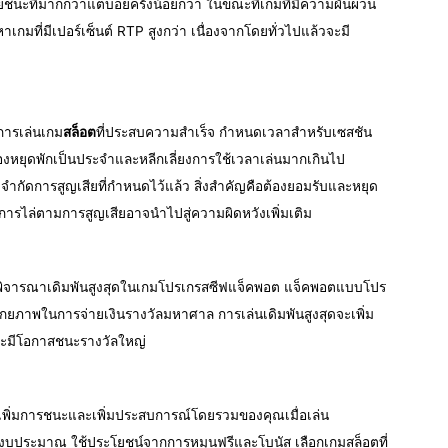
ัยชนะที่มากกว่าแต่บ่อยครั้งน้อยกว่า ในขณะที่เกมที่มีความผันผวน
าเกมที่มีเปอร์เซ็นต์ RTP สูงกว่า เนื่องจากโดยทั่วไปแล้วจะมี
การเล่นเกม
สล็อต
ที่ประสบความสำเร็จ กำหนดเวลาสำหรับเซสชัน
้องหยุดพักเป็นประจำและหลีกเลี่ยงการใช้เวลาเล่นมากเกินไป
ดจำกัดการสูญเสียที่กำหนดไว้แล้ว สิ่งสำคัญคือต้องยอมรับและหยุด
ละการไล่ตามการสูญเสียอาจนำไปสู่ความผิดหวังเพิ่มเติม
 ลองพิจารณาเดิมพันสูงสุดในเกมโปรเกรสซีฟแจ็คพอต แจ็คพอตแบบโปร
ักยภาพในการจ่ายเงินรางวัลมหาศาล การเล่นเดิมพันสูงสุดจะเพิ่ม
ณจะมีโอกาสชนะรางวัลใหญ่
ถเพิ่มการชนะและเพิ่มประสบการณ์โดยรวมของคุณเมื่อเล่น
งบประมาณ ใช้ประโยชน์จากการหมุนฟรีและโบนัส เลือกเกมสล็อตที่