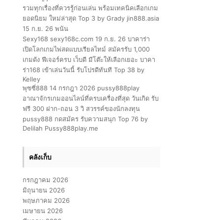
รวมทุกเรื่องที่ควรรู้ก่อนเล่น พร้อมเทคนิคเลือกเกม
ยอดนิยม ใหม่ล่าสุด Top 3 by Grady jin888.asia
15 ก.ย. 26 พนัน
Sexy168 sexy168c.com 19 ก.ย. 26 บาคาร่า
เปิดโลกเกมไพ่สดแบบเรียลไทม์ สมัครรับ 1,000
เกมดัง ฟีเจอร์ครบ เว็บดี มีโต๊ะให้เลือกเยอะ บาคา
ร่า168 เข้าเล่นวันนี้ รับโปรดีทันที Top 38 by
Kelley
พุซซี่888 14 กรกฎา 2026 pussy888play
อาณาจักรเกมออนไลน์ที่ครบเครื่องที่สุด วันเกิด รับ
ฟรี 300 ฝาก-ถอน 3 วิ สวรรค์ของนักลงทุน
pussy888 กดสมัคร รับความสนุก Top 76 by
Delilah Pussy888play.me
คลังเก็บ
กรกฎาคม 2026
มิถุนายน 2026
พฤษภาคม 2026
เมษายน 2026