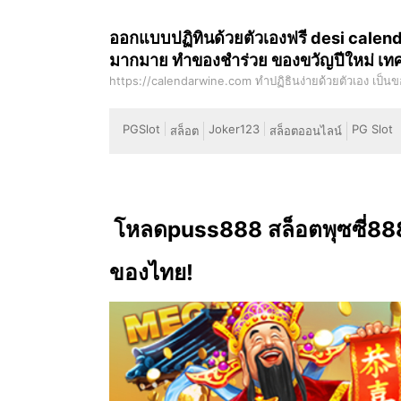
Skip
ออกแบบปฏิทินด้วยตัวเองฟรี desi calenda
to
มากมาย ทำของชำร่วย ของขวัญปีใหม่ เท
content
https://calendarwine.com ทำปฏิธินง่ายด้วยตัวเอง เป็นของขวั
calendar ปฏิทินออนไลน์ที่ใช้ร่วมกันสำหรับธุรกิจของคุณ
PGSlot
Joker123
PG Slot
สล็อต
สล็อตออนไลน์
โหลดpuss888 สล็อตพุซซี่888 
ของไทย!