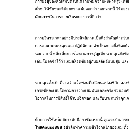
การมีอยู่ของคุณสมบัติโบนัส เกมที่มีความผันผวนสูงให้ช
ต่ำจะให้ชัยชนะที่น้อยกว่าแต่บ่อยกว่า นอกจากนี้ ให้มองห
ศักยภาพในการจ่ายเงินระยะยาวที่ดีกว่า
การบริหารเวลาอย่างมีประสิทธิภาพเป็นสิ่งสำคัญสำหรับ
การเล่นเกมของคุณและปฏิบัติตาม จำเป็นอย่างยิ่งที่จะต
นอกจากนี้ หลีกเลี่ยงการไล่ตามการสูญเสีย หากคุณถึงขี
เล่น โปรดจำไว้ว่าเกมสล็อตขึ้นอยู่กับผลลัพธ์แบบสุ่ม แ
หากคุณตั้งเป้าที่จะคว้าแจ็คพอตที่เปลี่ยนแปลงชีวิต
เกรสซีฟจะเติบโตตามการวางเดิมพันแต่ละครั้ง ซึ่งมอบศ
โอกาสในการมีสิทธิ์ได้รับแจ็คพอต และรับประกันว่าคุ
ด้วยการใช้เคล็ดลับระดับมืออาชีพเหล่านี้ คุณจะสามาร
โหลดpuss888
อย่าลืมทำความเข้าใจกลไกของเกม ตั้ง