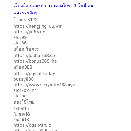
เว็บสล็อตและบาคาร่าของโครตดีเว็บนี้เล่น
แล้วรวยจัดๆ
โจ๊กเกอร์123
https://hengjing168.wiki
https://jin55.net
slot99
slot66
สล็อตเว็บตรง
https://judhai168.co
https://bonus888.life
สล็อต888
https://pgslot.today
pussy888
https://www.sexyauto168.xyz
slotxo24hr
slotpg
หนังโป๊ไทย
1xbetth
funny18
kiss918
https://pgslotth.io
https://joker356.com