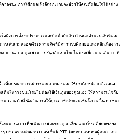
่อาจชนะ การรู้ข้อมูลเชิงลึกของเกมจะช่วยให้คุณตัดสินใจได้อย่าง
ำเร็จคือการตั้งงบประมาณและยึดมั่นกับมัน กำหนดจำนวนเงินที่คุณ
น การเล่นเกมสล็อตด้วยความคิดที่มีความรับผิดชอบและหลีกเลี่ยงการ
นดงบประมาณ คุณสามารถสนุกกับเกมโดยไม่ต้องเสี่ยงมากเกินกว่าที่
ื่อเพิ่มประสบการณ์การเล่นเกมของคุณ ใช้ประโยชน์จากข้อเสนอ
สเพิ่มเติมในการชนะโดยไม่ต้องใช้เงินทุนของคุณเอง ให้ความสนใจกับ
กรมความภักดี ซึ่งสามารถให้คุณค่าพิเศษและเพิ่มโอกาสในการชนะ
ให้เล่นมากมาย เพื่อเพิ่มการชนะของคุณ เลือกเกมสล็อตที่สอดคล้อง
ๆ เช่น ความผันผวน เปอร์เซ็นต์ RTP (ผลตอบแทนต่อผู้เล่น) และ