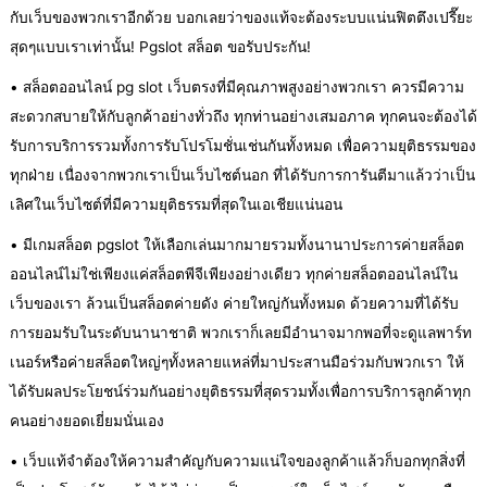
กับเว็บของพวกเราอีกด้วย บอกเลยว่าของแท้จะต้องระบบแน่นฟิตตึงเปรี๊ยะ
สุดๆแบบเราเท่านั้น! Pgslot สล็อต ขอรับประกัน!
• สล็อตออนไลน์ pg slot เว็บตรงที่มีคุณภาพสูงอย่างพวกเรา ควรมีความ
สะดวกสบายให้กับลูกค้าอย่างทั่วถึง ทุกท่านอย่างเสมอภาค ทุกคนจะต้องได้
รับการบริการรวมทั้งการรับโปรโมชั่นเช่นกันทั้งหมด เพื่อความยุติธรรมของ
ทุกฝ่าย เนื่องจากพวกเราเป็นเว็บไซต์นอก ที่ได้รับการการันตีมาแล้วว่าเป็น
เลิศในเว็บไซต์ที่มีความยุติธรรมที่สุดในเอเชียแน่นอน
• มีเกมสล็อต pgslot ให้เลือกเล่นมากมายรวมทั้งนานาประการค่ายสล็อต
ออนไลน์ไม่ใช่เพียงแค่สล็อตพีจีเพียงอย่างเดียว ทุกค่ายสล็อตออนไลน์ใน
เว็บของเรา ล้วนเป็นสล็อตค่ายดัง ค่ายใหญ่กันทั้งหมด ด้วยความที่ได้รับ
การยอมรับในระดับนานาชาติ พวกเราก็เลยมีอำนาจมากพอที่จะดูแลพาร์ท
เนอร์หรือค่ายสล็อตใหญ่ๆทั้งหลายแหล่ที่มาประสานมือร่วมกับพวกเรา ให้
ได้รับผลประโยชน์ร่วมกันอย่างยุติธรรมที่สุดรวมทั้งเพื่อการบริการลูกค้าทุก
คนอย่างยอดเยี่ยมนั่นเอง
• เว็บแท้จำต้องให้ความสำคัญกับความแน่ใจของลูกค้าแล้วก็บอกทุกสิ่งที่