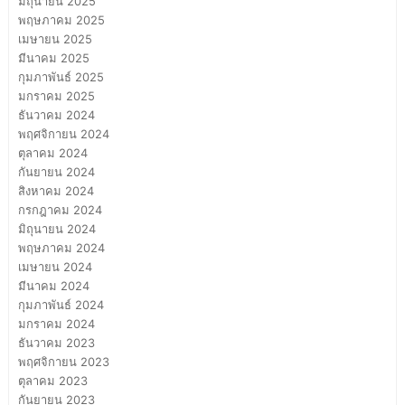
มิถุนายน 2025
พฤษภาคม 2025
เมษายน 2025
มีนาคม 2025
กุมภาพันธ์ 2025
มกราคม 2025
ธันวาคม 2024
พฤศจิกายน 2024
ตุลาคม 2024
กันยายน 2024
สิงหาคม 2024
กรกฎาคม 2024
มิถุนายน 2024
พฤษภาคม 2024
เมษายน 2024
มีนาคม 2024
กุมภาพันธ์ 2024
มกราคม 2024
ธันวาคม 2023
พฤศจิกายน 2023
ตุลาคม 2023
กันยายน 2023