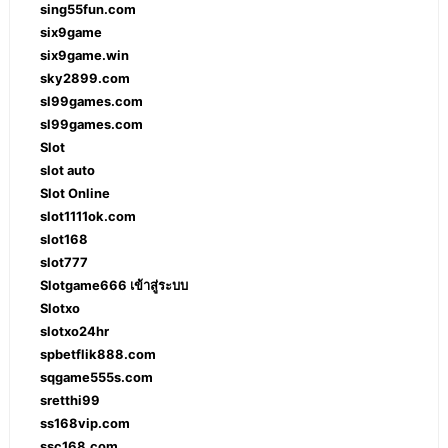
sing55fun.com
six9game
six9game.win
sky2899.com
sl99games.com
sl99games.com
Slot
slot auto
Slot Online
slot1111ok.com
slot168
slot777
Slotgame666 เข้าสู่ระบบ
Slotxo
slotxo24hr
spbetflik888.com
sqgame555s.com
sretthi99
ss168vip.com
ssc168.com