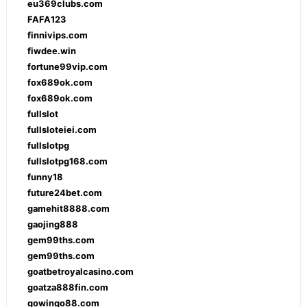
eu369clubs.com
FAFA123
finnivips.com
fiwdee.win
fortune99vip.com
fox689ok.com
fox689ok.com
fullslot
fullsloteiei.com
fullslotpg
fullslotpg168.com
funny18
future24bet.com
gamehit8888.com
gaojing888
gem99ths.com
gem99ths.com
goatbetroyalcasino.com
goatza888fin.com
gowingo88.com