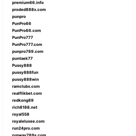
premium66.info
proded888x.com
punpro
PunPro66
PunPro66.com
PunPro777
PunPro777.com
punpro789.com
puntaek77
Pussy888
pussy888fun
pussy888win
ramclubx.com
realflikbet.com
redkong89
rich8188.net
royal558
royaleluxee.com
run24pro.com
runway789s.com