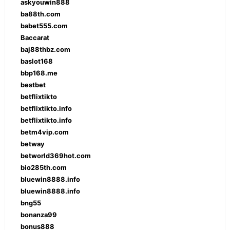
askyouwin888
ba88th.com
babet555.com
Baccarat
baj88thbz.com
baslot168
bbp168.me
bestbet
betflixtikto
betflixtikto.info
betflixtikto.info
betm4vip.com
betway
betworld369hot.com
bio285th.com
bluewin8888.info
bluewin8888.info
bng55
bonanza99
bonus888