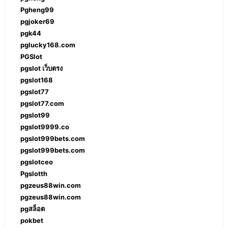
Pgheng99
pgjoker69
pgk44
pglucky168.com
PGSlot
pgslot เว็บตรง
pgslot168
pgslot77
pgslot77.com
pgslot99
pgslot9999.co
pgslot999bets.com
pgslot999bets.com
pgslotceo
Pgslotth
pgzeus88win.com
pgzeus88win.com
pgสล็อต
pokbet