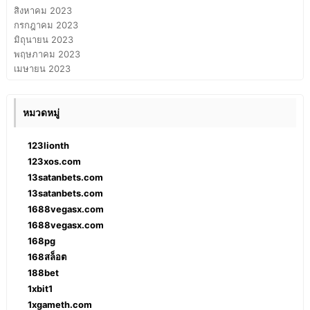
สิงหาคม 2023
กรกฎาคม 2023
มิถุนายน 2023
พฤษภาคม 2023
เมษายน 2023
หมวดหมู่
123lionth
123xos.com
13satanbets.com
13satanbets.com
1688vegasx.com
1688vegasx.com
168pg
168สล็อต
188bet
1xbit1
1xgameth.com