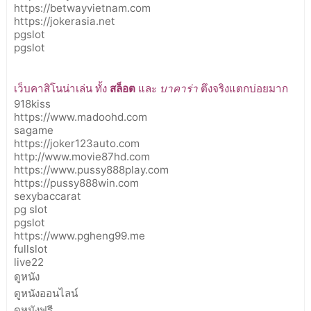
https://betwayvietnam.com
https://jokerasia.net
pgslot
pgslot
เว็บคาสิโนน่าเล่น ทั้ง
สล็อต
และ
บาคาร่า
ตึงจริงแตกบ่อยมาก
918kiss
https://www.madoohd.com
sagame
https://joker123auto.com
http://www.movie87hd.com
https://www.pussy888play.com
https://pussy888win.com
sexybaccarat
pg slot
pgslot
https://www.pgheng99.me
fullslot
live22
ดูหนัง
ดูหนังออนไลน์
ดูหนังฟรี