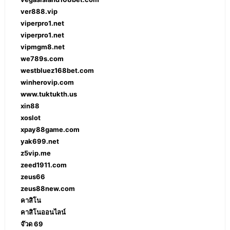
ver888.vip
viperpro1.net
viperpro1.net
vipmgm8.net
we789s.com
westbluez168bet.com
winherovip.com
www.tuktukth.us
xin88
xoslot
xpay88game.com
yak699.net
z5vip.me
zeed1911.com
zeus66
zeus88new.com
คาสิโน
คาสิโนออนไลน์
จ๊วด 69