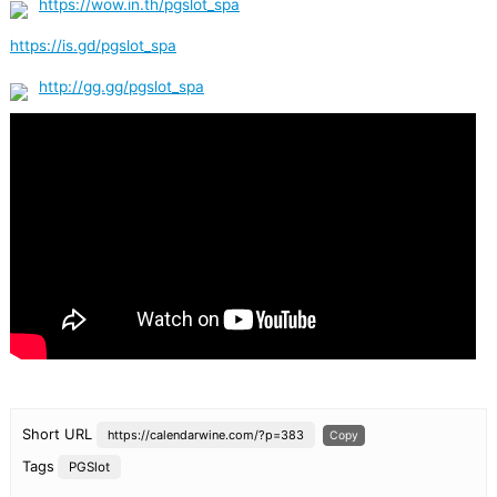
https://wow.in.th/pgslot_spa
https://is.gd/pgslot_spa
http://gg.gg/pgslot_spa
Short URL
https://calendarwine.com/?p=383
Copy
Tags
PGSlot