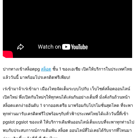
ปากทางเข้าสล็อตpg
สล็อต
ชั้น 1 ของเอเชีย เปิดให้บริการในประเทศไทย
แล้ววันนี้ มาพร้อมโปรเครดิตฟรีเพียบ!
เร่เข้ามาจ้าเร่เข้ามา เมืองไทยจัดเต็มระบบไปกับ เว็บไซต์สล็อตออนไลน์
เปิดใหม่ พึ่งเปิดกันใหม่ๆให้ทุกคนได้เล่นกันอย่างเต็มที่ มั่งคั่งกันถ้วนหน้า
สล็อตแตกง่ายอันดับ 1 จากออสเตรีย มาพร้อมกับโปรโมชั่นสุดโหด ที่จะพา
ทุกท่านมารับเครดิตฟรีไปพร้อมๆกับทั่วฟ้าประเทศไทยได้แล้ววันนี้ที่เข้า
pgslot pgslot ของแท้ ให้บริการเดิมพันออนไลน์เต็มแบบที่จะพาทุกท่านไป
พบกับประสบการณ์การเดิมพัน สล็อต ออนไลน์ที่ไม่เคยได้รับจากที่ไหนมา