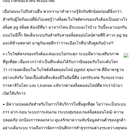
ก่อน เกิดขึ้นแล้วที่นี่ ที่เมืองไทย
เมื่อก่อนจะไปถึงส่วนอื่น พวกเรามาทำความรู้จักกันซักน้อยก่อนดียิ่งกว่า
สำหรับผู้ใดกันแน่ที่ยังไม่เคยรู้ว่าสล็อตเว็บไซต์ตรงของจริงต้องเป็นอย่างไร
สล็อต pg สล็อต ต้องมีที่มา มาจากไหน มีระบบอะไรบ้าง วันนี้จะมาบอกกัน
แบบไม่มีกั๊ก จัดเต็มระบบกันสำหรับสายสล็อตออนไลน์ค่ายพีจี สาวก pg ขอ
องแท้ห้ามพลาด! มาดูกันเลยดีกว่าว่าจะมีอะไรที่น่าดึงดูดกันบ้าง!?
• เว็บไซต์ตรงของจริงต้องเล่นแบบไม่กระตุก ระบบมีความเสถียรภาพ
ที่สูงที่สุด เนื่องจากว่าจำเป็นที่จะต้องได้รับการยินยอมรับในระดับโลก
ว่า เรายอดเยี่ยมในเว็บไซต์สล็อตออนไลน์ pgslot คุณภาพ ที่มีมาตรฐาน
อย่างแท้จริง โดยเบื้องต้นที่จะต้องมีในข้อนี้คือ certificate รับรองจากอง
การคาสิโนโลก และ License แท้จากค่ายสล็อตออนไลน์ที่พวกเรานำมา
เปิดให้บริการ
• มีความปลอดภัยสำหรับในการให้บริการในชั้นสูงที่สุด ไม่ว่าจะเป็นระบบ
การ ฝาก-ถอน ระบบการเล่นเกม (ระบบสุ่มของเกมสล็อตออนไลน์) ความ
ปลอดภัย ปกป้องการหลอกลวง ดูแลรักษาความลับข้อมูลส่วนตัวของลูกค้า
อย่างเต็มระบบ รวมถึงการจัดการบันทึกการทำธุรกรรมต่างๆระหว่างทุกคน