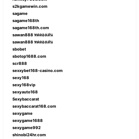
s2kgamewin.com
sagame
sagame168th
sagame168th.com
sawan888 ทดลองเล่น
sawan888 ทดลองเล่น
sbobet
sbotop1688.com
scr888
sexxybet168-casino.com
sexy168
sexy168vip
sexyauto168
Sexybaccarat
sexybaccarat168.com
sexygame
sexygame1688
sexygame992
shinobi24hr.com