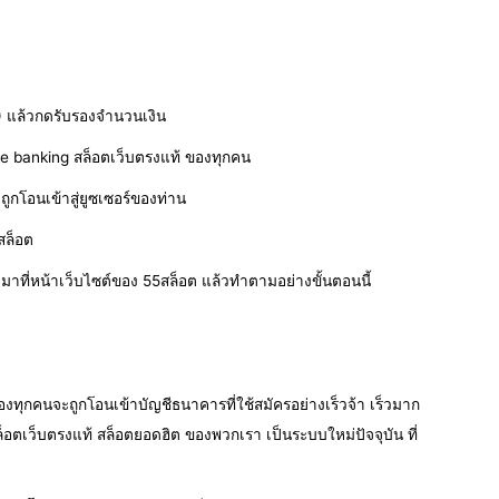
8) แล้วกดรับรองจำนวนเงิน
le banking สล็อตเว็บตรงแท้ ของทุกคน
กโอนเข้าสู่ยูซเซอร์ของท่าน
สล็อต
ลับมาที่หน้าเว็บไซต์ของ 55สล็อต แล้วทำตามอย่างขั้นตอนนี้
องทุกคนจะถูกโอนเข้าบัญชีธนาคารที่ใช้สมัครอย่างเร็วจ้า เร็วมาก
อตเว็บตรงแท้ สล็อตยอดฮิต ของพวกเรา เป็นระบบใหม่ปัจจุบัน ที่