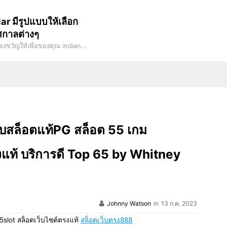
r มีรูปแบบให้เลือก
ศกาลต่างๆ
ญให้เพื่อของคุณ indian
ว็บสล็อตแท้PG สล็อต 55 เกม
งแท้ บริการดี Top 65 by Whitney
Johnny Watson
in
13 ก.ค. 2023
5slot สล็อตเว็บไซต์ตรงแท้
สล็อตเว็บตรง888