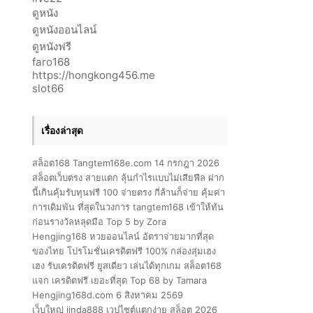
ดูหนัง
ดูหนังออนไลน์
ดูหนังฟรี
faro168
https://hongkong456.me
slot66
เรื่องล่าสุด
สล็อต168 Tangtem168e.com 14 กรกฎา 2026
สล็อตเว็บตรง สายแตก ลุ้นกำไรแบบไม่เสียฟีล ฝาก
นี้เกินคุ้มรับทุนฟรี 100 จ่ายตรง กี่ล้านก็จ่าย คุ้มค่า
การเดิมพัน ที่สุดในวงการ tangtem168 เข้าให้ทัน
ก่อนรางวัลหลุดมือ Top 5 by Zora
Hengjing168 หวยออนไลน์ อัตราจ่ายมากที่สุด
ของไทย โปรโมชั่นเครดิตฟรี 100% กล่องสุ่มเฮง
เฮง รับเครดิตฟรี ยูสเดียว เล่นได้ทุกเกม สล็อต168
แจก เครดิตฟรี เยอะที่สุด Top 68 by Tamara
Hengjing168d.com 6 สิงหาคม 2569
เว็บใหญ่ jinda888 เวปไซต์แตกง่าย สล็อต 2026