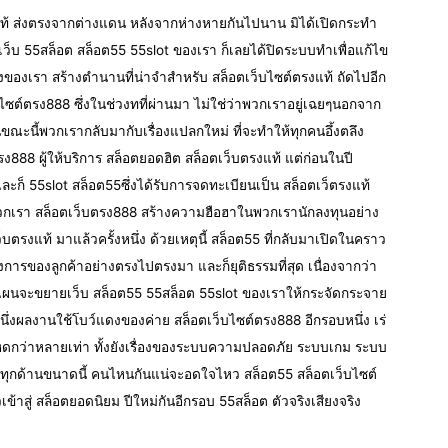
แท้ ส่งตรงจากต่างแดน หลังจากห่างหายกันไปนาน มิได้เปิดกระทำ
็บ 55สล็อต สล็อต55 55slot ของเรา ก็เลยได้ปิดระบบทำเพื่อแก้ไข
้งของเรา สร้างตำนานที่น่าจำสำหรับ สล็อตเว็บไซต์ตรงแท้ ถัดไปอีก
็บไซต์ตรง888 ซึ่งในช่วงทที่ผ่านมา ไม่ใช่ว่าพวกเราอยู่เฉยๆนอกจาก
ขณะนี้พวกเรากลับมากับเรื่องแปลกใหม่ ที่จะทำให้ทุกคนอึ้งตลึง
รง888 ผู้ให้บริการ สล็อตยอดฮิต สล็อตเว็บตรงแท้ แต่ก่อนในปี
ก็ 55slot สล็อต55ซึ่งได้รับการจดทะเบียนเป็น สล็อตเว็ตรงแท้
เรา สล็อตเว็บตรง888 สร้างความฮือฮาในพวกเรานักลงทุนอย่าง
รงแท้ มาแล้วครั้งหนึ่ง ด้วยเหตุนี้ สล็อต55 ที่กลับมาเปิดในคราว
้องการของลูกค้าอย่างตรงไปตรงมา และก็ยุติธรรมที่สุด เนื่องจากว่า
งแผนจะขยายเว็บ สล็อต55 55สล็อต 55slot ของเราให้กระจัดกระจาย
หนึ่งผลงานใช้โบว์แดงของค่าย สล็อตเว็บไซต์ตรง888 อีกรอบหนึ่ง เร่
 โหดกว่าหลายเท่า ทั้งยังเรื่องของระบบความปลอดภัย ระบบเกม ระบบ
ุกด้านขนาดนี้ คนไหนกันแน่จะอดใจไหว สล็อต55 สล็อตเว็บไซต์
วเข้าสู่ สล็อตยอดนิยม ปีใหม่กันอีกรอบ 55สล็อต ตัวจริงเสียงจริง