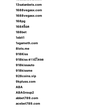
13satanbets.com
1688vegasx.com
1688vegasx.com
168pg
168สล็อต
188bet
1xbit1
1xgameth.com
8lots.me
918Kiss
918kiss ดาวน์โหลด
918kissauto
918kissme
928coins.vip
9kpluss.com
ABA
ABAGroup2
abbet789.com
acebet789.com