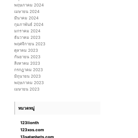
พฤษภาคม 2024
เมษายน 2024
มีนาคม 2024
กุมภาพันธ์ 2024
มกราคม 2024
ธันวาคม 2023
พฤศจิกายน 2023
ตุลาคม 2023
กันยายน 2023
สิงหาคม 2023
กรกฎาคม 2023
มิถุนายน 2023
พฤษภาคม 2023
เมษายน 2023
หมวดหมู่
123lionth
123xos.com
13satanbets.com