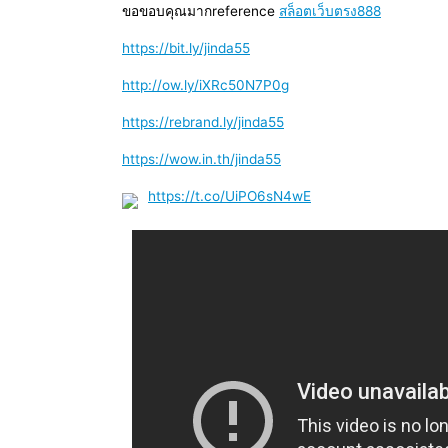
ขอขอบคุณมากreference
สล็อตเว็บตรง888
https://bit.ly/jinda55
http://ow.ly/iXRc50N7P0g
https://rebrand.ly/jinda55
https://wow.in.th/jinda55
https://t.co/UiPO6sN4wE