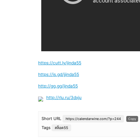
https://cutt.ly/jinda55
https://is.gd/jjinda55
http://gg.gg/jinda55
http://rlu.ru/3dxju
Short URL
https://calendarwine.com/?p=244
Copy
Tags
สล็อต55