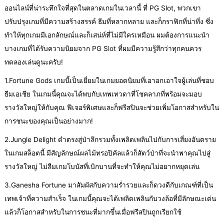
ออนไลน์ที่น่าระทึกใจที่สุดในตลาดเกมในเวลานี้ ที่ PG Slot, พวกเขา
ปรับปรุงเกมที่มีความสร้างสรรค์ ธีมที่หลากหลาย และก็กราฟิกที่น่าทึ่ง ซึ่ง
ทำให้ทุกเกมมีเอกลักษณ์และก็เสน่ห์ที่ไม่มีใครเหมือน ผมต้องการแนะนำ
บางเกมที่ได้รับความนิยมจาก PG Slot ที่ผมมีความรู้สึกว่าทุกคนควร
ทดลองเล่นดูนะครับ!
1.Fortune Gods เกมนี้เป็นเยี่ยมในเกมยอดนิยมที่เอาอกเอาใจผู้เล่นที่ชอบ
ธีมเอเชีย ในเกมนี้คุณจะได้พบกับเทพเทวดาที่โชคลาภที่พร้อมจะมอบ
รางวัลใหญ่ให้กับคุณ ฟีเจอร์พิเศษและก็ฟรีสปินจะช่วยเพิ่มโอกาสสำหรับใน
การชนะของคุณเป็นอย่างมาก!
2.Jungle Delight ดำตรงสู่ป่าลึกรวมทั้งเพลิดเพลินไปกับการเสี่ยงอันตราย
ในเกมสล็อตนี้ มีสัญลักษณ์ผลไม้ทรอปิคัลแล้วก็สัตว์ป่าที่จะนำพาคุณไปสู่
รางวัลใหญ่ ไม่ลืมเกมโบนัสที่เบิกบานที่จะทำให้คุณไม่อยากหยุดเล่น
3.Ganesha Fortune มาสัมผัสกับความร่ำรวยและก็ดวงดีกับเกณฑ์ที่เป็น
เทพเจ้าที่ความสำเร็จ ในเกมนี้คุณจะได้เพลิดเพลินกับวงล้อที่มีลักษณะเด่น
แล้วก็โอกาสสำหรับในการชนะที่มากขึ้นเมื่อฟรีสปินถูกเรียกใช้