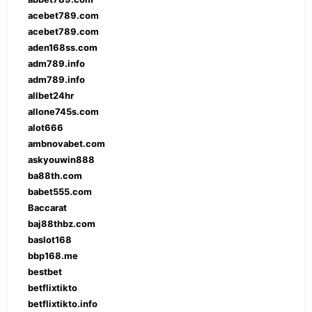
acebet789.com
acebet789.com
aden168ss.com
adm789.info
adm789.info
allbet24hr
allone745s.com
alot666
ambnovabet.com
askyouwin888
ba88th.com
babet555.com
Baccarat
baj88thbz.com
baslot168
bbp168.me
bestbet
betflixtikto
betflixtikto.info