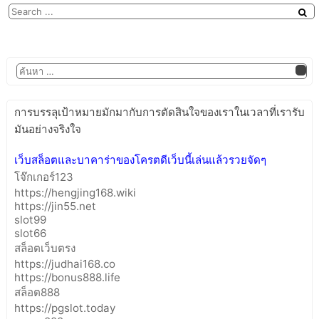
การบรรลุเป้าหมายมักมากับการตัดสินใจของเราในเวลาที่เรารับ
มันอย่างจริงใจ
เว็บสล็อตและบาคาร่าของโครตดีเว็บนี้เล่นแล้วรวยจัดๆ
โจ๊กเกอร์123
https://hengjing168.wiki
https://jin55.net
slot99
slot66
สล็อตเว็บตรง
https://judhai168.co
https://bonus888.life
สล็อต888
https://pgslot.today