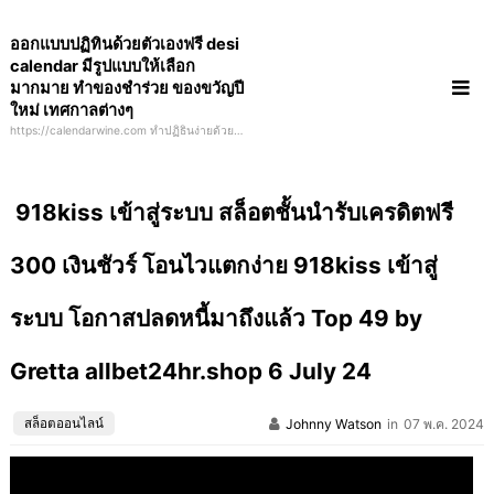
Skip
ออกแบบปฏิทินด้วยตัวเองฟรี desi
to
calendar มีรูปแบบให้เลือก
content
มากมาย ทำของชำร่วย ของขวัญปี
ใหม่ เทศกาลต่างๆ
https://calendarwine.com ทำปฏิธินง่ายด้วย
ตัวเอง เป็นของขวัญให้เพื่อของคุณ indian
calendar ปฏิทินออนไลน์ที่ใช้ร่วมกันสำหรับ
ธุรกิจของคุณ
918kiss เข้าสู่ระบบ สล็อตชั้นนำรับเครดิตฟรี
300 เงินชัวร์ โอนไวแตกง่าย 918kiss เข้าสู่
ระบบ โอกาสปลดหนี้มาถึงแล้ว Top 49 by
Gretta allbet24hr.shop 6 July 24
สล็อตออนไลน์
Johnny Watson
in
07 พ.ค. 2024