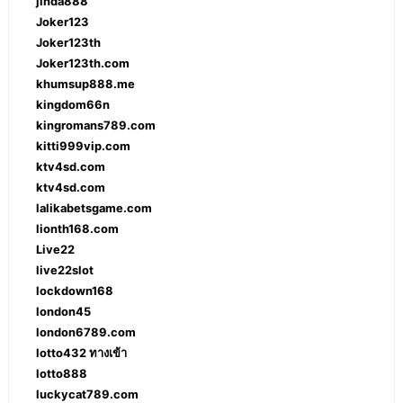
jinda888
Joker123
Joker123th
Joker123th.com
khumsup888.me
kingdom66n
kingromans789.com
kitti999vip.com
ktv4sd.com
ktv4sd.com
lalikabetsgame.com
lionth168.com
Live22
live22slot
lockdown168
london45
london6789.com
lotto432 ทางเข้า
lotto888
luckycat789.com