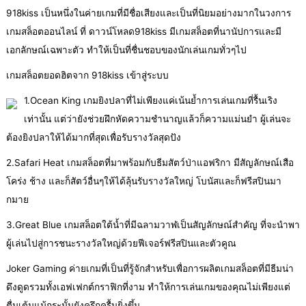
918kiss เป็นหนึ่งในค่ายเกมที่มีชื่อเสียงและเป็นที่นิยมอย่างมากในวงการ
เกมสล็อตออนไลน์ ที่ ดาวน์โหลด918kiss มีเกมสล็อตที่นานัปการและมี
เอกลักษณ์เฉพาะตัว ทำให้เป็นที่ชื่นชอบของนักเล่นเกมทั่วๆไป
เกมสล็อตยอดฮิตจาก 918kiss เข้าสู่ระบบ
1.Ocean King เกมยิงปลาที่ไม่เพียงแค่เน้นย้ำการเล่นเกมที่รื้นเริง
เท่านั้น แต่ว่ายังช่วยฝึกหัดความชำนาญแล้วก็ความแม่นยำ ผู้เล่นจะ
ต้องยิงปลาให้ได้มากที่สุดเพื่อรับรางวัลสุดปัง
2.Safari Heat เกมสล็อตที่มาพร้อมกับธีมสัตว์ป่าแอฟริกา มีสัญลักษณ์เสือ
โคร่ง ช้าง และก็สัตว์อื่นๆให้ได้ลุ้นรับรางวัลใหญ่ โบนัสและก็ฟรีสปินมา
กมาย
3.Great Blue เกมสล็อตใต้น้ำที่มีฉลามวาฬเป็นสัญลักษณ์สำคัญ ที่จะนำพา
ผู้เล่นไปสู่การชนะรางวัลใหญ่ด้วยฟีเจอร์ฟรีสปินและตัวคูณ
Joker Gaming ค่ายเกมที่เป็นที่รู้จักสำหรับเพื่อการผลิตเกมสล็อตที่มีธีมน่า
ดึงดูดรวมทั้งเอฟเฟกต์กราฟิกที่งาม ทำให้การเล่นเกมของคุณไม่เพียงแต่
ตื่นเต้นแม้กระนั้นยังครึกครื้นยิ่งขึ้น