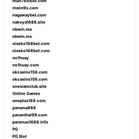
mun789slot.com
mwin9s.com
nagawaybet.com
nakoya1688.site
nbwin.me
nbwin.me
niseko168bet.com
niseko168bet.com
no1huay
no1huay.com
okcasino159.com
okcasino159.com
onesiamclub.site
Online Games
onoplus168.com
panama888
pananthai99.com
paramax1688.info
PG
PG Slot