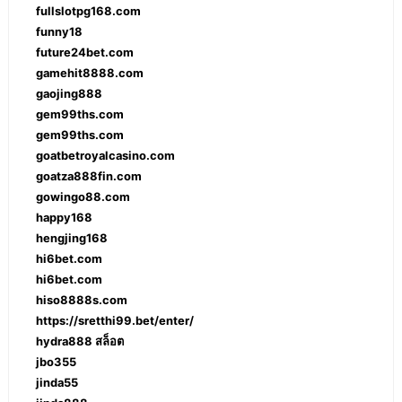
fullslotpg168.com
funny18
future24bet.com
gamehit8888.com
gaojing888
gem99ths.com
gem99ths.com
goatbetroyalcasino.com
goatza888fin.com
gowingo88.com
happy168
hengjing168
hi6bet.com
hi6bet.com
hiso8888s.com
https://sretthi99.bet/enter/
hydra888 สล็อต
jbo355
jinda55