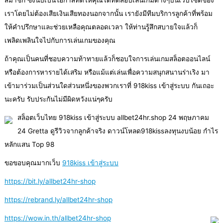
สมาชิก ซึ่งนับเป็นโอกาสที่ดีให้คุณได้ทดสอบเล่นเกมต่างๆบนเว็บไซต์ของ
เราโดยไม่ต้องเสียเงินเสียทองนอกจากนั้น เรายังมีทีมบริการลูกค้าที่พร้อม
ให้คำปรึกษาและช่วยเหลือคุณตลอดเวลา ให้ท่านรู้สึกสบายใจแล้วก็
เพลิดเพลินใจไปกับการเล่นเกมของคุณ
ถ้าคุณเป็นคนที่ชอบความท้าทายแล้วก็ชอบใจการเล่นเกมสล็อตออนไลน์
หรือต้องการหารายได้เสริม หรือแม้แต่เล่นเพื่อความสนุกสนานร่าเริง มา
เข้ามาร่วมเป็นส่วนใดส่วนหนึ่งของพวกเราที่ 918kiss เข้าสู่ระบบ กันเถอะ
นะครับ รับประกันไม่มีผิดหวังแน่ๆครับ
สล็อตเว็บไทย 918kiss เข้าสู่ระบบ allbet24hr.shop 24 พฤษภาคม
24 Gretta ดูรีวิวจากลูกค้าจริง ดาวน์โหลด918kissลงทุนงบน้อย กำไร
หลักแสน Top 98
ขอขอบคุณมากเว็บ
918kiss เข้าสู่ระบบ
https://bit.ly/allbet24hr-shop
https://rebrand.ly/allbet24hr-shop
https://wow.in.th/allbet24hr-shop