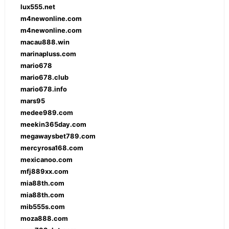
lux555.net
m4newonline.com
m4newonline.com
macau888.win
marinapluss.com
mario678
mario678.club
mario678.info
mars95
medee989.com
meekin365day.com
megawaysbet789.com
mercyrosa168.com
mexicanoo.com
mfj889xx.com
mia88th.com
mia88th.com
mib555s.com
moza888.com