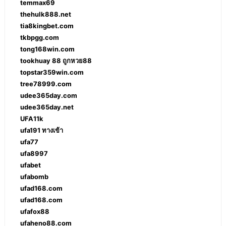
temmax69
thehulk888.net
tia8kingbet.com
tkbpgg.com
tong168win.com
tookhuay 88 ถูกหวย88
topstar359win.com
tree78999.com
udee365day.com
udee365day.net
UFA11k
ufa191 ทางเข้า
ufa77
ufa8997
ufabet
ufabomb
ufad168.com
ufad168.com
ufafox88
ufaheno88.com