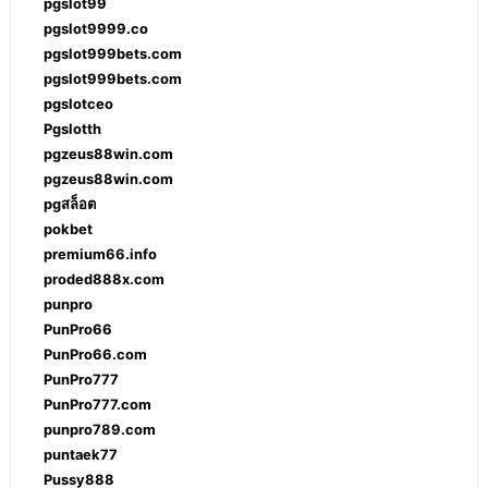
pgslot99
pgslot9999.co
pgslot999bets.com
pgslot999bets.com
pgslotceo
Pgslotth
pgzeus88win.com
pgzeus88win.com
pgสล็อต
pokbet
premium66.info
proded888x.com
punpro
PunPro66
PunPro66.com
PunPro777
PunPro777.com
punpro789.com
puntaek77
Pussy888