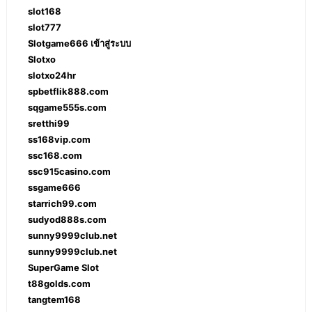
slot168
slot777
Slotgame666 เข้าสู่ระบบ
Slotxo
slotxo24hr
spbetflik888.com
sqgame555s.com
sretthi99
ss168vip.com
ssc168.com
ssc915casino.com
ssgame666
starrich99.com
sudyod888s.com
sunny9999club.net
sunny9999club.net
SuperGame Slot
t88golds.com
tangtem168