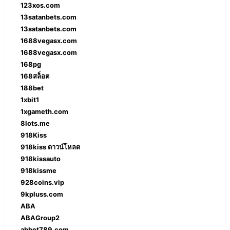
123xos.com
13satanbets.com
13satanbets.com
1688vegasx.com
1688vegasx.com
168pg
168สล็อต
188bet
1xbit1
1xgameth.com
8lots.me
918Kiss
918kiss ดาวน์โหลด
918kissauto
918kissme
928coins.vip
9kpluss.com
ABA
ABAGroup2
abbet789.com