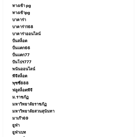
ทางเข้า pg
ทางเข้าpg
บาคาร่า
บาคาร่า168
บาคาร่าออนไลน์
ปั่นสล็อต
ปั่นแตก66
ปั่นแตก77
ปันโปร777
พนันออนไลน์
พีจีสล็อต
พุซซี่888
ฟลูสล็อตพีจี
ม.ราชภัฏ
มหาวิทยาลัยราชภัฏ
มหาวิทยาลัยสวนสุนันทา
มาเก๊า69
ยูฟ่า
ยูฟ่าเบท