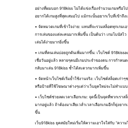
อย่างที่ผมบอก 918kiss ไม่ได้แข่งเรื่องจำนวนเกมหรือโปรโ
อยากได้เกมสูงที่สุดเสมอไป แม้กระนั้นอยากเว็บที่เข้าถึง
• จัดหมวดเกมที่เข้าใจง่าย: แทนที่จะรวมสล็อตทุกเกมเอ
การเล่นของแต่ละคนมากเพิ่มขึ้น เป็นต้นว่า เกมโบนัสไว เ
เล่นได้ง่ายมากยิ่งขึ้น
• เกมที่คนเล่นบ่อยถูกดันเพิ่มมากขึ้น: เว็บไซต์ 918kissa
เชื่อวันอยู่แล้ว หลายๆคนมีเกมประจำของตน การกำหนดตำ
กลับมาเล่น 918kiss ซ้ำได้สะดวกมากเพิ่มขึ้น
• จัดหน้าเว็บไซต์เริ่มย้ำใช้งานจริง: เว็บไซต์สล็อตเก
หรือป้ายที่ใช้โฆษณาต่างๆแต่ว่าเว็บยุคใหม่จะไม่ทำแบบงั้
• เว็บไซต์ช่วยลดเวลาเลือกเกม: จุดนี้เป็นจุดที่พวกเราสล
มากอยู่แล้ว ถ้าต้องมาเสียเวล่ำเวลาเลือกเกมอีกก็ยุ่งยากเ
ขึ้น
เว็บ918kiss ยุคสมัยใหม่เริ่มให้ความเอาใจใส่กับ “ความไม