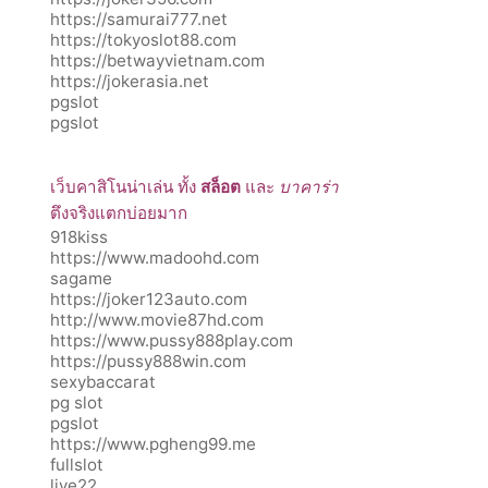
https://samurai777.net
https://tokyoslot88.com
https://betwayvietnam.com
https://jokerasia.net
pgslot
pgslot
เว็บคาสิโนน่าเล่น ทั้ง
สล็อต
และ
บาคาร่า
ตึงจริงแตกบ่อยมาก
918kiss
https://www.madoohd.com
sagame
https://joker123auto.com
http://www.movie87hd.com
https://www.pussy888play.com
https://pussy888win.com
sexybaccarat
pg slot
pgslot
https://www.pgheng99.me
fullslot
live22