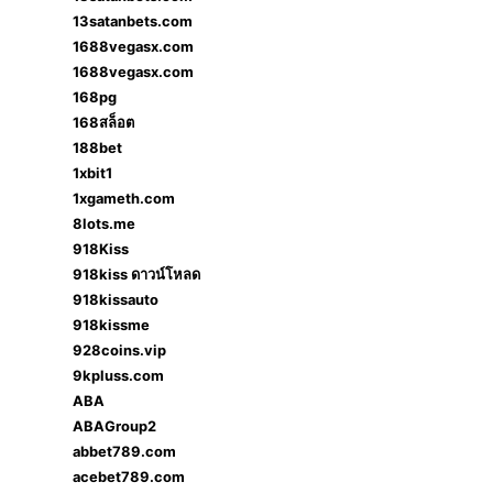
13satanbets.com
1688vegasx.com
1688vegasx.com
168pg
168สล็อต
188bet
1xbit1
1xgameth.com
8lots.me
918Kiss
918kiss ดาวน์โหลด
918kissauto
918kissme
928coins.vip
9kpluss.com
ABA
ABAGroup2
abbet789.com
acebet789.com