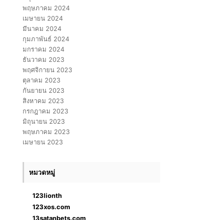
พฤษภาคม 2024
เมษายน 2024
มีนาคม 2024
กุมภาพันธ์ 2024
มกราคม 2024
ธันวาคม 2023
พฤศจิกายน 2023
ตุลาคม 2023
กันยายน 2023
สิงหาคม 2023
กรกฎาคม 2023
มิถุนายน 2023
พฤษภาคม 2023
เมษายน 2023
หมวดหมู่
123lionth
123xos.com
13satanbets.com