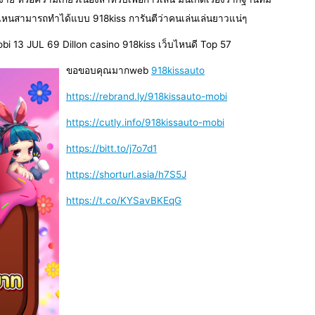
ไหนสามารถทำได้แบบ 918kiss การันตีว่าคนเล่นเล่นยาวแน่ๆ
bi 13 JUL 69 Dillon casino 918kiss เว็บไหนดี Top 57
ขอขอบคุณมากweb
918kissauto
https://rebrand.ly/918kissauto-mobi
https://cutly.info/918kissauto-mobi
https://bitt.to/j7o7d1
https://shorturl.asia/h7S5J
https://t.co/KYSavBKEqG