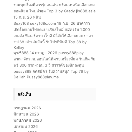
รวมทุกเรื่องที่ควรรู้ก่อนเล่น พร้อมเทคนิคเลือกเกม
ยอดนิยม ใหม่ล่าสุด Top 3 by Grady jin888.asia
15 ก.ย. 26 พนัน
Sexy168 sexy168c.com 19 ก.ย. 26 บาคาร่า
เปิดโลกเกมไพ่สดแบบเรียลไทม์ สมัครรับ 1,000
เกมดัง ฟีเจอร์ครบ เว็บดี มีโต๊ะให้เลือกเยอะ บาคา
ร่า168 เข้าเล่นวันนี้ รับโปรดีทันที Top 38 by
Kelley
พุซซี่888 14 กรกฎา 2026 pussy888play
อาณาจักรเกมออนไลน์ที่ครบเครื่องที่สุด วันเกิด รับ
ฟรี 300 ฝาก-ถอน 3 วิ สวรรค์ของนักลงทุน
pussy888 กดสมัคร รับความสนุก Top 76 by
Delilah Pussy888play.me
คลังเก็บ
กรกฎาคม 2026
มิถุนายน 2026
พฤษภาคม 2026
เมษายน 2026