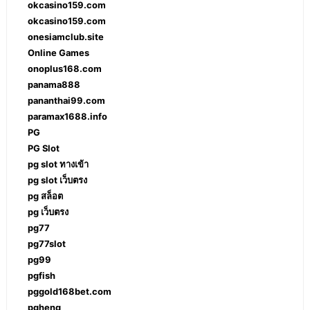
okcasino159.com
okcasino159.com
onesiamclub.site
Online Games
onoplus168.com
panama888
pananthai99.com
paramax1688.info
PG
PG Slot
pg slot ทางเข้า
pg slot เว็บตรง
pg สล็อต
pg เว็บตรง
pg77
pg77slot
pg99
pgfish
pggold168bet.com
pgheng