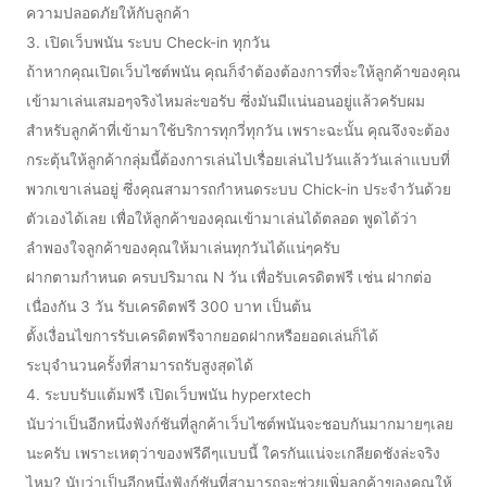
ความปลอดภัยให้กับลูกค้า
3. เปิดเว็บพนัน ระบบ Check-in ทุกวัน
ถ้าหากคุณเปิดเว็บไซต์พนัน คุณก็จำต้องต้องการที่จะให้ลูกค้าของคุณ
เข้ามาเล่นเสมอๆจริงไหมล่ะขอรับ ซึ่งมันมีแน่นอนอยู่แล้วครับผม
สำหรับลูกค้าที่เข้ามาใช้บริการทุกวี่ทุกวัน เพราะฉะนั้น คุณจึงจะต้อง
กระตุ้นให้ลูกค้ากลุ่มนี้ต้องการเล่นไปเรื่อยเล่นไปวันแล้ววันเล่าแบบที่
พวกเขาเล่นอยู่ ซึ่งคุณสามารถกำหนดระบบ Chick-in ประจำวันด้วย
ตัวเองได้เลย เพื่อให้ลูกค้าของคุณเข้ามาเล่นได้ตลอด พูดได้ว่า
ลำพองใจลูกค้าของคุณให้มาเล่นทุกวันได้แน่ๆครับ
ฝากตามกำหนด ครบปริมาณ N วัน เพื่อรับเครดิตฟรี เช่น ฝากต่อ
เนื่องกัน 3 วัน รับเครดิตฟรี 300 บาท เป็นต้น
ตั้งเงื่อนไขการรับเครดิตฟรีจากยอดฝากหรือยอดเล่นก็ได้
ระบุจำนวนครั้งที่สามารถรับสูงสุดได้
4. ระบบรับแต้มฟรี เปิดเว็บพนัน hyperxtech
นับว่าเป็นอีกหนึ่งฟังก์ชันที่ลูกค้าเว็บไซต์พนันจะชอบกันมากมายๆเลย
นะครับ เพราะเหตุว่าของฟรีดีๆแบบนี้ ใครกันแน่จะเกลียดชังล่ะจริง
ไหม? นับว่าเป็นอีกหนึ่งฟังก์ชันที่สามารถจะช่วยเพิ่มลูกค้าของคุณให้