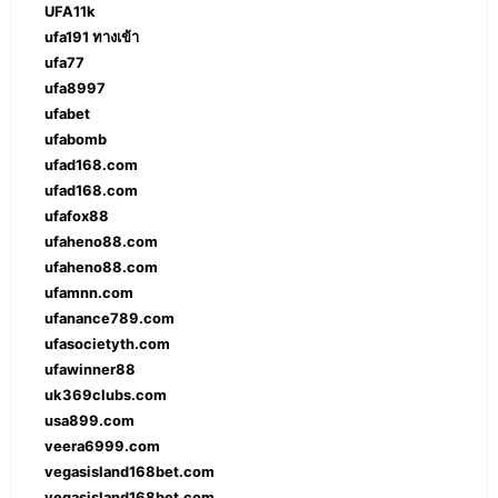
UFA11k
ufa191 ทางเข้า
ufa77
ufa8997
ufabet
ufabomb
ufad168.com
ufad168.com
ufafox88
ufaheno88.com
ufaheno88.com
ufamnn.com
ufanance789.com
ufasocietyth.com
ufawinner88
uk369clubs.com
usa899.com
veera6999.com
vegasisland168bet.com
vegasisland168bet.com