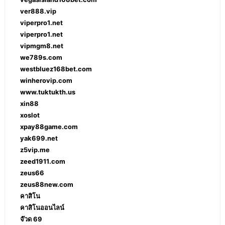
ver888.vip
viperpro1.net
viperpro1.net
vipmgm8.net
we789s.com
westbluez168bet.com
winherovip.com
www.tuktukth.us
xin88
xoslot
xpay88game.com
yak699.net
z5vip.me
zeed1911.com
zeus66
zeus88new.com
คาสิโน
คาสิโนออนไลน์
จ๊วด 69