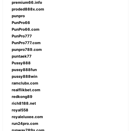
premium66.info
proded888x.com
punpro
PunPro66
PunPro66.com
PunPro777
PunPro777.com
punpro789.com
puntaek77
Pussy888
pussy888fun
pussy888win
ramclubx.com
realflikbet.com
redkong89
rich8188.net
royal558
royaleluxee.com
run24pro.com
runway789s.com