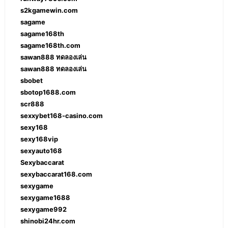
s2kgamewin.com
sagame
sagame168th
sagame168th.com
sawan888 ทดลองเล่น
sawan888 ทดลองเล่น
sbobet
sbotop1688.com
scr888
sexxybet168-casino.com
sexy168
sexy168vip
sexyauto168
Sexybaccarat
sexybaccarat168.com
sexygame
sexygame1688
sexygame992
shinobi24hr.com