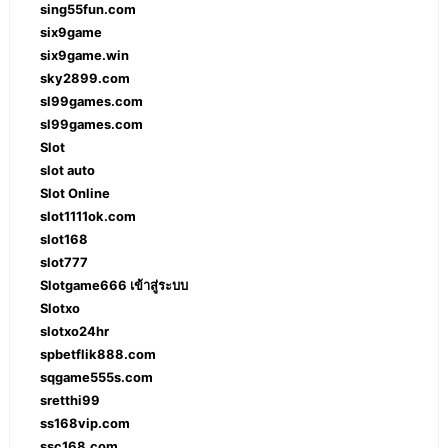
sing55fun.com
six9game
six9game.win
sky2899.com
sl99games.com
sl99games.com
Slot
slot auto
Slot Online
slot1111ok.com
slot168
slot777
Slotgame666 เข้าสู่ระบบ
Slotxo
slotxo24hr
spbetflik888.com
sqgame555s.com
sretthi99
ss168vip.com
ssc168.com