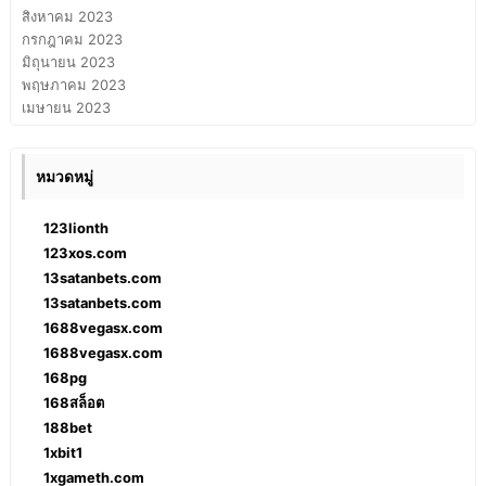
สิงหาคม 2023
กรกฎาคม 2023
มิถุนายน 2023
พฤษภาคม 2023
เมษายน 2023
หมวดหมู่
123lionth
123xos.com
13satanbets.com
13satanbets.com
1688vegasx.com
1688vegasx.com
168pg
168สล็อต
188bet
1xbit1
1xgameth.com