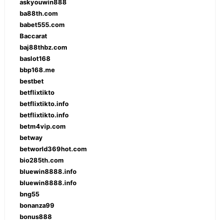
askyouwin888
ba88th.com
babet555.com
Baccarat
baj88thbz.com
baslot168
bbp168.me
bestbet
betflixtikto
betflixtikto.info
betflixtikto.info
betm4vip.com
betway
betworld369hot.com
bio285th.com
bluewin8888.info
bluewin8888.info
bng55
bonanza99
bonus888