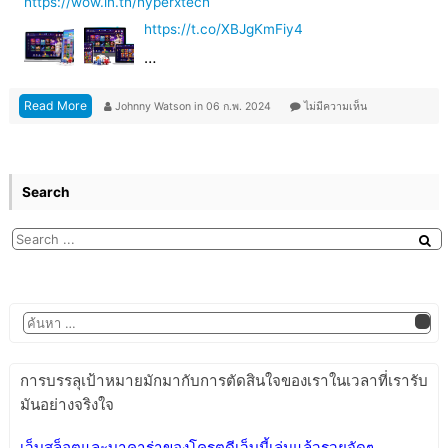
https://wow.in.th/hyperxtech
https://t.co/XBJgKmFiy4
…
Read More
Johnny Watson
in
06 ก.พ. 2024
ไม่มีความเห็น
Search
การบรรลุเป้าหมายมักมากับการตัดสินใจของเราในเวลาที่เรารับ
มันอย่างจริงใจ
เว็บสล็อตและบาคาร่าของโครตดีเว็บนี้เล่นแล้วรวยจัดๆ