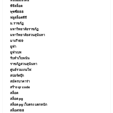
พนันออนไลน์
พีจีสล็อต
พุซซี่888
ฟลูสล็อตพีจี
ม.ราชภัฏ
มหาวิทยาลัยราชภัฏ
มหาวิทยาลัยสวนสุนันทา
มาเก๊า69
ยูฟ่า
ยูฟ่าเบท
รับทำเว็บพนัน
ราชภัฏสวนสุนันทา
ศูนย์รวมเกมไพ่
สปอร์ตบุ๊ก
สมัครบาคาร่า
สร้าง qr code
สล็อต
สล็อต pg
สล็อต pg เว็บตรง แตกหนัก
สล็อต168