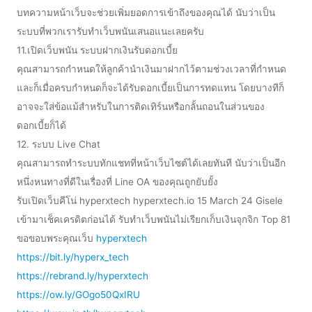
บทความหน้าเว็บจะช่วยเพิ่มยอดการเข้าถึงของคุณได้ นับว่าเป็น
ระบบที่พวกเรารับทำเว็บพนันเสนอแนะเลยครับ
11.เปิดเว็บพนัน ระบบฝากเงินรับดอกเบี้ย
คุณสามารถกำหนดให้ลูกค้านำเงินมาฝากไว้ตามช่วงเวลาที่กำหนด
และก็เมื่อครบกำหนดก็จะได้รับดอกเบี้ยเป็นการทดแทน โดยบางทีก็
อาจจะใส่ข้อแม้สำหรับในการติดเทิร์นหรือกลั้นถอนในส่วนของ
ดอกเบี้ยก็ได้
12. ระบบ Live Chat
คุณสามารถทำระบบทักแชทที่หน้าเว็บไซต์ได้เลยทันที นับว่าเป็นอีก
หนึ่งหนทางที่ดีในเรื่องที่ Line OA ของคุณถูกยับยั้ง
รับเปิดเว็บคีโน่ hyperxtech hyperxtech.io 15 March 24 Gisele
เข้ามาเช็คเครดิตก่อนได้ รับทำเว็บพนันไม่เรียกเก็บเงินจุกจิก Top 81
ขอขอบพระคุณเว็บ
hyperxtech
https://bit.ly/hyperx_tech
https://rebrand.ly/hyperxtech
https://ow.ly/GOgo50QxIRU