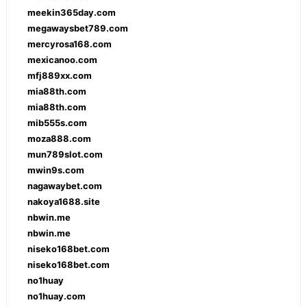
meekin365day.com
megawaysbet789.com
mercyrosa168.com
mexicanoo.com
mfj889xx.com
mia88th.com
mia88th.com
mib555s.com
moza888.com
mun789slot.com
mwin9s.com
nagawaybet.com
nakoya1688.site
nbwin.me
nbwin.me
niseko168bet.com
niseko168bet.com
no1huay
no1huay.com