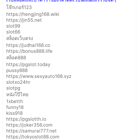
โจ๊กเกอร์123
https://hengjing168.wiki
https://jin55.net
slot99
slot66
สล็อตเว็บตรง
https://judhai168.co
https://bonus888.life
สล็อต888
https://pgslot.today
pussy888
https://www.sexyauto168.xyz
slotxo24hr
slotpg
หนังโป๊ไทย
1xbetth
funny18
kiss918
https://pgslotth.io
https://joker356.com
https://samurai777.net
https://tokyoslot88.com