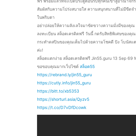
ฟรี พร้อมแล้วที่จะเปิดประตูต้อนรับทุกคนเข้าสู่อาณาจัก
สัมผัสกับความโปร่งสบายใส ความสนุกสนานที่ไม่มีขีดจำ
ในพริบตา
อย่าปล่อยให้ความลังเลใจมาขัดขวางความมั่งมีของคุณ ผู้
ลงทะเบียน สล็อตเครดิตฟรี วันนี้ กดรับสิทธิพิเศษของคุณ 
กระทำดสปินของคุณเต็มไปด้วยความโชคดี ปัง โบนัสแตกก
ค่ะ!
สล็อตแตกง่าย สล็อตเครดิตฟรี Jin55.guru 13 Sep 69
ขอขอบคุณมากเว็ปไซต์
สล็อต55
https://rebrand.ly/jin55_guru
https://cutly.info/jin55_guru
https://bitt.to/xb5353
https://shorturl.asia/Qyzv5
https://t.co/D7vDfDcowk