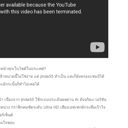
แซงหน้าทุกเว็บไซต์ในประเทศ?
ลิ่วขนาดนี้ไม่ใช่ง่าย แต่ jinda55 ทำเป็น และก็ยังครองแชมป์ได้
งแม้กระนั้นก็ทำไม่เคยได้
 เนื่องจาก jinda55 ใช้ระบบประเมินผลผ่าน AI อัจฉริยะเวอร์ชัน
รหน่วง กราฟิกคมชัดระดับ Ultra HD เสียงเอฟเฟกต์กระหึ่มเร้าใจ
ร์เซ็นต์
ตามใจชอบ