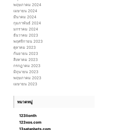
พฤษภาคม 2024
เมษายน 2024
มีนาคม 2024
กุมภาพันธ์ 2024
มกราคม 2024
ธันวาคม 2023
พฤศจิกายน 2023
ตุลาคม 2023
กันยายน 2023
สิงหาคม 2023
กรกฎาคม 2023
มิถุนายน 2023
พฤษภาคม 2023
เมษายน 2023
หมวดหมู่
123lionth
123xos.com
13satanbets.com