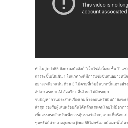
ทำไม jinda55 ถึงครองบัลลังก์ “เว็บไซต์สล็อต ชั้น 1” 
การจะขึ้นเป็นชั้น 1 ในแวดวงที่มีการแข่งขันกันอย่างหนัก
อย่างเหนียวแน่น ด้วย 3 ไม้ตายที่เว็บอื่นบากบั่นเอาอย่า
อัปเกรดระบบ AI อัจฉริยะ ลื่นไหล ไม่มีกระตุก
จบปัญหากวนประสาทเรื่องเกมค้างตอนฟรีสปินกำลังจะเข้า
ล่าสุด รองรับผู้เล่นพร้อมกันได้หลักแสนคนโดยไม่มีอากา
เพิ่มอรรถรสสำหรับเพื่อการลุ้นรางวัลใหญ่แบบเต็มร้อยเปอ
ขุมทรัพย์ค่ายเกมสุดยอด jinda55ไม่กซ์แอนด์แมทช์ได้