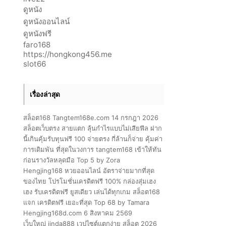
ดูหนัง
ดูหนังออนไลน์
ดูหนังฟรี
faro168
https://hongkong456.me
slot66
เรื่องล่าสุด
สล็อต168 Tangtem168e.com 14 กรกฎา 2026
สล็อตเว็บตรง สายแตก ลุ้นกำไรแบบไม่เสียฟีล ฝาก
นี้เกินคุ้มรับทุนฟรี 100 จ่ายตรง กี่ล้านก็จ่าย คุ้มค่า
การเดิมพัน ที่สุดในวงการ tangtem168 เข้าให้ทัน
ก่อนรางวัลหลุดมือ Top 5 by Zora
Hengjing168 หวยออนไลน์ อัตราจ่ายมากที่สุด
ของไทย โปรโมชั่นเครดิตฟรี 100% กล่องสุ่มเฮง
เฮง รับเครดิตฟรี ยูสเดียว เล่นได้ทุกเกม สล็อต168
แจก เครดิตฟรี เยอะที่สุด Top 68 by Tamara
Hengjing168d.com 6 สิงหาคม 2569
เว็บใหญ่ jinda888 เวปไซต์แตกง่าย สล็อต 2026