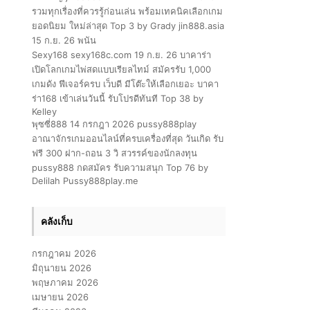
รวมทุกเรื่องที่ควรรู้ก่อนเล่น พร้อมเทคนิคเลือกเกม
ยอดนิยม ใหม่ล่าสุด Top 3 by Grady jin888.asia
15 ก.ย. 26 พนัน
Sexy168 sexy168c.com 19 ก.ย. 26 บาคาร่า
เปิดโลกเกมไพ่สดแบบเรียลไทม์ สมัครรับ 1,000
เกมดัง ฟีเจอร์ครบ เว็บดี มีโต๊ะให้เลือกเยอะ บาคา
ร่า168 เข้าเล่นวันนี้ รับโปรดีทันที Top 38 by
Kelley
พุซซี่888 14 กรกฎา 2026 pussy888play
อาณาจักรเกมออนไลน์ที่ครบเครื่องที่สุด วันเกิด รับ
ฟรี 300 ฝาก-ถอน 3 วิ สวรรค์ของนักลงทุน
pussy888 กดสมัคร รับความสนุก Top 76 by
Delilah Pussy888play.me
คลังเก็บ
กรกฎาคม 2026
มิถุนายน 2026
พฤษภาคม 2026
เมษายน 2026