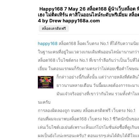
Happy168 7 May 26 สล็อต168 ผู้นำเว็บสล็อต ท
เฮง ไม่ติดเทิร์น คาสิโนออนไลน์ระดับพรีเมี่ยม สล็
4 by Drew happy168a.com
สล็อตเครดิตฟรี
happy168
สล็อต168 ล็อตเว็บตรง No.1 ที่ได้รับความนิ
ในฐานะคนที่อยู่ในแวดวงเกมเดิมพันออนไลน์มานานกว่า
สล็อต168 เว็บไซต์ตรง No.1 ที่เขาร่ำลือกันว่าเป็นเว็บที่
เยี่ยม ในตอนแรกผมก็รับตามตรงว่าไม่ค่อยเชื่อคำโฆษณา
ก็กล่าวอย่างนี้กันทั้งนั้น แต่ว่าภายหลังที่ต
ยาวนานหลายเดือน วันนี้ผมเลยต้องการจะมาแชร
มันแจ๋วจริงอย่างที่เขาว่ากันไหม รวมทั้งทำ
นะครับ
การลองผิดลองถูก จนพบ สล็อตเครดิตฟรี เว็บตรง No.1
ก่อนที่ผมจะมาพบสล็อต168 เว็บตรง No.1 ชีวิตนักปั่นขอ
เล่นเว็บไซต์เอเย่นต์เพราะเห็นแก่โปรโมชั่นล่อซื้อที่ดูเก
ผลเป็นยังไงน่ะหรอนะครับ? ตอนแรกๆเล่นได้ดิบได้ดีใจแท