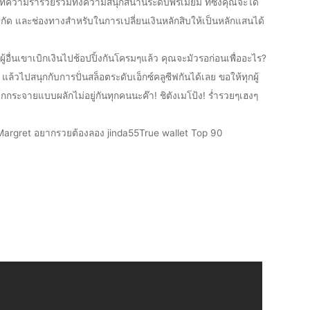
รที่ความร่ำรวยรวมทั้งความสนุกสนานระดับพรีเมียม ที่ซึ่งคุณจะได้
กัด และช่องทางสำหรับในการเปลี่ยนเงินหลักสิบให้เป็นหลักแสนได้
อื่นเขาเบิกเงินไปช้อปปิ้งกันโครมๆแล้ว คุณจะมัวรอก่อนเพื่ออะไร?
แล้วไปสนุกกับการปั่นสล็อตระดับเอ็กซ์คลูซีฟกันได้เลย ขอให้ทุกผู้
ระจายแบบผลักไม่อยู่กันทุกคนนะค๊า! ชิตังเมโป้ง! ร่ำรวยๆเฮงๆ
 Margret อยากรวยต้องลอง jinda55True wallet Top 90