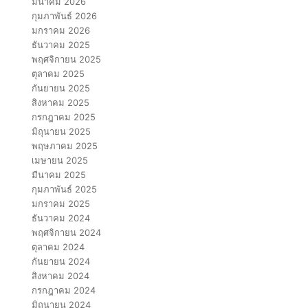
มีนาคม 2026
กุมภาพันธ์ 2026
มกราคม 2026
ธันวาคม 2025
พฤศจิกายน 2025
ตุลาคม 2025
กันยายน 2025
สิงหาคม 2025
กรกฎาคม 2025
มิถุนายน 2025
พฤษภาคม 2025
เมษายน 2025
มีนาคม 2025
กุมภาพันธ์ 2025
มกราคม 2025
ธันวาคม 2024
พฤศจิกายน 2024
ตุลาคม 2024
กันยายน 2024
สิงหาคม 2024
กรกฎาคม 2024
มิถุนายน 2024