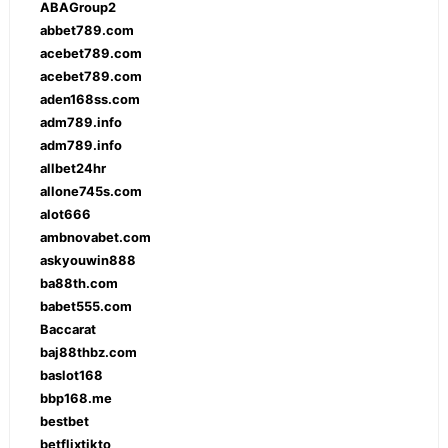
ABAGroup2
abbet789.com
acebet789.com
acebet789.com
aden168ss.com
adm789.info
adm789.info
allbet24hr
allone745s.com
alot666
ambnovabet.com
askyouwin888
ba88th.com
babet555.com
Baccarat
baj88thbz.com
baslot168
bbp168.me
bestbet
betflixtikto