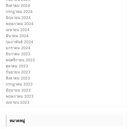
สิงหาคม 2024
กรกฎาคม 2024
มิถุนายน 2024
พฤษภาคม 2024
เมษายน 2024
มีนาคม 2024
กุมภาพันธ์ 2024
มกราคม 2024
ธันวาคม 2023
พฤศจิกายน 2023
ตุลาคม 2023
กันยายน 2023
สิงหาคม 2023
กรกฎาคม 2023
มิถุนายน 2023
พฤษภาคม 2023
เมษายน 2023
หมวดหมู่