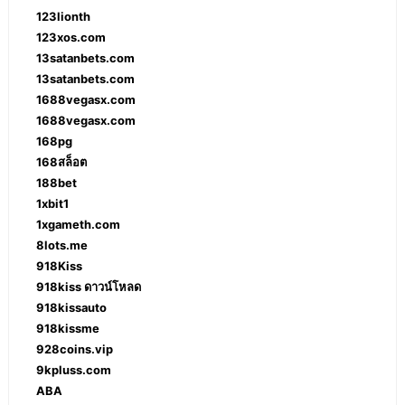
123lionth
123xos.com
13satanbets.com
13satanbets.com
1688vegasx.com
1688vegasx.com
168pg
168สล็อต
188bet
1xbit1
1xgameth.com
8lots.me
918Kiss
918kiss ดาวน์โหลด
918kissauto
918kissme
928coins.vip
9kpluss.com
ABA