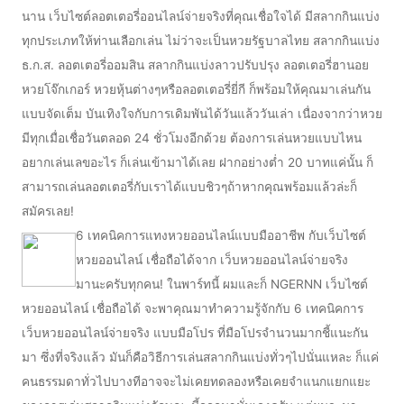
นาน เว็บไซต์ลอตเตอรี่ออนไลน์จ่ายจริงที่คุณเชื่อใจได้ มีสลากกินแบ่ง
ทุกประเภทให้ท่านเลือกเล่น ไม่ว่าจะเป็นหวยรัฐบาลไทย สลากกินแบ่ง
ธ.ก.ส. ลอตเตอรี่ออมสิน สลากกินแบ่งลาวปรับปรุง ลอตเตอรี่ฮานอย
หวยโจ๊กเกอร์ หวยหุ้นต่างๆหรือลอตเตอรี่ยี่กี ก็พร้อมให้คุณมาเล่นกัน
แบบจัดเต็ม บันเทิงใจกับการเดิมพันได้วันแล้ววันเล่า เนื่องจากว่าหวย
มีทุกเมื่อเชื่อวันตลอด 24 ชั่วโมงอีกด้วย ต้องการเล่นหวยแบบไหน
อยากเล่นเลขอะไร ก็เล่นเข้ามาได้เลย ฝากอย่างต่ำ 20 บาทแค่นั้น ก็
สามารถเล่นลอตเตอรี่กับเราได้แบบชิวๆถ้าหากคุณพร้อมแล้วล่ะก็
สมัครเลย!
6 เทคนิคการแทงหวยออนไลน์แบบมืออาชีพ กับเว็บไซต์
หวยออนไลน์ เชื่อถือได้จาก เว็บหวยออนไลน์จ่ายจริง
มานะครับทุกคน! ในพาร์ทนี้ ผมและก็ NGERNN เว็บไซต์
หวยออนไลน์ เชื่อถือได้ จะพาคุณมาทำความรู้จักกับ 6 เทคนิคการ
เว็บหวยออนไลน์จ่ายจริง แบบมือโปร ที่มือโปรจำนวนมากชี้แนะกัน
มา ซึ่งที่จริงแล้ว มันก็คือวิธีการเล่นสลากกินแบ่งทั่วๆไปนั่นแหละ ก็แค่
คนธรรมดาทั่วไปบางทีอาจจะไม่เคยทดลองหรือเคยจำแนกแยกแยะ