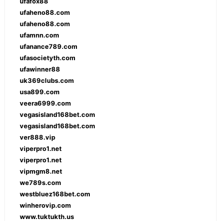
ufafox88
ufaheno88.com
ufaheno88.com
ufamnn.com
ufanance789.com
ufasocietyth.com
ufawinner88
uk369clubs.com
usa899.com
veera6999.com
vegasisland168bet.com
vegasisland168bet.com
ver888.vip
viperpro1.net
viperpro1.net
vipmgm8.net
we789s.com
westbluez168bet.com
winherovip.com
www.tuktukth.us