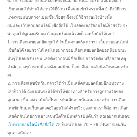
ของการเล่นสลากกินแบ่งลักษณะนี้ออกมานั่นเองครับ แต่ผมจะมา
เขียนแยกให้ท่านได้อ่านให้ถี่ถ้วน เพื่อคุณเข้าใจรวมทั้งเข้าถึงวิธีการ
แทงหวยแบบต่างๆเยอะขึ้นเรื่อยๆ ซึ่งจะมีวิธีการอะไรบ้างนั้น
ผมและ เว็บหวยออนไลน์ เชื่อถือได้ เว็บลอตเตอรี่ออนไลน์จ่ายจริง จะ
พาคุณไปดูเองครับผม ถ้าคุณพร้อมแล้วล่ะก็ เลทโกกันได้เลย!
1. การเลือกเลขยอดฮิต พูดได้ว่าเป็นศาสตร์แห่งการ เว็บหวยออนไลน์
เชื่อถือได้ เลยก็ว่าได้ คนโดยมากชอบเลือกเลขยอดฮิตยอดนิยมขณะ
นั้นๆไปเลยครับ เช่น เลขดังจากคนมีชื่อเสียง จากวัดดัง หรือจากเหตุ
สำคัญต่างๆถ้าหากมีเลขดังยอดนิยม ก็อย่าลืมตามสักนิดสักหน่อยครับ
ผม
2. การเลือกเลขชิดกัน กล่าวได้ว่าเป็นเคล็ดลับยอดนิยมอีกแนวทาง
เลยก็ว่าได้ ถึงแม้มันจะมิได้ทำให้ช่องทางสำหรับการถูกรางวัลของ
คุณเยอะขึ้น แต่ว่ามันก็เป็นการกันเสียดายนั่นแหละนะครับ การเลือก
เลขชิดกันบนเว็บลอตเตอรี่ออนไลน์จ่ายจริงของพวกเราก็คือ การเลือก
เลขติดกันโดยการเอาเลขหนึ่งตัวเป็นหลัก เป็นต้นว่า คุณอยากเล่นเลข
เว็บหวยออนไลน์ เชื่อถือได้
75 ก็เล่นไปเลย 70 – 79 เป็นการเล่นกัน
ทุกทางนั่นเอง