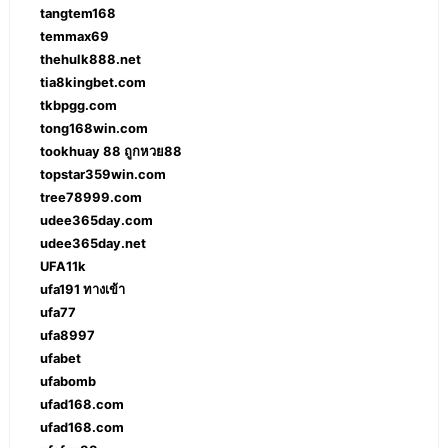
tangtem168
temmax69
thehulk888.net
tia8kingbet.com
tkbpgg.com
tong168win.com
tookhuay 88 ถูกหวย88
topstar359win.com
tree78999.com
udee365day.com
udee365day.net
UFA11k
ufa191 ทางเข้า
ufa77
ufa8997
ufabet
ufabomb
ufad168.com
ufad168.com