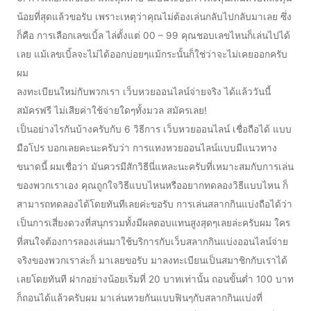
น้อยที่สุดแล้วขอรับ เพราะเหตุว่าคุณไม่ต้องเล่นกลับไปกลับมาเลย ซึ่ง
ก็คือ การเลือกเลขเบิ้ล ไล่ตั้งแต่ 00 – 99 คุณชอบเลขไหนก็เล่นไปได้
เลย แม้เลขเบิ้ลจะไม่ได้ออกบ่อยๆแม้กระนั้นก็ใช่ว่าจะไม่เคยออกครับ
ผม
ลงทะเบียนใหม่กับพวกเรา เว็บหวยออนไลน์จ่ายจริง ได้แล้ววันนี้
สมัครฟรี ไม่เสียค่าใช้จ่ายใดๆทั้งมวล สมัครเลย!
เป็นอย่างไรกันบ้างครับกับ 6 วิธีการ เว็บหวยออนไลน์ เชื่อถือได้ แบบ
มือโปร บอกเลยคะนะครับว่า การแทงหวยออนไลน์แบบมีแนวทาง
ขนาดนี้ ผมเชื่อว่า มันควรมีสักวิธีนี่แหละนะครับที่เหมาะสมกับการเล่น
ของพวกเราเอง คุณถูกใจวิธีแบบไหนหรืออยากทดลองวิธีแบบไหน ก็
สามารถทดลองได้โดยทันทีเลยค่ะขอรับ การเล่นสลากกินแบ่งถือได้ว่า
เป็นการเสี่ยงดวงที่สนุกรวมทั้งมีผลตอบแทนสูงสุดๆเลยล่ะครับผม ใคร
ที่สนใจต้องการลองเล่นมาใช้บริการกับเว็บสลากกินแบ่งออนไลน์จ่าย
จริงของพวกเราล่ะก็ มาเลยขอรับ มาลงทะเบียนเป็นสมาชิกกับเราได้
เลยโดยทันที ฝากอย่างน้อยเริ่มที่ 20 บาทเท่านั้น ถอนขั้นต่ำ 100 บาท
ก็ถอนได้แล้วครับผม มาเล่นหวยกันแบบฟินๆกับสลากกินแบ่งที่