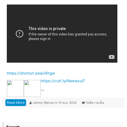
https://shorturl.asia/i4hgw
https://cutt.ly/Neewyul7
…
Read More
Johnny Watson
in
10 พ.ค. 2024
ไม่มีความเห็น