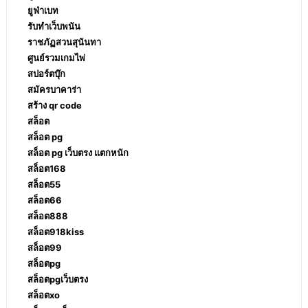
ยูฟ่าเบท
รับทำเว็บพนัน
ราชภัฏสวนสุนันทา
ศูนย์รวมเกมไพ่
สปอร์ตบุ๊ก
สมัครบาคาร่า
สร้าง qr code
สล็อต
สล็อต pg
สล็อต pg เว็บตรง แตกหนัก
สล็อต168
สล็อต55
สล็อต66
สล็อต888
สล็อต918kiss
สล็อต99
สล็อตpg
สล็อตpgเว็บตรง
สล็อตxo