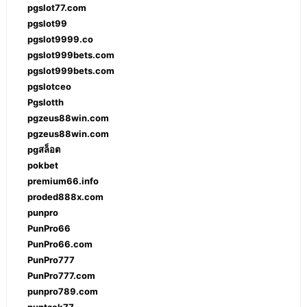
pgslot77.com
pgslot99
pgslot9999.co
pgslot999bets.com
pgslot999bets.com
pgslotceo
Pgslotth
pgzeus88win.com
pgzeus88win.com
pgสล็อต
pokbet
premium66.info
proded888x.com
punpro
PunPro66
PunPro66.com
PunPro777
PunPro777.com
punpro789.com