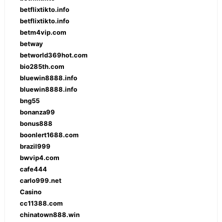
betflixtikto.info
betflixtikto.info
betm4vip.com
betway
betworld369hot.com
bio285th.com
bluewin8888.info
bluewin8888.info
bng55
bonanza99
bonus888
boonlert1688.com
brazil999
bwvip4.com
cafe444
carlo999.net
Casino
cc11388.com
chinatown888.win