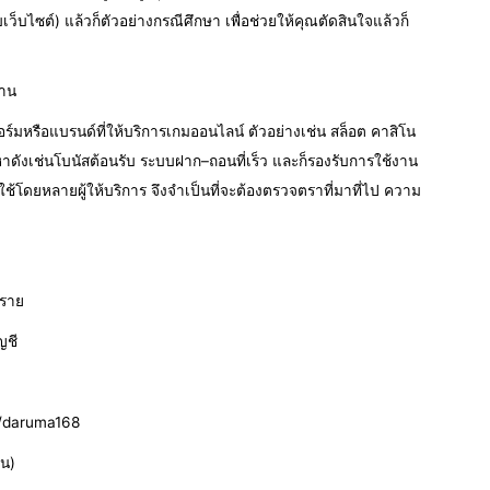
ว็บไซต์) แล้วก็ตัวอย่างกรณีศึกษา เพื่อช่วยให้คุณตัดสินใจแล้วก็
่าน
มหรือแบรนด์ที่ให้บริการเกมออนไลน์ ตัวอย่างเช่น สล็อต คาสิโน
องหาดังเช่นโบนัสต้อนรับ ระบบฝาก–ถอนที่เร็ว และก็รองรับการใช้งาน
ูกใช้โดยหลายผู้ให้บริการ จึงจำเป็นที่จะต้องตรวจตราที่มาที่ไป ความ
ตราย
ญชี
า /daruma168
อน)