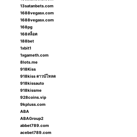
13satanbets.com
1688vegasx.com
1688vegasx.com
168pg
168สล็อต
188bet
1xbit1
1xgameth.com
8lots.me
918Kiss
918kiss ดาวน์โหลด
918kissauto
918kissme
928coins.vip
9kpluss.com
ABA
ABAGroup2
abbet789.com
acebet789.com