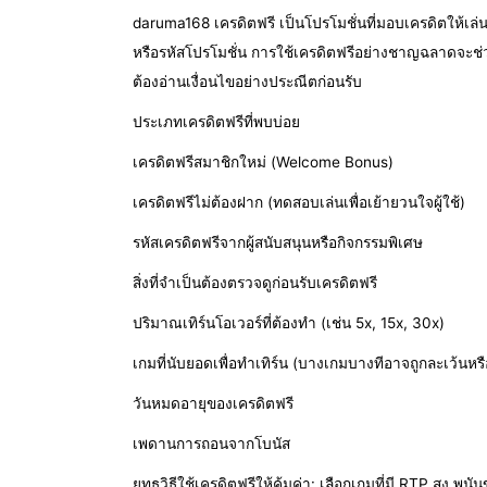
daruma168 เครดิตฟรี เป็นโปรโมชั่นที่มอบเครดิตให้เล่น
หรือรหัสโปรโมชั่น การใช้เครดิตฟรีอย่างชาญฉลาดจะช่ว
ต้องอ่านเงื่อนไขอย่างประณีตก่อนรับ
ประเภทเครดิตฟรีที่พบบ่อย
เครดิตฟรีสมาชิกใหม่ (Welcome Bonus)
เครดิตฟรีไม่ต้องฝาก (ทดสอบเล่นเพื่อเย้ายวนใจผู้ใช้)
รหัสเครดิตฟรีจากผู้สนับสนุนหรือกิจกรรมพิเศษ
สิ่งที่จำเป็นต้องตรวจดูก่อนรับเครดิตฟรี
ปริมาณเทิร์นโอเวอร์ที่ต้องทำ (เช่น 5x, 15x, 30x)
เกมที่นับยอดเพื่อทำเทิร์น (บางเกมบางทีอาจถูกละเว้นหรื
วันหมดอายุของเครดิตฟรี
เพดานการถอนจากโบนัส
ยุทธวิธีใช้เครดิตฟรีให้คุ้มค่า: เลือกเกมที่มี RTP สูง พน