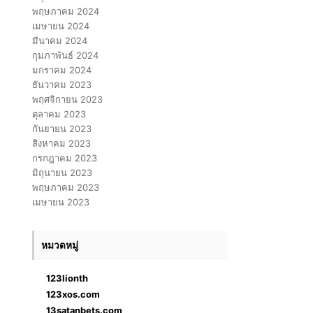
พฤษภาคม 2024
เมษายน 2024
มีนาคม 2024
กุมภาพันธ์ 2024
มกราคม 2024
ธันวาคม 2023
พฤศจิกายน 2023
ตุลาคม 2023
กันยายน 2023
สิงหาคม 2023
กรกฎาคม 2023
มิถุนายน 2023
พฤษภาคม 2023
เมษายน 2023
หมวดหมู่
123lionth
123xos.com
13satanbets.com