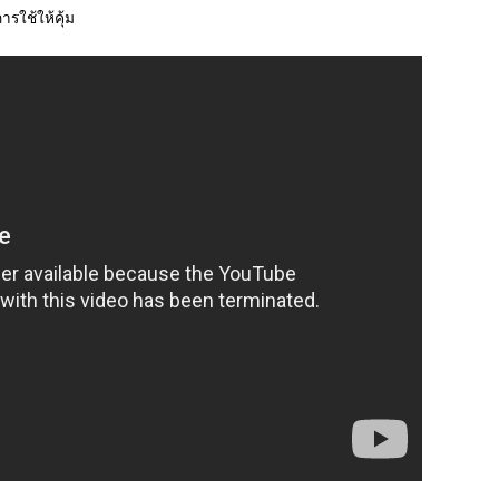
รใช้ให้คุ้ม