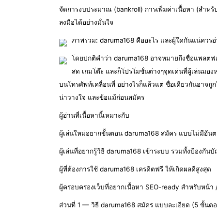
จัดการงบประมาณ (bankroll) การเพิ่มค่าเนื้อหา (สำหรับเ
ลงมือได้อย่างมั่นใจ
ภาพรวม: daruma168 คืออะไร และผู้ใดกันแน่ควรอ
โดยปกติคำว่า daruma168 อาจหมายถึงชื่อแพลตฟอร์
สด เกมโต๊ะ และก็โปรโมชั่นต่างๆจุดเด่นที่ผู้เล่นม
บนโทรศัพท์เคลื่อนที่ อย่างไรก็แล้วแต่ ชื่อเดียวกันอาจถ
น่าวางใจ และข้อแม้ก่อนสมัคร
ผู้อ่านที่เนื้อหานี้เหมาะกับ
ผู้เล่นใหม่อยากขั้นตอน daruma168 สมัคร แบบไม่มีอัน
ผู้เล่นที่อยากรู้วิธี daruma168 เข้าระบบ รวมทั้งป้องกันบั
ผู้ที่ต้องการใช้ daruma168 เครดิตฟรี ให้เกิดผลดีสูงสุด
ผู้ครอบครองเว็บที่อยากเนื้อหา SEO-ready สำหรับหน้
ส่วนที่ 1 — วิธี daruma168 สมัคร แบบละเอียด (5 ขั้นต