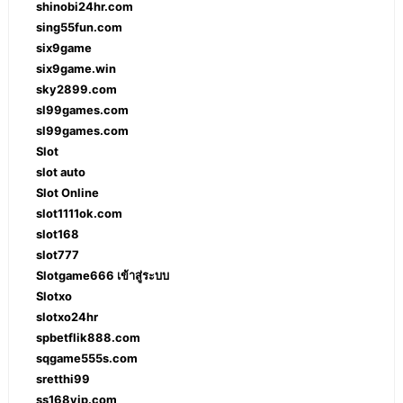
shinobi24hr.com
sing55fun.com
six9game
six9game.win
sky2899.com
sl99games.com
sl99games.com
Slot
slot auto
Slot Online
slot1111ok.com
slot168
slot777
Slotgame666 เข้าสู่ระบบ
Slotxo
slotxo24hr
spbetflik888.com
sqgame555s.com
sretthi99
ss168vip.com