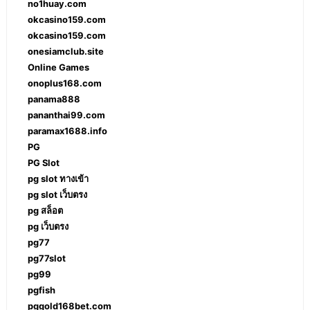
no1huay.com
okcasino159.com
okcasino159.com
onesiamclub.site
Online Games
onoplus168.com
panama888
pananthai99.com
paramax1688.info
PG
PG Slot
pg slot ทางเข้า
pg slot เว็บตรง
pg สล็อต
pg เว็บตรง
pg77
pg77slot
pg99
pgfish
pggold168bet.com