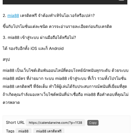
2.
mia88
เครดิตฟรี จำต้องทำเทิร์นโอเวอร์หรือเปล่า?
ขึ้นกับโปรโมชั่นแต่ละชนิด ควรจะอ่านรายละเอียดก่อนรับเครดิต
3. mia88 เข้าสู่ระบบ ผ่านมือถือได้หรือไม่?
ได้ รองรับอีกทั้ง iOS และก็ Android
สรุป
mia88 เป็นเว็บไซต์เดิมพันออนไลน์ที่ตอบโจทย์นักพนันทุกระดับ ด้วยระบบ
mia88 สมัคร ที่ง่ายมาก ระบบ mia88 เข้าสู่ระบบ ที่เร็ว รวมทั้งโปรโมชั่น
mia88 เครดิตฟรี ที่จัดเต็ม ทำให้ผู้เล่นได้รับประสบการณ์พนันที่เยี่ยมที่สุด
ถ้าเกิดคุณกำลังมองหาเว็บไซต์พนันที่น่าเชื่อถือ mia88 คือคำตอบที่คุณไม่
ควรพลาด
Short URL
https://calendarwine.com/?p=1138
Copy
Tags
mia88
mia88 เครดิตฟรี