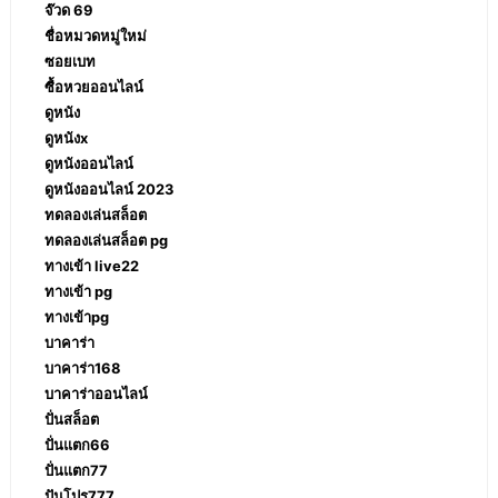
จ๊วด 69
ชื่อหมวดหมู่ใหม่
ซอยเบท
ซื้อหวยออนไลน์
ดูหนัง
ดูหนังx
ดูหนังออนไลน์
ดูหนังออนไลน์ 2023
ทดลองเล่นสล็อต
ทดลองเล่นสล็อต pg
ทางเข้า live22
ทางเข้า pg
ทางเข้าpg
บาคาร่า
บาคาร่า168
บาคาร่าออนไลน์
ปั่นสล็อต
ปั่นแตก66
ปั่นแตก77
ปันโปร777