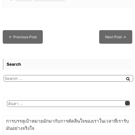
←
Previous Post
Next Post
→
Search
การบรรลุเป้าหมายมักมากับการตัดสินใจของเราในเวลาที่เรารับ
มันอย่างจริงใจ