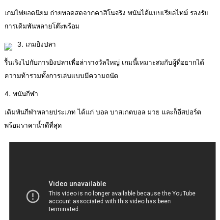
เกมไพ่ยอดนิยม ถ่ายทอดสดจากคาสิโนจริง พนันได้แบบเรียลไทม์ รองรับ
การเดิมพันหลายโต๊ะพร้อม
3. เกมยิงปลา
รื้นเริงไปกับการยิงปลาเพื่อล่ารางวัลใหญ่ เกมนี้เหมาะสมกับผู้ที่อยากได้
ความท้ารวมทั้งการเล่นแบบมีความถนัด
4. พนันกีฬา
เดิมพันกีฬาหลายประเภท ได้แก่ บอล บาสเกตบอล มวย และก็อีสปอร์ต
พร้อมราคาน้ำดีที่สุด