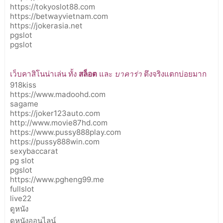
https://tokyoslot88.com
https://betwayvietnam.com
https://jokerasia.net
pgslot
pgslot
เว็บคาสิโนน่าเล่น ทั้ง
สล็อต
และ
บาคาร่า
ตึงจริงแตกบ่อยมาก
918kiss
https://www.madoohd.com
sagame
https://joker123auto.com
http://www.movie87hd.com
https://www.pussy888play.com
https://pussy888win.com
sexybaccarat
pg slot
pgslot
https://www.pgheng99.me
fullslot
live22
ดูหนัง
ดูหนังออนไลน์