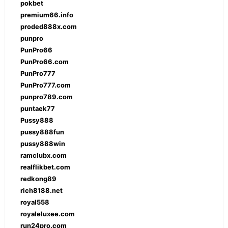
pokbet
premium66.info
proded888x.com
punpro
PunPro66
PunPro66.com
PunPro777
PunPro777.com
punpro789.com
puntaek77
Pussy888
pussy888fun
pussy888win
ramclubx.com
realflikbet.com
redkong89
rich8188.net
royal558
royaleluxee.com
run24pro.com