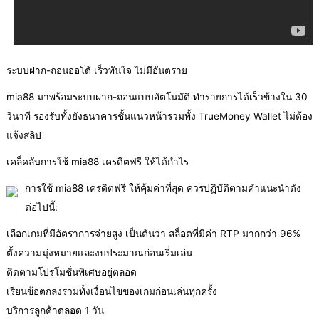
ระบบฝาก-ถอนออโต้ เร็วทันใจ ไม่มีอันตราย
mia88 มาพร้อมระบบฝาก-ถอนแบบอัตโนมัติ ทำรายการได้เร็วข้างใน 30
วินาที รองรับทั้งยังธนาคารชั้นแนวหน้ารวมทั้ง TrueMoney Wallet ไม่ต้อง
แจ้งสลิป
เคล็ดลับการใช้ mia88 เครดิตฟรี ให้ได้กำไร
การใช้ mia88 เครดิตฟรี ให้คุ้มค่าที่สุด ควรปฏิบัติตามคำแนะนำดัง
ต่อไปนี้:
เลือกเกมที่มีอัตราการจ่ายสูง เป็นต้นว่า สล็อตที่มีค่า RTP มากกว่า 96%
ตั้งความมุ่งหมายและงบประมาณก่อนเริ่มเล่น
ติดตามโปรโมชั่นพิเศษอยู่ตลอด
เรียนข้อตกลงรวมทั้งเงื่อนไขของเกมก่อนเล่นทุกครั้ง
บริการลูกค้าตลอด 1 วัน