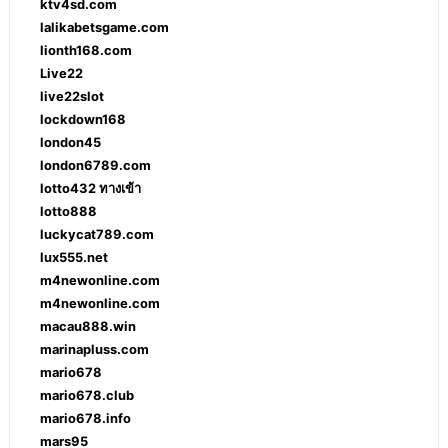
ktv4sd.com
lalikabetsgame.com
lionth168.com
Live22
live22slot
lockdown168
london45
london6789.com
lotto432 ทางเข้า
lotto888
luckycat789.com
lux555.net
m4newonline.com
m4newonline.com
macau888.win
marinapluss.com
mario678
mario678.club
mario678.info
mars95