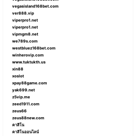
vegasisland168bet.com
ver888.vip
viperpro1.net
viperpro1.net
vipmgm8.net
we789s.com
westbluez168bet.com
winherovip.com
www.tuktukth.us
xin88
xoslot
xpay88game.com
yak699.net
z5vip.me
zeed1911.com
zeus66
zeus88new.com
คาสิโน
คาสิโนออนไลน์