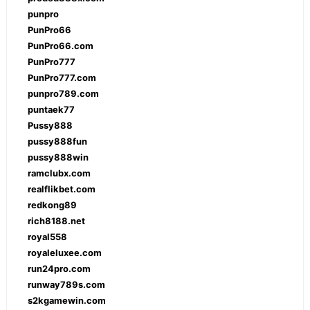
punpro
PunPro66
PunPro66.com
PunPro777
PunPro777.com
punpro789.com
puntaek77
Pussy888
pussy888fun
pussy888win
ramclubx.com
realflikbet.com
redkong89
rich8188.net
royal558
royaleluxee.com
run24pro.com
runway789s.com
s2kgamewin.com