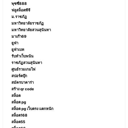
พุซซี่888
ฟลูสล็อตพีจี
ม.ราชภัฏ
มหาวิทยาลัยราชภัฏ
มหาวิทยาลัยสวนสุนันทา
มาเก๊า69
ยูฟ่า
ยูฟ่าเบท
รับทำเว็บพนัน
ราชภัฏสวนสุนันทา
ศูนย์รวมเกมไพ่
สปอร์ตบุ๊ก
สมัครบาคาร่า
สร้าง qr code
สล็อต
สล็อต pg
สล็อต pg เว็บตรง แตกหนัก
สล็อต168
สล็อต55