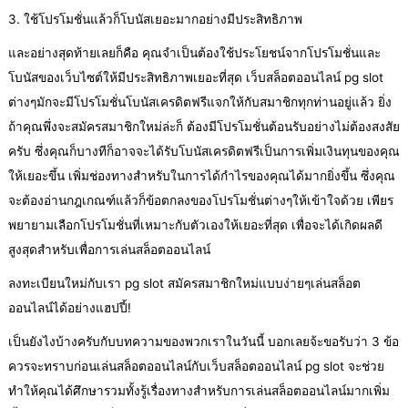
3. ใช้โปรโมชั่นแล้วก็โบนัสเยอะมากอย่างมีประสิทธิภาพ
และอย่างสุดท้ายเลยก็คือ คุณจำเป็นต้องใช้ประโยชน์จากโปรโมชั่นและ
โบนัสของเว็บไซต์ให้มีประสิทธิภาพเยอะที่สุด เว็บสล็อตออนไลน์ pg slot
ต่างๆมักจะมีโปรโมชั่นโบนัสเครดิตฟรีแจกให้กับสมาชิกทุกท่านอยู่แล้ว ยิ่ง
ถ้าคุณพึ่งจะสมัครสมาชิกใหม่ล่ะก็ ต้องมีโปรโมชั่นต้อนรับอย่างไม่ต้องสงสัย
ครับ ซึ่งคุณก็บางทีก็อาจจะได้รับโบนัสเครดิตฟรีเป็นการเพิ่มเงินทุนของคุณ
ให้เยอะขึ้น เพิ่มช่องทางสำหรับในการได้กำไรของคุณได้มากยิ่งขึ้น ซึ่งคุณ
จะต้องอ่านกฎเกณฑ์แล้วก็ข้อตกลงของโปรโมชั่นต่างๆให้เข้าใจด้วย เพียร
พยายามเลือกโปรโมชั่นที่เหมาะกับตัวเองให้เยอะที่สุด เพื่อจะได้เกิดผลดี
สูงสุดสำหรับเพื่อการเล่นสล็อตออนไลน์
ลงทะเบียนใหม่กับเรา pg slot สมัครสมาชิกใหม่แบบง่ายๆเล่นสล็อต
ออนไลน์ได้อย่างแฮปปี้!
เป็นยังไงบ้างครับกับบทความของพวกเราในวันนี้ บอกเลยจ้ะขอรับว่า 3 ข้อ
ควรจะทราบก่อนเล่นสล็อตออนไลน์กับเว็บสล็อตออนไลน์ pg slot จะช่วย
ทำให้คุณได้ศึกษารวมทั้งรู้เรื่องทางสำหรับการเล่นสล็อตออนไลน์มากเพิ่ม