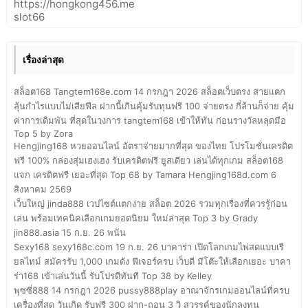
https://hongkong456.me
slot66
เรื่องล่าสุด
สล็อต168 Tangtem168e.com 14 กรกฎา 2026 สล็อตเว็บตรง สายแตก
ลุ้นกำไรแบบไม่เสียฟีล ฝากนี้เกินคุ้มรับทุนฟรี 100 จ่ายตรง กี่ล้านก็จ่าย คุ้ม
ค่าการเดิมพัน ที่สุดในวงการ tangtem168 เข้าให้ทัน ก่อนรางวัลหลุดมือ
Top 5 by Zora
Hengjing168 หวยออนไลน์ อัตราจ่ายมากที่สุด ของไทย โปรโมชั่นเครดิต
ฟรี 100% กล่องสุ่มเฮงเฮง รับเครดิตฟรี ยูสเดียว เล่นได้ทุกเกม สล็อต168
แจก เครดิตฟรี เยอะที่สุด Top 68 by Tamara Hengjing168d.com 6
สิงหาคม 2569
เว็บใหญ่ jinda888 เวปไซต์แตกง่าย สล็อต 2026 รวมทุกเรื่องที่ควรรู้ก่อน
เล่น พร้อมเทคนิคเลือกเกมยอดนิยม ใหม่ล่าสุด Top 3 by Grady
jin888.asia 15 ก.ย. 26 พนัน
Sexy168 sexy168c.com 19 ก.ย. 26 บาคาร่า เปิดโลกเกมไพ่สดแบบเรี
ยลไทม์ สมัครรับ 1,000 เกมดัง ฟีเจอร์ครบ เว็บดี มีโต๊ะให้เลือกเยอะ บาคา
ร่า168 เข้าเล่นวันนี้ รับโปรดีทันที Top 38 by Kelley
พุซซี่888 14 กรกฎา 2026 pussy888play อาณาจักรเกมออนไลน์ที่ครบ
เครื่องที่สุด วันเกิด รับฟรี 300 ฝาก-ถอน 3 วิ สวรรค์ของนักลงทุน