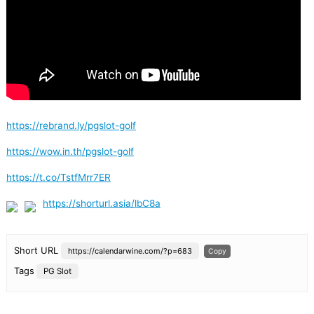
https://rebrand.ly/pgslot-golf
https://wow.in.th/pgslot-golf
https://t.co/TstfMrr7ER
https://shorturl.asia/lbC8a
Short URL
https://calendarwine.com/?p=683
Copy
Tags
PG Slot