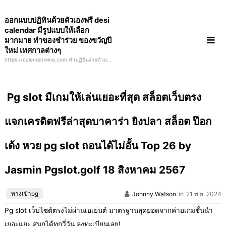
Skip
ออกแบบปฏิทินด้วยตัวเองฟรี desi
to
calendar มีรูปแบบให้เลือก
content
มากมาย ทำของชำร่วย ของขวัญปี
ใหม่ เทศกาลต่างๆ
https://calendarwine.com ทำปฏิธินง่ายด้วย
ตัวเอง เป็นของขวัญให้เพื่อของคุณ indian
calendar ปฏิทินออนไลน์ที่ใช้ร่วมกันสำหรับ
ธุรกิจของคุณ
Pg slot มีเกมให้เล่นเยอะที่สุด สล็อตเว็บตรง
แจกเครดิตฟรีล่าสุดบาคาร่า ยิงปลา สล็อต ป๊อก
เด้ง หวย pg slot ถอนได้ไม่อั้น Top 26 by
Jasmin Pgslot.golf 18 สิงหาคม 2567
ทางเข้าpg
Johnny Watson
in
21 พ.ย. 2024
Pg slot เว็บไซต์ตรงไม่ผ่านเอเย่นต์ มาตรฐานสุดยอดจากค่ายเกมชั้นนำ
เยอะแยะ สนุกได้ทุกวี่วัน ลงทะเบียนเลย!