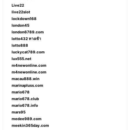
Live22
live22slot
lockdown168
london45
london6789.com
lotto432 ทางเข้า
lotto888
luckycat789.com
lux555.net
m4newonline.com
m4newonline.com
macau888.win
marinapluss.com
mario678
mario678.club
mario678.info
mars95
medee989.com
meekin365day.com