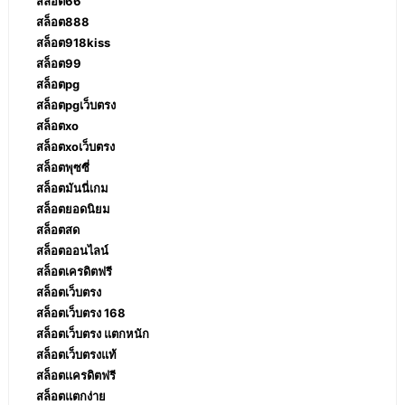
สล็อต66
สล็อต888
สล็อต918kiss
สล็อต99
สล็อตpg
สล็อตpgเว็บตรง
สล็อตxo
สล็อตxoเว็บตรง
สล็อตพุซซี่
สล็อตมันนี่เกม
สล็อตยอดนิยม
สล็อตสด
สล็อตออนไลน์
สล็อตเครดิตฟรี
สล็อตเว็บตรง
สล็อตเว็บตรง 168
สล็อตเว็บตรง แตกหนัก
สล็อตเว็บตรงแท้
สล็อตเเครดิตฟรี
สล็อตแตกง่าย