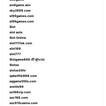
six9game.win
sky2899.com
sl99games.com
sl99games.com
Slot
slot auto
Slot Online
slot1111ok.com
slot168
slot777
Slotgame666 เข้าสู่ระบบ
Slotxo
slotxo24hr
spbetflik888.com
sqgame555s.com
sretthi99
ss168vip.com
ssc168.com
ssc915casino.com