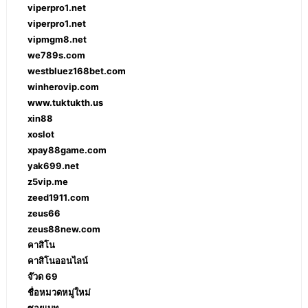
viperpro1.net
viperpro1.net
vipmgm8.net
we789s.com
westbluez168bet.com
winherovip.com
www.tuktukth.us
xin88
xoslot
xpay88game.com
yak699.net
z5vip.me
zeed1911.com
zeus66
zeus88new.com
คาสิโน
คาสิโนออนไลน์
จ๊วด 69
ชื่อหมวดหมู่ใหม่
ซอยเบท