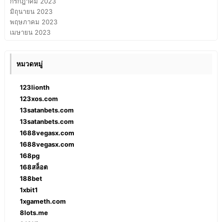
กรกฎาคม 2023
มิถุนายน 2023
พฤษภาคม 2023
เมษายน 2023
หมวดหมู่
123lionth
123xos.com
13satanbets.com
13satanbets.com
1688vegasx.com
1688vegasx.com
168pg
168สล็อต
188bet
1xbit1
1xgameth.com
8lots.me