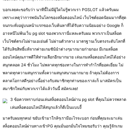
บอกเลยคะขอรับว่า นาทีนี้ไม่มีผู้ใดไม่รู้พวกเรา PGSLOT แล้วครับผม
เพราะเหตุว่าการพนันในโลกของสล็อตออนไลน์ เว็บไซต์ยอดนิยมมากที่สุด
จนกระทั่งอยู่บนหน้าแรกของเว็บค้นหาที่ได้รับความนิยมอย่าง Google ก็
อาจหนีไม่พ้นเว็บ pg slot ของพวกเรานี่แหละครับผม พวกเราเป็นสล็อต
เว็บไซต์ตรงไม่ผ่านเอเย่นต์ ไม่ผ่านตัวกลาง มาตรฐานเว็บตรงระดับโลกที่
ได้รับลิขสิทธิ์แท้จากค่ายเกมชัน้นำต่างๆมากมายก่ายกอง มีเกมสล็อต
ออนไลน์คุณภาพดีให้ท่านเลือกอีกมากมาย เล่นเกมสล็อตออนไลน์ได้อย่าง
สนุกตลอด 24 ชั่วโมง ไม่พลาดทุกช่องทางในการทำกำไรที่ยอดเยี่ยม ไม่
พลาดทุกความสนุกรวมทั้งความสนุกสนานมากมาย ถ้าคุณไม่ต้องการ
คลาดโอกาสดีๆอย่างนี้อย่างกับสมาชิกทุกท่านของเราล่ะก็ มาสมัครเป็น
สมาชิกใหม่กับพวกเราได้แล้ววันนี้ สมัครเลย!
3 ข้อควรทราบก่อนเล่นสล็อตออนไลน์ผ่าน pg slot ที่คุณไม่ควรพลาด
เล่นสล็อตออนไลน์ให้สนุกแล้วก็ดีเป็นแบบงี้
มาครับผมทุกคน! ขยับเข้ามาใกล้ๆเรามีอะไรจะบอก ก่อนที่คุณจะมาเล่น
สล็อตออนไลน์ผ่านทางเข้าPG คุณมั่นอกมั่นใจไหมขอรับว่า คุณรู้จักเกม