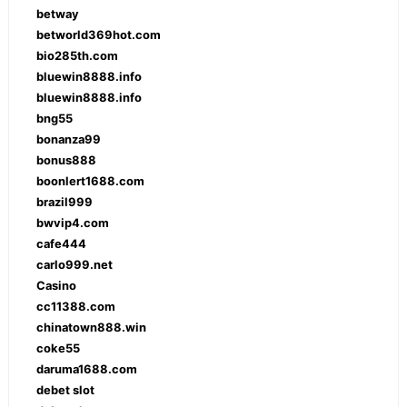
betway
betworld369hot.com
bio285th.com
bluewin8888.info
bluewin8888.info
bng55
bonanza99
bonus888
boonlert1688.com
brazil999
bwvip4.com
cafe444
carlo999.net
Casino
cc11388.com
chinatown888.win
coke55
daruma1688.com
debet slot