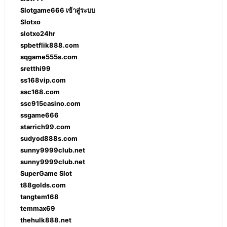
Slotgame666 เข้าสู่ระบบ
Slotxo
slotxo24hr
spbetflik888.com
sqgame555s.com
sretthi99
ss168vip.com
ssc168.com
ssc915casino.com
ssgame666
starrich99.com
sudyod888s.com
sunny9999club.net
sunny9999club.net
SuperGame Slot
t88golds.com
tangtem168
temmax69
thehulk888.net