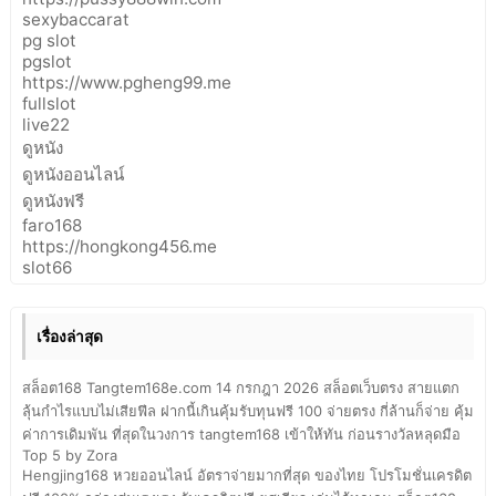
sexybaccarat
pg slot
pgslot
https://www.pgheng99.me
fullslot
live22
ดูหนัง
ดูหนังออนไลน์
ดูหนังฟรี
faro168
https://hongkong456.me
slot66
เรื่องล่าสุด
สล็อต168 Tangtem168e.com 14 กรกฎา 2026 สล็อตเว็บตรง สายแตก
ลุ้นกำไรแบบไม่เสียฟีล ฝากนี้เกินคุ้มรับทุนฟรี 100 จ่ายตรง กี่ล้านก็จ่าย คุ้ม
ค่าการเดิมพัน ที่สุดในวงการ tangtem168 เข้าให้ทัน ก่อนรางวัลหลุดมือ
Top 5 by Zora
Hengjing168 หวยออนไลน์ อัตราจ่ายมากที่สุด ของไทย โปรโมชั่นเครดิต