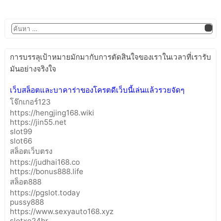
การบรรลุเป้าหมายมักมากับการตัดสินใจของเราในเวลาที่เรารับ
มันอย่างจริงใจ
เว็บสล็อตและบาคาร่าของโครตดีเว็บนี้เล่นแล้วรวยจัดๆ
โจ๊กเกอร์123
https://hengjing168.wiki
https://jin55.net
slot99
slot66
สล็อตเว็บตรง
https://judhai168.co
https://bonus888.life
สล็อต888
https://pgslot.today
pussy888
https://www.sexyauto168.xyz
slotxo24hr