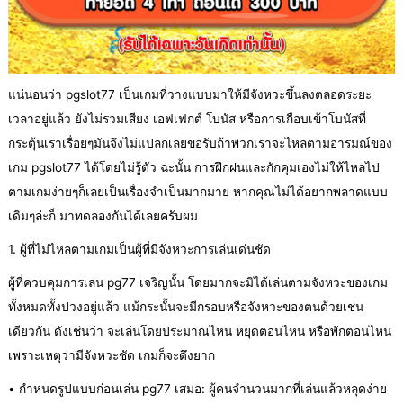
แน่นอนว่า pgslot77 เป็นเกมที่วางแบบมาให้มีจังหวะขึ้นลงตลอดระยะ
เวลาอยู่แล้ว ยังไม่รวมเสียง เอฟเฟกต์ โบนัส หรือการเกือบเข้าโบนัสที่
กระตุ้นเราเรื่อยๆมันจึงไม่แปลกเลยขอรับถ้าพวกเราจะไหลตามอารมณ์ของ
เกม pgslot77 ได้โดยไม่รู้ตัว ฉะนั้น การฝึกฝนและกักคุมเองไม่ให้ไหลไป
ตามเกมง่ายๆก็เลยเป็นเรื่องจำเป็นมากมาย หากคุณไม่ได้อยากพลาดแบบ
เดิมๆล่ะก็ มาทดลองกันได้เลยครับผม
1. ผู้ที่ไม่ไหลตามเกมเป็นผู้ที่มีจังหวะการเล่นเด่นชัด
ผู้ที่ควบคุมการเล่น pg77 เจริญนั้น โดยมากจะมิได้เล่นตามจังหวะของเกม
ทั้งหมดทั้งปวงอยู่แล้ว แม้กระนั้นจะมีกรอบหรือจังหวะของตนด้วยเช่น
เดียวกัน ดังเช่นว่า จะเล่นโดยประมาณไหน หยุดตอนไหน หรือพักตอนไหน
เพราะเหตุว่ามีจังหวะชัด เกมก็จะดึงยาก
• กำหนดรูปแบบก่อนเล่น pg77 เสมอ: ผู้คนจำนวนมากที่เล่นแล้วหลุดง่าย