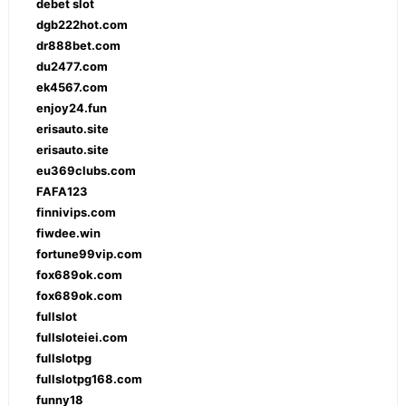
debet slot
dgb222hot.com
dr888bet.com
du2477.com
ek4567.com
enjoy24.fun
erisauto.site
erisauto.site
eu369clubs.com
FAFA123
finnivips.com
fiwdee.win
fortune99vip.com
fox689ok.com
fox689ok.com
fullslot
fullsloteiei.com
fullslotpg
fullslotpg168.com
funny18