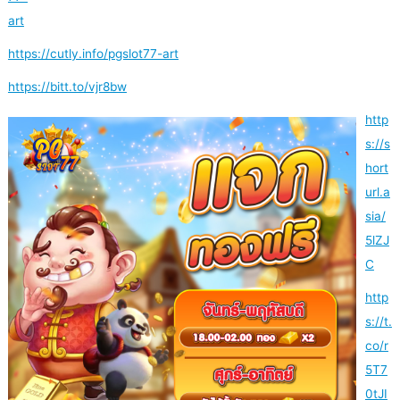
art
https://cutly.info/pgslot77-art
https://bitt.to/vjr8bw
http
s://s
hort
url.a
sia/
5lZJ
C
http
s://t.
co/r
5T7
0tJI