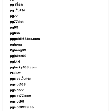
pg สล็อต
pg เว็บตรง
pg77
pg77slot
pg99
pgfish
pggold168bet.com
pgheng
Pgheng99
pgjoker69
pgk44
pglucky168.com
PGSlot
pgslot เว็บตรง
pgslot168
pgslot77
pgslot77.com
pgslot99
pgslot9999.co