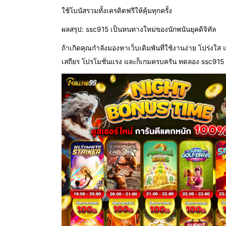
ใช้โบนัสรวมทั้งเครดิตฟรีให้คุ้มทุกครั้ง
ผลสรุป: ssc915 เป็นหนทางใหม่ของนักพนันยุคดิจิทัล
ถ้าเกิดคุณกำลังมองหาเว็บเดิมพันที่ใช้งานง่าย โปร่งใส 
เสถียร โปรโมชั่นแรง และก็เกมครบครัน ทดลอง ssc915 สม