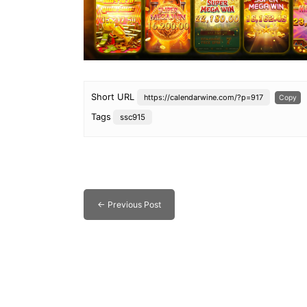
Short URL
https://calendarwine.com/?p=917
Copy
Tags
ssc915
←
Previous Post