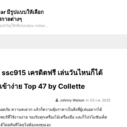
r มีรูปแบบให้เลือก
ศกาลต่างๆ
ญให้เพื่อของคุณ indian
sc915 เครดิตฟรี เล่นวันไหนก็ได้
เข้าง่าย Top 47 by Collette
Johnny Watson
in
02 ก.ค. 2025
ลอดภัย ความสะดวก แล้วก็ความคุ้มราคาเป็นสิ่งที่ผู้เล่นอยากได้
์ที่ใช้งานง่าย รองรับทุกเครื่องไม้เครื่องมือ และก็โปรโมชันเด็ด
นได้โดยทันทีโดยไม่ต้องลงทุนเอง