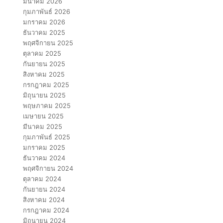
มีนาคม 2026
กุมภาพันธ์ 2026
มกราคม 2026
ธันวาคม 2025
พฤศจิกายน 2025
ตุลาคม 2025
กันยายน 2025
สิงหาคม 2025
กรกฎาคม 2025
มิถุนายน 2025
พฤษภาคม 2025
เมษายน 2025
มีนาคม 2025
กุมภาพันธ์ 2025
มกราคม 2025
ธันวาคม 2024
พฤศจิกายน 2024
ตุลาคม 2024
กันยายน 2024
สิงหาคม 2024
กรกฎาคม 2024
มิถุนายน 2024