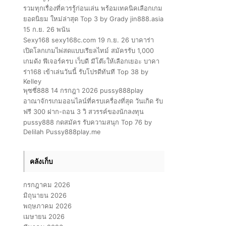
รวมทุกเรื่องที่ควรรู้ก่อนเล่น พร้อมเทคนิคเลือกเกม
ยอดนิยม ใหม่ล่าสุด Top 3 by Grady jin888.asia
15 ก.ย. 26 พนัน
Sexy168 sexy168c.com 19 ก.ย. 26 บาคาร่า
เปิดโลกเกมไพ่สดแบบเรียลไทม์ สมัครรับ 1,000
เกมดัง ฟีเจอร์ครบ เว็บดี มีโต๊ะให้เลือกเยอะ บาคา
ร่า168 เข้าเล่นวันนี้ รับโปรดีทันที Top 38 by
Kelley
พุซซี่888 14 กรกฎา 2026 pussy888play
อาณาจักรเกมออนไลน์ที่ครบเครื่องที่สุด วันเกิด รับ
ฟรี 300 ฝาก-ถอน 3 วิ สวรรค์ของนักลงทุน
pussy888 กดสมัคร รับความสนุก Top 76 by
Delilah Pussy888play.me
คลังเก็บ
กรกฎาคม 2026
มิถุนายน 2026
พฤษภาคม 2026
เมษายน 2026