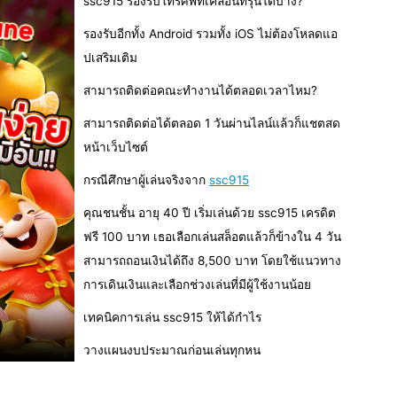
ssc915 รองรับโทรศัพท์เคลื่อนที่รุ่นใดบ้าง?
รองรับอีกทั้ง Android รวมทั้ง iOS ไม่ต้องโหลดแอ
ปเสริมเติม
สามารถติดต่อคณะทำงานได้ตลอดเวลาไหม?
สามารถติดต่อได้ตลอด 1 วันผ่านไลน์แล้วก็แชตสด
หน้าเว็บไซต์
กรณีศึกษาผู้เล่นจริงจาก
ssc915
คุณชนชั้น อายุ 40 ปี เริ่มเล่นด้วย ssc915 เครดิต
ฟรี 100 บาท เธอเลือกเล่นสล็อตแล้วก็ข้างใน 4 วัน
สามารถถอนเงินได้ถึง 8,500 บาท โดยใช้แนวทาง
การเดินเงินและเลือกช่วงเล่นที่มีผู้ใช้งานน้อย
เทคนิคการเล่น ssc915 ให้ได้กำไร
วางแผนงบประมาณก่อนเล่นทุกหน