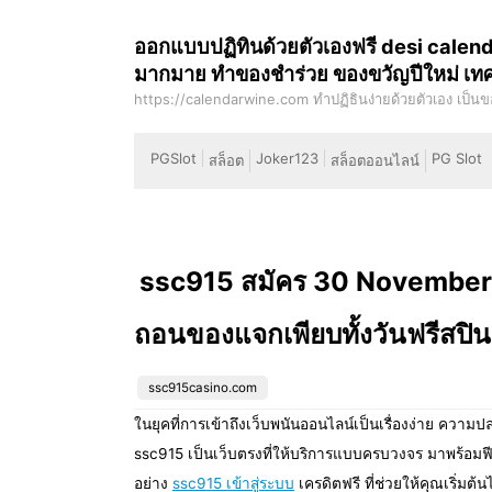
Skip
ออกแบบปฏิทินด้วยตัวเองฟรี desi calenda
to
มากมาย ทำของชำร่วย ของขวัญปีใหม่ เท
content
https://calendarwine.com ทำปฏิธินง่ายด้วยตัวเอง เป็นของขวั
calendar ปฏิทินออนไลน์ที่ใช้ร่วมกันสำหรับธุรกิจของคุณ
PGSlot
Joker123
PG Slot
สล็อต
สล็อตออนไลน์
ssc915 สมัคร 30 November s
ถอนของแจกเพียบทั้งวันฟรีสปิน
ssc915casino.com
ในยุคที่การเข้าถึงเว็บพนันออนไลน์เป็นเรื่องง่าย ความป
ssc915 เป็นเว็บตรงที่ให้บริการแบบครบวงจร มาพร้อมฟีพบร
อย่าง
ssc915 เข้าสู่ระบบ
เครดิตฟรี ที่ช่วยให้คุณเริ่มต้