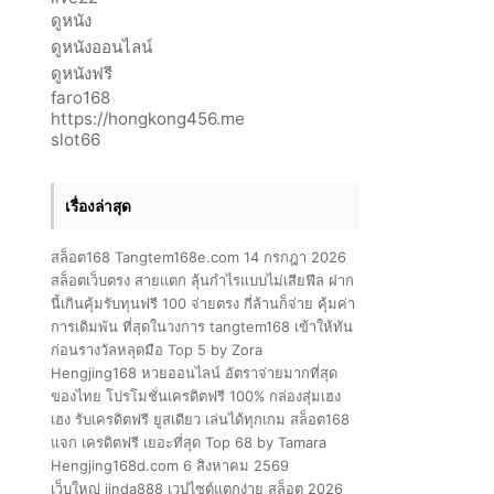
ดูหนัง
ดูหนังออนไลน์
ดูหนังฟรี
faro168
https://hongkong456.me
slot66
เรื่องล่าสุด
สล็อต168 Tangtem168e.com 14 กรกฎา 2026
สล็อตเว็บตรง สายแตก ลุ้นกำไรแบบไม่เสียฟีล ฝาก
นี้เกินคุ้มรับทุนฟรี 100 จ่ายตรง กี่ล้านก็จ่าย คุ้มค่า
การเดิมพัน ที่สุดในวงการ tangtem168 เข้าให้ทัน
ก่อนรางวัลหลุดมือ Top 5 by Zora
Hengjing168 หวยออนไลน์ อัตราจ่ายมากที่สุด
ของไทย โปรโมชั่นเครดิตฟรี 100% กล่องสุ่มเฮง
เฮง รับเครดิตฟรี ยูสเดียว เล่นได้ทุกเกม สล็อต168
แจก เครดิตฟรี เยอะที่สุด Top 68 by Tamara
Hengjing168d.com 6 สิงหาคม 2569
เว็บใหญ่ jinda888 เวปไซต์แตกง่าย สล็อต 2026