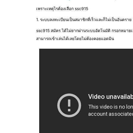
เพราะเหตุไรต้องเลือก ssc915
1. ระบบลงทะเบียนเป็นสมาชิกที่เร็วและก็ไม่เป็นอันตราย
ssc915 สมัคร ได้ไม่ยากผ่านระบบอัตโนมัติ กรอกหมายเลข
สามารถเข้าเล่นได้เลยโดยไม่ต้องคอยแอดมิน