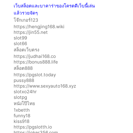
เว็บสล็อตและบาคาร่าของโครตดีเว็บนี้เล่น
แล้วรวยจัดๆ
โจ๊กเกอร์123
https://hengjing168.wiki
https://jin55.net
slot99
slot66
สล็อตเว็บตรง
https://judhai168.co
https://bonus888.life
สล็อต888
https://pgslot.today
pussy888
https://www.sexyauto168.xyz
slotxo24hr
slotpg
หนังโป๊ไทย
1xbetth
funny18
kiss918
https://pgslotth.io
https://joker356.com