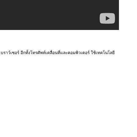
ราว์เซอร์ อีกทั้งโทรศัพท์เคลื่อนที่และคอมพิวเตอร์ ใช้เทคโนโลยี