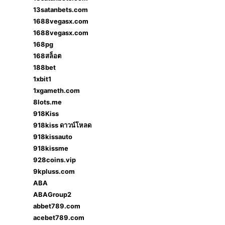
13satanbets.com
1688vegasx.com
1688vegasx.com
168pg
168สล็อต
188bet
1xbit1
1xgameth.com
8lots.me
918Kiss
918kiss ดาวน์โหลด
918kissauto
918kissme
928coins.vip
9kpluss.com
ABA
ABAGroup2
abbet789.com
acebet789.com