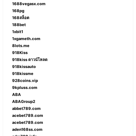
1688vegasx.com
168pg
168สล็อต
188bet
1xbit1
1xgameth.com
8lots.me
918Kiss
918kiss ดาวน์โหลด
918kissauto
918kissme
928coins.vip
9kpluss.com
ABA
ABAGroup2
abbet789.com
acebet789.com
acebet789.com
aden168ss.com