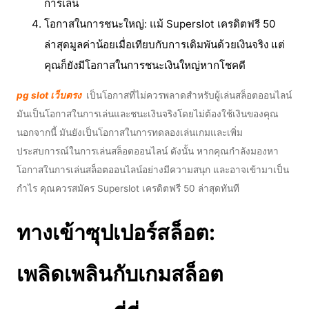
การเล่น
โอกาสในการชนะใหญ่: แม้ Superslot เครดิตฟรี 50
ล่าสุดมูลค่าน้อยเมื่อเทียบกับการเดิมพันด้วยเงินจริง แต่
คุณก็ยังมีโอกาสในการชนะเงินใหญ่หากโชคดี
pg slot เว็บตรง
เป็นโอกาสที่ไม่ควรพลาดสำหรับผู้เล่นสล็อตออนไลน์
มันเป็นโอกาสในการเล่นและชนะเงินจริงโดยไม่ต้องใช้เงินของคุณ
นอกจากนี้ มันยังเป็นโอกาสในการทดลองเล่นเกมและเพิ่ม
ประสบการณ์ในการเล่นสล็อตออนไลน์ ดังนั้น หากคุณกำลังมองหา
โอกาสในการเล่นสล็อตออนไลน์อย่างมีความสนุก และอาจเข้ามาเป็น
กำไร คุณควรสมัคร Superslot เครดิตฟรี 50 ล่าสุดทันที
ทางเข้าซุปเปอร์สล็อต:
เพลิดเพลินกับเกมสล็อต