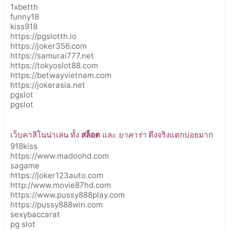
1xbetth
funny18
kiss918
https://pgslotth.io
https://joker356.com
https://samurai777.net
https://tokyoslot88.com
https://betwayvietnam.com
https://jokerasia.net
pgslot
pgslot
เว็บคาสิโนน่าเล่น ทั้ง
สล็อต
และ
บาคาร่า
ตึงจริงแตกบ่อยมาก
918kiss
https://www.madoohd.com
sagame
https://joker123auto.com
http://www.movie87hd.com
https://www.pussy888play.com
https://pussy888win.com
sexybaccarat
pg slot