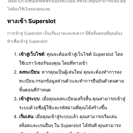
โดยมีโปรโมชั่นเครดิตฟรีเมื่อลงทะเบียน ที่ช่วยให้คุณสามารถเล่นโดย
ไม่ต้องใช้เงินของคุณเลย
ทางเข้า Superslot
การเข้าสู่ Superslot เป็นเรื่องง่ายและสะดวก นี่คือขั้นตอนที่คุณต้อง
ทำเพื่อเข้าสู่ Superslot:
เข้าสู่เว็บไซต์
: คุณจะต้องเข้าสู่เว็บไซต์ Superslot โดย
ใช้เบราว์เซอร์ของคุณ โดยที่ทางเข้า
ลงทะเบียน
: หากคุณเป็นผู้เล่นใหม่ คุณจะต้องทำการลง
ทะเบียน กรอกข้อมูลส่วนตัวและทำการยืนยันตัวตนตาม
ขั้นตอนที่กำหนด
เข้าสู่ระบบ
: เมื่อคุณลงทะเบียนเสร็จสิ้น คุณสามารถเข้าสู่
ระบบด้วยชื่อผู้ใช้และรหัสผ่านที่คุณได้สร้างขึ้น
เริ่มเล่น
: เมื่อคุณเข้าสู่ระบบแล้ว คุณสามารถเริ่มเล่น
สล็อตและเกมอื่นๆ ใน Superslot ได้ทันที คุณสามารถ