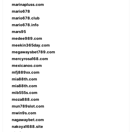
marinapluss.com
mario678
mario678.club
mario678.info
mars95
medee989.com
meekin365day.com
megawaysbet789.com
mercyrosa168.com
mexicanoo.com
mfj889xx.com
mia88th.com
mia88th.com
mib555s.com
moza888.com
mun789slot.com
mwin9s.com
nagawaybet.com
nakoya1688.site