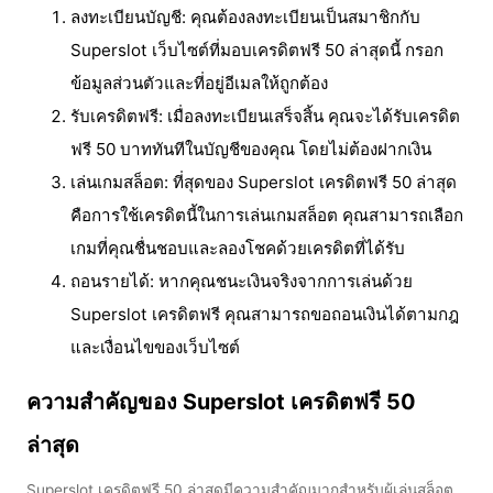
ลงทะเบียนบัญชี: คุณต้องลงทะเบียนเป็นสมาชิกกับ
Superslot เว็บไซต์ที่มอบเครดิตฟรี 50 ล่าสุดนี้ กรอก
ข้อมูลส่วนตัวและที่อยู่อีเมลให้ถูกต้อง
รับเครดิตฟรี: เมื่อลงทะเบียนเสร็จสิ้น คุณจะได้รับเครดิต
ฟรี 50 บาททันทีในบัญชีของคุณ โดยไม่ต้องฝากเงิน
เล่นเกมสล็อต: ที่สุดของ Superslot เครดิตฟรี 50 ล่าสุด
คือการใช้เครดิตนี้ในการเล่นเกมสล็อต คุณสามารถเลือก
เกมที่คุณชื่นชอบและลองโชคด้วยเครดิตที่ได้รับ
ถอนรายได้: หากคุณชนะเงินจริงจากการเล่นด้วย
Superslot เครดิตฟรี คุณสามารถขอถอนเงินได้ตามกฎ
และเงื่อนไขของเว็บไซต์
ความสำคัญของ Superslot เครดิตฟรี 50
ล่าสุด
Superslot เครดิตฟรี 50 ล่าสุดมีความสำคัญมากสำหรับผู้เล่นสล็อต