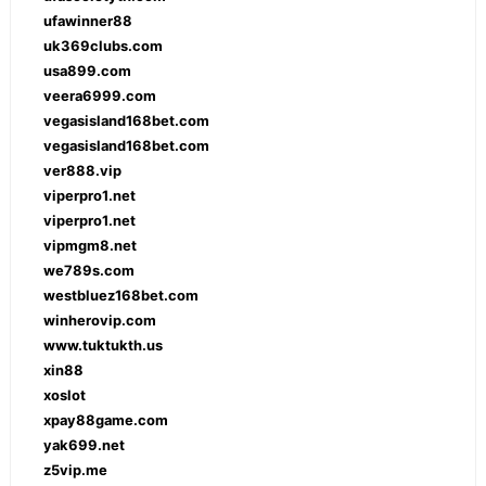
ufawinner88
uk369clubs.com
usa899.com
veera6999.com
vegasisland168bet.com
vegasisland168bet.com
ver888.vip
viperpro1.net
viperpro1.net
vipmgm8.net
we789s.com
westbluez168bet.com
winherovip.com
www.tuktukth.us
xin88
xoslot
xpay88game.com
yak699.net
z5vip.me