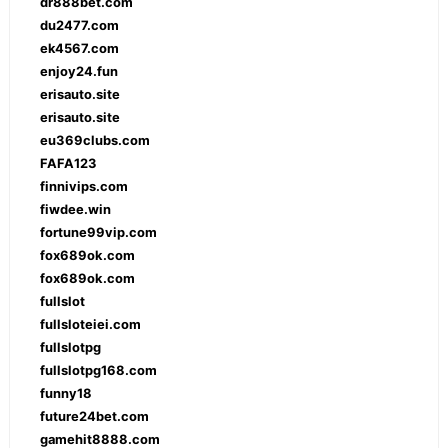
dr888bet.com
du2477.com
ek4567.com
enjoy24.fun
erisauto.site
erisauto.site
eu369clubs.com
FAFA123
finnivips.com
fiwdee.win
fortune99vip.com
fox689ok.com
fox689ok.com
fullslot
fullsloteiei.com
fullslotpg
fullslotpg168.com
funny18
future24bet.com
gamehit8888.com