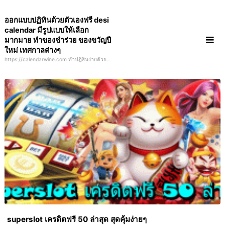
Skip
ออกแบบปฏิทินด้วยตัวเองฟรี desi
to
calendar มีรูปแบบให้เลือก
content
มากมาย ทำของชำร่วย ของขวัญปี
ใหม่ เทศกาลต่างๆ
https://calendarwine.com ทำปฏิธินง่ายด้วย
ตัวเอง เป็นของขวัญให้เพื่อของคุณ indian
calendar ปฏิทินออนไลน์ที่ใช้ร่วมกันสำหรับ
ธุรกิจของคุณ
superslot เครดิตฟรี 50 ล่าสุด สุดคุ้มง่ายๆ