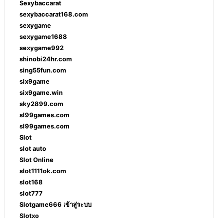
Sexybaccarat
sexybaccarat168.com
sexygame
sexygame1688
sexygame992
shinobi24hr.com
sing55fun.com
six9game
six9game.win
sky2899.com
sl99games.com
sl99games.com
Slot
slot auto
Slot Online
slot1111ok.com
slot168
slot777
Slotgame666 เข้าสู่ระบบ
Slotxo