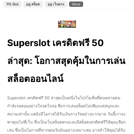
PG Slot
pg สล็อต
pg เว็บตรง
More
Superslot เครดิตฟรี 50
ล่าสุด: โอกาสสุดคุ้มในการเล่น
สล็อตออนไลน์
Superslot เครดิตฟรี 50 ล่าสุดเป็นหนึ่งในโปรโมชั่นที่คนหลายคน
กำลังรอคอยอย่างใจจดใจจ่อ ซึ่งการเล่นสล็อตไม่เพียงแต่สนุกและ
สนานเท่านั้น แต่ยังมีโอกาสได้รับเงินรางวัลอย่างมากมาย วันนี้เราจะ
พาคุณไปที่เว็บ ซึ่งเป็นเว็บสล็อตตรงและมีสล็อตเครดิตฟรีให้คุณเลือก
เล่น ซึ่งเป็นโอกาสที่หากคุณรับมันอย่างเหมาะสม อาจทำให้คุณได้รับ