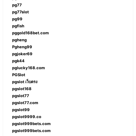
pg77
pg77slot
pg99
pgfish
pggold168bet.com
pgheng
Pgheng99
pgjoker69
pgk44
pglucky168.com
PGSlot
pgslot เว็บตรง
pgslot168
pgslot77
pgslot77.com
pgslot99
pgslot9999.co
pgslot999bets.com
pgslot999bets.com