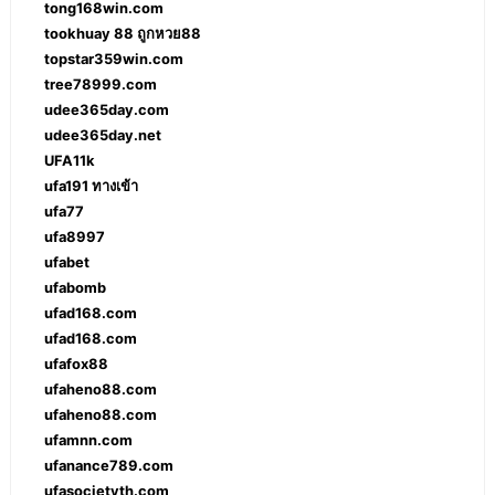
tong168win.com
tookhuay 88 ถูกหวย88
topstar359win.com
tree78999.com
udee365day.com
udee365day.net
UFA11k
ufa191 ทางเข้า
ufa77
ufa8997
ufabet
ufabomb
ufad168.com
ufad168.com
ufafox88
ufaheno88.com
ufaheno88.com
ufamnn.com
ufanance789.com
ufasocietyth.com