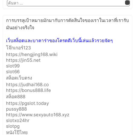
การบรรลุเป้าหมายมักมากับการตัดสินใจของเราในเวลาที่เรารับ
มันอย่างจริงใจ
เว็บสล็อตและบาคาร่าของโครตดีเว็บนี้เล่นแล้วรวยจัดๆ
โจ๊กเกอร์123
https://hengjing168.wiki
https://jin55.net
slot99
slot66
สล็อตเว็บตรง
https://judhai168.co
https://bonus888.life
สล็อต888
https://pgslot.today
pussy888
https://www.sexyauto168.xyz
slotxo24hr
slotpg
หนังโป๊ไทย