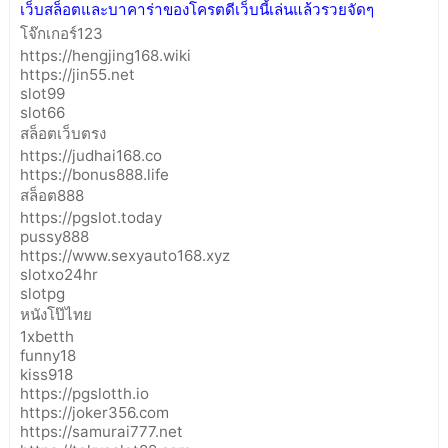
เว็บสล็อตและบาคาร่าของโครตดีเว็บนี้เล่นแล้วรวยจัดๆ
โจ๊กเกอร์123
https://hengjing168.wiki
https://jin55.net
slot99
slot66
สล็อตเว็บตรง
https://judhai168.co
https://bonus888.life
สล็อต888
https://pgslot.today
pussy888
https://www.sexyauto168.xyz
slotxo24hr
slotpg
หนังโป๊ไทย
1xbetth
funny18
kiss918
https://pgslotth.io
https://joker356.com
https://samurai777.net