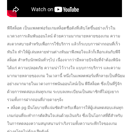
พีจีสล็อต เป็นแพลตฟอร์มเกมสล็อตชื่อดังที่เติบโตขึ้นอย่างเร็วใน
แวดวงการเดิมพันออนไลน์ ด้วยความมากมายหลายของเกม ความ
สะดวกสบายสำหรับเพื่อการใช้บริการ แล้วก็ระบบการฝากถอนที่เร็ว
ทันใจ ทำให้ผู้เล่นหลายท่านต่างหันมาพึงพอใจแล้วก็เลือกเล่นกับพีจี
สล็อต สำหรับนักพนันทั่วๆไป เนื่องจากว่ามีหลายปัจจัยที่จำต้องพินิจ
ได้แก่ ความปลอดภัย ความน่าไว้วางใจ แบบการบริการ และความ
มากมายหลายของเกม ในเวลานี้ หนึ่งในแพลตฟอร์มที่กลายเป็นที่นิยม
อย่างมากมายในแวดวงการพนันออนไลน์เป็น พีจีสล็อต ซึ่งเป็นที่รู้จัก
ด้วยการทดสอบเล่นทุกเกม ระบบลงทะเบียนเป็นสมาชิกที่ไม่ยุ่งยาก
รวมทั้งการฝากถอนที่ง่ายดายๆจ้ะ
• สล็อต pg มีนโยบายที่แจ่มชัดสำหรับเพื่อการให้ผู้เล่นทดสอบเล่นทุก
เกมก่อนที่จะทำการตัดสินใจเล่นด้วยเงินจริง ซึ่งเป็นโอกาสที่ดีสำหรับ
ในการทดลองความสนุกสนานร่าเริงรวมทั้งความระทึกใจของเกม
ต่างๆโดยไม่ต้องเสียตังค์