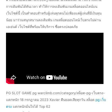
การเดิมพันได้ทันเวลา ทำให้การลงเดิมพันเกมสล็อตออนไลน์บน
เว็บไซต์นี้ เป็นคำตอบสำหรับผู้เล่นทุกคนไม่เพียงแค่ผู้เล่นที่มีเงินทุน
น้อย มาร่วมสนุกสนานลงเดิมพัน เกมสล็อตออนไลน์เว็บตรงไม่ผ่าน
เอเย่นต์ เว็บไซต์ที่พร้อมให้บริการ ซื่อตรงปลอดภัย
PG SLOT GAME pg warclimb.com/category/สล็อต-pg-เว็บตรง-
แตกหนัก 18 กรกฎาคม 2023 Xavier คืนยอดเสียทุกวัน สล็อต
pg เว็บ
ตรง
แตกหนักมั่นใจได้ Top 62