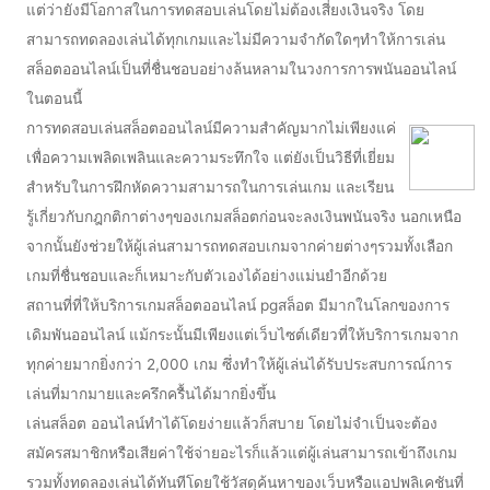
แต่ว่ายังมีโอกาสในการทดสอบเล่นโดยไม่ต้องเสี่ยงเงินจริง โดย
สามารถทดลองเล่นได้ทุกเกมและไม่มีความจำกัดใดๆทำให้การเล่น
สล็อตออนไลน์เป็นที่ชื่นชอบอย่างล้นหลามในวงการการพนันออนไลน์
ในตอนนี้
การทดสอบเล่นสล็อตออนไลน์มีความสำคัญมากไม่เพียงแค่
เพื่อความเพลิดเพลินและความระทึกใจ แต่ยังเป็นวิธีที่เยี่ยม
สำหรับในการฝึกหัดความสามารถในการเล่นเกม และเรียน
รู้เกี่ยวกับกฎกติกาต่างๆของเกมสล็อตก่อนจะลงเงินพนันจริง นอกเหนือ
จากนั้นยังช่วยให้ผู้เล่นสามารถทดสอบเกมจากค่ายต่างๆรวมทั้งเลือก
เกมที่ชื่นชอบและก็เหมาะกับตัวเองได้อย่างแม่นยำอีกด้วย
สถานที่ที่ให้บริการเกมสล็อตออนไลน์ pgสล็อต มีมากในโลกของการ
เดิมพันออนไลน์ แม้กระนั้นมีเพียงแต่เว็บไซต์เดียวที่ให้บริการเกมจาก
ทุกค่ายมากยิ่งกว่า 2,000 เกม ซึ่งทำให้ผู้เล่นได้รับประสบการณ์การ
เล่นที่มากมายและครึกครื้นได้มากยิ่งขึ้น
เล่นสล็อต ออนไลน์ทำได้โดยง่ายแล้วก็สบาย โดยไม่จำเป็นจะต้อง
สมัครสมาชิกหรือเสียค่าใช้จ่ายอะไรก็แล้วแต่ผู้เล่นสามารถเข้าถึงเกม
รวมทั้งทดลองเล่นได้ทันทีโดยใช้วัสดุค้นหาของเว็บหรือแอปพลิเคชันที่