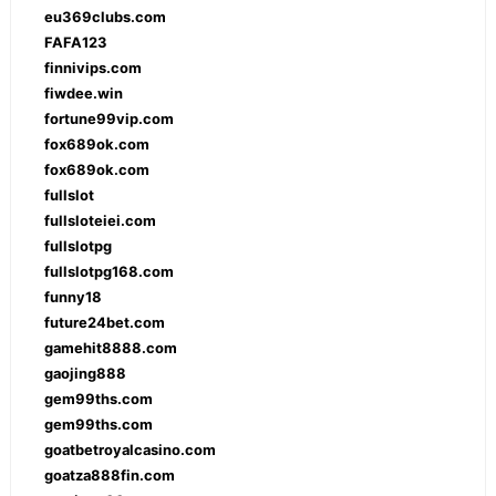
eu369clubs.com
FAFA123
finnivips.com
fiwdee.win
fortune99vip.com
fox689ok.com
fox689ok.com
fullslot
fullsloteiei.com
fullslotpg
fullslotpg168.com
funny18
future24bet.com
gamehit8888.com
gaojing888
gem99ths.com
gem99ths.com
goatbetroyalcasino.com
goatza888fin.com