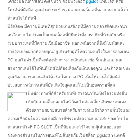
เครื่องมือในการเล่น ดังเช่นว่า คอมพิวเตอร์
pgslot
แท็บเล็ต หรือ
โทรศัพท์มือถือ คุณสามารถเข้าร่วมเล่นเกมสล็อตที่หลากหลายแล้วก็
น่าสนใจได้ทันที
พีจีสล็อต มีความพิเศษที่สุดด้วยเกมสล็อตที่มีความคลาสสิคและก็น่า
สนใจมาก ไม่ว่าจะเป็นเกมสล็อตที่มีธีมน่าทึ่ง กราฟิกที่นำสมัย หรือ
ระบบการเล่นที่มีความเป็นมืออาชีพ นอกเหนือจากนี้ยังมีโบนัสและ
รางวัลเยอะมากที่คอยคุณอยู่ สำหรับผู้ที่ให้ความสนใจในการลองเล่น
PG คุณไม่จำเป็นที่จะต้องทำการฝากเงินก่อนเพื่อเริ่มเล่นเกม คุณ
สามารถเล่นได้ในทันทีโดยไม่ต้องเสี่ยงกับเงินของคุณ และถ้าคุณชนะ
คุณยังสามารถถอนเงินได้จริง โดยทาง PG เน้นให้ท่านได้สัมผัส
ประสบการณ์การเล่นที่บันเทิงใจสุดและก็ไม่เป็นอันตรายที่สุด
เป็นช่องทางที่ดีสำหรับคนที่ปรารถนาบันเทิงใจรวมทั้งตื่น
เต้นกับเกมสล็อตออนไลน์ โดยไม่ต้องเสี่ยงเงินของตนเอง
ด้วยความสบายสบายสำหรับการเล่นแล้วก็ความมั่นใจและ
ความเชื่อมั่นในความเป็นมืออาชีพรวมทั้งความปลอดภัยของเว็บ ไม่
น่าสนเท่ห์ใจที่ PG SLOT เป็นที่นิยมและไว้ใจจากผู้เล่นเยอะแยะ
ช่องทางสำหรับในการชนะที่ไม่สิ้นสุดกับเว็บสล็อต pgslotth แตกดี