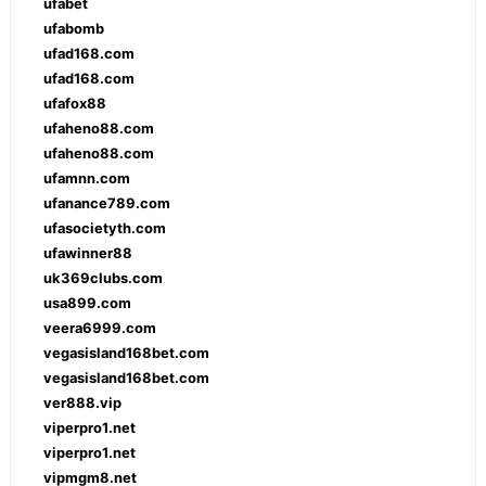
ufabet
ufabomb
ufad168.com
ufad168.com
ufafox88
ufaheno88.com
ufaheno88.com
ufamnn.com
ufanance789.com
ufasocietyth.com
ufawinner88
uk369clubs.com
usa899.com
veera6999.com
vegasisland168bet.com
vegasisland168bet.com
ver888.vip
viperpro1.net
viperpro1.net
vipmgm8.net