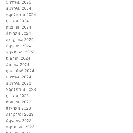
มกราคม 2025
ธันวาคม 2024
พฤศจิกายน 2024
ตุลาคม 2024
กันยายน 2024
สิงหาคม 2024
กรกฎาคม 2024
มิถุนายน 2024
พฤษภาคม 2024
เมษายน 2024
มีนาคม 2024
กุมภาพันธ์ 2024
มกราคม 2024
ธันวาคม 2023
พฤศจิกายน 2023
ตุลาคม 2023
กันยายน 2023
สิงหาคม 2023
กรกฎาคม 2023
มิถุนายน 2023
พฤษภาคม 2023
เมษายน 2023