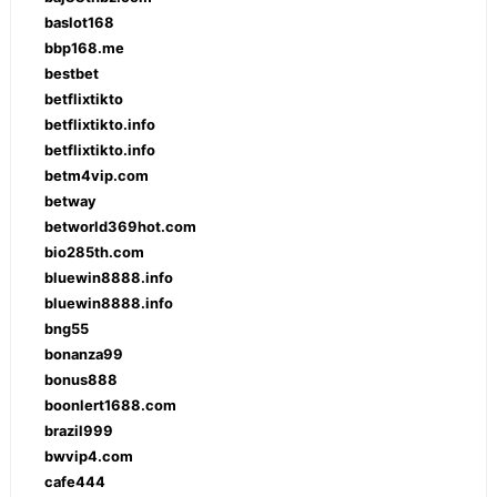
baslot168
bbp168.me
bestbet
betflixtikto
betflixtikto.info
betflixtikto.info
betm4vip.com
betway
betworld369hot.com
bio285th.com
bluewin8888.info
bluewin8888.info
bng55
bonanza99
bonus888
boonlert1688.com
brazil999
bwvip4.com
cafe444