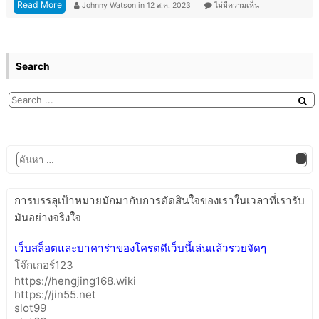
Read More
Johnny Watson
in
12 ส.ค. 2023
ไม่มีความเห็น
Search
การบรรลุเป้าหมายมักมากับการตัดสินใจของเราในเวลาที่เรารับ
มันอย่างจริงใจ
เว็บสล็อตและบาคาร่าของโครตดีเว็บนี้เล่นแล้วรวยจัดๆ
โจ๊กเกอร์123
https://hengjing168.wiki
https://jin55.net
slot99