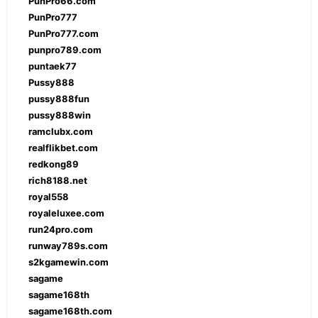
PunPro66.com
PunPro777
PunPro777.com
punpro789.com
puntaek77
Pussy888
pussy888fun
pussy888win
ramclubx.com
realflikbet.com
redkong89
rich8188.net
royal558
royaleluxee.com
run24pro.com
runway789s.com
s2kgamewin.com
sagame
sagame168th
sagame168th.com