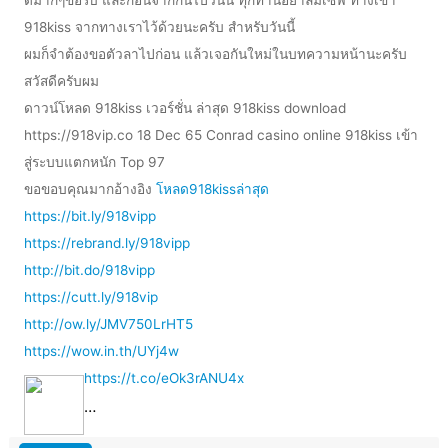
918kiss จากทางเราไว้ด้วยนะครับ สำหรับวันนี้
ผมก็จำต้องขอตัวลาไปก่อน แล้วเจอกันใหม่ในบทความหน้านะครับ
สวัสดีครับผม
ดาวน์โหลด 918kiss เวอร์ชั่น ล่าสุด 918kiss download
https://918vip.co 18 Dec 65 Conrad casino online 918kiss เข้า
สู่ระบบแตกหนัก Top 97
ขอขอบคุณมากอ้างอิง
โหลด918kissล่าสุด
https://bit.ly/918vipp
https://rebrand.ly/918vipp
http://bit.do/918vipp
https://cutt.ly/918vip
http://ow.ly/JMV750LrHT5
https://wow.in.th/UYj4w
https://t.co/eOk3rANU4x
…