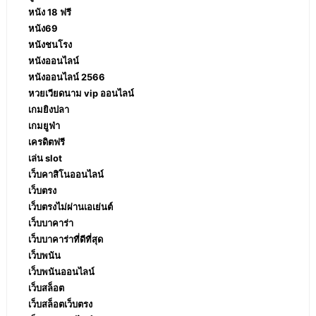
หนัง 18 ฟรี
หนัง69
หนังชนโรง
หนังออนไลน์
หนังออนไลน์ 2566
หวยเวียดนาม vip ออนไลน์
เกมยิงปลา
เกมยูฟ่า
เครดิตฟรี
เล่น slot
เว็บคาสิโนออนไลน์
เว็บตรง
เว็บตรงไม่ผ่านเอเย่นต์
เว็บบาคาร่า
เว็บบาคาร่าที่ดีที่สุด
เว็บพนัน
เว็บพนันออนไลน์
เว็บสล็อต
เว็บสล็อตเว็บตรง