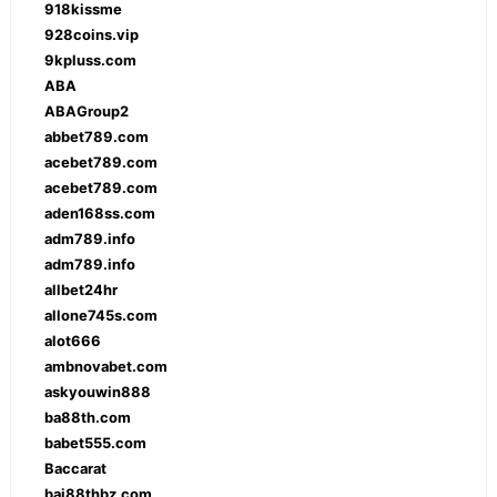
918kissme
928coins.vip
9kpluss.com
ABA
ABAGroup2
abbet789.com
acebet789.com
acebet789.com
aden168ss.com
adm789.info
adm789.info
allbet24hr
allone745s.com
alot666
ambnovabet.com
askyouwin888
ba88th.com
babet555.com
Baccarat
baj88thbz.com