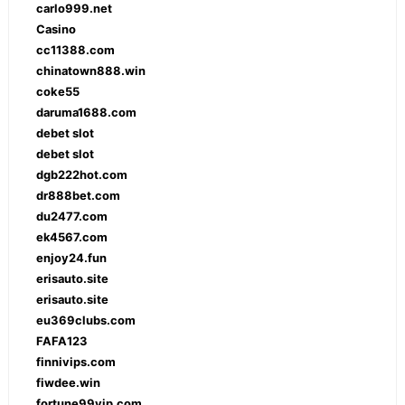
carlo999.net
Casino
cc11388.com
chinatown888.win
coke55
daruma1688.com
debet slot
debet slot
dgb222hot.com
dr888bet.com
du2477.com
ek4567.com
enjoy24.fun
erisauto.site
erisauto.site
eu369clubs.com
FAFA123
finnivips.com
fiwdee.win
fortune99vip.com