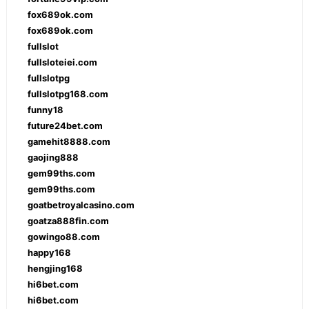
fox689ok.com
fox689ok.com
fullslot
fullsloteiei.com
fullslotpg
fullslotpg168.com
funny18
future24bet.com
gamehit8888.com
gaojing888
gem99ths.com
gem99ths.com
goatbetroyalcasino.com
goatza888fin.com
gowingo88.com
happy168
hengjing168
hi6bet.com
hi6bet.com