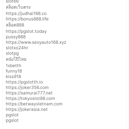
slot66
สล็อตเว็บตรง
https://judhai168.co
https://bonus888.life
สล็อต888
https://pgslot.today
pussy888
https://www.sexyauto168.xyz
slotxo24hr
slotpg
หนังโป๊ไทย
1xbetth
funny18
kiss918
https://pgslotth.io
https://joker356.com
https://samurai777.net
https://tokyoslot88.com
https://betwayvietnam.com
https://jokerasia.net
pgslot
pgslot