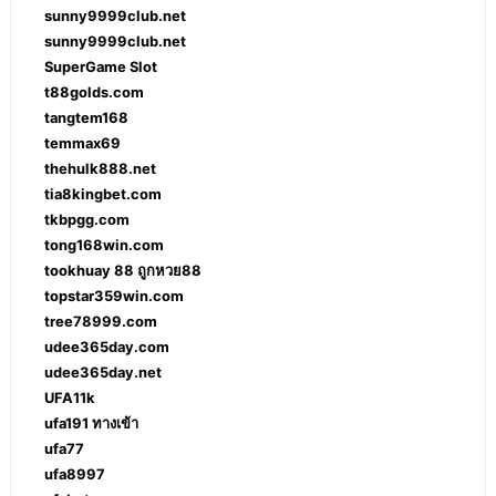
sunny9999club.net
sunny9999club.net
SuperGame Slot
t88golds.com
tangtem168
temmax69
thehulk888.net
tia8kingbet.com
tkbpgg.com
tong168win.com
tookhuay 88 ถูกหวย88
topstar359win.com
tree78999.com
udee365day.com
udee365day.net
UFA11k
ufa191 ทางเข้า
ufa77
ufa8997