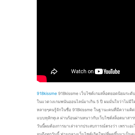
918kissme
918kissme เว็บไซต์เกมสล็อตยอดนิยมระดับต
ในแวดวงเกมพนันออนไลน์มาเกิน 5 ปี ผมมั่นใจว่าไม่ม
หลายๆคนรู้จักในชื่อ 918kissme ในฐานะคนที่มีความคิดริเ
แบบทุลักทุเล ผ่านร้อนผ่านหนาวกับเว็บไซต์สล็อตมาสาร
วันนี้ผมต้องการมาเล่าจากประสบการณ์ตรงว่า เพราะอะไ
จนถึงทุกวันนี้ ท่ามกลางเว็บไซต์เกิดใหม่ที่ผุดขึ้นมาเป็น