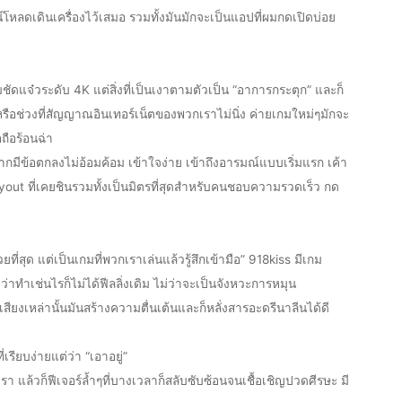
โหลดเดินเครื่องไว้เสมอ รวมทั้งมันมักจะเป็นแอปที่ผมกดเปิดบ่อย
ัดแจ๋วระดับ 4K แต่สิ่งที่เป็นเงาตามตัวเป็น “อาการกระตุก” และก็
หรือช่วงที่สัญญาณอินเทอร์เน็ตของพวกเราไม่นิ่ง ค่ายเกมใหม่ๆมักจะ
ถือร้อนฉ่า
มีข้อตกลงไม่อ้อมค้อม เข้าใจง่าย เข้าถึงอารมณ์แบบเริ่มแรก เค้า
yout ที่เคยชินรวมทั้งเป็นมิตรที่สุดสำหรับคนชอบความรวดเร็ว กด
ที่สุด แต่เป็นเกมที่พวกเราเล่นแล้วรู้สึกเข้ามือ” 918kiss มีเกม
ทำเช่นไรก็ไม่ได้ฟีลลิ่งเดิม ไม่ว่าจะเป็นจังหวะการหมุน
ียงเหล่านั้นมันสร้างความตื่นเต้นและก็หลั่งสารอะดรีนาลีนได้ดี
รียบง่ายแต่ว่า “เอาอยู่”
รา แล้วก็ฟีเจอร์ล้ำๆที่บางเวลาก็สลับซับซ้อนจนเชื้อเชิญปวดศีรษะ มี