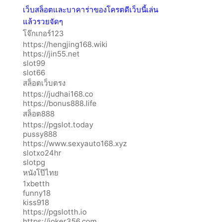
เว็บสล็อตและบาคาร่าของโครตดีเว็บนี้เล่น
แล้วรวยจัดๆ
โจ๊กเกอร์123
https://hengjing168.wiki
https://jin55.net
slot99
slot66
สล็อตเว็บตรง
https://judhai168.co
https://bonus888.life
สล็อต888
https://pgslot.today
pussy888
https://www.sexyauto168.xyz
slotxo24hr
slotpg
หนังโป๊ไทย
1xbetth
funny18
kiss918
https://pgslotth.io
https://joker356.com