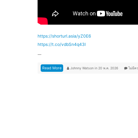
https://shorturl.asia/yZ0E6
https://t.co/vdbSn4q43l
…
Read More
Johnny Watson
in
20 พ.ค. 2026
ไม่มีค