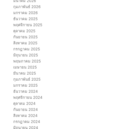
มีนาคม 2026
กุมภาพันธ์ 2026
มกราคม 2026
ธันวาคม 2025
พฤศจิกายน 2025
ตุลาคม 2025
กันยายน 2025
สิงหาคม 2025
กรกฎาคม 2025
มิถุนายน 2025
พฤษภาคม 2025
เมษายน 2025
มีนาคม 2025
กุมภาพันธ์ 2025
มกราคม 2025
ธันวาคม 2024
พฤศจิกายน 2024
ตุลาคม 2024
กันยายน 2024
สิงหาคม 2024
กรกฎาคม 2024
มิถุนายน 2024