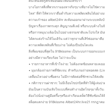
คนไหนเคยรู้สึกเหมือนผมไหมนะครับว่า
บางโอกาสสิ่งที่พวกเรามองหาจริงๆบางทีอาจไม่ใช่ความห
ไหล” ที่ทำให้พวกเราดื่มด่ำกับความเพลิดเพลินได้อย่าง
ความเก๋าของ allbet24hr สะท้อนออกมาผ่านระบบหลังบ้
ปัญหาเรื่องภาพกระตุก สัญญาณดีเลย์ หรือระบบค้างใน
หรือการหมุนวงล้อเป็นไปอย่างธรรมชาติและโปร่งใส มันท
ได้ตกแต่งร้านให้โมเดิร์น แต่ว่าทุกจานที่เสิร์ฟออกมาคือ
ความเพลิดเพลินที่เรียบง่าย ไม่ต้องปีนบันไดเล่น
สิ่งที่ผมชอบที่สุดใน 918kissme เป็นระบบการออกแบบเกมท
อย่างมีความเรียบร้อย ไม่ว่าจะเป็น:
• รายการอาหารที่เข้าใจง่าย: ไม่ต้องกดซ้อนหลายเลเยอร
• มุมกล้องถ่ายภาพที่ชัดเจน: สำหรับเกมถ่ายทอดสด (Li
เคลื่อนไหวอย่างซื่อตรง ไม่มีการตัดต่อที่ชักชวนให้สงสัย
• กติกาขวานผ่าซาก: ไม่มีเงื่อนไขปกปิดที่ทำให้ผู้เล่นปว
มันเป็นความบันเทิงใจแบบที่คนทำงานอิดโรยๆมาทั้งวัน 
ต้องไปนั่งอ่านคู่มือครึ้มๆหรือเล่าเรียนเคล็ดวิธีซับซ้อนให้
สล็อตแตกง่าย 918kissme Allbet24hr.live21 กรกฎาคม 69 K