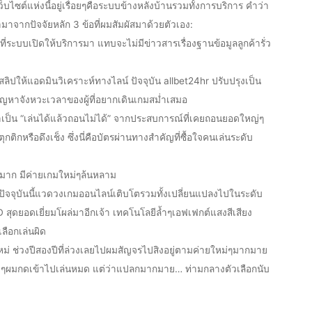
เว็บไซต์แห่งนี้อยู่เรื่อยๆคือระบบข้างหลังบ้านรวมทั้งการบริการ คำว่า
ามาจากปัจจัยหลัก 3 ข้อที่ผมสัมผัสมาด้วยตัวเอง:
ระบบเปิดให้บริการมา แทบจะไม่มีข่าวสารเรื่องฐานข้อมูลลูกค้ารั่ว
ลิปให้แอดมินวิเคราะห์ทางไลน์ ปัจจุบัน allbet24hr ปรับปรุงเป็น
อบปัญหาจังหวะเวลาของผู้ที่อยากเดินเกมสม่ำเสมอ
ย แต่ว่าเป็น “เล่นได้แล้วถอนไม่ได้” จากประสบการณ์ที่เคยถอนยอดใหญ่ๆ
ติกหรือดึงเช็ง ซึ่งนี่คือบัตรผ่านทางสำคัญที่ซื้อใจคนเล่นระดับ
วมาก มีค่ายเกมใหม่ๆล้นหลาม
 ปัจจุบันนี้แวดวงเกมออนไลน์เติบโตรวมทั้งเปลี่ยนแปลงไปในระดับ
3D สุดยอดเยี่ยมโผล่มาอีกเจ้า เทคโนโลยีล้ำๆเอฟเฟกต์แสงสีเสียง
ือกเล่นผิด
หม่ ช่วงปีสองปีที่ล่วงเลยไปผมสัญจรไปสิงอยู่ตามค่ายใหม่ๆมากมาย
ร์ล้ำๆผมกดเข้าไปเล่นหมด แต่ว่าแปลกมากมาย… ท่ามกลางตัวเลือกนับ