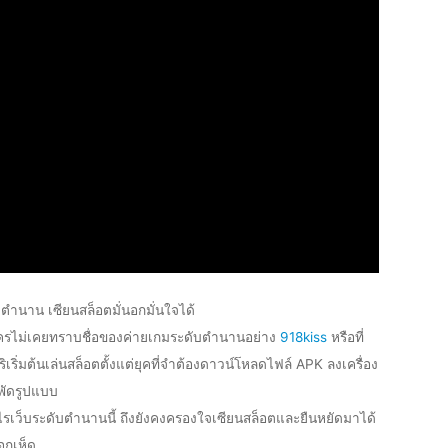
ำนาน เซียนสล็อตมั่นอกมั่นใจได้
ีใครไม่เคยทราบชื่อของค่ายเกมระดับตำนานอย่าง
918kiss
หรือที่
ริ่มต้นเล่นสล็อตตั้งแต่ยุคที่จำต้องดาวน์โหลดไฟล์ APK ลงเครื่อง
พัดรูปแบบ
รเว็บระดับตำนานนี้ ถึงยังคงครองใจเซียนสล็อตและยืนหยัดมาได้
ดอกเห็ด