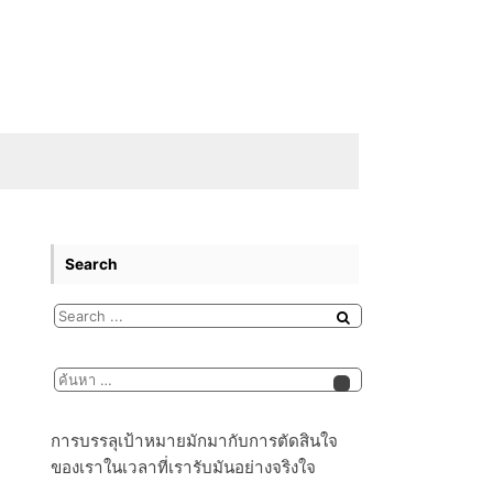
Search
การบรรลุเป้าหมายมักมากับการตัดสินใจ
ของเราในเวลาที่เรารับมันอย่างจริงใจ