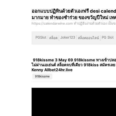
Skip
ออกแบบปฏิทินด้วยตัวเองฟรี desi calenda
to
มากมาย ทำของชำร่วย ของขวัญปีใหม่ เท
content
https://calendarwine.com ทำปฏิธินง่ายด้วยตัวเอง เป็นของขวั
calendar ปฏิทินออนไลน์ที่ใช้ร่วมกันสำหรับธุรกิจของคุณ
PGSlot
Joker123
PG Slot
สล็อต
สล็อตออนไลน์
918kissme 3 May 69 918kissme ทางเข้าปลอดภัย
ไม่ผ่านเอเย่นต์ สล็อตจบที่เดียว 918kiss สมัครเล
Kenny Allbet24hr.live
918kissme