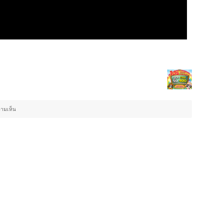
วามเห็น