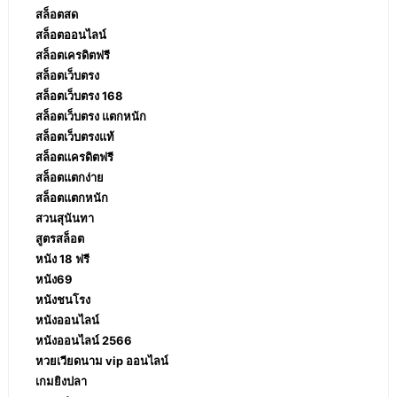
สล็อตสด
สล็อตออนไลน์
สล็อตเครดิตฟรี
สล็อตเว็บตรง
สล็อตเว็บตรง 168
สล็อตเว็บตรง แตกหนัก
สล็อตเว็บตรงแท้
สล็อตเเครดิตฟรี
สล็อตแตกง่าย
สล็อตแตกหนัก
สวนสุนันทา
สูตรสล็อต
หนัง 18 ฟรี
หนัง69
หนังชนโรง
หนังออนไลน์
หนังออนไลน์ 2566
หวยเวียดนาม vip ออนไลน์
เกมยิงปลา