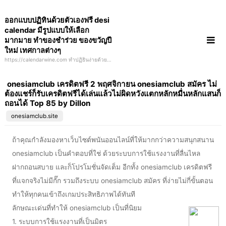
Skip
ออกแบบปฏิทินด้วยตัวเองฟรี desi
to
calendar มีรูปแบบให้เลือก
content
มากมาย ทำของชำร่วย ของขวัญปี
ใหม่ เทศกาลต่างๆ
https://calendarwine.com ทำปฏิธินง่ายด้วย
ตัวเอง เป็นของขวัญให้เพื่อของคุณ indian
calendar ปฏิทินออนไลน์ที่ใช้ร่วมกันสำหรับ
onesiamclub เครดิตฟรี 2 พฤศจิกายน onesiamclub สมัคร ไม่
ธุรกิจของคุณ
ต้องแชร์ก็รับเครดิตฟรีได้เล่นแล้วไม่ผิดหวังแตกหลักหมื่นหลักแสนก็
ถอนได้ Top 85 by Dillon
onesiamclub.site
ถ้าคุณกำลังมองหาเว็บไซต์พนันออนไลน์ที่ให้มากกว่าความสนุกสนาน
onesiamclub เป็นคำตอบที่ใช่ ด้วยระบบการใช้แรงงานที่ลื่นไหล
ฝากถอนสบาย และก็โปรโมชั่นจัดเต็ม อีกทั้ง onesiamclub เครดิตฟรี
ที่แจกจริงไม่มีกั๊ก รวมถึงระบบ onesiamclub สมัคร ที่ง่ายไม่กี่ขั้นตอน
ทำให้ทุกคนเข้าถึงเกมประสิทธิภาพได้ทันที
ลักษณะเด่นที่ทำให้ onesiamclub เป็นที่นิยม
1. ระบบการใช้แรงงานที่เป็นมิตร