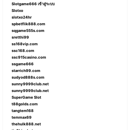
Slotgame666 เข้าสู่ระบบ
Slotxo
slotxo24hr
spbetflik888.com
sqgame555s.com
sretthi99
ss168vip.com
ssc168.com
ssc915casino.com
ssgame666
starrich99.com
sudyod888s.com
sunny9999club.net
sunny9999club.net
SuperGame Slot
t88golds.com
tangtem168
temmax69
thehulk888.net