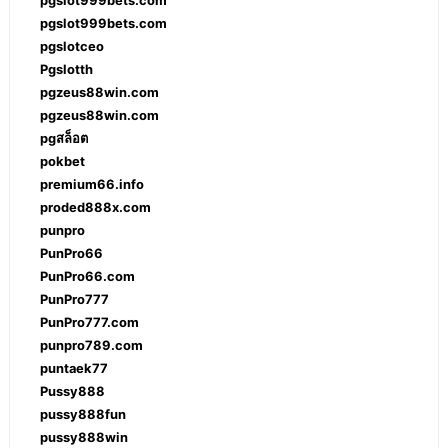
pgslot999bets.com
pgslotceo
Pgslotth
pgzeus88win.com
pgzeus88win.com
pgสล็อต
pokbet
premium66.info
proded888x.com
punpro
PunPro66
PunPro66.com
PunPro777
PunPro777.com
punpro789.com
puntaek77
Pussy888
pussy888fun
pussy888win