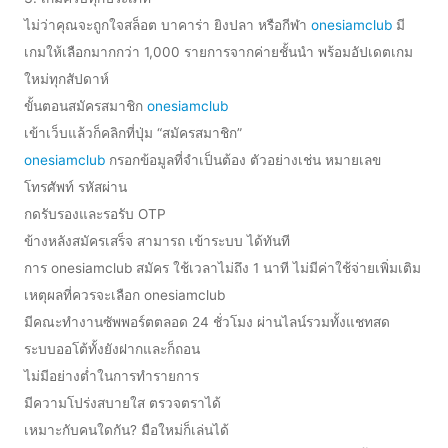
ไม่ว่าคุณจะถูกใจสล็อต บาคาร่า ยิงปลา หรือกีฬา
onesiamclub
มี
เกมให้เลือกมากกว่า 1,000 รายการจากค่ายชั้นนำ พร้อมอัปเดตเกม
ใหม่ทุกสัปดาห์
ขั้นตอนสมัครสมาชิก
onesiamclub
เข้าเว็บแล้วก็คลิกที่ปุ่ม “สมัครสมาชิก”
onesiamclub
กรอกข้อมูลที่จำเป็นต้อง ตัวอย่างเช่น หมายเลข
โทรศัพท์ รหัสผ่าน
กดรับรองและรอรับ OTP
ข้างหลังสมัครเสร็จ สามารถ เข้าระบบ ได้ทันที
การ onesiamclub สมัคร ใช้เวลาไม่ถึง 1 นาที ไม่มีค่าใช้จ่ายเพิ่มเติม
เหตุผลที่ควรจะเลือก onesiamclub
มีคณะทำงานซัพพอร์ตตลอด 24 ชั่วโมง ผ่านไลน์รวมทั้งแชทสด
ระบบออโต้ทั้งยังฝากและก็ถอน
ไม่มีอย่างต่ำในการทำรายการ
มีความโปร่งสบายใส ตรวจตราได้
เหมาะกับคนใดกัน? มือใหม่ก็เล่นได้