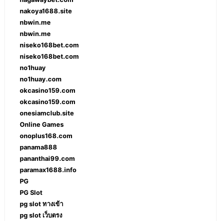
nakoya1688.site
nbwin.me
nbwin.me
niseko168bet.com
niseko168bet.com
no1huay
no1huay.com
okcasino159.com
okcasino159.com
onesiamclub.site
Online Games
onoplus168.com
panama888
pananthai99.com
paramax1688.info
PG
PG Slot
pg slot ทางเข้า
pg slot เว็บตรง