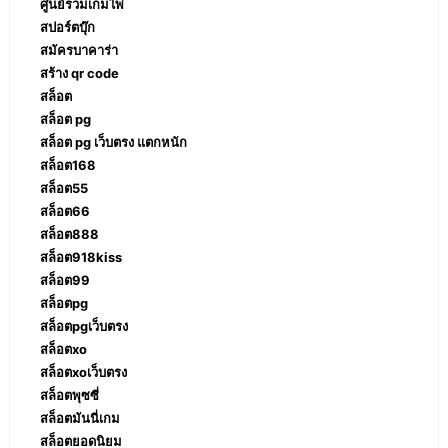
ศูนย์รวมเกมไพ่
สปอร์ตบุ๊ก
สมัครบาคาร่า
สร้าง qr code
สล็อต
สล็อต pg
สล็อต pg เว็บตรง แตกหนัก
สล็อต168
สล็อต55
สล็อต66
สล็อต888
สล็อต918kiss
สล็อต99
สล็อตpg
สล็อตpgเว็บตรง
สล็อตxo
สล็อตxoเว็บตรง
สล็อตพุซซี่
สล็อตมันนี่เกม
สล็อตยอดนิยม