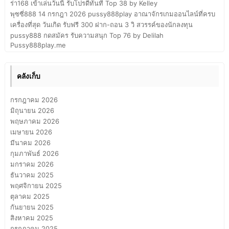
ร่า168 เข้าเล่นวันนี้ รับโปรดีทันที Top 38 by Kelley
พุซซี่888 14 กรกฎา 2026 pussy888play อาณาจักรเกมออนไลน์ที่ครบ
เครื่องที่สุด วันเกิด รับฟรี 300 ฝาก-ถอน 3 วิ สวรรค์ของนักลงทุน
pussy888 กดสมัคร รับความสนุก Top 76 by Delilah
Pussy888play.me
คลังเก็บ
กรกฎาคม 2026
มิถุนายน 2026
พฤษภาคม 2026
เมษายน 2026
มีนาคม 2026
กุมภาพันธ์ 2026
มกราคม 2026
ธันวาคม 2025
พฤศจิกายน 2025
ตุลาคม 2025
กันยายน 2025
สิงหาคม 2025
กรกฎาคม 2025