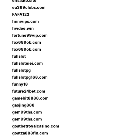
erisauto.site
eu369clubs.com
FAFA123
finnivips.com
fiwdee.win
fortune99vip.com
fox689ok.com
fox689ok.com
fullslot
fullsloteiei.com
fullslotpg
fullslotpg168.com
funny18
future24bet.com
gamehit8888.com
gaojing888
gem99ths.com
gem99ths.com
goatbetroyalcasino.com
goatza888fin.com