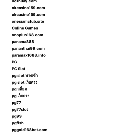
no1huay.com
okcasino159.com
okcasino159.com
onesiamclub.site
Online Games
onoplus168.com
panama888
pananthai99.com
paramax1688.info
PG
PG Slot
pg slot ทางเข้า
pg slot เว็บตรง
pg สล็อต
pg เว็บตรง
pg77
pg77slot
pg99
pgfish
pggold168bet.com