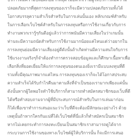
ปลอดภัยมากที่สุดการลงทุนของเราก็จะมีความปลอดภัยรวมทั้งได้
โอกาสบรรลุความสำเร็จสำหรับในการเล่นนั้นเอง หลักเกณฑ์สำหรับ
ในการเลือกเว็บไซต์สำหรับในการลงทุนหรือการใช้งานเกี่ยวกับการ
ทำงานพวกเรารู้ๆกันดีอยู่แล้วว่าการพนันมีความเสี่ยงในว่าเกมนั้น
ท่านจะมีความถนัดสำหรับการใช้งานมากน้อยแค่ไหนแต่ว่าอยากใน
การลงทุนย่อมมีความเสี่ยงอยู่ดีดังนั้นถ้าเกิดท่านมีความสนใจกับการ
ใช้แรงงานจริงๆก็จำต้องทำการตรวจสอบข้อมูลและก็ศึกษาเนื้อหาเพื่อ
เลือกสิ่งที่ยอดเยี่ยมให้แก่การลงทุนของตนเองยิ่งเรามีแบบลงทุนที่ดี
รวมทั้งมีคุณภาพมากแค่ไหน การลงทุนของเราก็จะได้โอกาสประสบ
ความสำเร็จได้รับกำไรคืนมาตามสิ่งที่จำเป็นของเรามากเพียงแค่นั้น
ดังนั้นหากผู้ใดพอใจทำใช้บริการก็สามารถทำสมัครสมาชิกของเว็บที่ดี
ได้หรือทำสอบถามจากผู้ที่มีประสบการณ์สำหรับในการเล่นมาก่อน
ก็ได้เพื่อเขาทำการเสนอแนะว่าเว็บที่ดีจะต้องมีลักษณะอย่างไร ด้วย
เหตุนั้นถ้าหากใครกันแน่ที่ได้เว็บไซต์ที่นี่แล้วก็ทำสมัครเป็นสมาชิก
หากไม่เคยกระทำการลงทะเบียนเป็นสมาชิกเราสามารถดูได้จาก
กระบวนการใช้งานของทางเว็บไซต์ผู้ให้บริการนั้น ก็จะมีการเสนอ