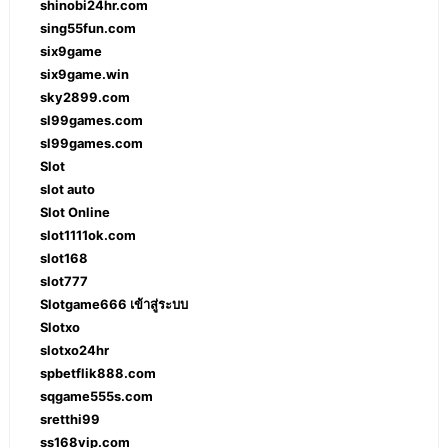
shinobi24hr.com
sing55fun.com
six9game
six9game.win
sky2899.com
sl99games.com
sl99games.com
Slot
slot auto
Slot Online
slot1111ok.com
slot168
slot777
Slotgame666 เข้าสู่ระบบ
Slotxo
slotxo24hr
spbetflik888.com
sqgame555s.com
sretthi99
ss168vip.com