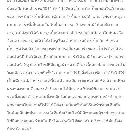
มีความนิยมรวมทั้งเป็นเกมสำราญใจที่ได้เริ่มมาจากประเทศอเมริกา
ตั้งแต่ปีคริสตศักราช 1914 ถึง 1922แล้วก็บวกกับเป็นเกมส์ในลักษณะ
ของการพนันจึงเป็นที่นิยม เพิ่มมากยิ่งขึ้นอย่างสม่ำเสมอ เพราะเหตุว่า
เกมบาคาร่าที่เป็นเกมส์พนันนั้นสามารถสร้างรายได้ให้แก่นัมายาก
ลงทุนได้จึงทำให้นักลงทุนนั้นนิยมกระทำใช้งานถ้าเกิดคนใดกันพอใจ
จัดแจงการลงทุนแล้วก็ยังไม่รู้เรื่องว่าทำการสมัครเป็นสมาชิกของ
เว็บไซต์ไหนถ้าสามารถกระทำการสมัครสมาชิกของ เว็บไซต์คาสิโน
ออนไลน์ที่เปิดให้เล่นเกี่ยวกับเกมบาคาร่าได้ คาสิโนออนไลน์ บาคาร่า
ออนไลน์ ในรูปแบบใหม่ที่ฉีกกฎเดิมๆจากที่เคยเห็นมาก่อน การแจกไพ่
โดยดีลเลอร์สาวสวยทั่วทั้งโลกมารวมไว้ที่นี่ สิ่งที่สมาชิกจะได้รับไม่ใช้
เป็นเพียงแค่อาหารตาแค่นั้น แต่ว่ายังมีความแหลมคมชัด ความเที่ยง
ตรงของระบบที่ถูกสรรค์สร้างภายใต้ทีมงานบริษัทผู้พัฒนาซอฟแวร์
รวมทั้งคณะทำงานเกมมิ่งระดับโลกมาคอยควบคุมระบบหลังบ้าน บา
คาร่าออนไลน์ เกมส์ไพ่ที่ได้รับความนิยมชั่วนิจนิรันดร์พร้อมเดิมพัน
ไลฟ์สดสัมผัสประสบการณ์เดิมพันเรียลไทม์มีลักษณะคล้ายกับการเล่น
ไพ่ป๊อกกระดอน ร่วมบันเทิงใจเล่นพนันได้ตลอดใช้บริการได้ต่อเนื่อง
ลุ้นรับโบนัสฟรี