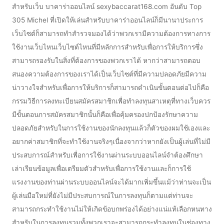
สำหรับเว็บ บาคาร่าออนไลน์ sexybaccarat168.com อันดับ Top
305 Michel ที่เปิดให้เล่นสำหรับบาคาร่าออนไลน์ก็มีนานาประการ
เว็บไซต์ก็สามารถทำสำรวจมองได้ว่าพวกเรามีความต้องการทางการ
ใช้งานเว็บไหนเว็บไซต์ไหนที่มีหลักการสำหรับเพื่อการให้บริการซึ่ง
สามารถรองรับในสิ่งที่ต้องการของพวกเราได้ หากว่าสามารถตอบ
สนองความต้องการของเราได้เป็นเว็บไซต์ที่มีความปลอดภัยมีความ
น่าวางใจสำหรับเพื่อการให้บริการก็สามารถดำเนินขั้นตอนต่อไปก็คือ
กรรมวิธีการลงทะเบียนสมัครสมาชิกเพื่อทำลงทุนสาเหตุที่ทางเว็บควร
มีขั้นตอนการสมัครสมาชิกนั้นก็คือเพื่อคุ้มครองปกป้องรักษาความ
ปลอดภัยสำหรับในการใช้งานของนักลงทุนแล้วก็ตัวของผมใช้เองและ
อยากค่าสมาชิกที่จะทำใช้งานจริงๆเนื่องจากว่าหากยังเป็นผู้เล่นที่ไม่มี
ประสบการณ์สำหรับเพื่อการใช้งานผ่านระบบออนไลน์จำต้องศึกษา
เล่าเรียนข้อมูลเพื่อเตรียมตัวสำหรับเพื่อการใช้งานและก็การใช้
แรงงานของท่านผ่านระบบออนไลน์จะได้มากเพิ่มขึ้นแม้ว่าท่านจะเป็น
ผู้เล่นมือใหม่ที่ยังไม่มีประสบการณ์ในการลงทุนก็ตามแต่ท่านจะ
สามารถกระทำใช้งานไม่ให้เกิดข้อบกพร่องได้อย่างแน่แท้เลือกหนทาง
สำหรับในการลงทุนรวมทั้งพวกเราจะสามารถกระทำลงทุนในช่องทาง