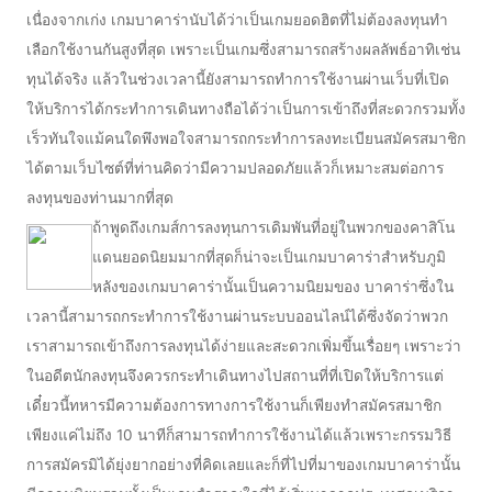
เนื่องจากเก่ง เกมบาคาร่านับได้ว่าเป็นเกมยอดฮิตที่ไม่ต้องลงทุนทำ
เลือกใช้งานกันสูงที่สุด เพราะเป็นเกมซึ่งสามารถสร้างผลลัพธ์อาทิเช่น
ทุนได้จริง แล้วในช่วงเวลานี้ยังสามารถทำการใช้งานผ่านเว็บที่เปิด
ให้บริการได้กระทำการเดินทางถือได้ว่าเป็นการเข้าถึงที่สะดวกรวมทั้ง
เร็วทันใจแม้คนใดพึงพอใจสามารถกระทำการลงทะเบียนสมัครสมาชิก
ได้ตามเว็บไซต์ที่ท่านคิดว่ามีความปลอดภัยแล้วก็เหมาะสมต่อการ
ลงทุนของท่านมากที่สุด
ถ้าพูดถึงเกมส์การลงทุนการเดิมพันที่อยู่ในพวกของคาสิโน
แดนยอดนิยมมากที่สุดก็น่าจะเป็นเกมบาคาร่าสำหรับภูมิ
หลังของเกมบาคาร่านั้นเป็นความนิยมของ บาคาร่าซึ่งใน
เวลานี้สามารถกระทำการใช้งานผ่านระบบออนไลน์ได้ซึ่งจัดว่าพวก
เราสามารถเข้าถึงการลงทุนได้ง่ายและสะดวกเพิ่มขึ้นเรื่อยๆ เพราะว่า
ในอดีตนักลงทุนจึงควรกระทำเดินทางไปสถานที่ที่เปิดให้บริการแต่
เดี๋ยวนี้ทหารมีความต้องการทางการใช้งานก็เพียงทำสมัครสมาชิก
เพียงแค่ไม่ถึง 10 นาทีก็สามารถทำการใช้งานได้แล้วเพราะกรรมวิธี
การสมัครมิได้ยุ่งยากอย่างที่คิดเลยและก็ที่ไปที่มาของเกมบาคาร่านั้น