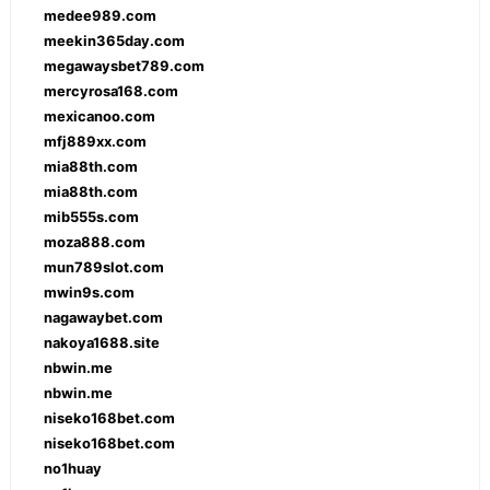
medee989.com
meekin365day.com
megawaysbet789.com
mercyrosa168.com
mexicanoo.com
mfj889xx.com
mia88th.com
mia88th.com
mib555s.com
moza888.com
mun789slot.com
mwin9s.com
nagawaybet.com
nakoya1688.site
nbwin.me
nbwin.me
niseko168bet.com
niseko168bet.com
no1huay