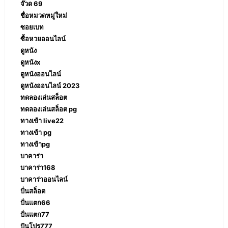
จ๊วด 69
ชื่อหมวดหมู่ใหม่
ซอยเบท
ซื้อหวยออนไลน์
ดูหนัง
ดูหนังx
ดูหนังออนไลน์
ดูหนังออนไลน์ 2023
ทดลองเล่นสล็อต
ทดลองเล่นสล็อต pg
ทางเข้า live22
ทางเข้า pg
ทางเข้าpg
บาคาร่า
บาคาร่า168
บาคาร่าออนไลน์
ปั่นสล็อต
ปั่นแตก66
ปั่นแตก77
ปันโปร777