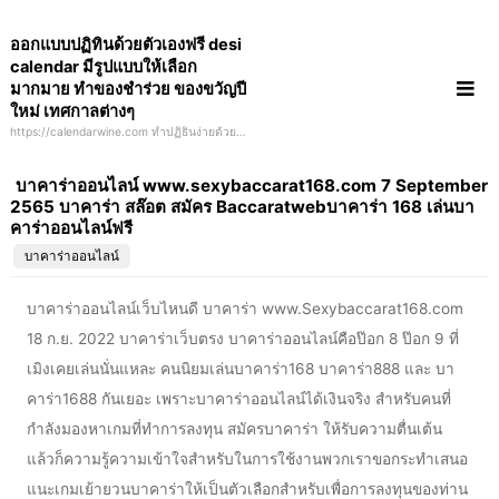
Skip
ออกแบบปฏิทินด้วยตัวเองฟรี desi
to
calendar มีรูปแบบให้เลือก
content
มากมาย ทำของชำร่วย ของขวัญปี
ใหม่ เทศกาลต่างๆ
https://calendarwine.com ทำปฏิธินง่ายด้วย
ตัวเอง เป็นของขวัญให้เพื่อของคุณ indian
calendar ปฏิทินออนไลน์ที่ใช้ร่วมกันสำหรับ
บาคาร่าออนไลน์ www.sexybaccarat168.com 7 September
ธุรกิจของคุณ
2565 บาคาร่า สล๊อต สมัคร Baccaratwebบาคาร่า 168 เล่นบา
คาร่าออนไลน์ฟรี
บาคาร่าออนไลน์
บาคาร่าออนไลน์เว็บไหนดี บาคาร่า www.Sexybaccarat168.com
18 ก.ย. 2022 บาคาร่าเว็บตรง บาคาร่าออนไลน์คือป๊อก 8 ป๊อก 9 ที่
เมิงเคยเล่นนั่นแหละ คนนิยมเล่นบาคาร่า168 บาคาร่า888 และ บา
คาร่า1688 กันเยอะ เพราะบาคาร่าออนไลน์ได้เงินจริง สำหรับคนที่
กำลังมองหาเกมที่ทำการลงทุน สมัครบาคาร่า ให้รับความตื่นเต้น
แล้วก็ความรู้ความเข้าใจสำหรับในการใช้งานพวกเราขอกระทำเสนอ
แนะเกมเย้ายวนบาคาร่าให้เป็นตัวเลือกสำหรับเพื่อการลงทุนของท่าน