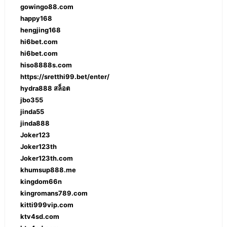
gowingo88.com
happy168
hengjing168
hi6bet.com
hi6bet.com
hiso8888s.com
https://sretthi99.bet/enter/
hydra888 สล็อต
jbo355
jinda55
jinda888
Joker123
Joker123th
Joker123th.com
khumsup888.me
kingdom66n
kingromans789.com
kitti999vip.com
ktv4sd.com