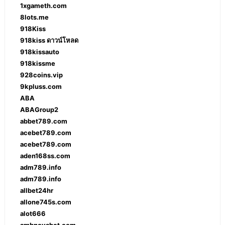
1xgameth.com
8lots.me
918Kiss
918kiss ดาวน์โหลด
918kissauto
918kissme
928coins.vip
9kpluss.com
ABA
ABAGroup2
abbet789.com
acebet789.com
acebet789.com
aden168ss.com
adm789.info
adm789.info
allbet24hr
allone745s.com
alot666