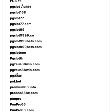
PGSlot
pgslot เว็บตรง
pgslot168
pgslot77
pgslot77.com
pgslot99
pgslot9999.co
pgslot999bets.com
pgslot999bets.com
pgslotceo
Pgslotth
pgzeus88win.com
pgzeus88win.com
pgสล็อต
pokbet
premium66.info
proded888x.com
punpro
PunPro66
PunPro66.com