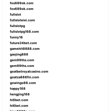
fox689ok.com
fox689ok.com
fullslot
fullsloteiei.com
fullslotpg
fullslotpg168.com
funny18
future24bet.com
gamehit8888.com
gaojing888
gem99ths.com
gem99ths.com
goatbetroyalcasino.com
goatza888fin.com
gowingo88.com
happy168
hengjing168
hi6bet.com
hi6bet.com