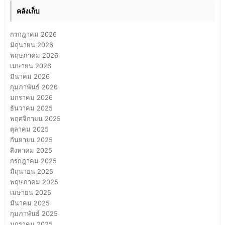
คลังเก็บ
กรกฎาคม 2026
มิถุนายน 2026
พฤษภาคม 2026
เมษายน 2026
มีนาคม 2026
กุมภาพันธ์ 2026
มกราคม 2026
ธันวาคม 2025
พฤศจิกายน 2025
ตุลาคม 2025
กันยายน 2025
สิงหาคม 2025
กรกฎาคม 2025
มิถุนายน 2025
พฤษภาคม 2025
เมษายน 2025
มีนาคม 2025
กุมภาพันธ์ 2025
มกราคม 2025