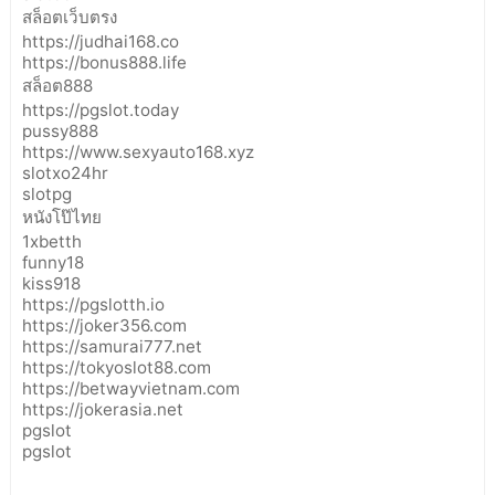
สล็อตเว็บตรง
https://judhai168.co
https://bonus888.life
สล็อต888
https://pgslot.today
pussy888
https://www.sexyauto168.xyz
slotxo24hr
slotpg
หนังโป๊ไทย
1xbetth
funny18
kiss918
https://pgslotth.io
https://joker356.com
https://samurai777.net
https://tokyoslot88.com
https://betwayvietnam.com
https://jokerasia.net
pgslot
pgslot