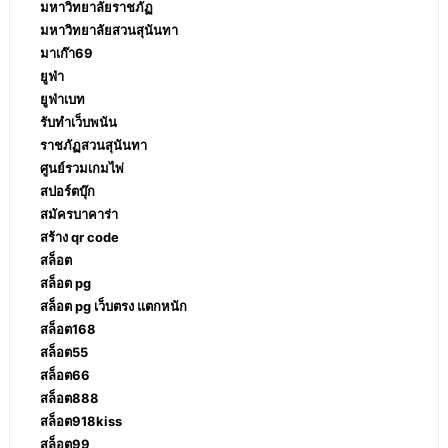
มหาวิทยาลัยราชภัฏ
มหาวิทยาลัยสวนสุนันทา
มาเก๊า69
ยูฟ่า
ยูฟ่าเบท
รับทำเว็บพนัน
ราชภัฏสวนสุนันทา
ศูนย์รวมเกมไพ่
สปอร์ตบุ๊ก
สมัครบาคาร่า
สร้าง qr code
สล็อต
สล็อต pg
สล็อต pg เว็บตรง แตกหนัก
สล็อต168
สล็อต55
สล็อต66
สล็อต888
สล็อต918kiss
สล็อต99