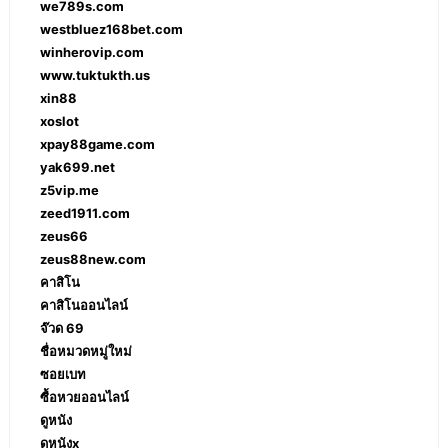
we789s.com
westbluez168bet.com
winherovip.com
www.tuktukth.us
xin88
xoslot
xpay88game.com
yak699.net
z5vip.me
zeed1911.com
zeus66
zeus88new.com
คาสิโน
คาสิโนออนไลน์
จ๊วด 69
ชื่อหมวดหมู่ใหม่
ซอยเบท
ซื้อหวยออนไลน์
ดูหนัง
ดูหนังx