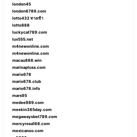
london45
london6789.com
lotto432 ทางเข้า
lotto888
luckycat789.com
lux555.net
m4newonline.com
m4newonline.com
macau888.win
marinapluss.com
mario678
mario678.club
mario678.info
mars95
medee989.com
meekin365day.com
megawaysbet789.com
mercyrosa168.com
mexicanoo.com