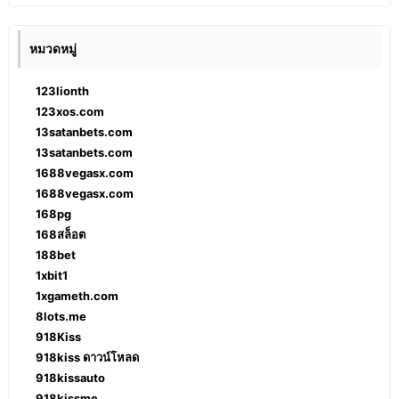
หมวดหมู่
123lionth
123xos.com
13satanbets.com
13satanbets.com
1688vegasx.com
1688vegasx.com
168pg
168สล็อต
188bet
1xbit1
1xgameth.com
8lots.me
918Kiss
918kiss ดาวน์โหลด
918kissauto
918kissme