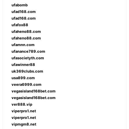
ufabomb
ufad168.com
ufad168.com
ufafox88
ufaheno88.com
ufaheno88.com
ufamnn.com
ufanance789.com
ufasocietyth.com
ufawinner88
uk369clubs.com
usa899.com
veera6999.com
vegasisland168bet.com
vegasisland168bet.com
ver888.vip
viperpro1.net
viperpro1.net
vipmgm8.net