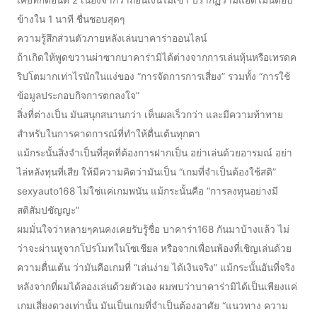
เคยทักตอนตี 2 เนื่องจากว่าถอนเงินไม่เข้า ปรากฏว่ามีแอดไม่นตอบ
ข้างใน 1 นาที ชื่นชอบสุดๆ
ความรู้สึกส่วนตัวภายหลังเล่นบาคาร่าออนไลน์
ถ้าเกิดให้พูดขวานผ่าซากบาคาร่ามิได้ต่างจากการเล่นหุ้นหรือเทรดค
ริปโตมากเท่าไรนักในแง่ของ “การจัดการการเสี่ยง” รวมทั้ง “การใช้
ข้อมูลประกอบกิจการตกลงใจ”
สิ่งที่ต่างเป็น มันสนุกสนานกว่า เห็นผลเร็วกว่า และมีความท้าทาย
สำหรับในการคาดการณ์ที่ทำให้ตื่นเต้นทุกตา
แม้กระนั้นสิ่งจำเป็นที่สุดที่ต้องการฝากเป็น อย่าเล่นด้วยอารมณ์ อย่า
ไล่หลังทุนที่เสีย ให้มีความคิดว่ามันเป็น “เกมที่จำเป็นต้องใช้สติ”
sexyauto168 ไม่ใช่แค่เกมพนัน แม้กระนั้นคือ “การลงทุนอย่างมี
สติสัมปชัญญะ”
ผมมั่นใจว่าหลายๆคนคงเคยรับรู้ชื่อ บาคาร่า168 กันมาบ้างแล้ว ไม่
ว่าจะผ่านหูจากโปรโมทในโซเชียล หรือจากเพื่อนพ้องที่เชิญเล่นด้วย
ความตื่นเต้น ว่ามันคือเกมที่ “เล่นง่าย ได้เงินจริง” แม้กระนั้นอันที่จริง
หลังจากที่ผมได้ลองเล่นด้วยตัวเอง ผมพบว่าบาคาร่ามิได้เป็นเพียงแค่
เกมเสี่ยงดวงเท่านั้น มันเป็นเกมที่จำเป็นต้องอาศัย “แนวทาง ความ