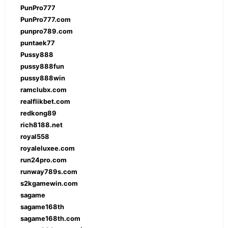
PunPro777
PunPro777.com
punpro789.com
puntaek77
Pussy888
pussy888fun
pussy888win
ramclubx.com
realflikbet.com
redkong89
rich8188.net
royal558
royaleluxee.com
run24pro.com
runway789s.com
s2kgamewin.com
sagame
sagame168th
sagame168th.com