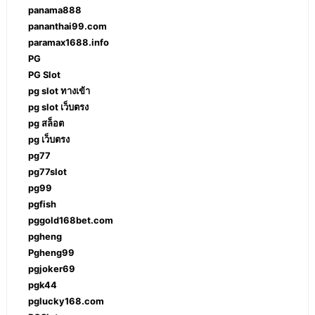
panama888
pananthai99.com
paramax1688.info
PG
PG Slot
pg slot ทางเข้า
pg slot เว็บตรง
pg สล็อต
pg เว็บตรง
pg77
pg77slot
pg99
pgfish
pggold168bet.com
pgheng
Pgheng99
pgjoker69
pgk44
pglucky168.com