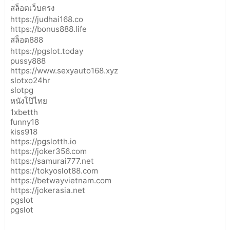
สล็อตเว็บตรง
https://judhai168.co
https://bonus888.life
สล็อต888
https://pgslot.today
pussy888
https://www.sexyauto168.xyz
slotxo24hr
slotpg
หนังโป๊ไทย
1xbetth
funny18
kiss918
https://pgslotth.io
https://joker356.com
https://samurai777.net
https://tokyoslot88.com
https://betwayvietnam.com
https://jokerasia.net
pgslot
pgslot