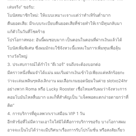
เล่นจริง” ขอรับ:
โบนัสสมาชิกใหม่: ให้แบบเหมาะเจาะแต่ว่าทำเทิร์นต่ำมาก
คืนยอดเสีย: มีระบบระเบียบคืนยอดเสียที่ช่วยทำให้เรามีทุนกลับมา
แก้ตัวในวันที่โชคร้าย
โปรโอกาสทอง: อันนี้ผมชอบมาก เป็นตอนในตอนที่ฝากเงินแล้วได้
โบนัสเพิ่มพิเศษ ซึ่งผมมักจะใช้จังหวะนี้แหละในการเพิ่มทุนเพื่อลุ้น
รางวัลใหญ่
3. ประสบการณ์ได้กำไร “ดีเวอร์” จนถึงจะต้องบอกต่อ
มีคราวหนึ่งที่ผมจำได้แม่น ผมเริ่มฝากเงินเข้าไปเพียงแค่หลักร้อยกะ
ว่าจะเล่นเพลินๆหลังเลิกงาน ผมเลือกเกมยอดนิยมในค่าย slotxo24hr
อย่างพวก Roma หรือ Lucky Rooster เชื่อไหมครับผมว่าจังหวะการ
คอมโบมันไหลลื่นมาก และก็ที่สำคัญเป็น “แจ็คพอตแตกง่ายดายกว่าที่
คิด”
4. การบริการที่ดูแลพวกเราเสมือน VIP 1 วัน
อีกหัวข้อที่ไม่มีความเอาใจใส่มิได้คือการบริการขอรับ บางโอกาสผม
อาจจะเป็นไปได้ว่าจะมีปริศนาเรื่องการรับโปรโมชั่น หรือสงสัยเกี่ยว