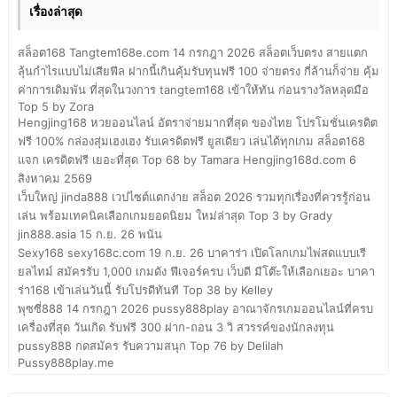
เรื่องล่าสุด
สล็อต168 Tangtem168e.com 14 กรกฎา 2026 สล็อตเว็บตรง สายแตก
ลุ้นกำไรแบบไม่เสียฟีล ฝากนี้เกินคุ้มรับทุนฟรี 100 จ่ายตรง กี่ล้านก็จ่าย คุ้ม
ค่าการเดิมพัน ที่สุดในวงการ tangtem168 เข้าให้ทัน ก่อนรางวัลหลุดมือ
Top 5 by Zora
Hengjing168 หวยออนไลน์ อัตราจ่ายมากที่สุด ของไทย โปรโมชั่นเครดิต
ฟรี 100% กล่องสุ่มเฮงเฮง รับเครดิตฟรี ยูสเดียว เล่นได้ทุกเกม สล็อต168
แจก เครดิตฟรี เยอะที่สุด Top 68 by Tamara Hengjing168d.com 6
สิงหาคม 2569
เว็บใหญ่ jinda888 เวปไซต์แตกง่าย สล็อต 2026 รวมทุกเรื่องที่ควรรู้ก่อน
เล่น พร้อมเทคนิคเลือกเกมยอดนิยม ใหม่ล่าสุด Top 3 by Grady
jin888.asia 15 ก.ย. 26 พนัน
Sexy168 sexy168c.com 19 ก.ย. 26 บาคาร่า เปิดโลกเกมไพ่สดแบบเรี
ยลไทม์ สมัครรับ 1,000 เกมดัง ฟีเจอร์ครบ เว็บดี มีโต๊ะให้เลือกเยอะ บาคา
ร่า168 เข้าเล่นวันนี้ รับโปรดีทันที Top 38 by Kelley
พุซซี่888 14 กรกฎา 2026 pussy888play อาณาจักรเกมออนไลน์ที่ครบ
เครื่องที่สุด วันเกิด รับฟรี 300 ฝาก-ถอน 3 วิ สวรรค์ของนักลงทุน
pussy888 กดสมัคร รับความสนุก Top 76 by Delilah
Pussy888play.me