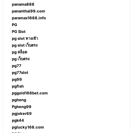
panama888
pananthai99.com
paramax1688.info
PG
PG Slot
pg slot ทางเข้า
pg slot เว็บตรง
pg สล็อต
pg เว็บตรง
pg77
pg77slot
pg99
pgfish
pggold168bet.com
pgheng
Pgheng99
pgjoker69
pgk44
pglucky168.com