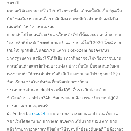
หลายปี
ผมบอกได้เลยว่าค่ายนี้ไม่ใช่แค่โอกาสหนึ่ง แม้กระนั้นมันเป็น “จุดเริ่ม
ต้น” ของใครหลายคนที่อยากสัมผัสความระทึกใจผ่านหน้าจอมือถือ
เสน่ห์ที่ทำให้ “ไปไหนไม่รอด”
ย้อนกลับไปในตอนที่ผมเริ่มเล่นใหม่ๆสิ่งที่ทำให้ผมสะดุดตาเป็นความ
“คลาสสิกที่ล้ำสมัย” ของตัวเกมครับผม หากแม้ในปี 2026 นี้จะมีค่าย
เกมใหม่ๆเกิดขึ้นเป็นดอกเห็ด แต่ว่า slotxo24hr ก็ยังคงรักษา
มาตรฐานความเสถียรไว้ได้ดีเยี่ยม กราฟิกอาจจะไม่หวือหวาจนปวด
ตาเหมือนค่ายสมาชิกใหม่บางแห่ง แม้กระนั้นนั่นเป็นจุดเด่นครับผม
เพราะมันทำให้การเล่นผ่านมือถือลื่นไหลมากมาย ไม่ว่าคุณจะใช้รุ่น
ท็อปเรือธง หรือโทรศัพท์เคลื่อนที่สเปกกลางก็ตาม
ประสบการณ์บน Android รวมทั้ง iOS: ลื่นราวกับปอกกล้วย
หัวใจหลักของ slotxo24hr ที่ผมชอบมากคือการรองรับระบบปฏิบัติ
การอย่างครอบคลุมขอรับ
ฝั่ง Android:
slotxo24hr
ผมเคยทดลองเล่นผ่านแอปฯ รวมทั้งผ่าน
หน้าเว็บโดยตรง ระบบการตอบสนองทำได้ดีมากครับผม ตัวปุ่มกด
แล้วก็รายการอาหารถูกดีไซน์มาให้รับกับนิ้วมือพอดิบพอดี ไม่ต้องกลัว