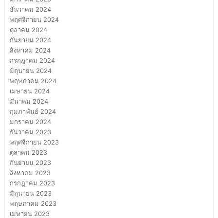
ธันวาคม 2024
พฤศจิกายน 2024
ตุลาคม 2024
กันยายน 2024
สิงหาคม 2024
กรกฎาคม 2024
มิถุนายน 2024
พฤษภาคม 2024
เมษายน 2024
มีนาคม 2024
กุมภาพันธ์ 2024
มกราคม 2024
ธันวาคม 2023
พฤศจิกายน 2023
ตุลาคม 2023
กันยายน 2023
สิงหาคม 2023
กรกฎาคม 2023
มิถุนายน 2023
พฤษภาคม 2023
เมษายน 2023