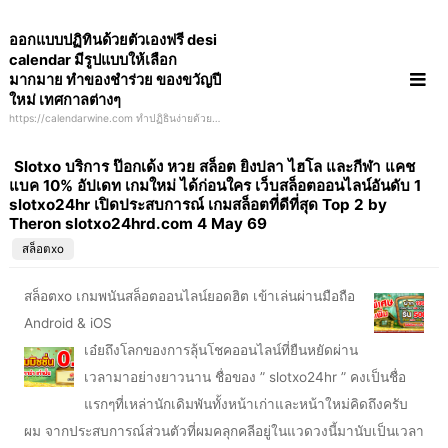
Skip
ออกแบบปฏิทินด้วยตัวเองฟรี desi
to
calendar มีรูปแบบให้เลือก
content
มากมาย ทำของชำร่วย ของขวัญปี
ใหม่ เทศกาลต่างๆ
https://calendarwine.com ทำปฏิธินง่ายด้วย
ตัวเอง เป็นของขวัญให้เพื่อของคุณ indian
calendar ปฏิทินออนไลน์ที่ใช้ร่วมกันสำหรับ
Slotxo บริการ ป๊อกเด้ง หวย สล็อต ยิงปลา ไฮโล และกีฬา แคช
ธุรกิจของคุณ
แบค 10% อัปเดท เกมใหม่ ได้ก่อนใคร เว็บสล็อตออนไลน์อันดับ 1
slotxo24hr เปิดประสบการณ์ เกมสล็อตที่ดีที่สุด Top 2 by
Theron slotxo24hrd.com 4 May 69
สล็อตxo
สล็อตxo เกมพนันสล็อตออนไลน์ยอดฮิต เข้าเล่นผ่านมือถือ
Android & iOS
เอ๋ยถึงโลกของการลุ้นโชคออนไลน์ที่ยืนหยัดผ่าน
เวลามาอย่างยาวนาน ชื่อของ ” slotxo24hr ” คงเป็นชื่อ
แรกๆที่เหล่านักเดิมพันทั้งหน้าเก่าและหน้าใหม่คิดถึงครับ
ผม จากประสบการณ์ส่วนตัวที่ผมคลุกคลีอยู่ในแวดวงนี้มานับเป็นเวลา