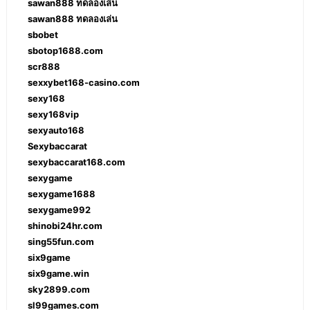
sawan888 ทดลองเล่น
sawan888 ทดลองเล่น
sbobet
sbotop1688.com
scr888
sexxybet168-casino.com
sexy168
sexy168vip
sexyauto168
Sexybaccarat
sexybaccarat168.com
sexygame
sexygame1688
sexygame992
shinobi24hr.com
sing55fun.com
six9game
six9game.win
sky2899.com
sl99games.com