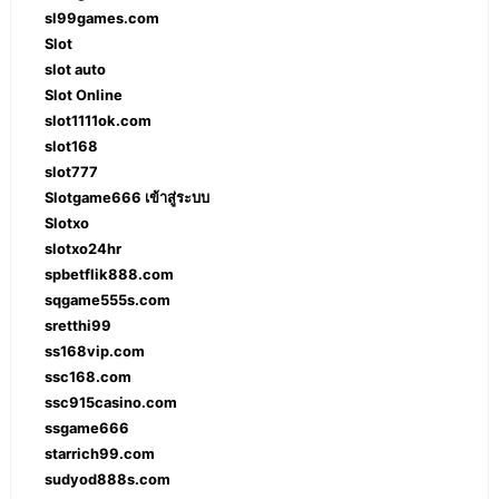
sl99games.com
Slot
slot auto
Slot Online
slot1111ok.com
slot168
slot777
Slotgame666 เข้าสู่ระบบ
Slotxo
slotxo24hr
spbetflik888.com
sqgame555s.com
sretthi99
ss168vip.com
ssc168.com
ssc915casino.com
ssgame666
starrich99.com
sudyod888s.com