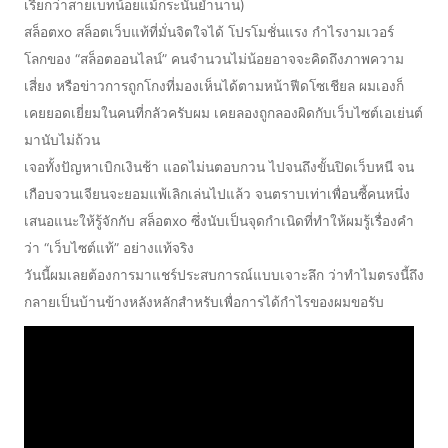
เรียกว่าสายเบทน้อยแม้กระนั้นย้ำนาน)
สล็อตxo สล็อตเว็บแท้ที่มั่นจิตใจได้ โปรโมชั่นแรง กำไรงามเวอร์
โลกของ “สล็อตออนไลน์” คนจำนวนไม่น้อยอาจจะคิดถึงภาพความ
เสี่ยง หรือข่าวการถูกโกงที่มองเห็นได้ตามหน้าฟีดโซเชียล ผมเองก็
เคยยอดเยี่ยมในคนที่กลัวครับผม เคยลองถูกลองผิดกับเว็บไซต์เอเย่นต์
มานับไม่ถ้วน
เจอทั้งปัญหาเบิกเงินช้า แอดไม่นตอบกวน ไปจนถึงขั้นปิดเว็บหนี จน
เกือบจวนเจียนจะยอมแพ้เลิกเล่นไปแล้ว จนตราบเท่าเพื่อนซี้คนหนึ่ง
เสนอแนะให้รู้จักกับ สล็อตxo ซึ่งนับเป็นจุดกำเนิดที่ทำให้ผมรู้เรื่องคำ
ว่า “เว็บไซต์แท้” อย่างแท้จริง
วันนี้ผมเลยต้องการมาแชร์ประสบการณ์แบบเจาะลึก ว่าทำไมตรงนี้ถึง
กลายเป็นบ้านข้างหลังหลักสำหรับเพื่อการได้กำไรของผมขอรับ