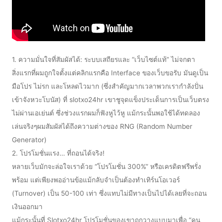
1. ความมั่นใจที่สัมผัสได้: ระบบเสถียรและ “เว็บไซต์แท้” ไม่จกตา
สิ่งแรกที่ผมถูกใจตั้งแต่คลิกแรกคือ Interface ของเว็บขอรับ มันดูเป็น
มือโปร ไม่รก และโหลดไวมาก (ซึ่งสำคัญมากเวลาพวกเรากำลังปั่น
เข้าจังหวะโบนัส) ที่ slotxo24hr เขาชูจุดแข็งประเด็นการเป็นเว็บตรง
ไม่ผ่านเอเย่นต์ ซึ่งช่วงแรกผมก็ฟังหูไว้หู แม้กระนั้นพอใช้ได้ทดลอง
เล่นจริงๆผมสัมผัสได้ถึงความต่างของ RNG (Random Number
Generator)
2. โปรโมชั่นแรง… ที่ถอนได้จริง!
หลายเว็บมักจะล่อใจเราด้วย “โปรโมชั่น 300%” หรือเครดิตฟรีพรั่ง
พร้อม แต่เพียงพออ่านข้อแม้กลับจำเป็นต้องทำเทิร์นโอเวอร์
(Turnover) เป็น 50-100 เท่า ซึ่งแทบไม่มีทางเป็นไปได้เลยที่จะถอน
เงินออกมา
แม้กระนั้นที่ Slotxo24hr โปรโมชั่นของเขาถูกวางแบบมาเพื่อ “คน