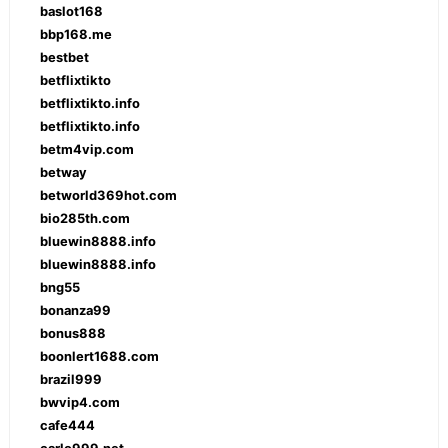
baslot168
bbp168.me
bestbet
betflixtikto
betflixtikto.info
betflixtikto.info
betm4vip.com
betway
betworld369hot.com
bio285th.com
bluewin8888.info
bluewin8888.info
bng55
bonanza99
bonus888
boonlert1688.com
brazil999
bwvip4.com
cafe444