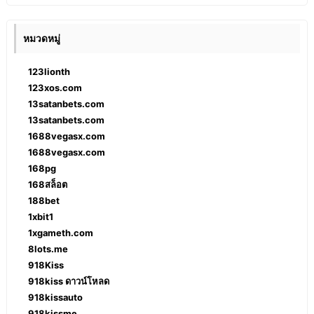
หมวดหมู่
123lionth
123xos.com
13satanbets.com
13satanbets.com
1688vegasx.com
1688vegasx.com
168pg
168สล็อต
188bet
1xbit1
1xgameth.com
8lots.me
918Kiss
918kiss ดาวน์โหลด
918kissauto
918kissme