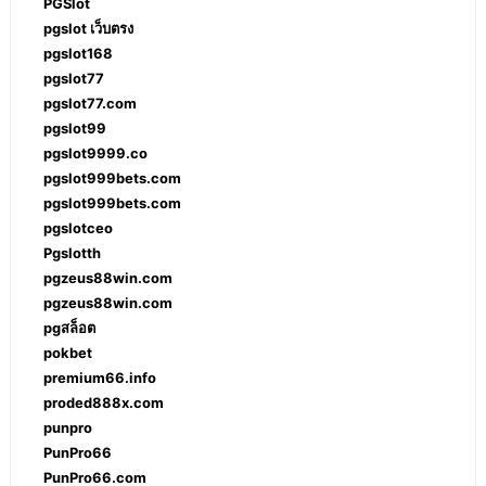
PGSlot
pgslot เว็บตรง
pgslot168
pgslot77
pgslot77.com
pgslot99
pgslot9999.co
pgslot999bets.com
pgslot999bets.com
pgslotceo
Pgslotth
pgzeus88win.com
pgzeus88win.com
pgสล็อต
pokbet
premium66.info
proded888x.com
punpro
PunPro66
PunPro66.com