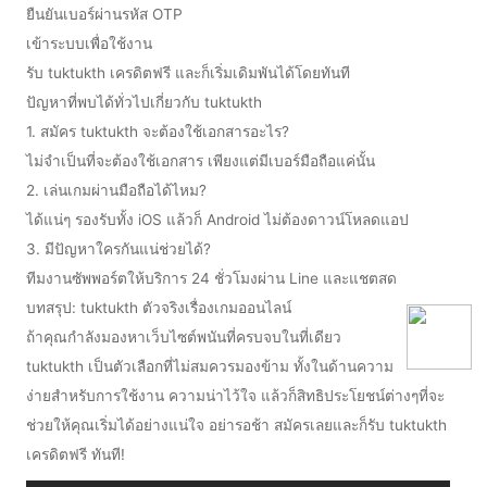
ยืนยันเบอร์ผ่านรหัส OTP
เข้าระบบเพื่อใช้งาน
รับ tuktukth เครดิตฟรี และก็เริ่มเดิมพันได้โดยทันที
ปัญหาที่พบได้ทั่วไปเกี่ยวกับ tuktukth
1. สมัคร tuktukth จะต้องใช้เอกสารอะไร?
ไม่จำเป็นที่จะต้องใช้เอกสาร เพียงแต่มีเบอร์มือถือแค่นั้น
2. เล่นเกมผ่านมือถือได้ไหม?
ได้แน่ๆ รองรับทั้ง iOS แล้วก็ Android ไม่ต้องดาวน์โหลดแอป
3. มีปัญหาใครกันแน่ช่วยได้?
ทีมงานซัพพอร์ตให้บริการ 24 ชั่วโมงผ่าน Line และแชตสด
บทสรุป: tuktukth ตัวจริงเรื่องเกมออนไลน์
ถ้าคุณกำลังมองหาเว็บไซต์พนันที่ครบจบในที่เดียว
tuktukth เป็นตัวเลือกที่ไม่สมควรมองข้าม ทั้งในด้านความ
ง่ายสำหรับการใช้งาน ความน่าไว้ใจ แล้วก็สิทธิประโยชน์ต่างๆที่จะ
ช่วยให้คุณเริ่มได้อย่างแน่ใจ อย่ารอช้า สมัครเลยและก็รับ tuktukth
เครดิตฟรี ทันที!