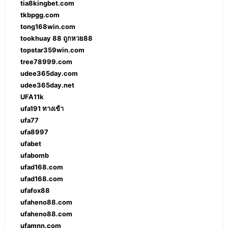
tia8kingbet.com
tkbpgg.com
tong168win.com
tookhuay 88 ถูกหวย88
topstar359win.com
tree78999.com
udee365day.com
udee365day.net
UFA11k
ufa191 ทางเข้า
ufa77
ufa8997
ufabet
ufabomb
ufad168.com
ufad168.com
ufafox88
ufaheno88.com
ufaheno88.com
ufamnn.com