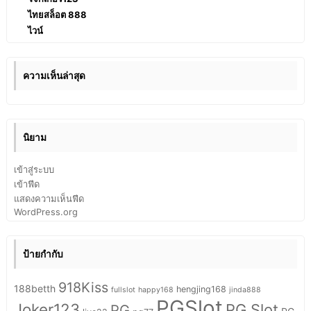
ไทยสล็อต 888
ไวน์
ความเห็นล่าสุด
นิยาม
เข้าสู่ระบบ
เข้าฟีด
แสดงความเห็นฟีด
WordPress.org
ป้ายกำกับ
918Kiss
188betth
hengjing168
fullslot
happy168
jinda888
PGSlot
Joker123
PG Slot
PG