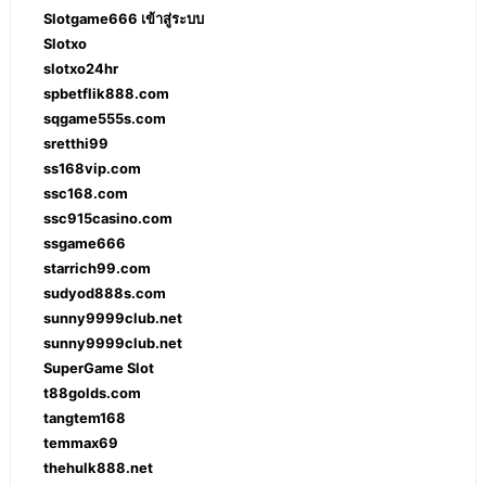
Slotgame666 เข้าสู่ระบบ
Slotxo
slotxo24hr
spbetflik888.com
sqgame555s.com
sretthi99
ss168vip.com
ssc168.com
ssc915casino.com
ssgame666
starrich99.com
sudyod888s.com
sunny9999club.net
sunny9999club.net
SuperGame Slot
t88golds.com
tangtem168
temmax69
thehulk888.net