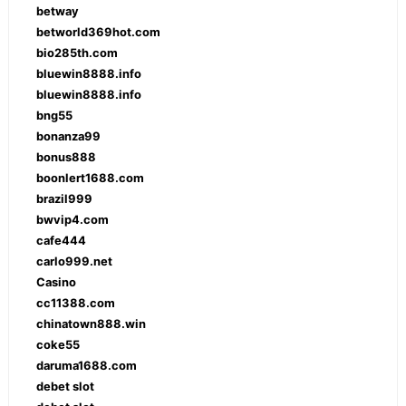
betway
betworld369hot.com
bio285th.com
bluewin8888.info
bluewin8888.info
bng55
bonanza99
bonus888
boonlert1688.com
brazil999
bwvip4.com
cafe444
carlo999.net
Casino
cc11388.com
chinatown888.win
coke55
daruma1688.com
debet slot