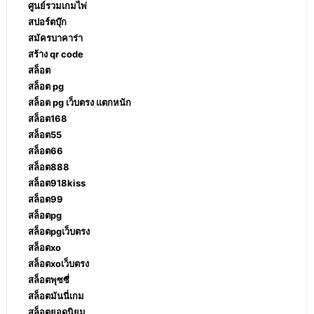
ศูนย์รวมเกมไพ่
สปอร์ตบุ๊ก
สมัครบาคาร่า
สร้าง qr code
สล็อต
สล็อต pg
สล็อต pg เว็บตรง แตกหนัก
สล็อต168
สล็อต55
สล็อต66
สล็อต888
สล็อต918kiss
สล็อต99
สล็อตpg
สล็อตpgเว็บตรง
สล็อตxo
สล็อตxoเว็บตรง
สล็อตพุซซี่
สล็อตมันนี่เกม
สล็อตยอดนิยม