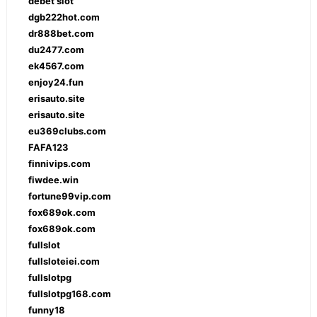
debet slot
dgb222hot.com
dr888bet.com
du2477.com
ek4567.com
enjoy24.fun
erisauto.site
erisauto.site
eu369clubs.com
FAFA123
finnivips.com
fiwdee.win
fortune99vip.com
fox689ok.com
fox689ok.com
fullslot
fullsloteiei.com
fullslotpg
fullslotpg168.com
funny18