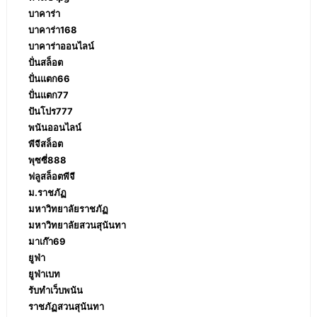
บาคาร่า
บาคาร่า168
บาคาร่าออนไลน์
ปั่นสล็อต
ปั่นแตก66
ปั่นแตก77
ปันโปร777
พนันออนไลน์
พีจีสล็อต
พุซซี่888
ฟลูสล็อตพีจี
ม.ราชภัฏ
มหาวิทยาลัยราชภัฏ
มหาวิทยาลัยสวนสุนันทา
มาเก๊า69
ยูฟ่า
ยูฟ่าเบท
รับทำเว็บพนัน
ราชภัฏสวนสุนันทา