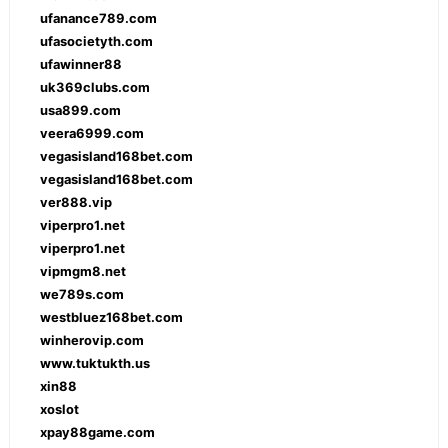
ufanance789.com
ufasocietyth.com
ufawinner88
uk369clubs.com
usa899.com
veera6999.com
vegasisland168bet.com
vegasisland168bet.com
ver888.vip
viperpro1.net
viperpro1.net
vipmgm8.net
we789s.com
westbluez168bet.com
winherovip.com
www.tuktukth.us
xin88
xoslot
xpay88game.com