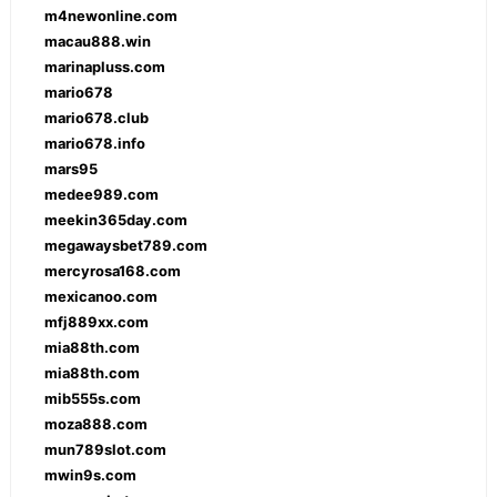
m4newonline.com
macau888.win
marinapluss.com
mario678
mario678.club
mario678.info
mars95
medee989.com
meekin365day.com
megawaysbet789.com
mercyrosa168.com
mexicanoo.com
mfj889xx.com
mia88th.com
mia88th.com
mib555s.com
moza888.com
mun789slot.com
mwin9s.com