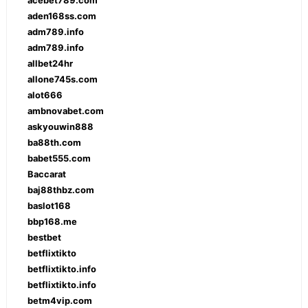
acebet789.com
aden168ss.com
adm789.info
adm789.info
allbet24hr
allone745s.com
alot666
ambnovabet.com
askyouwin888
ba88th.com
babet555.com
Baccarat
baj88thbz.com
baslot168
bbp168.me
bestbet
betflixtikto
betflixtikto.info
betflixtikto.info
betm4vip.com