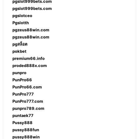
pgslot999bets.com
pgslot999bets.com
pgslotceo
Pgslotth
pgzeus88win.com
pgzeus88win.com
pgสล็อต
pokbet
premium66.info
proded888x.com
punpro
PunPro66
PunPro66.com
PunPro777
PunPro777.com
punpro789.com
puntaek77
Pussy888
pussy888fun
pussy888win