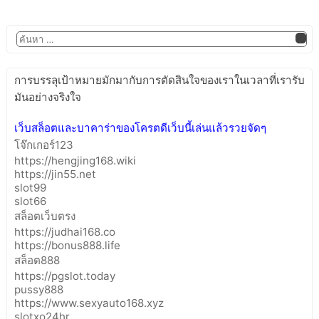
การบรรลุเป้าหมายมักมากับการตัดสินใจของเราในเวลาที่เรารับ
มันอย่างจริงใจ
เว็บสล็อตและบาคาร่าของโครตดีเว็บนี้เล่นแล้วรวยจัดๆ
โจ๊กเกอร์123
https://hengjing168.wiki
https://jin55.net
slot99
slot66
สล็อตเว็บตรง
https://judhai168.co
https://bonus888.life
สล็อต888
https://pgslot.today
pussy888
https://www.sexyauto168.xyz
slotxo24hr