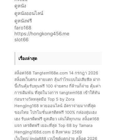
ดูหนัง
ดูหนังออนไลน์
ดูหนังฟรี
faro168
https://hongkong456.me
slot66
เรื่องล่าสุด
สล็อต168 Tangtem168e.com 14 กรกฎา 2026
สล็อตเว็บตรง สายแตก ลุ้นกำไรแบบไม่เสียฟีล ฝาก
นี้เกินคุ้มรับทุนฟรี 100 จ่ายตรง กี่ล้านก็จ่าย คุ้มค่า
การเดิมพัน ที่สุดในวงการ tangtem168 เข้าให้ทัน
ก่อนรางวัลหลุดมือ Top 5 by Zora
Hengjing168 หวยออนไลน์ อัตราจ่ายมากที่สุด
ของไทย โปรโมชั่นเครดิตฟรี 100% กล่องสุ่มเฮง
เฮง รับเครดิตฟรี ยูสเดียว เล่นได้ทุกเกม สล็อต168
แจก เครดิตฟรี เยอะที่สุด Top 68 by Tamara
Hengjing168d.com 6 สิงหาคม 2569
เว็บใหญ่ jinda888 เวปไซต์แตกง่าย สล็อต 2026