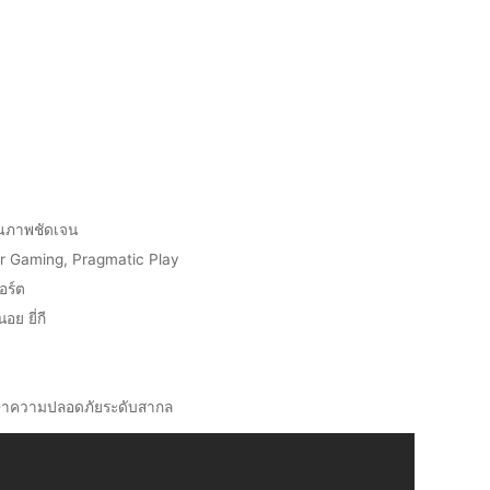
ุณภาพชัดเจน
er Gaming, Pragmatic Play
อร์ต
ย ยี่กี
ักษาความปลอดภัยระดับสากล