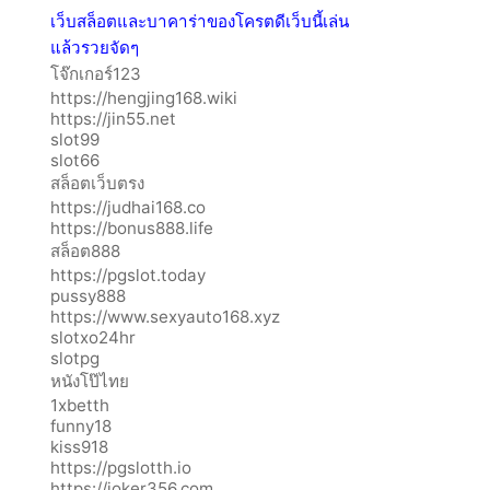
เว็บสล็อตและบาคาร่าของโครตดีเว็บนี้เล่น
แล้วรวยจัดๆ
โจ๊กเกอร์123
https://hengjing168.wiki
https://jin55.net
slot99
slot66
สล็อตเว็บตรง
https://judhai168.co
https://bonus888.life
สล็อต888
https://pgslot.today
pussy888
https://www.sexyauto168.xyz
slotxo24hr
slotpg
หนังโป๊ไทย
1xbetth
funny18
kiss918
https://pgslotth.io
https://joker356.com