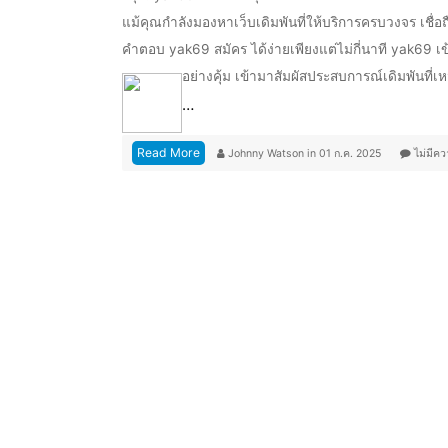
แม้คุณกำลังมองหาเว็บเดิมพันที่ให้บริการครบวงจร เชื่
คำตอบ yak69 สมัคร ได้ง่ายเพียงแต่ไม่กี่นาที yak69 เข้
อย่างคุ้ม เข้ามาสัมผัสประสบการณ์เดิมพันที่เหม
…
Read More
Johnny Watson
in
01 ก.ค. 2025
ไม่มีคว