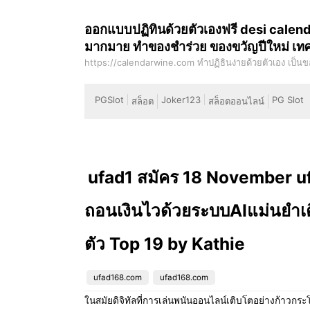
Skip
ออกแบบปฏิทินด้วยตัวเองฟรี desi calenda
to
มากมาย ทำของชำร่วย ของขวัญปีใหม่ เท
content
https://calendarwine.com ทำปฏิธินง่ายด้วยตัวเอง เป็นของขวั
calendar ปฏิทินออนไลน์ที่ใช้ร่วมกันสำหรับธุรกิจของคุณ
PGSlot
Joker123
PG Slot
สล็อต
สล็อตออนไลน์
ufad1 สมัคร 18 November ufad
ถอนเงินไวด้วยระบบAIแม่นยำเติม
ตัว Top 19 by Kathie
ufad168.com
ufad168.com
ในสมัยดิจิทัลที่การเล่นพนันออนไลน์เติบโตอย่างก้าวกระโด