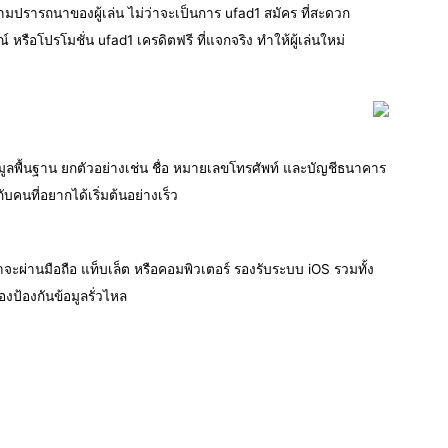
ปรารถนาของผู้เล่น ไม่ว่าจะเป็นการ ufad1 สมัคร ที่สะดวก
์ หรือโปรโมชั่น ufad1 เครดิตฟรี ที่แจกจริง ทำให้ผู้เล่นใหม่
้อมูลพื้นฐาน ยกตัวอย่างเช่น ชื่อ หมายเลขโทรศัพท์ และบัญชีธนาคาร
บคนที่อยากได้เริ่มต้นอย่างเร็ว
ว่าจะผ่านมือถือ แท็บเล็ต หรือคอมพิวเตอร์ รองรับระบบ iOS รวมทั้ง
งป้องกันข้อมูลรั่วไหล