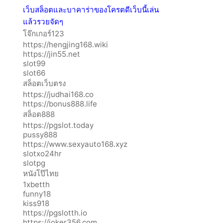
เว็บสล็อตและบาคาร่าของโครตดีเว็บนี้เล่น
แล้วรวยจัดๆ
โจ๊กเกอร์123
https://hengjing168.wiki
https://jin55.net
slot99
slot66
สล็อตเว็บตรง
https://judhai168.co
https://bonus888.life
สล็อต888
https://pgslot.today
pussy888
https://www.sexyauto168.xyz
slotxo24hr
slotpg
หนังโป๊ไทย
1xbetth
funny18
kiss918
https://pgslotth.io
https://joker356.com