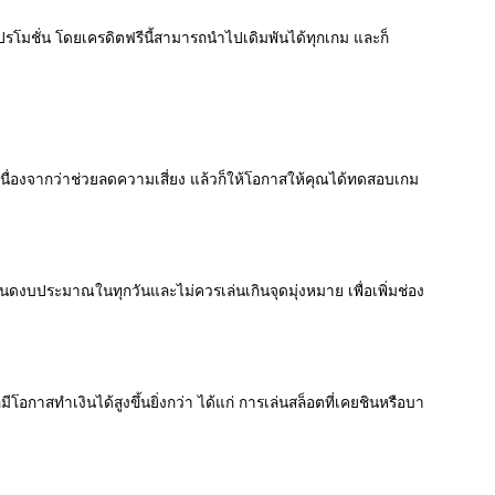
โมชั่น โดยเครดิตฟรีนี้สามารถนำไปเดิมพันได้ทุกเกม และก็
หม่ เนื่องจากว่าช่วยลดความเสี่ยง แล้วก็ให้โอกาสให้คุณได้ทดสอบเกม
หนดงบประมาณในทุกวันและไม่ควรเล่นเกินจุดมุ่งหมาย เพื่อเพิ่มช่อง
มักมีโอกาสทำเงินได้สูงขึ้นยิ่งกว่า ได้แก่ การเล่นสล็อตที่เคยชินหรือบา