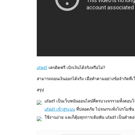
ufad1
เครดิตฟรี เบิกเงินได้จริงหรือไม่?
สามารถถอนเงินออกได้จริง เมื่อทำตามอย่างข้อจำกัดที่
สรุป
ufad1 เป็นเว็บพนันออนไลน์ที่ครบวงจรรวมทั้งตอบโจทย์
ufad1 เข้าสู่ระบบ
ที่ปลอดภัย ไปจนกระทั่งโปรโมชั่น
ใช้งานง่าย และก็คุ้มทุกการเดิมพัน ufad1 เป็นคำต