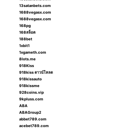
13satanbets.com
1688vegasx.com
1688vegasx.com
168pg
168สล็อต
188bet
1xbit1
1xgameth.com
8lots.me
918Kiss
918kiss ดาวน์โหลด
918kissauto
918kissme
928coins.vip
9kpluss.com
ABA
ABAGroup2
abbet789.com
acebet789.com