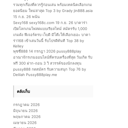
รวมทุกเรื่องที่ควรรู้ก่อนเล่น พร้อมเทคนิคเลือกเกม
ยอดนิยม ใหม่ล่าสุด Top 3 by Grady jin888.asia
15 ก.ย. 26 พนัน
Sexy168 sexy168c.com 19 ก.ย. 26 บาคาร่า
เปิดโลกเกมไพ่สดแบบเรียลไทม์ สมัครรับ 1,000
เกมดัง ฟีเจอร์ครบ เว็บดี มีโต๊ะให้เลือกเยอะ บาคา
ร่า168 เข้าเล่นวันนี้ รับโปรดีทันที Top 38 by
Kelley
พุซซี่888 14 กรกฎา 2026 pussy888play
อาณาจักรเกมออนไลน์ที่ครบเครื่องที่สุด วันเกิด รับ
ฟรี 300 ฝาก-ถอน 3 วิ สวรรค์ของนักลงทุน
pussy888 กดสมัคร รับความสนุก Top 76 by
Delilah Pussy888play.me
คลังเก็บ
กรกฎาคม 2026
มิถุนายน 2026
พฤษภาคม 2026
เมษายน 2026