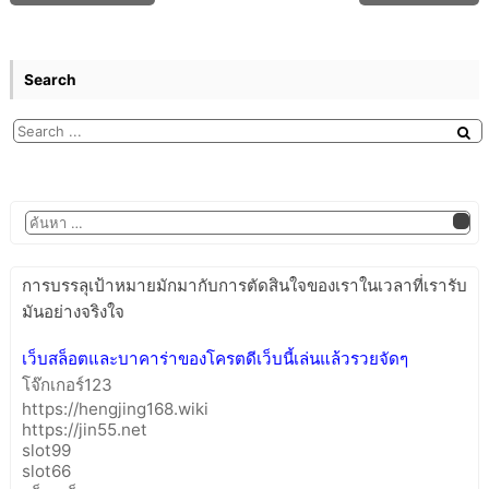
Search
การบรรลุเป้าหมายมักมากับการตัดสินใจของเราในเวลาที่เรารับ
มันอย่างจริงใจ
เว็บสล็อตและบาคาร่าของโครตดีเว็บนี้เล่นแล้วรวยจัดๆ
โจ๊กเกอร์123
https://hengjing168.wiki
https://jin55.net
slot99
slot66