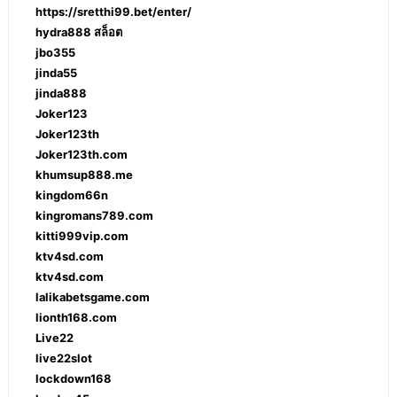
https://sretthi99.bet/enter/
hydra888 สล็อต
jbo355
jinda55
jinda888
Joker123
Joker123th
Joker123th.com
khumsup888.me
kingdom66n
kingromans789.com
kitti999vip.com
ktv4sd.com
ktv4sd.com
lalikabetsgame.com
lionth168.com
Live22
live22slot
lockdown168