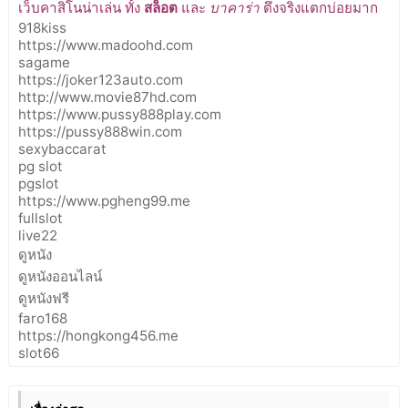
เว็บคาสิโนน่าเล่น ทั้ง
สล็อต
และ
บาคาร่า
ตึงจริงแตกบ่อยมาก
918kiss
https://www.madoohd.com
sagame
https://joker123auto.com
http://www.movie87hd.com
https://www.pussy888play.com
https://pussy888win.com
sexybaccarat
pg slot
pgslot
https://www.pgheng99.me
fullslot
live22
ดูหนัง
ดูหนังออนไลน์
ดูหนังฟรี
faro168
https://hongkong456.me
slot66