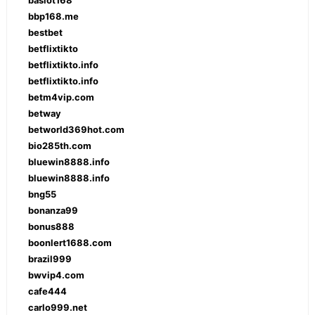
bbp168.me
bestbet
betflixtikto
betflixtikto.info
betflixtikto.info
betm4vip.com
betway
betworld369hot.com
bio285th.com
bluewin8888.info
bluewin8888.info
bng55
bonanza99
bonus888
boonlert1688.com
brazil999
bwvip4.com
cafe444
carlo999.net