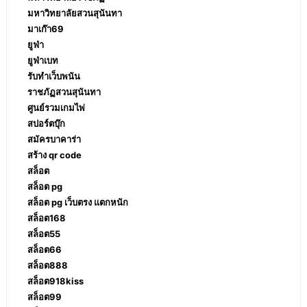
มหาวิทยาลัยสวนสุนันทา
มาเก๊า69
ยูฟ่า
ยูฟ่าเบท
รับทำเว็บพนัน
ราชภัฏสวนสุนันทา
ศูนย์รวมเกมไพ่
สปอร์ตบุ๊ก
สมัครบาคาร่า
สร้าง qr code
สล็อต
สล็อต pg
สล็อต pg เว็บตรง แตกหนัก
สล็อต168
สล็อต55
สล็อต66
สล็อต888
สล็อต918kiss
สล็อต99