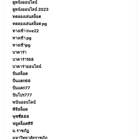
ดูหนังออนไลน์
ดูหนังออนไลน์ 2023
ทดลองเล่นสล็อต
ทดลองเล่นสล็อต pg
ทางเข้า live22
ทางเข้า pg
ทางเข้าpg
บาคาร่า
บาคาร่า168
บาคาร่าออนไลน์
ปั่นสล็อต
ปั่นแตก66
ปั่นแตก77
ปันโปร777
พนันออนไลน์
พีจีสล็อต
พุซซี่888
ฟลูสล็อตพีจี
ม.ราชภัฏ
มหาวิทยาลัยราชภัฏ