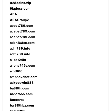
928coins.vip
9kpluss.com
ABA
ABAGroup2
abbet789.com
acebet789.com
acebet789.com
aden168ss.com
adm789.info
adm789.info
allbet24hr
allone745s.com
alot666
ambnovabet.com
askyouwin888
ba88th.com
babet555.com
Baccarat
baj88thbz.com
baslot168