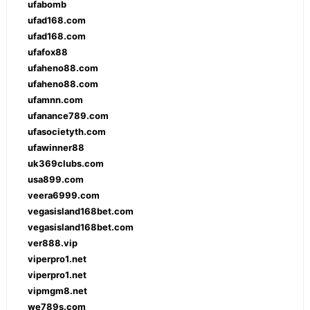
ufabomb
ufad168.com
ufad168.com
ufafox88
ufaheno88.com
ufaheno88.com
ufamnn.com
ufanance789.com
ufasocietyth.com
ufawinner88
uk369clubs.com
usa899.com
veera6999.com
vegasisland168bet.com
vegasisland168bet.com
ver888.vip
viperpro1.net
viperpro1.net
vipmgm8.net
we789s.com