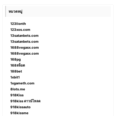
หมวดหมู่
123lionth
123xos.com
13satanbets.com
13satanbets.com
1688vegasx.com
1688vegasx.com
168pg
168สล็อต
188bet
1xbit1
1xgameth.com
8lots.me
918Kiss
918kiss ดาวน์โหลด
918kissauto
918kissme