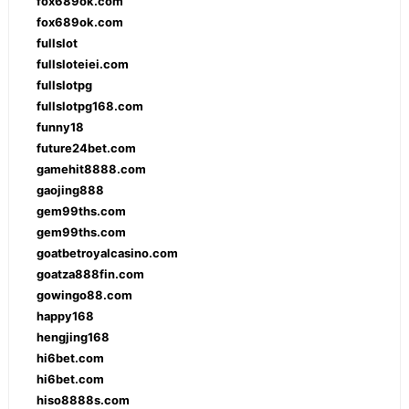
fox689ok.com
fox689ok.com
fullslot
fullsloteiei.com
fullslotpg
fullslotpg168.com
funny18
future24bet.com
gamehit8888.com
gaojing888
gem99ths.com
gem99ths.com
goatbetroyalcasino.com
goatza888fin.com
gowingo88.com
happy168
hengjing168
hi6bet.com
hi6bet.com
hiso8888s.com