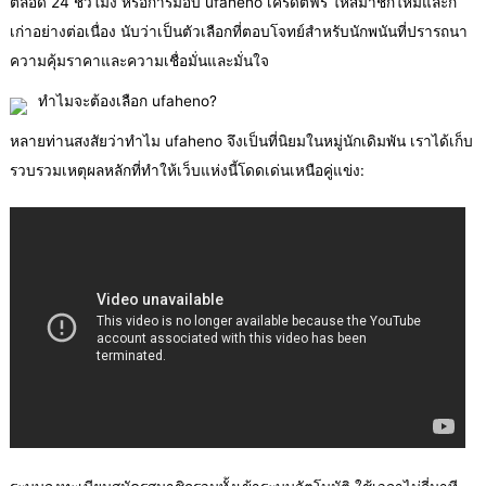
ตลอด 24 ชั่วโมง หรือการมอบ ufaheno เครดิตฟรี ให้สมาชิกใหม่และก็
เก่าอย่างต่อเนื่อง นับว่าเป็นตัวเลือกที่ตอบโจทย์สำหรับนักพนันที่ปรารถนา
ความคุ้มราคาและความเชื่อมั่นและมั่นใจ
ทำไมจะต้องเลือก ufaheno?
หลายท่านสงสัยว่าทำไม ufaheno จึงเป็นที่นิยมในหมู่นักเดิมพัน เราได้เก็บ
รวบรวมเหตุผลหลักที่ทำให้เว็บแห่งนี้โดดเด่นเหนือคู่แข่ง: