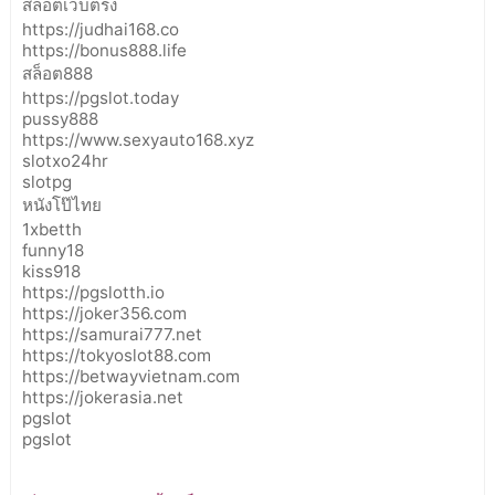
สล็อตเว็บตรง
https://judhai168.co
https://bonus888.life
สล็อต888
https://pgslot.today
pussy888
https://www.sexyauto168.xyz
slotxo24hr
slotpg
หนังโป๊ไทย
1xbetth
funny18
kiss918
https://pgslotth.io
https://joker356.com
https://samurai777.net
https://tokyoslot88.com
https://betwayvietnam.com
https://jokerasia.net
pgslot
pgslot